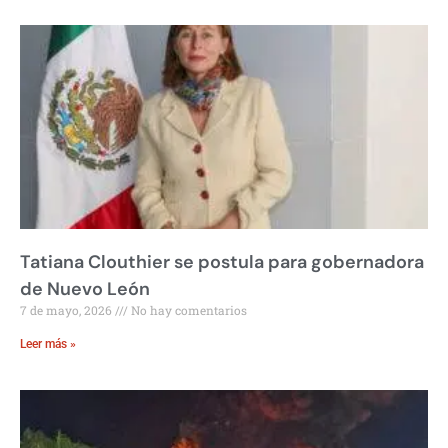
Tatiana Clouthier se postula para gobernadora
de Nuevo León
7 de mayo, 2026
No hay comentarios
Leer más »