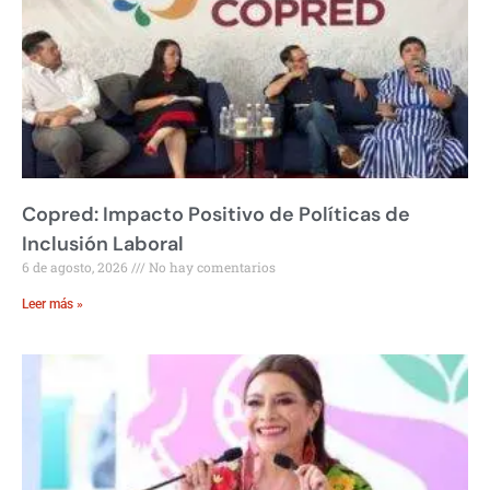
Copred: Impacto Positivo de Políticas de
Inclusión Laboral
6 de agosto, 2026
No hay comentarios
Leer más »