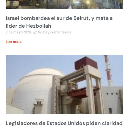
Israel bombardea el sur de Beirut, y mata a
líder de Hezbollah
7 de mayo, 2026
No hay comentarios
Leer más »
Legisladores de Estados Unidos piden claridad