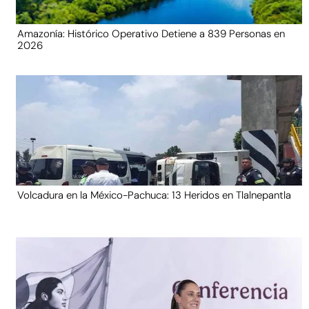
Amazonía: Histórico Operativo Detiene a 839 Personas en
2026
Volcadura en la México-Pachuca: 13 Heridos en Tlalnepantla