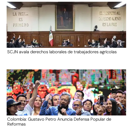
SCJN avala derechos laborales de trabajadores agrícolas
Colombia: Gustavo Petro Anuncia Defensa Popular de
Reformas