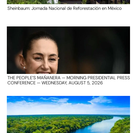
Sheinbaum: Jornada Nacional de Reforestación en México
THE PEOPLE’S MAÑANERA — MORNING PRESIDENTIAL PRESS
CONFERENCE — WEDNESDAY, AUGUST 5, 2026