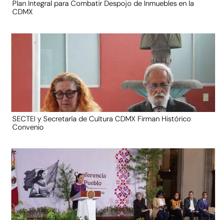
Plan Integral para Combatir Despojo de Inmuebles en la
CDMX
SECTEI y Secretaría de Cultura CDMX Firman Histórico
Convenio