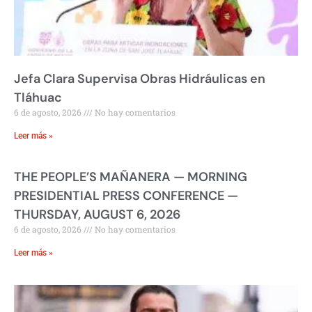
Jefa Clara Supervisa Obras Hidráulicas en
Tláhuac
6 de agosto, 2026
No hay comentarios
Leer más »
THE PEOPLE’S MAÑANERA — MORNING
PRESIDENTIAL PRESS CONFERENCE —
THURSDAY, AUGUST 6, 2026
6 de agosto, 2026
No hay comentarios
Leer más »