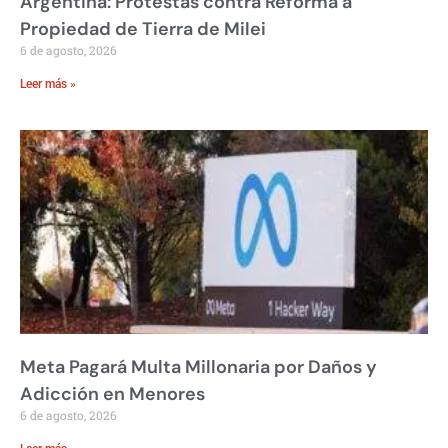
Argentina: Protestas contra Reforma a
Propiedad de Tierra de Milei
6 de agosto, 2026
Leer más »
Meta Pagará Multa Millonaria por Daños y
Adicción en Menores
6 de agosto, 2026