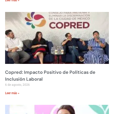
Leer más »
Copred: Impacto Positivo de Políticas de
Inclusión Laboral
6 de agosto, 2026
Leer más »