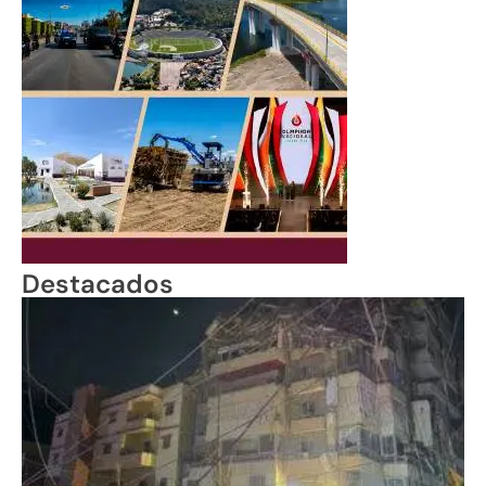
Destacados