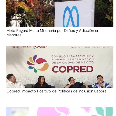
Meta Pagará Multa Millonaria por Daños y Adicción en
Menores
Copred: Impacto Positivo de Políticas de Inclusión Laboral