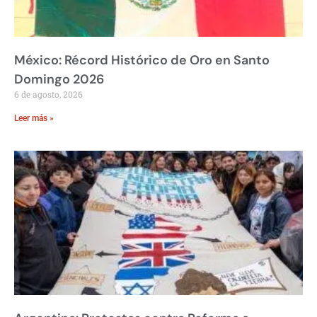
México: Récord Histórico de Oro en Santo
Domingo 2026
6 de agosto, 2026
Leer más »