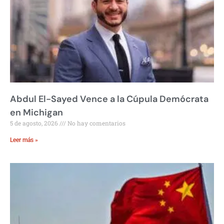
Abdul El-Sayed Vence a la Cúpula Demócrata
en Michigan
5 de agosto, 2026
No hay comentarios
Leer más »