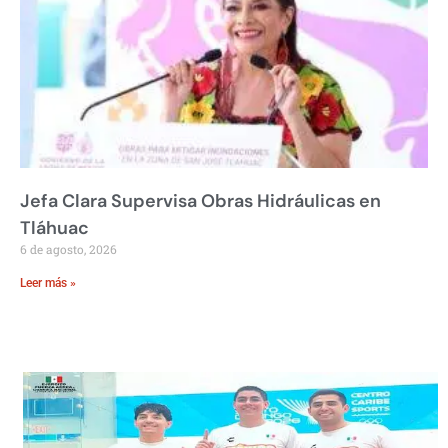
Jefa Clara Supervisa Obras Hidráulicas en
Tláhuac
6 de agosto, 2026
Leer más »