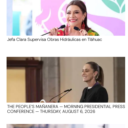
Jefa Clara Supervisa Obras Hidráulicas en Tláhuac
THE PEOPLE’S MAÑANERA — MORNING PRESIDENTIAL PRESS
CONFERENCE — THURSDAY, AUGUST 6, 2026