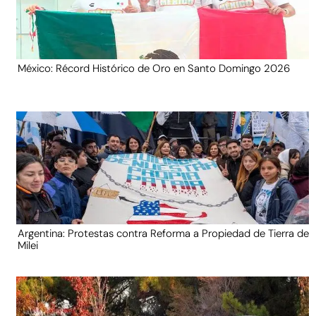
México: Récord Histórico de Oro en Santo Domingo 2026
Argentina: Protestas contra Reforma a Propiedad de Tierra de
Milei