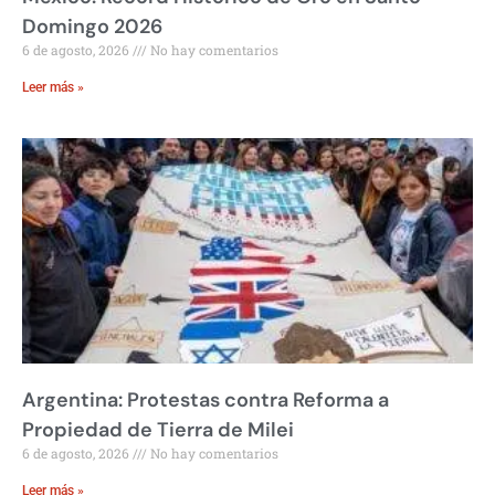
Domingo 2026
6 de agosto, 2026
No hay comentarios
Leer más »
Argentina: Protestas contra Reforma a
Propiedad de Tierra de Milei
6 de agosto, 2026
No hay comentarios
Leer más »