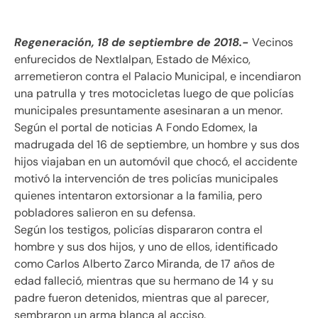
Regeneración, 18 de septiembre de 2018.-
Vecinos
enfurecidos de Nextlalpan, Estado de México,
arremetieron contra el Palacio Municipal, e incendiaron
una patrulla y tres motocicletas luego de que policías
municipales presuntamente asesinaran a un menor.
Según el portal de noticias A Fondo Edomex, la
madrugada del 16 de septiembre, un hombre y sus dos
hijos viajaban en un automóvil que chocó, el accidente
motivó la intervención de tres policías municipales
quienes intentaron extorsionar a la familia, pero
pobladores salieron en su defensa.
Según los testigos, policías dispararon contra el
hombre y sus dos hijos, y uno de ellos, identificado
como Carlos Alberto Zarco Miranda, de 17 años de
edad falleció, mientras que su hermano de 14 y su
padre fueron detenidos, mientras que al parecer,
sembraron un arma blanca al acciso.