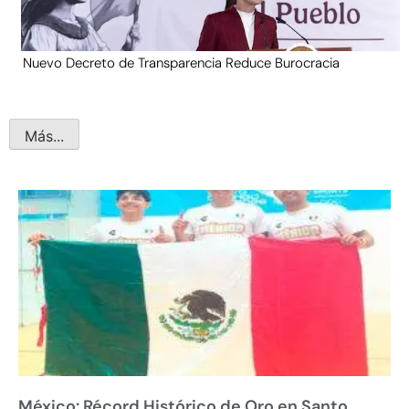
Nuevo Decreto de Transparencia Reduce Burocracia
Más...
México: Récord Histórico de Oro en Santo