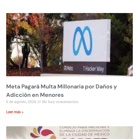
Meta Pagará Multa Millonaria por Daños y
Adicción en Menores
6 de agosto, 2026
No hay comentarios
Leer más »