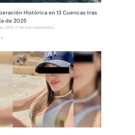
eración Histórica en 13 Cuencas tras
ía de 2025
yo, 2026
No hay comentarios
 »