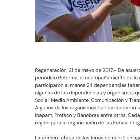
Regeneración, 21 de mayo de 2017.- De acuer
periódico Reforma, el acompañamiento de la 
participaron al menos 24 dependencias federa
algunas de las dependencias y organismos que
Social, Medio Ambiente, Comunicación y Trans
Algunos de los organismos que participaron fue
Inapam, Profeco y Banobras entre otros. Cada
región para la organización de las Ferias Inte
La primera etapa de las ferias comenzó en ag