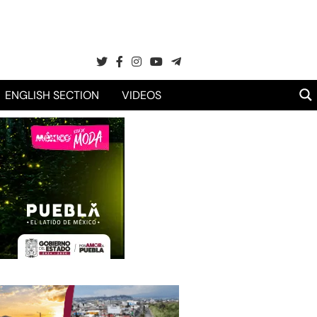
ENGLISH SECTION
VIDEOS