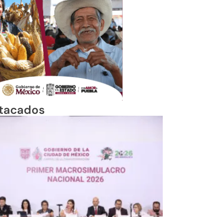
tacados