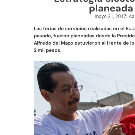
planeada 
mayo 21, 2017
|
Adm
Las ferias de servicios realizadas en el E
pasado, fueron planeadas desde la Presiden
Alfredo del Mazo estuvieron al frente de 
2 mil pesos.