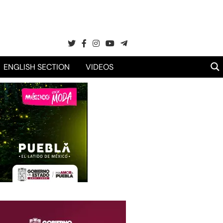
ENGLISH SECTION
VIDEOS