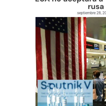
rusa
septiembre 28, 2