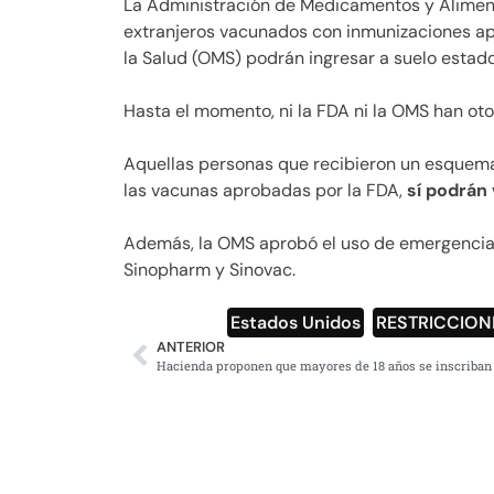
La Administración de Medicamentos y Alimen
extranjeros vacunados con inmunizaciones apr
la Salud (OMS) podrán ingresar a suelo estad
Hasta el momento, ni la FDA ni la OMS han oto
Aquellas personas que recibieron un esque
las vacunas aprobadas por la FDA,
sí podrán 
Además, la OMS aprobó el uso de emergencia 
Sinopharm y Sinovac.
Estados Unidos
,
RESTRICCION
ANTERIOR