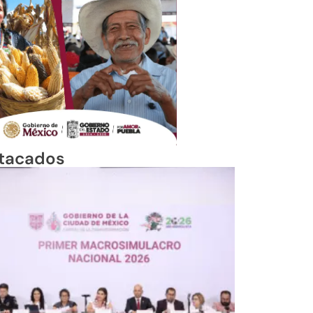
tacados