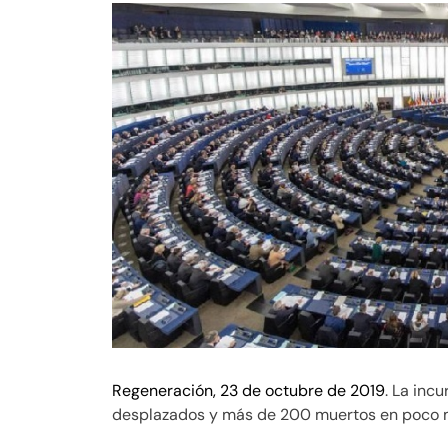
Regeneración, 23 de octubre de 2019
. La inc
desplazados y más de 200 muertos en poco 