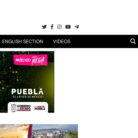
ENGLISH SECTION
VIDEOS