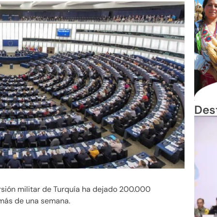
Des
ursión militar de Turquía ha dejado 200.000
más de una semana.