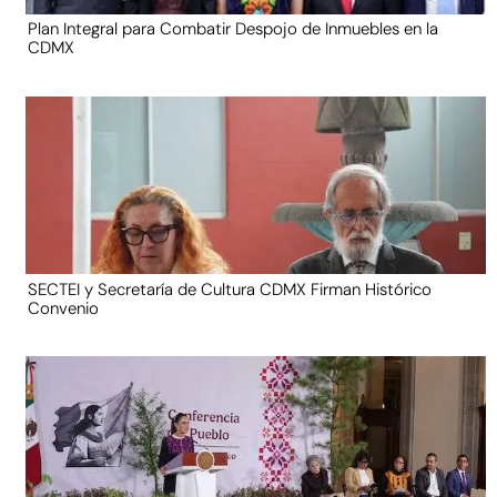
Plan Integral para Combatir Despojo de Inmuebles en la
CDMX
SECTEI y Secretaría de Cultura CDMX Firman Histórico
Convenio