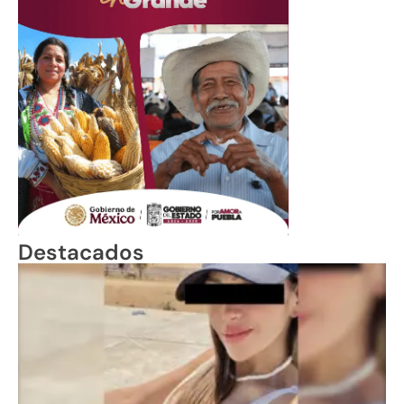
Destacados