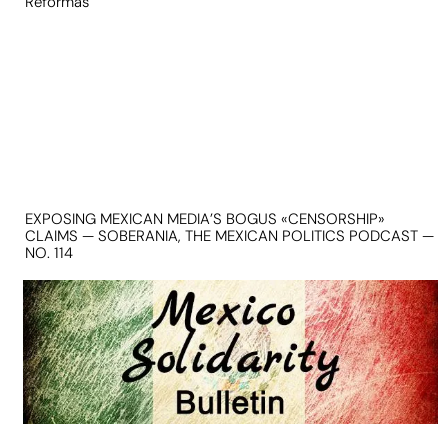
Reformas
EXPOSING MEXICAN MEDIA’S BOGUS «CENSORSHIP»
CLAIMS — SOBERANIA, THE MEXICAN POLITICS PODCAST —
NO. 114