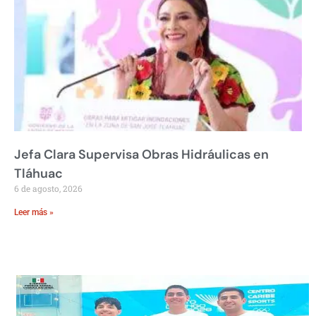
Jefa Clara Supervisa Obras Hidráulicas en
Tláhuac
6 de agosto, 2026
Leer más »