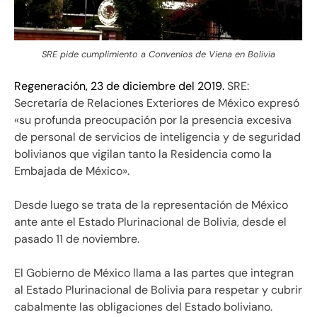
SRE pide cumplimiento a Convenios de Viena en Bolivia
Regeneración, 23 de diciembre del 2019.
SRE:
Secretaría de Relaciones Exteriores de México expresó
«su profunda preocupación por la presencia excesiva
de personal de servicios de inteligencia y de seguridad
bolivianos que vigilan tanto la Residencia como la
Embajada de México».
Desde luego se trata de la representación de México
ante ante el Estado Plurinacional de Bolivia, desde el
pasado 11 de noviembre.
El Gobierno de México llama a las partes que integran
al Estado Plurinacional de Bolivia para respetar y cubrir
cabalmente las obligaciones del Estado boliviano.