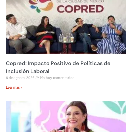
Copred: Impacto Positivo de Políticas de
Inclusión Laboral
6 de agosto, 2026
No hay comentarios
Leer más »