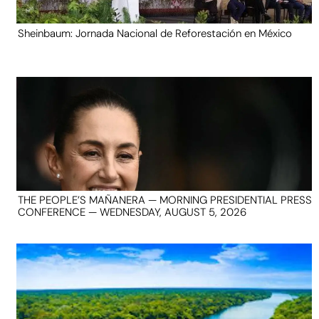
Sheinbaum: Jornada Nacional de Reforestación en México
THE PEOPLE’S MAÑANERA — MORNING PRESIDENTIAL PRESS
CONFERENCE — WEDNESDAY, AUGUST 5, 2026