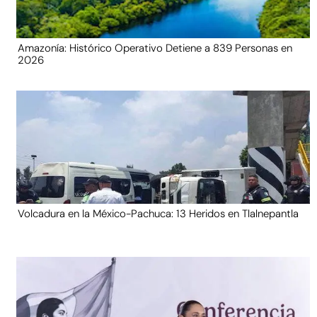
Amazonía: Histórico Operativo Detiene a 839 Personas en
2026
Volcadura en la México-Pachuca: 13 Heridos en Tlalnepantla