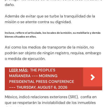
daño.
Además de evitar que se turbe la tranquilidad de la
misión o se atente contra su dignidad.
Incluso, refiere el articulado, los locales de la misión, su mobiliario y demás
bienes situados en ellos.
Así como los medios de transporte de la misión, no
podrán ser objeto de ningún registro, requisa, embargo
o medida de ejecución.
LEER MÁS:
THE PEOPLE'S
MAÑANERA --- MORNING
PRESIDENTIAL PRESS CONFERENCE
--- THURSDAY, AUGUST 6, 2026
México, indicó relaciones exteriores (SRE), confía en
que se respetarán la inviolabilidad de los inmuebles