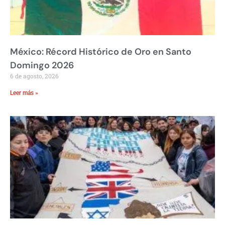
México: Récord Histórico de Oro en Santo
Domingo 2026
6 de agosto, 2026
Leer más »