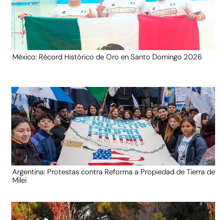
México: Récord Histórico de Oro en Santo Domingo 2026
Argentina: Protestas contra Reforma a Propiedad de Tierra de
Milei