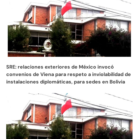
SRE: relaciones exteriores de México invocó
convenios de Viena para respeto a inviolabilidad de
instalaciones diplomáticas, para sedes en Bolivia