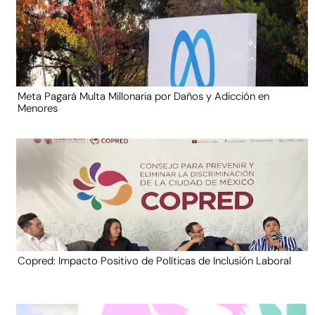
Meta Pagará Multa Millonaria por Daños y Adicción en
Menores
Copred: Impacto Positivo de Políticas de Inclusión Laboral