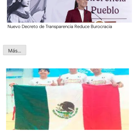
Nuevo Decreto de Transparencia Reduce Burocracia
Más...