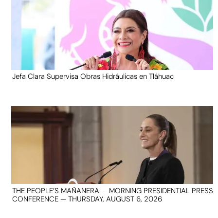
Jefa Clara Supervisa Obras Hidráulicas en Tláhuac
THE PEOPLE’S MAÑANERA — MORNING PRESIDENTIAL PRESS
CONFERENCE — THURSDAY, AUGUST 6, 2026