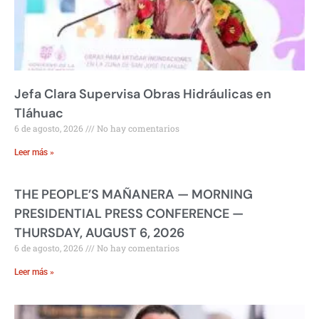
Jefa Clara Supervisa Obras Hidráulicas en
Tláhuac
6 de agosto, 2026
No hay comentarios
Leer más »
THE PEOPLE’S MAÑANERA — MORNING
PRESIDENTIAL PRESS CONFERENCE —
THURSDAY, AUGUST 6, 2026
6 de agosto, 2026
No hay comentarios
Leer más »