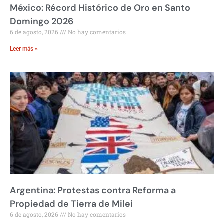
México: Récord Histórico de Oro en Santo
Domingo 2026
6 de agosto, 2026
No hay comentarios
Leer más »
Argentina: Protestas contra Reforma a
Propiedad de Tierra de Milei
6 de agosto, 2026
No hay comentarios