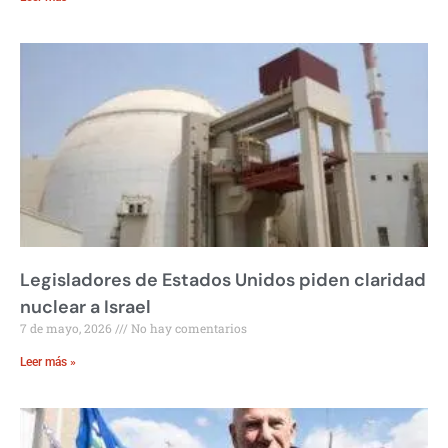
Legisladores de Estados Unidos piden claridad
nuclear a Israel
7 de mayo, 2026
No hay comentarios
Leer más »