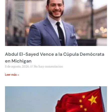
Abdul El-Sayed Vence a la Cúpula Demócrata
en Michigan
5 de agosto, 2026
No hay comentarios
Leer más »