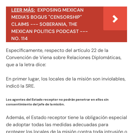
LEER MÁS:
EXPOSING MEXICAN
MEDIA'S BOGUS "CENSORSHIP"
CLAIMS --- SOBERANIA, THE
MEXICAN POLITICS PODCAST ---
NO. 114
Específicamente, respecto del artículo 22 de la
Convención de Viena sobre Relaciones Diplomáticas,
que a la letra dice:
En primer lugar, los locales de la misión son inviolables,
indicó la SRE.
Los agentes del Estado receptor no podrán penetrar en ellos sin
consentimiento del jefe de la misión.
Además, el Estado receptor tiene la obligación especial
de adoptar todas las medidas adecuadas para
proteger los locales de la misión contra toda intrusión o