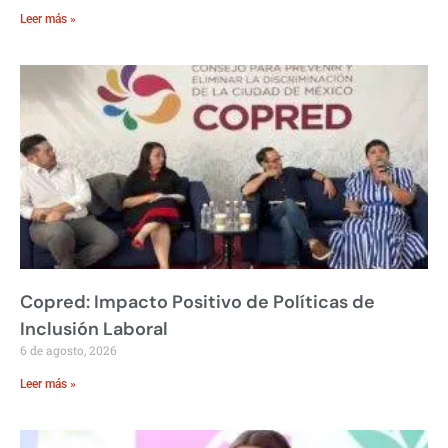
Leer más »
Copred: Impacto Positivo de Políticas de
Inclusión Laboral
6 de agosto, 2026
Leer más »