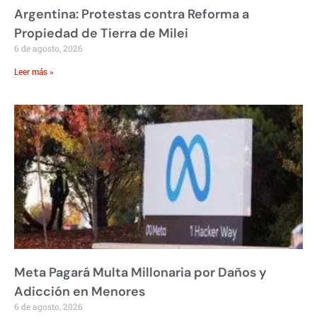
Argentina: Protestas contra Reforma a
Propiedad de Tierra de Milei
6 de agosto, 2026
Leer más »
Meta Pagará Multa Millonaria por Daños y
Adicción en Menores
6 de agosto, 2026