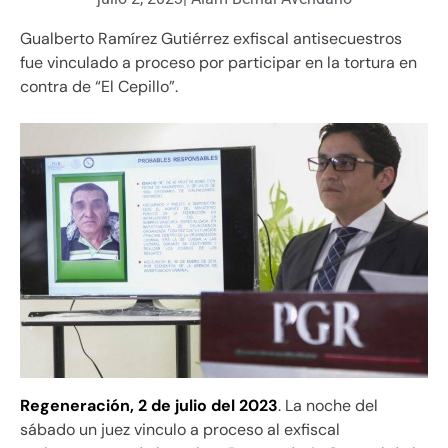
Gualberto Ramírez Gutiérrez exfiscal antisecuestros
fue vinculado a proceso por participar en la tortura en
contra de “El Cepillo”.
Regeneración, 2 de julio del 2023
. La noche del
sábado un juez vinculo a proceso al exfiscal