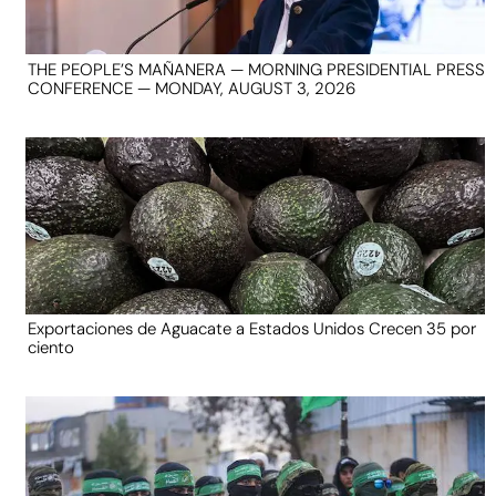
THE PEOPLE’S MAÑANERA — MORNING PRESIDENTIAL PRESS
CONFERENCE — MONDAY, AUGUST 3, 2026
Exportaciones de Aguacate a Estados Unidos Crecen 35 por
ciento