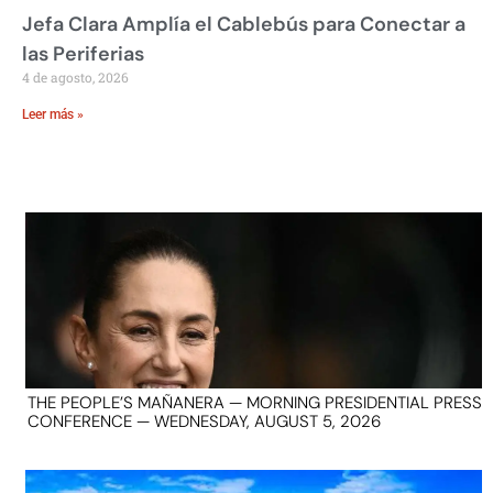
Jefa Clara Amplía el Cablebús para Conectar a
las Periferias
4 de agosto, 2026
Leer más »
THE PEOPLE’S MAÑANERA — MORNING PRESIDENTIAL PRESS
CONFERENCE — WEDNESDAY, AUGUST 5, 2026