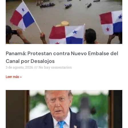
Panamá: Protestan contra Nuevo Embalse del
Canal por Desalojos
3 de agosto, 2026
No hay comentarios
Leer más »