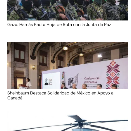
Gaza: Hamás Pacta Hoja de Ruta con la Junta de Paz
Sheinbaum Destaca Solidaridad de México en Apoyo a
Canadá