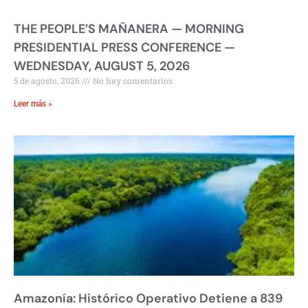
THE PEOPLE’S MAÑANERA — MORNING
PRESIDENTIAL PRESS CONFERENCE —
WEDNESDAY, AUGUST 5, 2026
5 de agosto, 2026
No hay comentarios
Leer más »
Amazonía: Histórico Operativo Detiene a 839