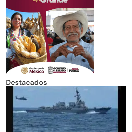
Destacados