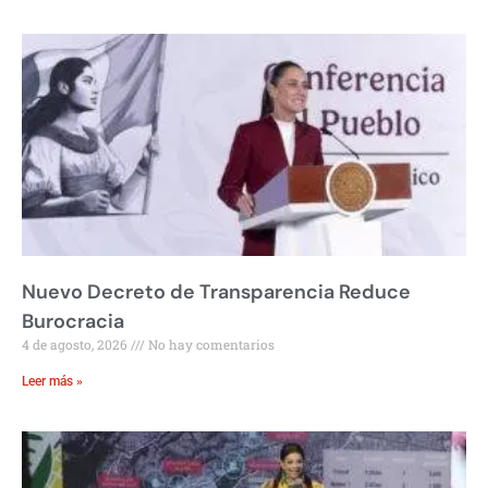
Nuevo Decreto de Transparencia Reduce
Burocracia
4 de agosto, 2026
No hay comentarios
Leer más »