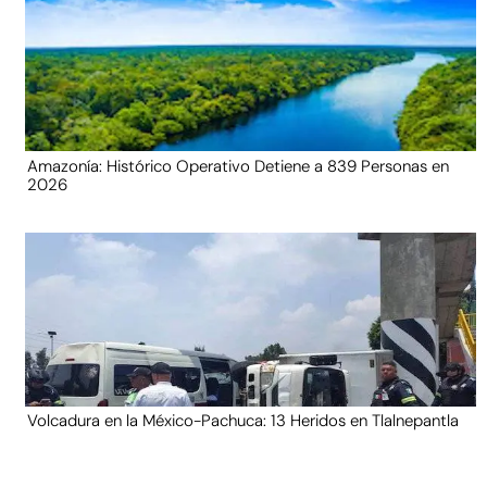
Amazonía: Histórico Operativo Detiene a 839 Personas en
2026
Volcadura en la México-Pachuca: 13 Heridos en Tlalnepantla