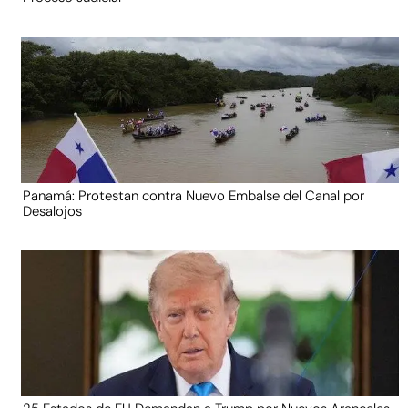
Panamá: Protestan contra Nuevo Embalse del Canal por
Desalojos