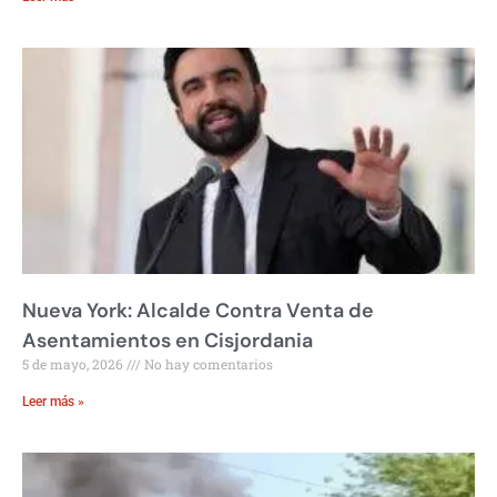
Nueva York: Alcalde Contra Venta de
Asentamientos en Cisjordania
5 de mayo, 2026
No hay comentarios
Leer más »