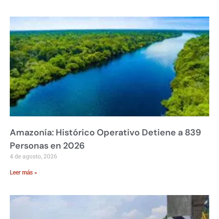
Amazonía: Histórico Operativo Detiene a 839
Personas en 2026
4 de agosto, 2026
Leer más »