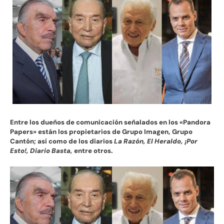
Entre los dueños de comunicación señalados en los «Pandora
Papers» están los propietarios de Grupo Imagen, Grupo
Cantón; así como de los diarios
La Razón, El Heraldo, ¡Por
Esto!, Diario Basta,
entre otros.