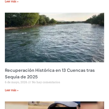
Leer más »
Recuperación Histórica en 13 Cuencas tras
Sequía de 2025
6 de mayo, 2026
No hay comentarios
Leer más »