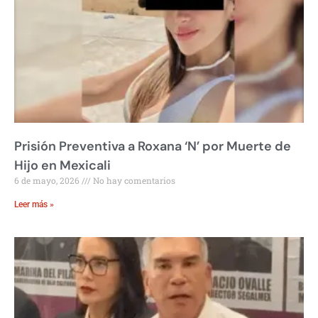
Prisión Preventiva a Roxana ‘N’ por Muerte de
Hijo en Mexicali
6 de mayo, 2026
No hay comentarios
Leer más »