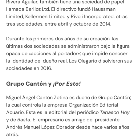
Rivera Aguilar, también tiene una sociedad de papel
llamada Berlioz Ltd. El directivo fundó Haussman
Limited, Kellermen Limited y Rivoli Incorporated, otras
tres sociedades, entre abril y octubre de 2014.
Durante los primeros dos años de su creación, las
últimas dos sociedades se administraron bajo la figura
opaca de «acciones al portador»; que impide conocer
la identidad del dueño real. Los Olegario disolvieron sus
sociedades en 2016.
Grupo Cantón y
¡Por Esto!
Miguel Ángel Cantón Zetina es dueño de Grupo Cantón;
la cual controla la empresa Organización Editorial
Acuario. Esta es la editorial del periódico
Tabasco Hoy
y de
Basta.
El empresario es amigo del presidente
Andrés Manuel López Obrador desde hace varios años
atrás.