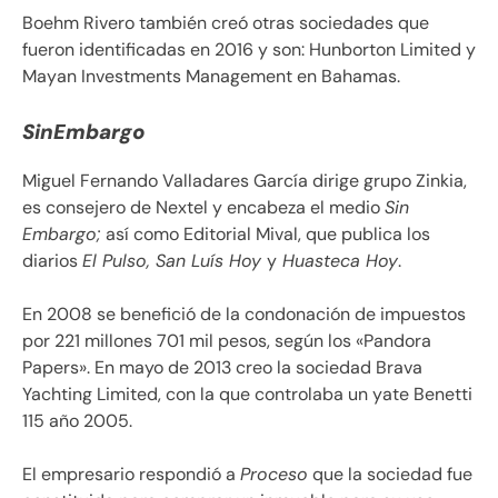
Boehm Rivero también creó otras sociedades que
fueron identificadas en 2016 y son: Hunborton Limited y
Mayan Investments Management en Bahamas.
SinEmbargo
Miguel Fernando Valladares García dirige grupo Zinkia,
es consejero de Nextel y encabeza el medio
Sin
Embargo;
así como Editorial Mival, que publica los
diarios
El Pulso, San Luís Hoy
y
Huasteca Hoy
.
En 2008 se benefició de la condonación de impuestos
por 221 millones 701 mil pesos, según los «Pandora
Papers». En mayo de 2013 creo la sociedad Brava
Yachting Limited, con la que controlaba un yate Benetti
115 año 2005.
El empresario respondió a
Proceso
que la sociedad fue