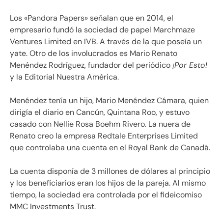
Los «Pandora Papers» señalan que en 2014, el
empresario fundó la sociedad de papel Marchmaze
Ventures Limited en IVB. A través de la que poseía un
yate. Otro de los involucrados es Mario Renato
Menéndez Rodríguez, fundador del periódico
¡Por Esto!
y la Editorial Nuestra América.
Menéndez tenía un hijo, Mario Menéndez Cámara, quien
dirigía el diario en Cancún, Quintana Roo, y estuvo
casado con Nellie Rosa Boehm Rivero. La nuera de
Renato creo la empresa Redtale Enterprises Limited
que controlaba una cuenta en el Royal Bank de Canadá.
La cuenta disponía de 3 millones de dólares al principio
y los beneficiarios eran los hijos de la pareja. Al mismo
tiempo, la sociedad era controlada por el fideicomiso
MMC Investments Trust.