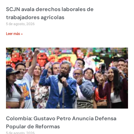
SCJN avala derechos laborales de
trabajadores agrícolas
5 de agosto, 2026
Leer más »
Colombia: Gustavo Petro Anuncia Defensa
Popular de Reformas
5 de agosto, 2026