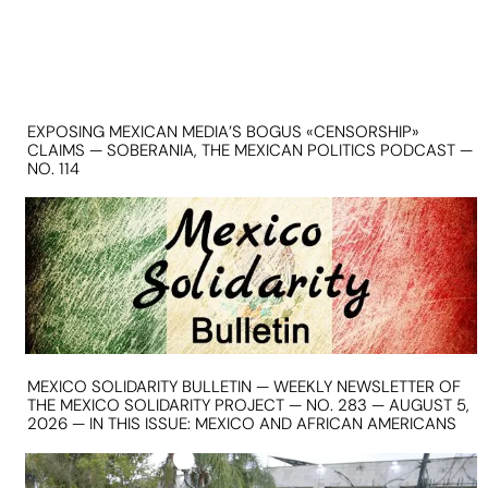
EXPOSING MEXICAN MEDIA’S BOGUS «CENSORSHIP»
CLAIMS — SOBERANIA, THE MEXICAN POLITICS PODCAST —
NO. 114
MEXICO SOLIDARITY BULLETIN — WEEKLY NEWSLETTER OF
THE MEXICO SOLIDARITY PROJECT — NO. 283 — AUGUST 5,
2026 — IN THIS ISSUE: MEXICO AND AFRICAN AMERICANS