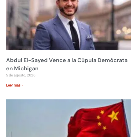
Abdul El-Sayed Vence a la Cúpula Demócrata
en Michigan
5 de agosto, 2026
Leer más »