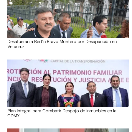
Desafueran a Bertín Bravo Montero por Desaparición en
Veracruz
Plan Integral para Combatir Despojo de Inmuebles en la
CDMX