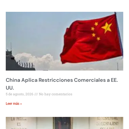
China Aplica Restricciones Comerciales a EE.
UU.
5 de agosto, 2026
No hay comentarios
Leer más »