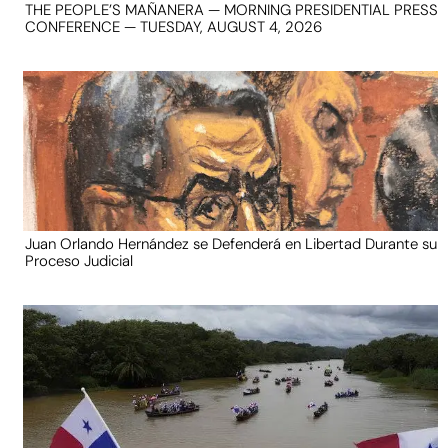
THE PEOPLE’S MAÑANERA — MORNING PRESIDENTIAL PRESS
CONFERENCE — TUESDAY, AUGUST 4, 2026
Juan Orlando Hernández se Defenderá en Libertad Durante su
Proceso Judicial