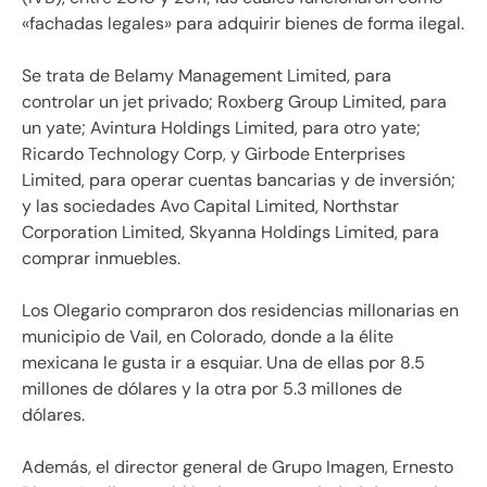
«fachadas legales» para adquirir bienes de forma ilegal.
Se trata de Belamy Management Limited, para
controlar un jet privado; Roxberg Group Limited, para
un yate; Avintura Holdings Limited, para otro yate;
Ricardo Technology Corp, y Girbode Enterprises
Limited, para operar cuentas bancarias y de inversión;
y las sociedades Avo Capital Limited, Northstar
Corporation Limited, Skyanna Holdings Limited, para
comprar inmuebles.
Los Olegario compraron dos residencias millonarias en
municipio de Vail, en Colorado, donde a la élite
mexicana le gusta ir a esquiar. Una de ellas por 8.5
millones de dólares y la otra por 5.3 millones de
dólares.
Además, el director general de Grupo Imagen, Ernesto