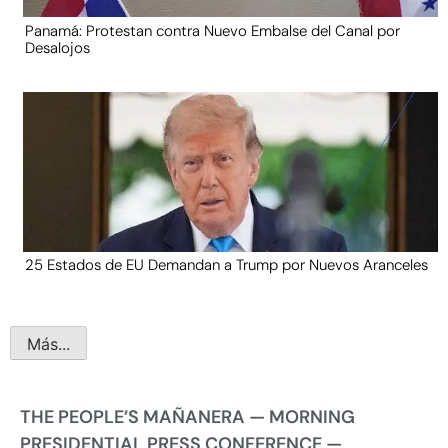
Panamá: Protestan contra Nuevo Embalse del Canal por
Desalojos
25 Estados de EU Demandan a Trump por Nuevos Aranceles
Más...
THE PEOPLE’S MAÑANERA — MORNING
PRESIDENTIAL PRESS CONFERENCE —