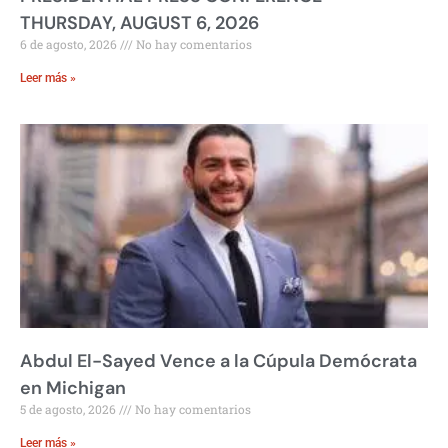
THURSDAY, AUGUST 6, 2026
6 de agosto, 2026
No hay comentarios
Leer más »
Abdul El-Sayed Vence a la Cúpula Demócrata
en Michigan
5 de agosto, 2026
No hay comentarios
Leer más »