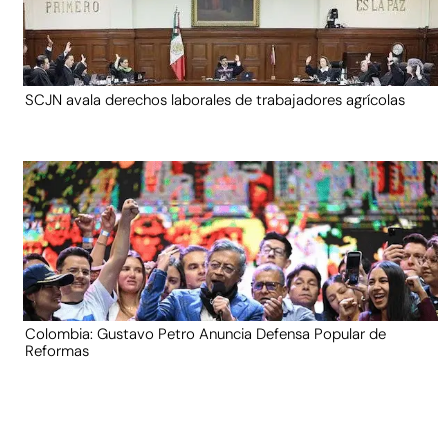
SCJN avala derechos laborales de trabajadores agrícolas
Colombia: Gustavo Petro Anuncia Defensa Popular de
Reformas