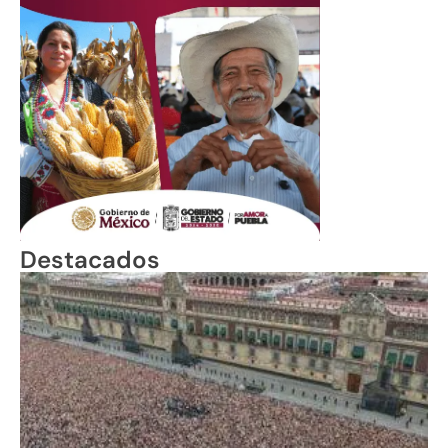
Destacados