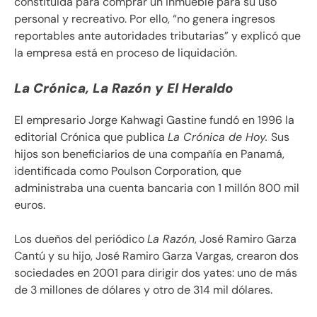
constituida para comprar un inmueble para su uso
personal y recreativo. Por ello, “no genera ingresos
reportables ante autoridades tributarias” y explicó que
la empresa está en proceso de liquidación.
La Crónica, La Razón y El Heraldo
El empresario Jorge Kahwagi Gastine fundó en 1996 la
editorial Crónica que publica
La Crónica de Hoy.
Sus
hijos son beneficiarios de una compañía en Panamá,
identificada como Poulson Corporation, que
administraba una cuenta bancaria con 1 millón 800 mil
euros.
Los dueños del periódico
La Razón
, José Ramiro Garza
Cantú y su hijo, José Ramiro Garza Vargas, crearon dos
sociedades en 2001 para dirigir dos yates: uno de más
de 3 millones de dólares y otro de 314 mil dólares.