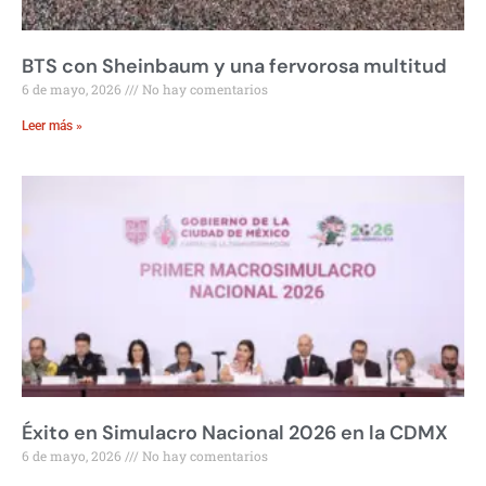
BTS con Sheinbaum y una fervorosa multitud
6 de mayo, 2026
No hay comentarios
Leer más »
Éxito en Simulacro Nacional 2026 en la CDMX
6 de mayo, 2026
No hay comentarios