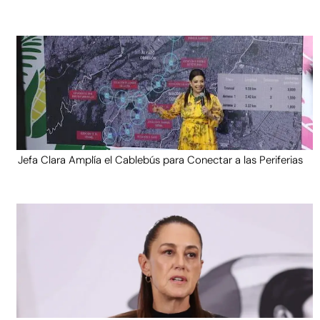
Jefa Clara Amplía el Cablebús para Conectar a las Periferias