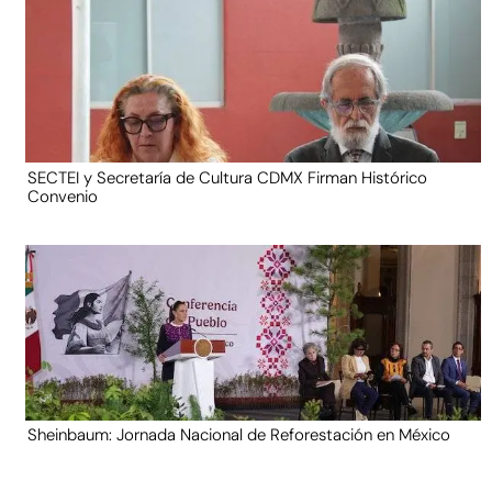
SECTEI y Secretaría de Cultura CDMX Firman Histórico
Convenio
Sheinbaum: Jornada Nacional de Reforestación en México