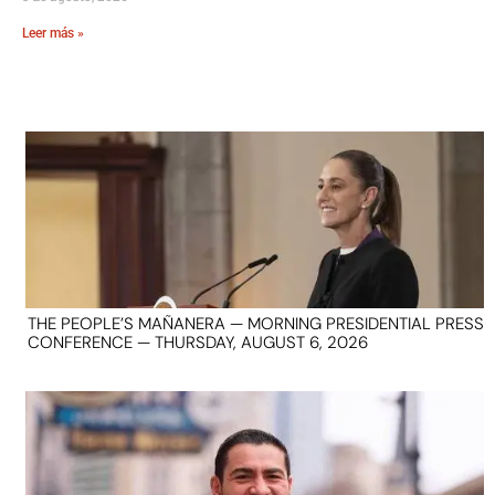
Leer más »
THE PEOPLE’S MAÑANERA — MORNING PRESIDENTIAL PRESS
CONFERENCE — THURSDAY, AUGUST 6, 2026