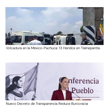
Volcadura en la México-Pachuca: 13 Heridos en Tlalnepantla
Nuevo Decreto de Transparencia Reduce Burocracia