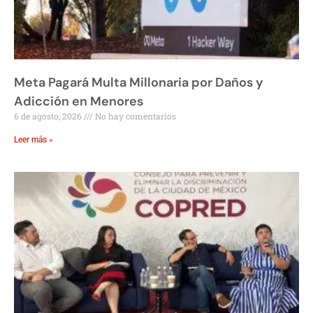
Meta Pagará Multa Millonaria por Daños y
Adicción en Menores
6 de agosto, 2026
No hay comentarios
Leer más »