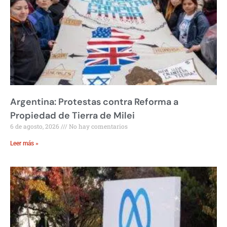
Argentina: Protestas contra Reforma a
Propiedad de Tierra de Milei
6 de agosto, 2026
No hay comentarios
Leer más »