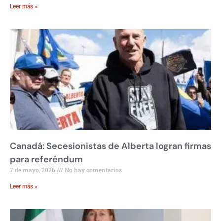
Leer más »
Canadá: Secesionistas de Alberta logran firmas
para referéndum
7 de mayo, 2026
No hay comentarios
Leer más »