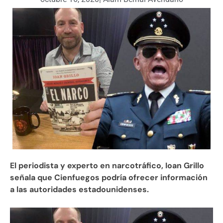
El periodista y experto en narcotráfico, Ioan Grillo
señala que Cienfuegos podría ofrecer información
a las autoridades estadounidenses.