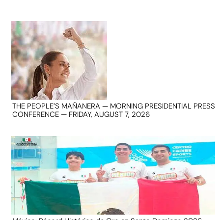
THE PEOPLE’S MAÑANERA — MORNING PRESIDENTIAL PRESS
CONFERENCE — FRIDAY, AUGUST 7, 2026