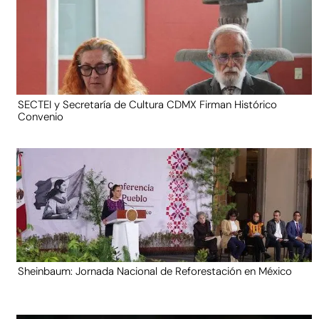
SECTEI y Secretaría de Cultura CDMX Firman Histórico
Convenio
Sheinbaum: Jornada Nacional de Reforestación en México