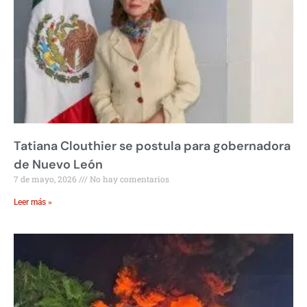
Tatiana Clouthier se postula para gobernadora
de Nuevo León
7 de mayo, 2026
No hay comentarios
Leer más »