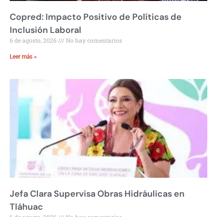
Copred: Impacto Positivo de Políticas de
Inclusión Laboral
6 de agosto, 2026
No hay comentarios
Leer más »
Jefa Clara Supervisa Obras Hidráulicas en
Tláhuac