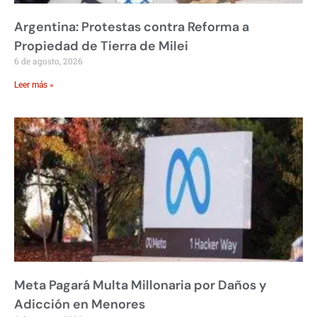
Argentina: Protestas contra Reforma a
Propiedad de Tierra de Milei
6 de agosto, 2026
Leer más »
Meta Pagará Multa Millonaria por Daños y
Adicción en Menores