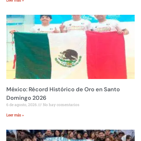
Leer más »
México: Récord Histórico de Oro en Santo
Domingo 2026
6 de agosto, 2026
No hay comentarios
Leer más »