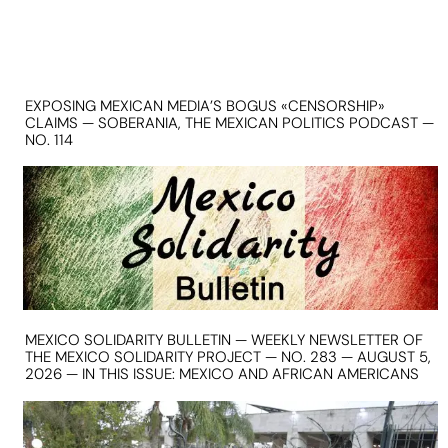
EXPOSING MEXICAN MEDIA’S BOGUS «CENSORSHIP»
CLAIMS — SOBERANIA, THE MEXICAN POLITICS PODCAST —
NO. 114
MEXICO SOLIDARITY BULLETIN — WEEKLY NEWSLETTER OF
THE MEXICO SOLIDARITY PROJECT — NO. 283 — AUGUST 5,
2026 — IN THIS ISSUE: MEXICO AND AFRICAN AMERICANS