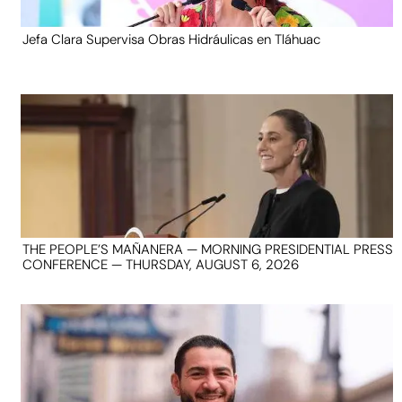
Jefa Clara Supervisa Obras Hidráulicas en Tláhuac
THE PEOPLE’S MAÑANERA — MORNING PRESIDENTIAL PRESS
CONFERENCE — THURSDAY, AUGUST 6, 2026