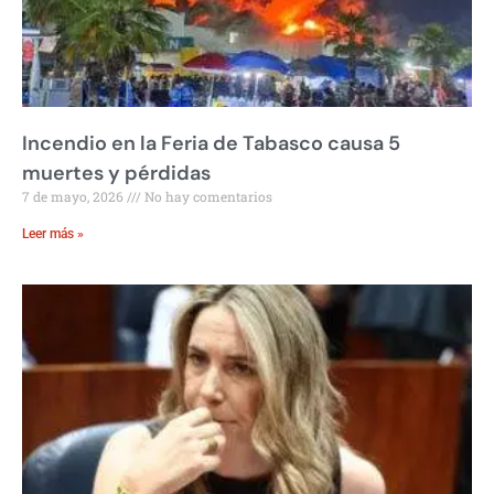
Incendio en la Feria de Tabasco causa 5
muertes y pérdidas
7 de mayo, 2026
No hay comentarios
Leer más »