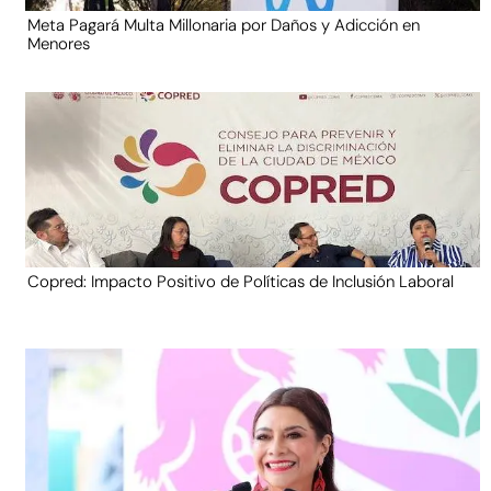
Meta Pagará Multa Millonaria por Daños y Adicción en
Menores
Copred: Impacto Positivo de Políticas de Inclusión Laboral