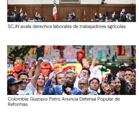
SCJN avala derechos laborales de trabajadores agrícolas
Colombia: Gustavo Petro Anuncia Defensa Popular de
Reformas