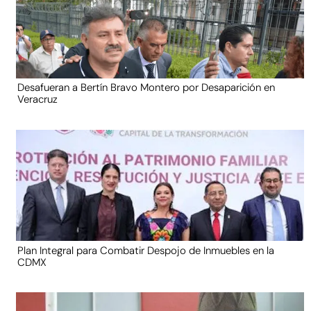
Desafueran a Bertín Bravo Montero por Desaparición en
Veracruz
Plan Integral para Combatir Despojo de Inmuebles en la
CDMX