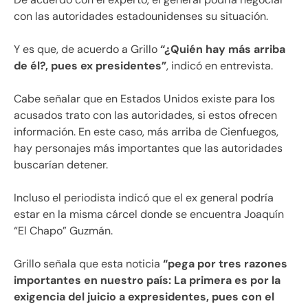
con las autoridades estadounidenses su situación.
Y es que, de acuerdo a Grillo
“¿Quién hay más arriba
de él?, pues ex presidentes”
, indicó en entrevista.
Cabe señalar que en Estados Unidos existe para los
acusados trato con las autoridades, si estos ofrecen
información. En este caso, más arriba de Cienfuegos,
hay personajes más importantes que las autoridades
buscarían detener.
Incluso el periodista indicó que el ex general podría
estar en la misma cárcel donde se encuentra Joaquín
“El Chapo” Guzmán.
Grillo señala que esta noticia
“pega por tres razones
importantes en nuestro país: La primera es por la
exigencia del juicio a expresidentes, pues con el