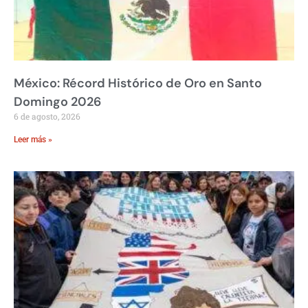
México: Récord Histórico de Oro en Santo
Domingo 2026
6 de agosto, 2026
Leer más »