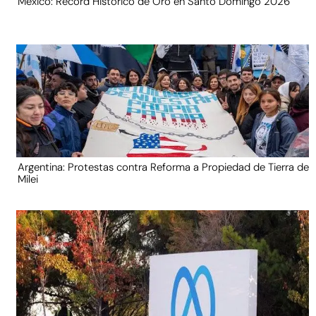
México: Récord Histórico de Oro en Santo Domingo 2026
Argentina: Protestas contra Reforma a Propiedad de Tierra de
Milei