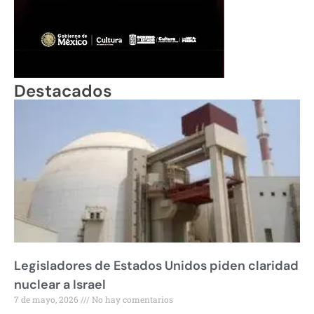
Destacados
Legisladores de Estados Unidos piden claridad
nuclear a Israel
7 de mayo, 2026
No hay comentarios