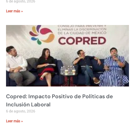
6 de agosto, 2026
Leer más »
Copred: Impacto Positivo de Políticas de
Inclusión Laboral
6 de agosto, 2026
Leer más »