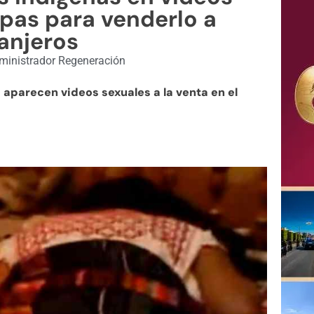
pas para venderlo a
anjeros
inistrador Regeneración
aparecen videos sexuales a la venta en el