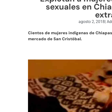
sexuales en Chia
extr
agosto 2, 2018
|
Adm
Cientos de mujeres indígenas de Chiapas 
mercado de San Cristóbal.