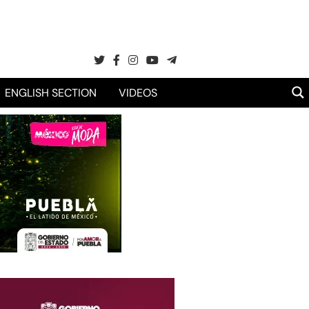
ENGLISH SECTION
VIDEOS