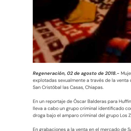
Regeneración, 02 de agosto de 2018.-
Muje
explotadas sexualmente a través de la venta
San Cristóbal las Casas, Chiapas.
En un reportaje de Óscar Balderas para Huffi
lleva a cabo un grupo criminal identificado
droga bajo el amparo criminal del grupo Los Z
En grabaciones a la venta en el mercado de 