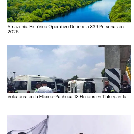
Amazonía: Histórico Operativo Detiene a 839 Personas en
2026
Volcadura en la México-Pachuca: 13 Heridos en Tlalnepantla