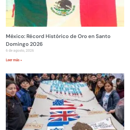
México: Récord Histórico de Oro en Santo
Domingo 2026
6 de agosto, 2026
Leer más »