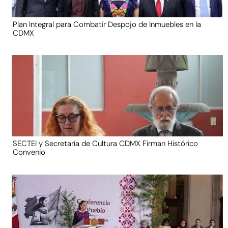
Plan Integral para Combatir Despojo de Inmuebles en la
CDMX
SECTEI y Secretaría de Cultura CDMX Firman Histórico
Convenio