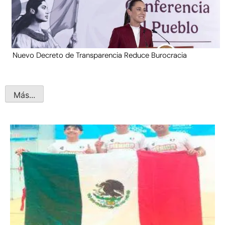
Nuevo Decreto de Transparencia Reduce Burocracia
Más...