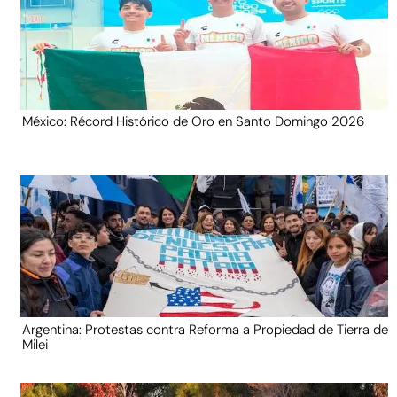
México: Récord Histórico de Oro en Santo Domingo 2026
Argentina: Protestas contra Reforma a Propiedad de Tierra de
Milei