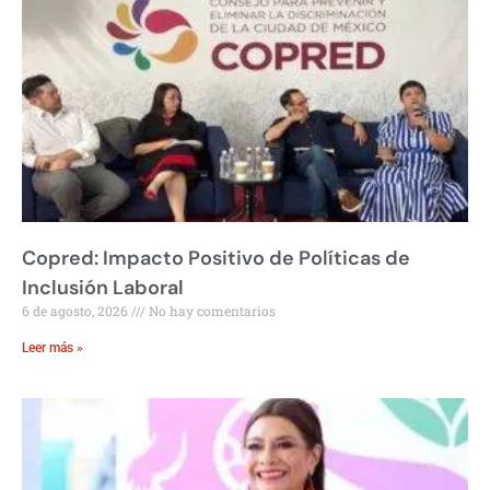
Copred: Impacto Positivo de Políticas de
Inclusión Laboral
6 de agosto, 2026
No hay comentarios
Leer más »