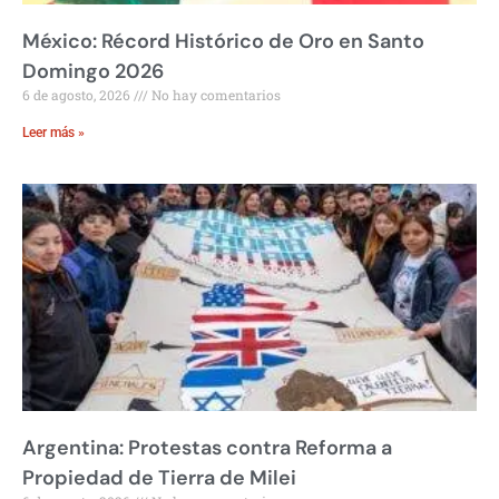
México: Récord Histórico de Oro en Santo
Domingo 2026
6 de agosto, 2026
No hay comentarios
Leer más »
Argentina: Protestas contra Reforma a
Propiedad de Tierra de Milei