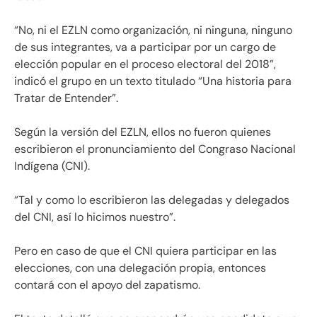
“No, ni el EZLN como organización, ni ninguna, ninguno
de sus integrantes, va a participar por un cargo de
elección popular en el proceso electoral del 2018”,
indicó el grupo en un texto titulado “Una historia para
Tratar de Entender”.
Según la versión del EZLN, ellos no fueron quienes
escribieron el pronunciamiento del Congraso Nacional
Indígena (CNI).
“Tal y como lo escribieron las delegadas y delegados
del CNI, así lo hicimos nuestro”.
Pero en caso de que el CNI quiera participar en las
elecciones, con una delegación propia, entonces
contará con el apoyo del zapatismo.