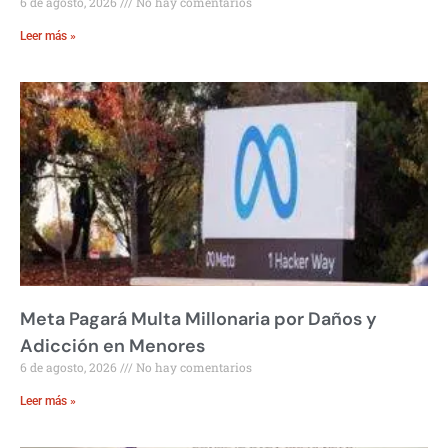
6 de agosto, 2026
No hay comentarios
Leer más »
Meta Pagará Multa Millonaria por Daños y
Adicción en Menores
6 de agosto, 2026
No hay comentarios
Leer más »