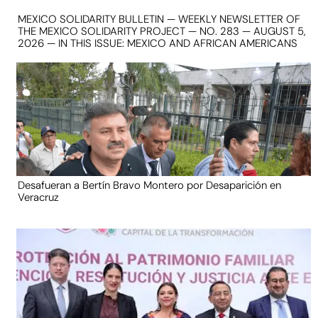
MEXICO SOLIDARITY BULLETIN — WEEKLY NEWSLETTER OF
THE MEXICO SOLIDARITY PROJECT — NO. 283 — AUGUST 5,
2026 — IN THIS ISSUE: MEXICO AND AFRICAN AMERICANS
Desafueran a Bertín Bravo Montero por Desaparición en
Veracruz