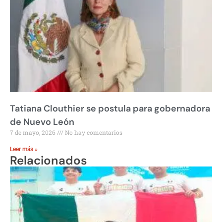
Tatiana Clouthier se postula para gobernadora
de Nuevo León
7 de mayo, 2026
No hay comentarios
Leer más »
Relacionados