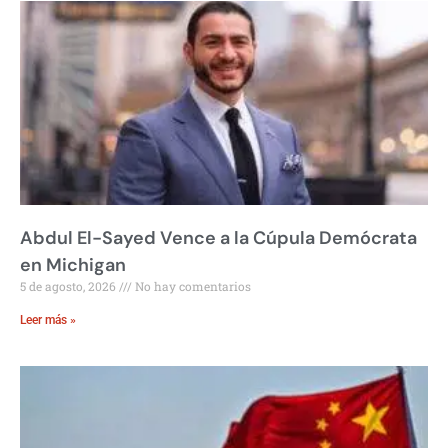
Abdul El-Sayed Vence a la Cúpula Demócrata
en Michigan
5 de agosto, 2026
No hay comentarios
Leer más »