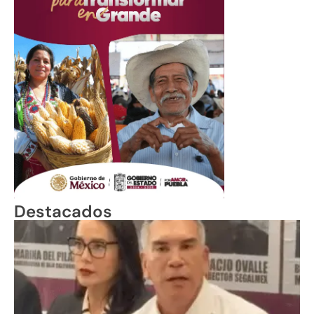
Destacados