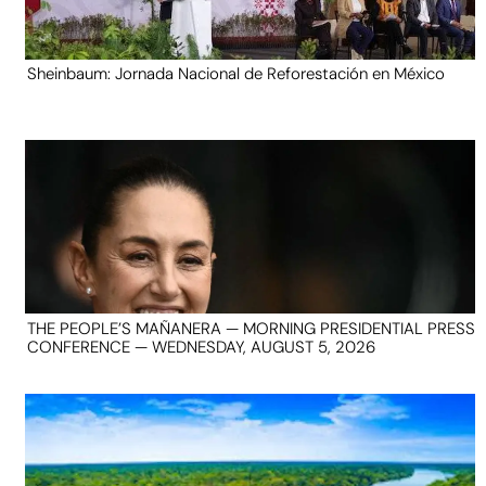
Sheinbaum: Jornada Nacional de Reforestación en México
THE PEOPLE’S MAÑANERA — MORNING PRESIDENTIAL PRESS
CONFERENCE — WEDNESDAY, AUGUST 5, 2026