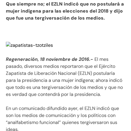
Que siempre no; el EZLN indicó que no postulará a
mujer indígena para las elecciones del 2018 y dijo
que fue una tergiversación de los medios.
Regeneración, 18 noviembre de 2016.-
El mes
pasado, diversos medios reportaron que el Ejército
Zapatista de Liberación Nacional (EZLN) postularía
para la presidencia a una mujer indígena; ahora indicó
que todo es una tergiversación de los medios y que no
es verdad que contendrá por la presidencia.
En un comunicado difundido ayer, el EZLN indicó que
son los medios de comunicación y los políticos con
“analfabetismo funcional” quienes tergiversaron sus
ideas.