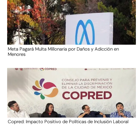
Meta Pagará Multa Millonaria por Daños y Adicción en
Menores
Copred: Impacto Positivo de Políticas de Inclusión Laboral