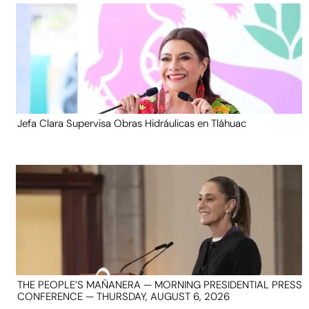
Jefa Clara Supervisa Obras Hidráulicas en Tláhuac
THE PEOPLE’S MAÑANERA — MORNING PRESIDENTIAL PRESS
CONFERENCE — THURSDAY, AUGUST 6, 2026