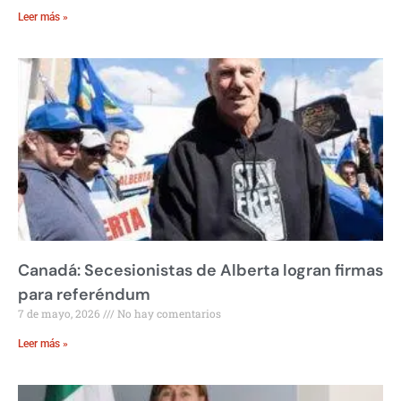
Leer más »
Canadá: Secesionistas de Alberta logran firmas
para referéndum
7 de mayo, 2026
No hay comentarios
Leer más »