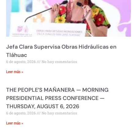
Jefa Clara Supervisa Obras Hidráulicas en
Tláhuac
6 de agosto, 2026
No hay comentarios
Leer más »
THE PEOPLE’S MAÑANERA — MORNING
PRESIDENTIAL PRESS CONFERENCE —
THURSDAY, AUGUST 6, 2026
6 de agosto, 2026
No hay comentarios
Leer más »