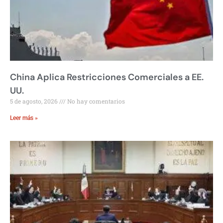
China Aplica Restricciones Comerciales a EE.
UU.
5 de agosto, 2026
No hay comentarios
Leer más »