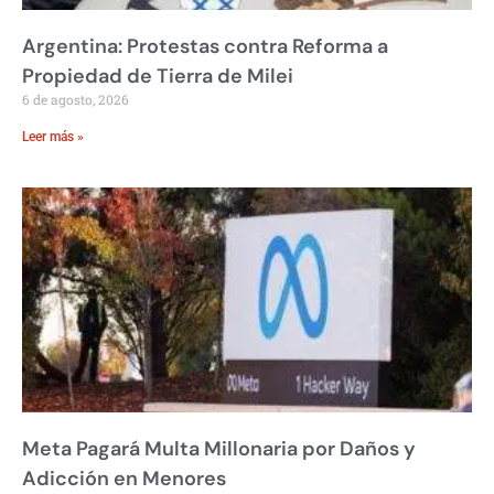
Argentina: Protestas contra Reforma a
Propiedad de Tierra de Milei
6 de agosto, 2026
Leer más »
Meta Pagará Multa Millonaria por Daños y
Adicción en Menores