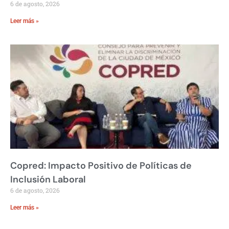
6 de agosto, 2026
Leer más »
Copred: Impacto Positivo de Políticas de
Inclusión Laboral
6 de agosto, 2026
Leer más »