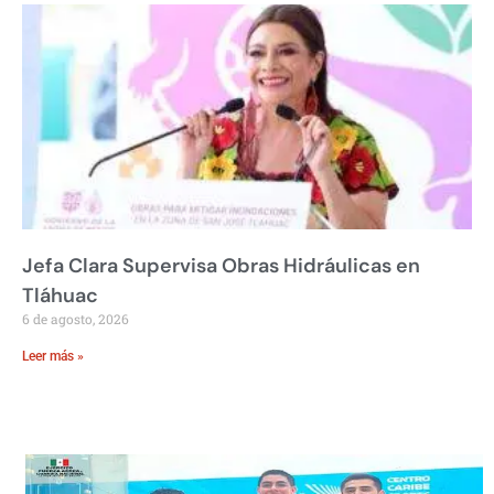
Jefa Clara Supervisa Obras Hidráulicas en
Tláhuac
6 de agosto, 2026
Leer más »