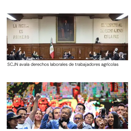
SCJN avala derechos laborales de trabajadores agrícolas