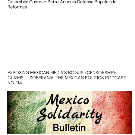
Colombia: Gustavo Petro Anuncia Defensa Popular de
Reformas
EXPOSING MEXICAN MEDIA’S BOGUS «CENSORSHIP»
CLAIMS — SOBERANIA, THE MEXICAN POLITICS PODCAST —
NO. 114