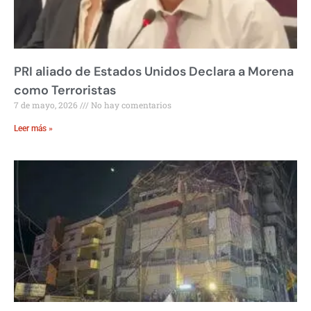
PRI aliado de Estados Unidos Declara a Morena
como Terroristas
7 de mayo, 2026
No hay comentarios
Leer más »