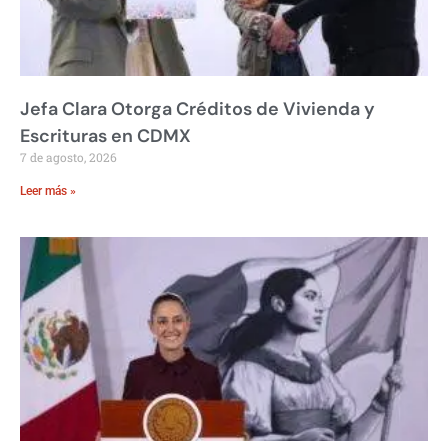
Jefa Clara Otorga Créditos de Vivienda y
Escrituras en CDMX
7 de agosto, 2026
Leer más »