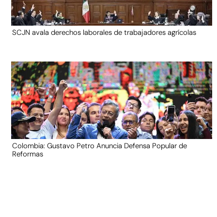
SCJN avala derechos laborales de trabajadores agrícolas
Colombia: Gustavo Petro Anuncia Defensa Popular de
Reformas