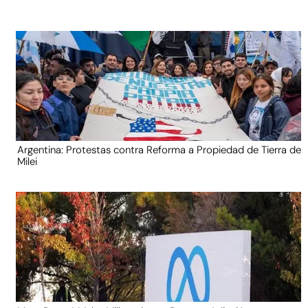
Argentina: Protestas contra Reforma a Propiedad de Tierra de
Milei