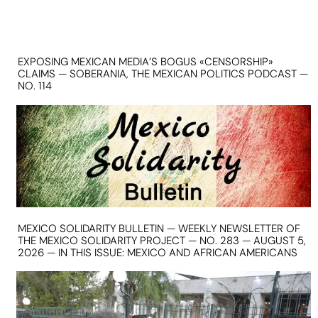
EXPOSING MEXICAN MEDIA’S BOGUS «CENSORSHIP»
CLAIMS — SOBERANIA, THE MEXICAN POLITICS PODCAST —
NO. 114
MEXICO SOLIDARITY BULLETIN — WEEKLY NEWSLETTER OF
THE MEXICO SOLIDARITY PROJECT — NO. 283 — AUGUST 5,
2026 — IN THIS ISSUE: MEXICO AND AFRICAN AMERICANS