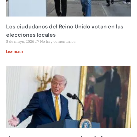
Los ciudadanos del Reino Unido votan en las
elecciones locales
8 de mayo, 2026
No hay comentarios
Leer más »