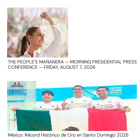
THE PEOPLE’S MAÑANERA — MORNING PRESIDENTIAL PRESS
CONFERENCE — FRIDAY, AUGUST 7, 2026
México: Récord Histórico de Oro en Santo Domingo 2026