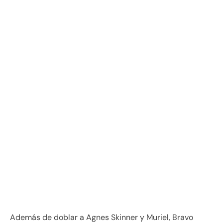
Además de doblar a Agnes Skinner y Muriel, Bravo