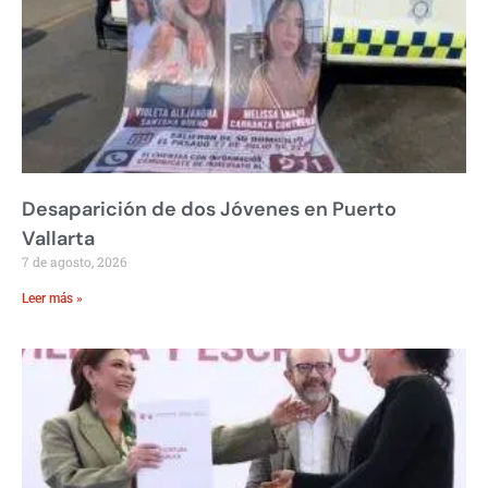
Desaparición de dos Jóvenes en Puerto
Vallarta
7 de agosto, 2026
Leer más »