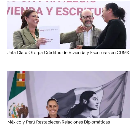
Jefa Clara Otorga Créditos de Vivienda y Escrituras en CDMX
México y Perú Restablecen Relaciones Diplomáticas