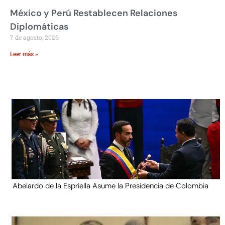
México y Perú Restablecen Relaciones
Diplomáticas
7 de agosto, 2026
Leer más »
Abelardo de la Espriella Asume la Presidencia de Colombia