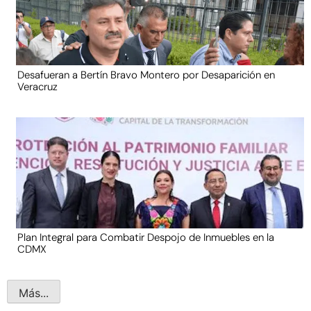
Desafueran a Bertín Bravo Montero por Desaparición en
Veracruz
Plan Integral para Combatir Despojo de Inmuebles en la
CDMX
Más...