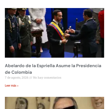
Abelardo de la Espriella Asume la Presidencia
de Colombia
7 de agosto, 2026
No hay comentarios
Leer más »