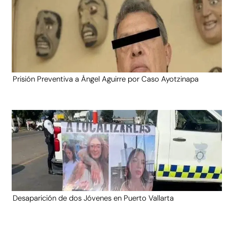
Prisión Preventiva a Ángel Aguirre por Caso Ayotzinapa
Desaparición de dos Jóvenes en Puerto Vallarta