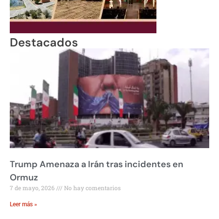
Destacados
Trump Amenaza a Irán tras incidentes en
Ormuz
7 de mayo, 2026
No hay comentarios
Leer más »