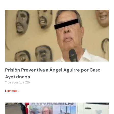
Prisión Preventiva a Ángel Aguirre por Caso
Ayotzinapa
7 de agosto, 2026
Leer más »