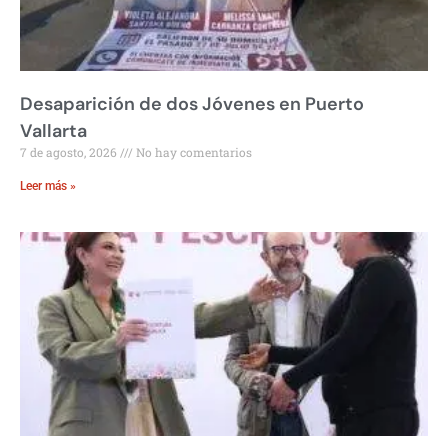
Desaparición de dos Jóvenes en Puerto
Vallarta
7 de agosto, 2026
No hay comentarios
Leer más »