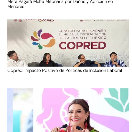
Meta Pagará Multa Millonaria por Daños y Adicción en
Menores
Copred: Impacto Positivo de Políticas de Inclusión Laboral