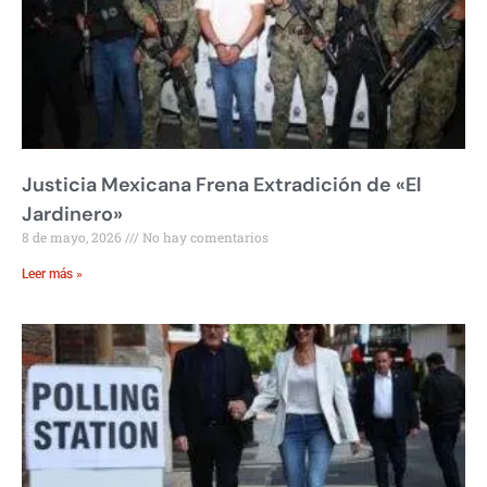
Justicia Mexicana Frena Extradición de «El
Jardinero»
8 de mayo, 2026
No hay comentarios
Leer más »