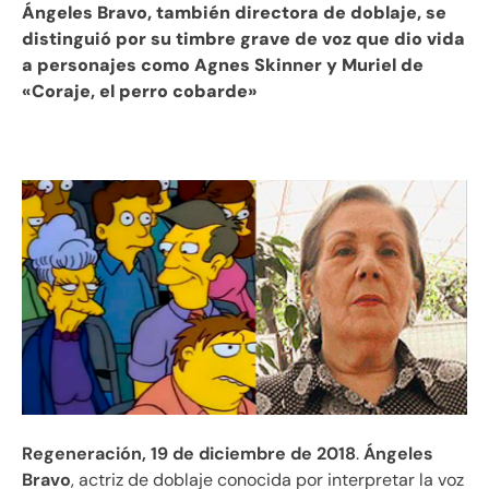
Ángeles Bravo, también directora de doblaje, se
distinguió por su timbre grave de voz que dio vida
a personajes como Agnes Skinner y Muriel de
«Coraje, el perro cobarde»
Regeneración, 19 de diciembre de 2018
.
Ángeles
Bravo
, actriz de doblaje conocida por interpretar la voz