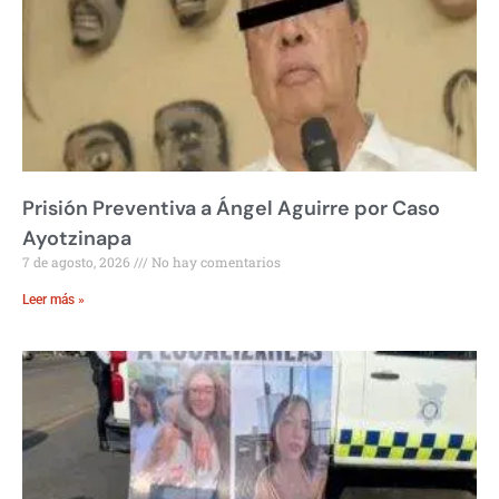
Prisión Preventiva a Ángel Aguirre por Caso
Ayotzinapa
7 de agosto, 2026
No hay comentarios
Leer más »