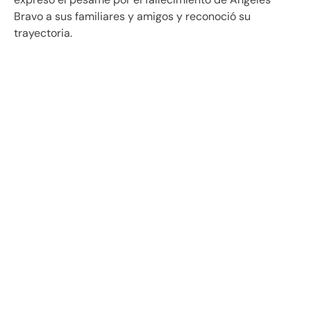
Bravo a sus familiares y amigos y reconoció su
trayectoria.