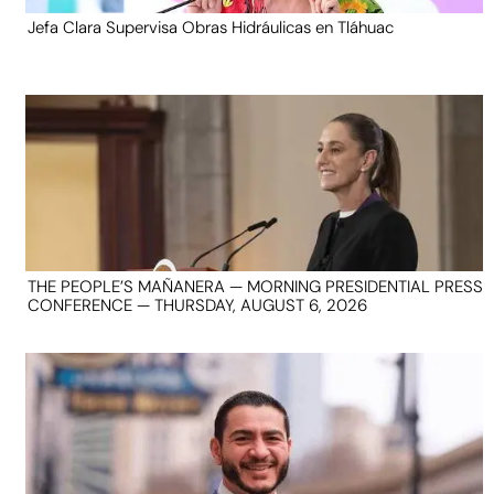
Jefa Clara Supervisa Obras Hidráulicas en Tláhuac
THE PEOPLE’S MAÑANERA — MORNING PRESIDENTIAL PRESS
CONFERENCE — THURSDAY, AUGUST 6, 2026