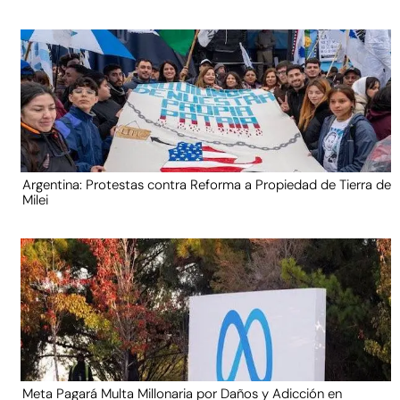
Argentina: Protestas contra Reforma a Propiedad de Tierra de
Milei
Meta Pagará Multa Millonaria por Daños y Adicción en