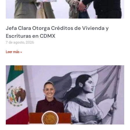
Jefa Clara Otorga Créditos de Vivienda y
Escrituras en CDMX
7 de agosto, 2026
Leer más »