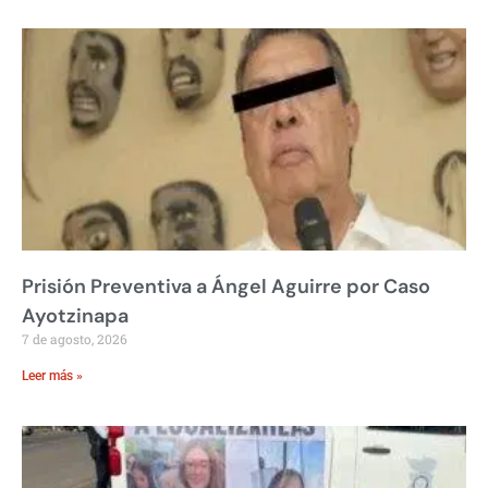
Prisión Preventiva a Ángel Aguirre por Caso
Ayotzinapa
7 de agosto, 2026
Leer más »