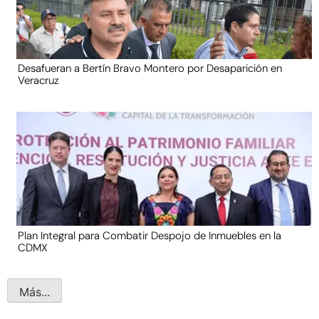
Desafueran a Bertín Bravo Montero por Desaparición en
Veracruz
Plan Integral para Combatir Despojo de Inmuebles en la
CDMX
Más...