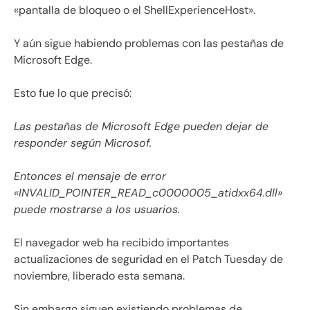
«pantalla de bloqueo o el ShellExperienceHost».
Y aún sigue habiendo problemas con las pestañas de
Microsoft Edge.
Esto fue lo que precisó:
Las pestañas de Microsoft Edge pueden dejar de
responder según Microsof.
Entonces el mensaje de error
«INVALID_POINTER_READ_c0000005_atidxx64.dll»
puede mostrarse a los usuarios.
El navegador web ha recibido importantes
actualizaciones de seguridad en el Patch Tuesday de
noviembre, liberado esta semana.
Sin embargo siguen existiendo problemas de