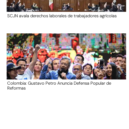
SCJN avala derechos laborales de trabajadores agrícolas
Colombia: Gustavo Petro Anuncia Defensa Popular de
Reformas