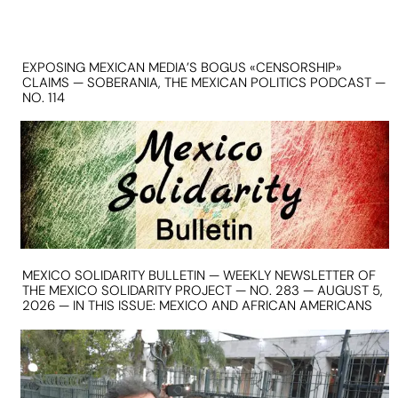
EXPOSING MEXICAN MEDIA’S BOGUS «CENSORSHIP»
CLAIMS — SOBERANIA, THE MEXICAN POLITICS PODCAST —
NO. 114
MEXICO SOLIDARITY BULLETIN — WEEKLY NEWSLETTER OF
THE MEXICO SOLIDARITY PROJECT — NO. 283 — AUGUST 5,
2026 — IN THIS ISSUE: MEXICO AND AFRICAN AMERICANS