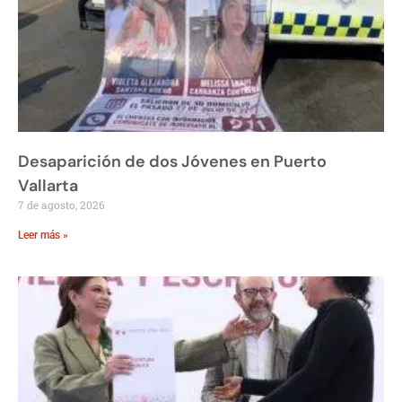
Desaparición de dos Jóvenes en Puerto
Vallarta
7 de agosto, 2026
Leer más »