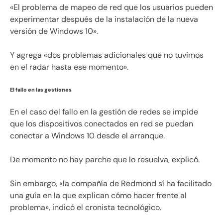
«El problema de mapeo de red que los usuarios pueden
experimentar después de la instalación de la nueva
versión de Windows 10».
Y agrega «dos problemas adicionales que no tuvimos
en el radar hasta ese momento».
El fallo en las gestiones
En el caso del fallo en la gestión de redes se impide
que los dispositivos conectados en red se puedan
conectar a Windows 10 desde el arranque.
De momento no hay parche que lo resuelva, explicó.
Sin embargo, «la compañía de Redmond sí ha facilitado
una guía en la que explican cómo hacer frente al
problema», indicó el cronista tecnológico.