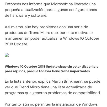
Entonces nos informa que Microsoft ha liberado una
pequeña actualización para algunas configuraciones
de hardware y software.
Así mismo, aún hay problemas con una serie de
productos de Trend Micro que, por este motivo, se
mantienen sin poder actualizar a Windows 10 October
2018 Update.
Windows 10 October 2018 Update sigue sin estar disponible
para algunos, porque todavía tiene fallos importantes
En la lista anterior, explica
Martin Brinkmann,
se puede
ver que Trend Micro tiene una lista actualizada de
programas que generan problemas de compatibilidad.
Por tanto, aún no permiten la instalación de Windows