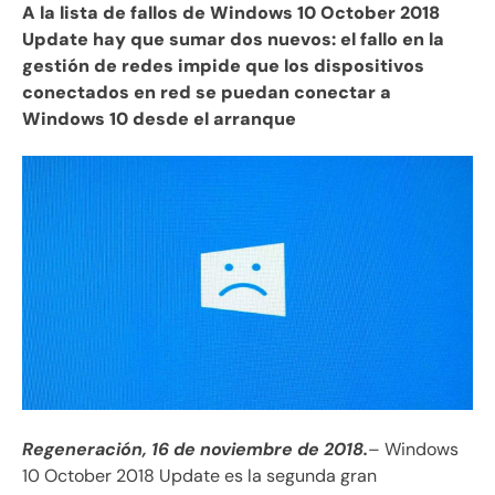
A la lista de fallos de Windows 10 October 2018
Update hay que sumar dos nuevos: el fallo en la
gestión de redes impide que los dispositivos
conectados en red se puedan conectar a
Windows 10 desde el arranque
Regeneración, 16 de noviembre de 2018.
– Windows
10 October 2018 Update es la segunda gran