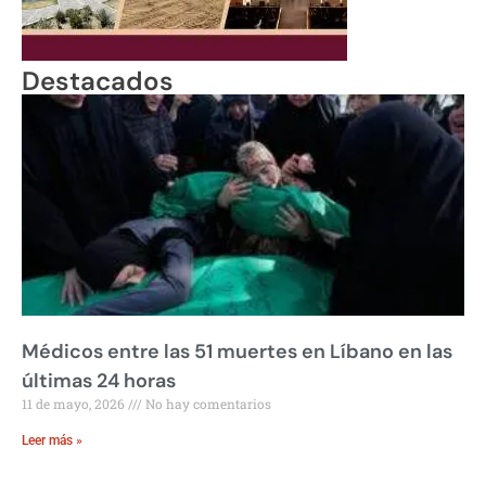
Destacados
Médicos entre las 51 muertes en Líbano en las
últimas 24 horas
11 de mayo, 2026
No hay comentarios
Leer más »