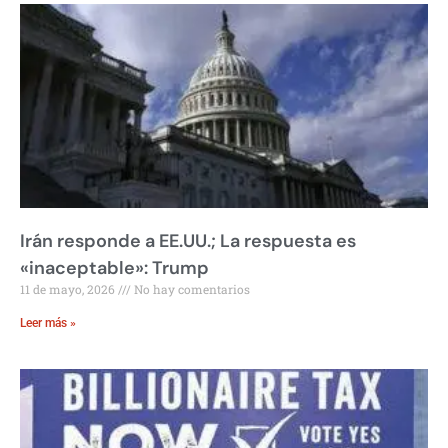
Irán responde a EE.UU.; La respuesta es
«inaceptable»: Trump
11 de mayo, 2026
No hay comentarios
Leer más »