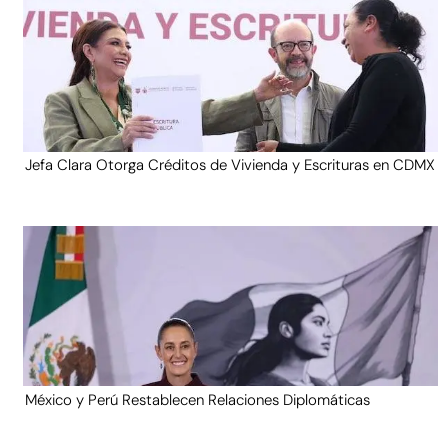
Jefa Clara Otorga Créditos de Vivienda y Escrituras en CDMX
México y Perú Restablecen Relaciones Diplomáticas