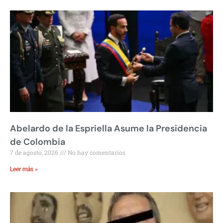
Abelardo de la Espriella Asume la Presidencia
de Colombia
7 de agosto, 2026
No hay comentarios
Leer más »