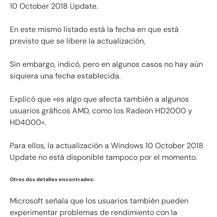
10 October 2018 Update.
En este mismo listado está la fecha en que está
previsto que se libere la actualización,
Sin embargo, indicó, pero en algunos casos no hay aún
siquiera una fecha establecida.
Explicó que «es algo que afecta también a algunos
usuarios gráficos AMD, como los Radeon HD2000 y
HD4000».
Para ellos, la actualización a Windows 10 October 2018
Update no está disponible tampoco por el momento.
Otros dos detalles encontrados:
Microsoft señala que los usuarios también pueden
experimentar problemas de rendimiento con la