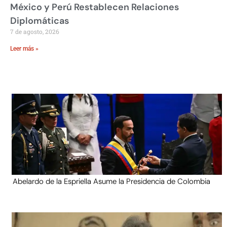
México y Perú Restablecen Relaciones
Diplomáticas
7 de agosto, 2026
Leer más »
Abelardo de la Espriella Asume la Presidencia de Colombia