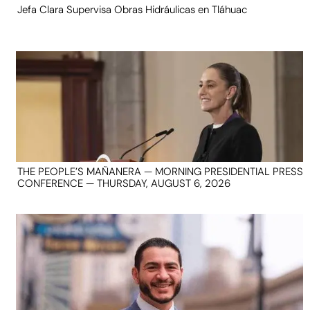
Jefa Clara Supervisa Obras Hidráulicas en Tláhuac
THE PEOPLE’S MAÑANERA — MORNING PRESIDENTIAL PRESS
CONFERENCE — THURSDAY, AUGUST 6, 2026