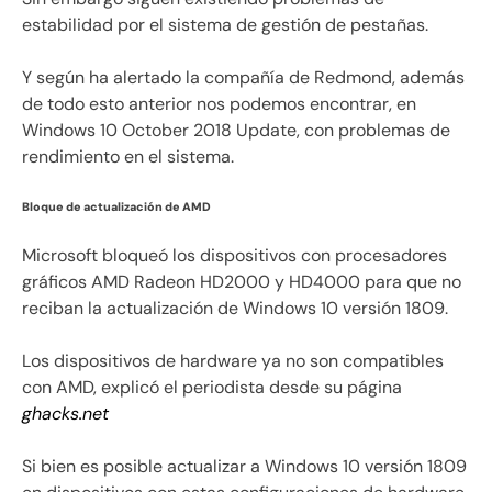
estabilidad por el sistema de gestión de pestañas.
Y según ha alertado la compañía de Redmond, además
de todo esto anterior nos podemos encontrar, en
Windows 10 October 2018 Update, con problemas de
rendimiento en el sistema.
Bloque de actualización de AMD
Microsoft bloqueó los dispositivos con procesadores
gráficos AMD Radeon HD2000 y HD4000 para que no
reciban la actualización de Windows 10 versión 1809.
Los dispositivos de hardware ya no son compatibles
con AMD, explicó el periodista desde su página
ghacks.net
Si bien es posible actualizar a Windows 10 versión 1809