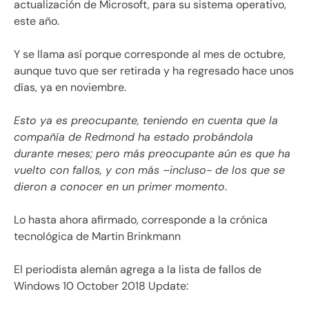
actualización de Microsoft, para su sistema operativo,
este año.
Y se llama así porque corresponde al mes de octubre,
aunque tuvo que ser retirada y ha regresado hace unos
días, ya en noviembre.
Esto ya es preocupante, teniendo en cuenta que la
compañía de Redmond ha estado probándola
durante meses; pero más preocupante aún es que ha
vuelto con fallos, y con más –incluso- de los que se
dieron a conocer en un primer momento
.
Lo hasta ahora afirmado, corresponde a la crónica
tecnológica de
Martin Brinkmann
El periodista alemán agrega a la lista de fallos de
Windows 10 October 2018 Update: