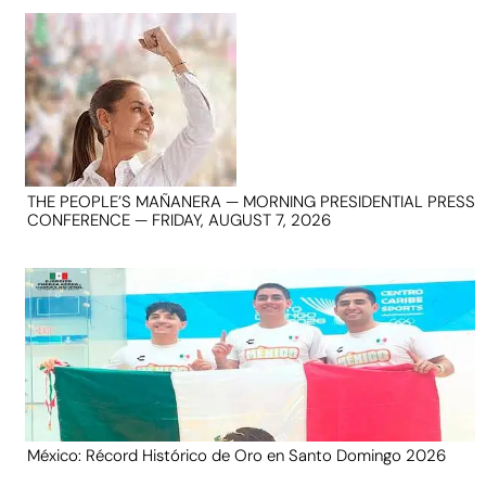
THE PEOPLE’S MAÑANERA — MORNING PRESIDENTIAL PRESS
CONFERENCE — FRIDAY, AUGUST 7, 2026
México: Récord Histórico de Oro en Santo Domingo 2026