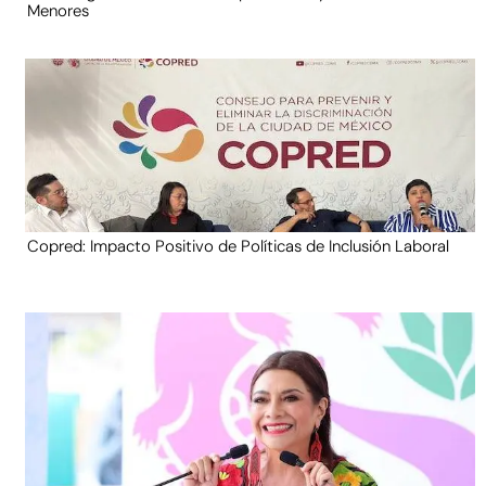
Menores
Copred: Impacto Positivo de Políticas de Inclusión Laboral