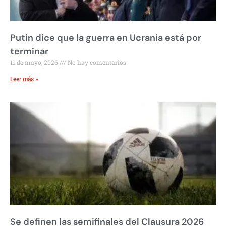
Putin dice que la guerra en Ucrania está por
terminar
11 de mayo, 2026
No hay comentarios
Leer más »
Se definen las semifinales del Clausura 2026