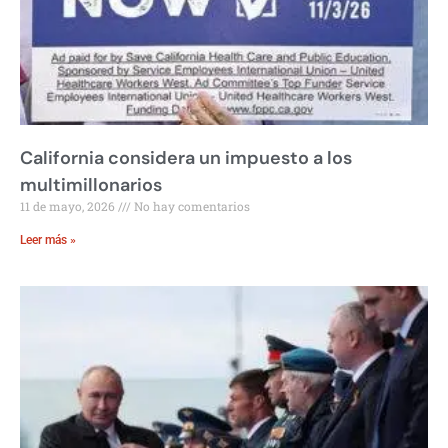
California considera un impuesto a los
multimillonarios
11 de mayo, 2026
No hay comentarios
Leer más »