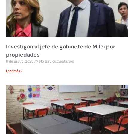
Investigan al jefe de gabinete de Milei por
propiedades
8 de mayo, 2026
No hay comentarios
Leer más »