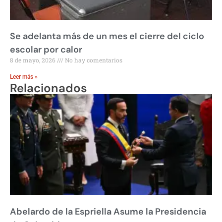
Se adelanta más de un mes el cierre del ciclo
escolar por calor
8 de mayo, 2026
No hay comentarios
Leer más »
Relacionados
Abelardo de la Espriella Asume la Presidencia