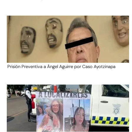
Prisión Preventiva a Ángel Aguirre por Caso Ayotzinapa