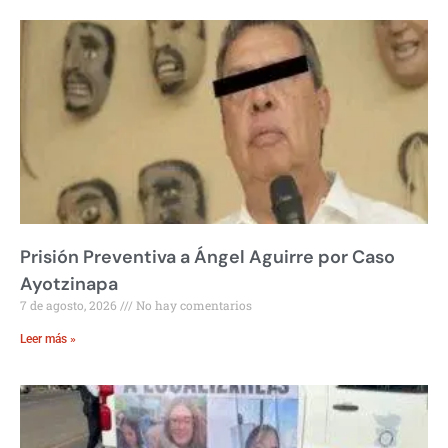
Prisión Preventiva a Ángel Aguirre por Caso
Ayotzinapa
7 de agosto, 2026
No hay comentarios
Leer más »