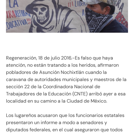
Regeneración, 18 de julio 2016.-Es falso que haya
atención, no están tratando a los heridos, afirmaron
pobladores de Asunción Nochixtlán cuando la
caravana de autoridades municipales y maestros de la
sección 22 de la Coordinadora Nacional de
Trabajadores de la Educación (CNTE) arribó ayer a esa
localidad en su camino a la Ciudad de México.
Los lugareños acusaron que los funcionarios estatales
presentaron un informe a modo a senadores y
diputados federales, en el cual aseguraron que todos