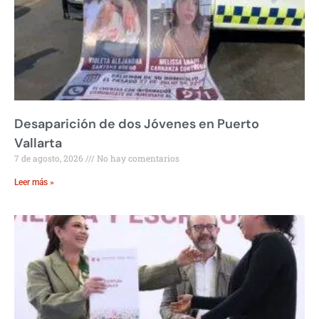
Desaparición de dos Jóvenes en Puerto
Vallarta
7 de agosto, 2026
No hay comentarios
Leer más »