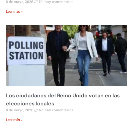
8 de mayo, 2026
No hay comentarios
Leer más »
Los ciudadanos del Reino Unido votan en las
elecciones locales
8 de mayo, 2026
No hay comentarios
Leer más »