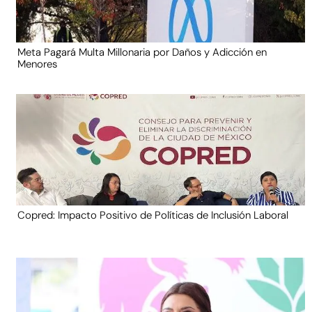
Meta Pagará Multa Millonaria por Daños y Adicción en
Menores
Copred: Impacto Positivo de Políticas de Inclusión Laboral