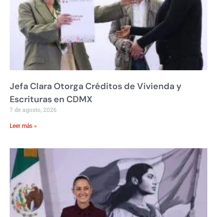
Jefa Clara Otorga Créditos de Vivienda y
Escrituras en CDMX
7 de agosto, 2026
Leer más »