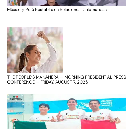
México y Perú Restablecen Relaciones Diplomáticas
THE PEOPLE’S MAÑANERA — MORNING PRESIDENTIAL PRESS
CONFERENCE — FRIDAY, AUGUST 7, 2026