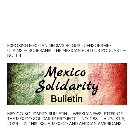
EXPOSING MEXICAN MEDIA’S BOGUS «CENSORSHIP»
CLAIMS — SOBERANIA, THE MEXICAN POLITICS PODCAST —
NO. 114
MEXICO SOLIDARITY BULLETIN — WEEKLY NEWSLETTER OF
THE MEXICO SOLIDARITY PROJECT — NO. 283 — AUGUST 5,
2026 — IN THIS ISSUE: MEXICO AND AFRICAN AMERICANS