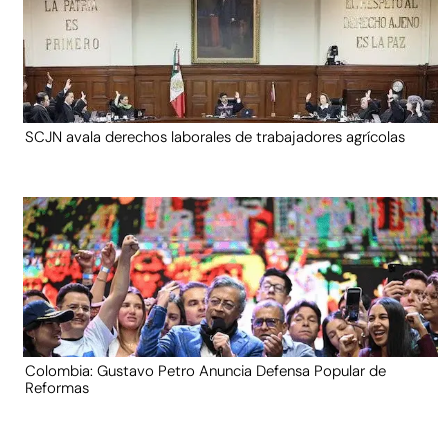
SCJN avala derechos laborales de trabajadores agrícolas
Colombia: Gustavo Petro Anuncia Defensa Popular de
Reformas