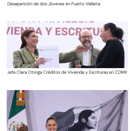
Desaparición de dos Jóvenes en Puerto Vallarta
Jefa Clara Otorga Créditos de Vivienda y Escrituras en CDMX