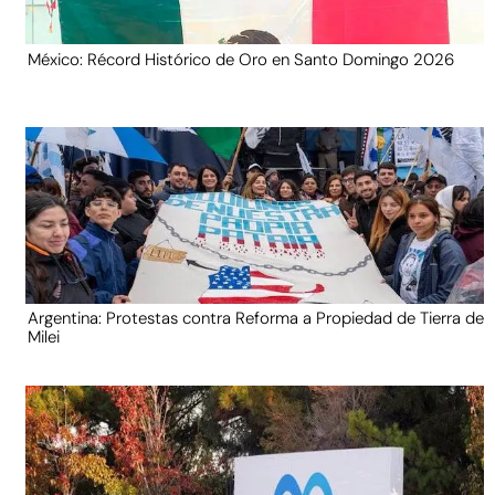
México: Récord Histórico de Oro en Santo Domingo 2026
Argentina: Protestas contra Reforma a Propiedad de Tierra de
Milei