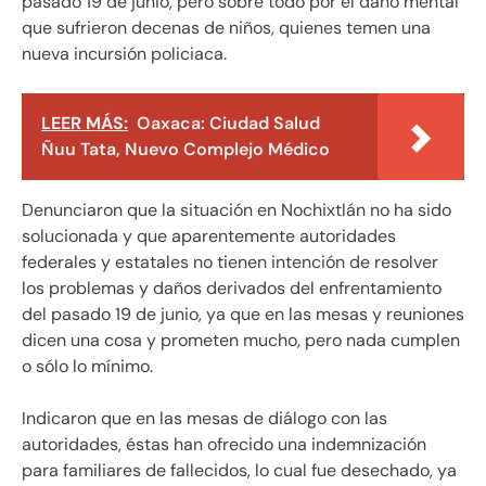
pasado 19 de junio, pero sobre todo por el daño mental
que sufrieron decenas de niños, quienes temen una
nueva incursión policiaca.
LEER MÁS:
Oaxaca: Ciudad Salud
Ñuu Tata, Nuevo Complejo Médico
Denunciaron que la situación en Nochixtlán no ha sido
solucionada y que aparentemente autoridades
federales y estatales no tienen intención de resolver
los problemas y daños derivados del enfrentamiento
del pasado 19 de junio, ya que en las mesas y reuniones
dicen una cosa y prometen mucho, pero nada cumplen
o sólo lo mínimo.
Indicaron que en las mesas de diálogo con las
autoridades, éstas han ofrecido una indemnización
para familiares de fallecidos, lo cual fue desechado, ya