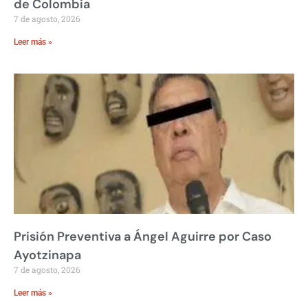
de Colombia
7 de agosto, 2026
Leer más »
Prisión Preventiva a Ángel Aguirre por Caso
Ayotzinapa
7 de agosto, 2026
Leer más »