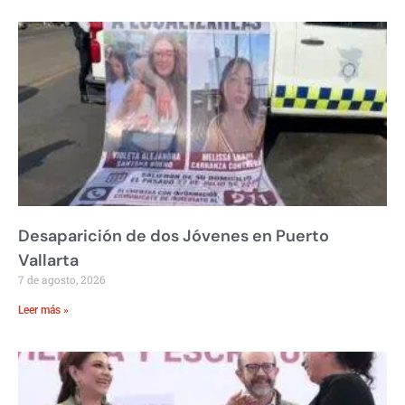
Desaparición de dos Jóvenes en Puerto
Vallarta
7 de agosto, 2026
Leer más »