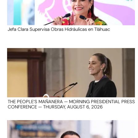
Jefa Clara Supervisa Obras Hidráulicas en Tláhuac
THE PEOPLE’S MAÑANERA — MORNING PRESIDENTIAL PRESS
CONFERENCE — THURSDAY, AUGUST 6, 2026