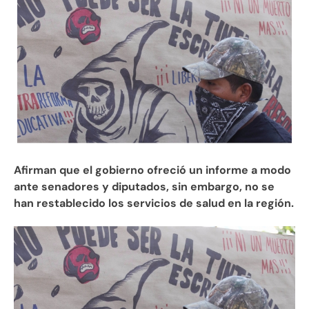
Afirman que el gobierno ofreció un informe a modo
ante senadores y diputados, sin embargo, no se
han restablecido los servicios de salud en la región.