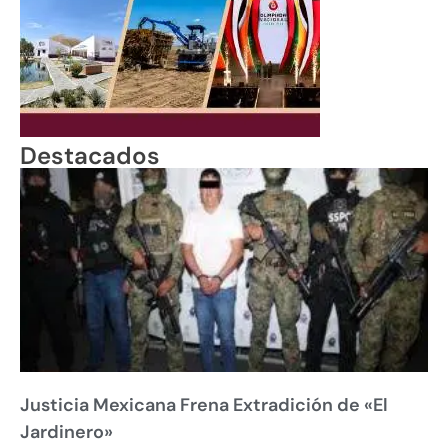
Destacados
Justicia Mexicana Frena Extradición de «El
Jardinero»