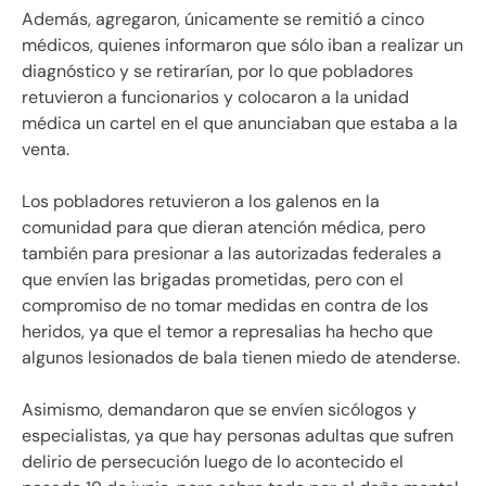
Además, agregaron, únicamente se remitió a cinco
médicos, quienes informaron que sólo iban a realizar un
diagnóstico y se retirarían, por lo que pobladores
retuvieron a funcionarios y colocaron a la unidad
médica un cartel en el que anunciaban que estaba a la
venta.
Los pobladores retuvieron a los galenos en la
comunidad para que dieran atención médica, pero
también para presionar a las autorizadas federales a
que envíen las brigadas prometidas, pero con el
compromiso de no tomar medidas en contra de los
heridos, ya que el temor a represalias ha hecho que
algunos lesionados de bala tienen miedo de atenderse.
Asimismo, demandaron que se envíen sicólogos y
especialistas, ya que hay personas adultas que sufren
delirio de persecución luego de lo acontecido el