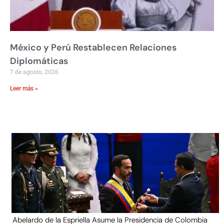
México y Perú Restablecen Relaciones
Diplomáticas
7 de agosto, 2026
Leer más »
Abelardo de la Espriella Asume la Presidencia de Colombia