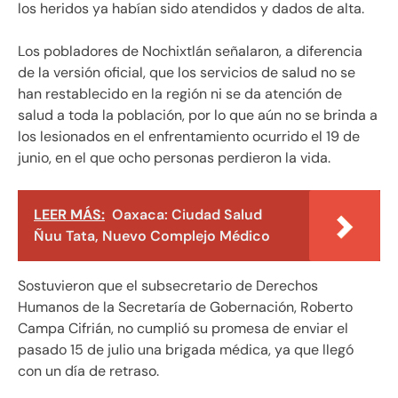
los heridos ya habían sido atendidos y dados de alta.
Los pobladores de Nochixtlán señalaron, a diferencia
de la versión oficial, que los servicios de salud no se
han restablecido en la región ni se da atención de
salud a toda la población, por lo que aún no se brinda a
los lesionados en el enfrentamiento ocurrido el 19 de
junio, en el que ocho personas perdieron la vida.
LEER MÁS:
Oaxaca: Ciudad Salud
Ñuu Tata, Nuevo Complejo Médico
Sostuvieron que el subsecretario de Derechos
Humanos de la Secretaría de Gobernación, Roberto
Campa Cifrián, no cumplió su promesa de enviar el
pasado 15 de julio una brigada médica, ya que llegó
con un día de retraso.