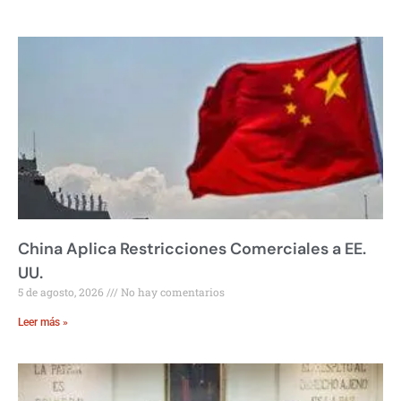
China Aplica Restricciones Comerciales a EE.
UU.
5 de agosto, 2026
No hay comentarios
Leer más »