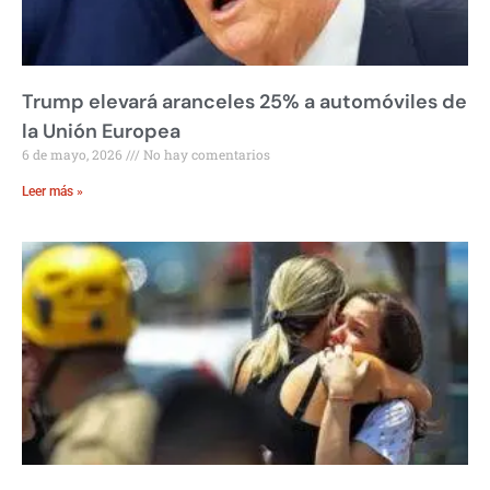
Trump elevará aranceles 25% a automóviles de
la Unión Europea
6 de mayo, 2026
No hay comentarios
Leer más »