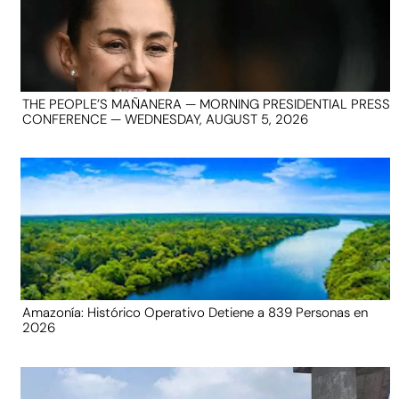
THE PEOPLE’S MAÑANERA — MORNING PRESIDENTIAL PRESS
CONFERENCE — WEDNESDAY, AUGUST 5, 2026
Amazonía: Histórico Operativo Detiene a 839 Personas en
2026