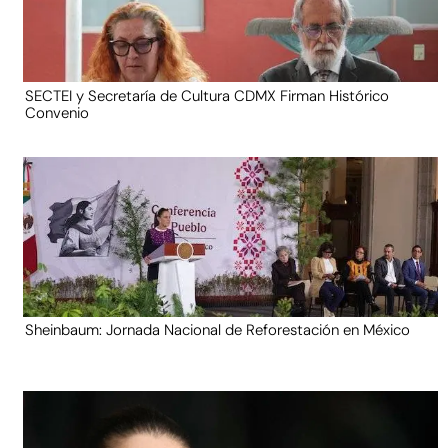
SECTEI y Secretaría de Cultura CDMX Firman Histórico
Convenio
Sheinbaum: Jornada Nacional de Reforestación en México