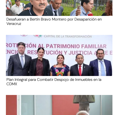
Desafueran a Bertín Bravo Montero por Desaparición en
Veracruz
Plan Integral para Combatir Despojo de Inmuebles en la
CDMX