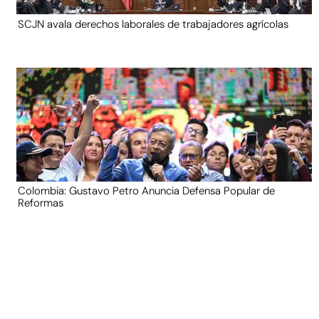
SCJN avala derechos laborales de trabajadores agrícolas
Colombia: Gustavo Petro Anuncia Defensa Popular de
Reformas