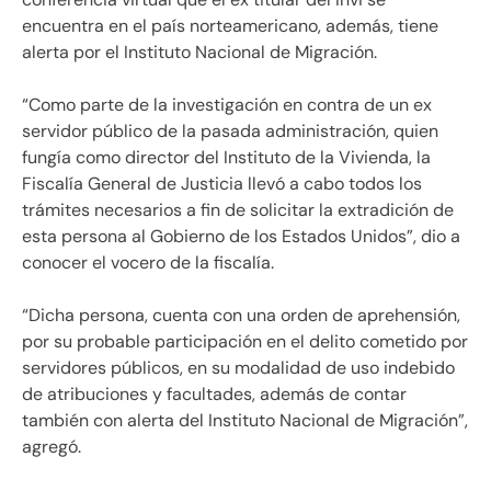
encuentra en el país norteamericano, además, tiene
alerta por el Instituto Nacional de Migración.
“Como parte de la investigación en contra de un ex
servidor público de la pasada administración, quien
fungía como director del Instituto de la Vivienda, la
Fiscalía General de Justicia llevó a cabo todos los
trámites necesarios a fin de solicitar la extradición de
esta persona al Gobierno de los Estados Unidos”, dio a
conocer el vocero de la fiscalía.
“Dicha persona, cuenta con una orden de aprehensión,
por su probable participación en el delito cometido por
servidores públicos, en su modalidad de uso indebido
de atribuciones y facultades, además de contar
también con alerta del Instituto Nacional de Migración”,
agregó.