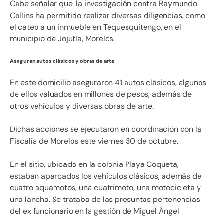
Cabe señalar que, la investigación contra Raymundo
Collins ha permitido realizar diversas diligencias, como
el cateo a un inmueble en Tequesquitengo, en el
municipio de Jojutla, Morelos.
Aseguran autos clásicos y obras de arte
En este domicilio aseguraron 41 autos clásicos, algunos
de ellos valuados en millones de pesos, además de
otros vehículos y diversas obras de arte.
Dichas acciones se ejecutaron en coordinación con la
Fiscalía de Morelos este viernes 30 de octubre.
En el sitio, ubicado en la colonia Playa Coqueta,
estaban aparcados los vehículos clásicos, además de
cuatro aquamotos, una cuatrimoto, una motocicleta y
una lancha. Se trataba de las presuntas pertenencias
del ex funcionario en la gestión de Miguel Ángel