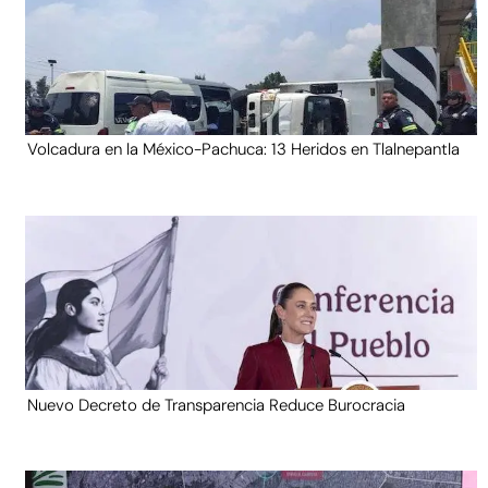
Volcadura en la México-Pachuca: 13 Heridos en Tlalnepantla
Nuevo Decreto de Transparencia Reduce Burocracia