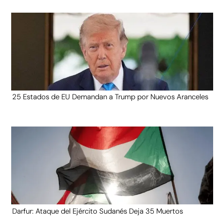
25 Estados de EU Demandan a Trump por Nuevos Aranceles
Darfur: Ataque del Ejército Sudanés Deja 35 Muertos