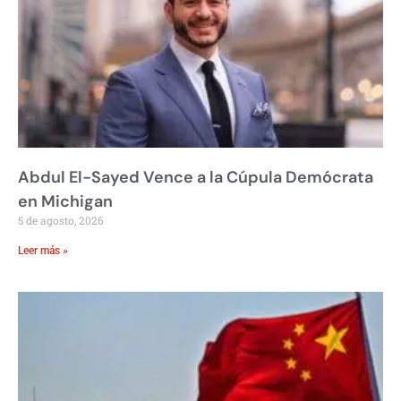
Abdul El-Sayed Vence a la Cúpula Demócrata
en Michigan
5 de agosto, 2026
Leer más »