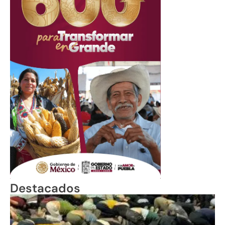
Destacados