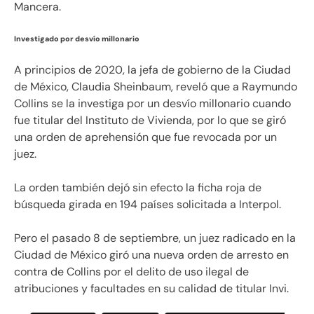
Mancera.
Investigado por desvío millonario
A principios de 2020, la jefa de gobierno de la Ciudad
de México, Claudia Sheinbaum, reveló que a Raymundo
Collins se la investiga por un desvío millonario cuando
fue titular del Instituto de Vivienda, por lo que se giró
una orden de aprehensión que fue revocada por un
juez.
La orden también dejó sin efecto la ficha roja de
búsqueda girada en 194 países solicitada a Interpol.
Pero el pasado 8 de septiembre, un juez radicado en la
Ciudad de México giró una nueva orden de arresto en
contra de Collins por el delito de uso ilegal de
atribuciones y facultades en su calidad de titular Invi.