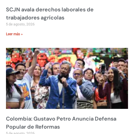
SCJN avala derechos laborales de
trabajadores agrícolas
5 de agosto, 2026
Leer más »
Colombia: Gustavo Petro Anuncia Defensa
Popular de Reformas
5 de agosto, 2026