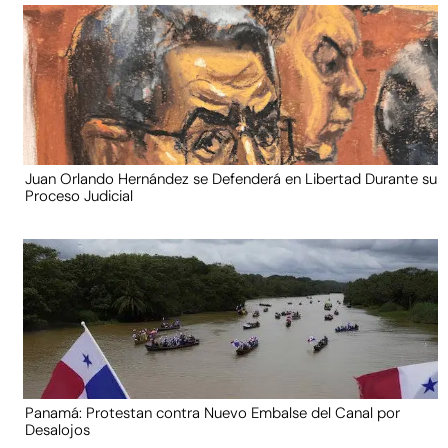
Juan Orlando Hernández se Defenderá en Libertad Durante su
Proceso Judicial
Panamá: Protestan contra Nuevo Embalse del Canal por
Desalojos