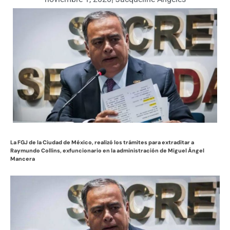
La FGJ de la Ciudad de México, realizó los trámites para extraditar a
Raymundo Collins, exfuncionario en la administración de Miguel Ángel
Mancera