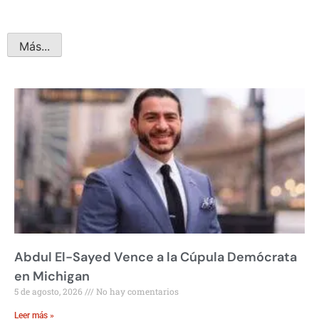
Más...
Abdul El-Sayed Vence a la Cúpula Demócrata
en Michigan
5 de agosto, 2026
No hay comentarios
Leer más »