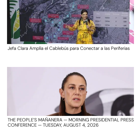
Jefa Clara Amplía el Cablebús para Conectar a las Periferias
THE PEOPLE’S MAÑANERA — MORNING PRESIDENTIAL PRESS
CONFERENCE — TUESDAY, AUGUST 4, 2026