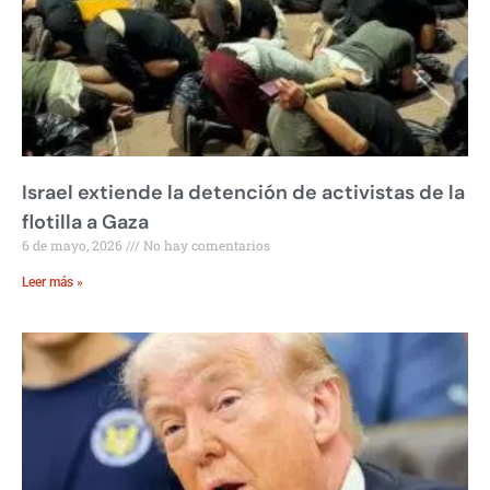
Israel extiende la detención de activistas de la
flotilla a Gaza
6 de mayo, 2026
No hay comentarios
Leer más »