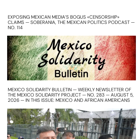
EXPOSING MEXICAN MEDIA’S BOGUS «CENSORSHIP»
CLAIMS — SOBERANIA, THE MEXICAN POLITICS PODCAST —
NO. 114
MEXICO SOLIDARITY BULLETIN — WEEKLY NEWSLETTER OF
THE MEXICO SOLIDARITY PROJECT — NO. 283 — AUGUST 5,
2026 — IN THIS ISSUE: MEXICO AND AFRICAN AMERICANS