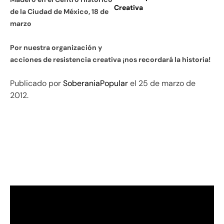
de la Ciudad de México, 18 de
marzo
Por nuestra organización y
acciones de resistencia creativa ¡nos recordará la historia!
Publicado por
SoberaniaPopular
el 25 de marzo de
2012.