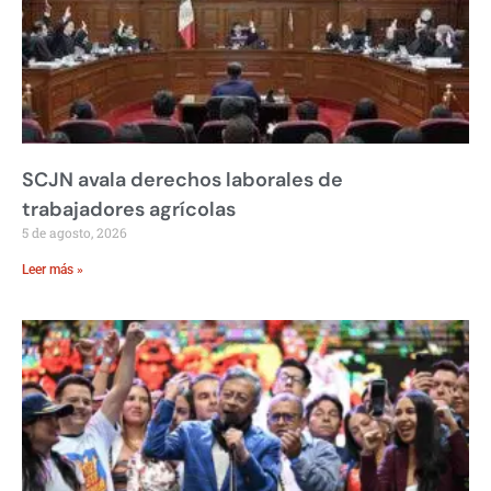
SCJN avala derechos laborales de
trabajadores agrícolas
5 de agosto, 2026
Leer más »