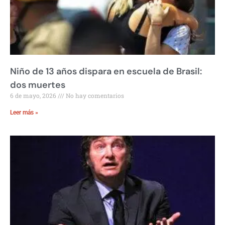
Niño de 13 años dispara en escuela de Brasil:
dos muertes
6 de mayo, 2026
No hay comentarios
Leer más »