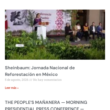
Sheinbaum: Jornada Nacional de
Reforestación en México
5 de agosto, 2026
No hay comentarios
Leer más »
THE PEOPLE’S MAÑANERA — MORNING
PRESIDENTIAL PRESS CONFERENCE —