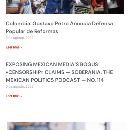
Colombia: Gustavo Petro Anuncia Defensa
Popular de Reformas
5 de agosto, 2026
Leer más »
EXPOSING MEXICAN MEDIA’S BOGUS
«CENSORSHIP» CLAIMS — SOBERANIA, THE
MEXICAN POLITICS PODCAST — NO. 114
5 de agosto, 2026
Leer más »