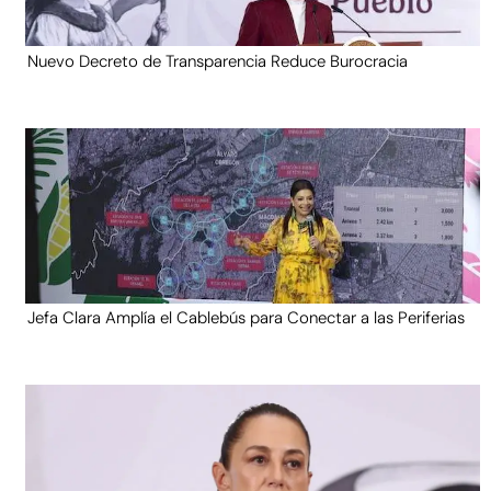
Nuevo Decreto de Transparencia Reduce Burocracia
Jefa Clara Amplía el Cablebús para Conectar a las Periferias