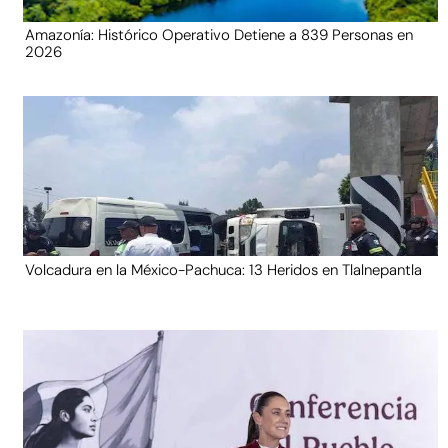
Amazonía: Histórico Operativo Detiene a 839 Personas en
2026
Volcadura en la México-Pachuca: 13 Heridos en Tlalnepantla