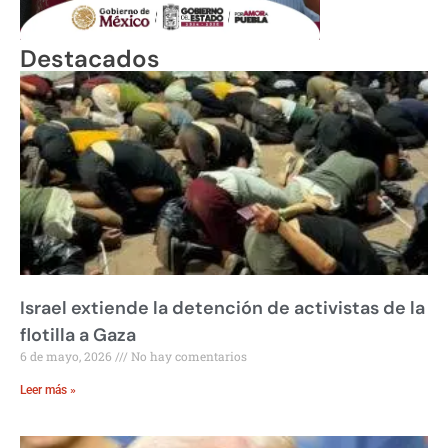
Destacados
Israel extiende la detención de activistas de la
flotilla a Gaza
6 de mayo, 2026
No hay comentarios
Leer más »