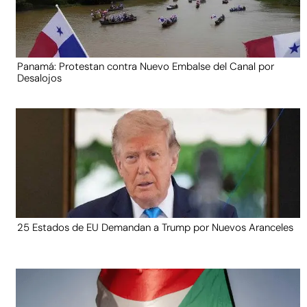
Panamá: Protestan contra Nuevo Embalse del Canal por
Desalojos
25 Estados de EU Demandan a Trump por Nuevos Aranceles