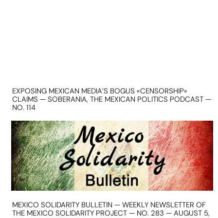
EXPOSING MEXICAN MEDIA’S BOGUS «CENSORSHIP»
CLAIMS — SOBERANIA, THE MEXICAN POLITICS PODCAST —
NO. 114
MEXICO SOLIDARITY BULLETIN — WEEKLY NEWSLETTER OF
THE MEXICO SOLIDARITY PROJECT — NO. 283 — AUGUST 5,