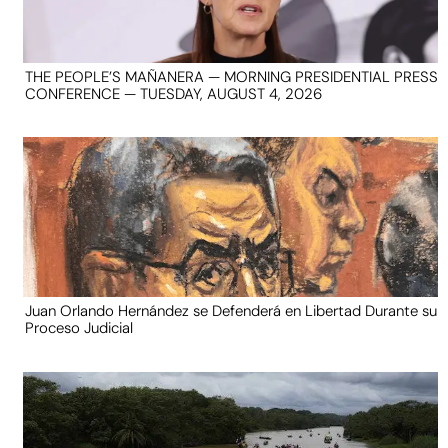
THE PEOPLE’S MAÑANERA — MORNING PRESIDENTIAL PRESS
CONFERENCE — TUESDAY, AUGUST 4, 2026
Juan Orlando Hernández se Defenderá en Libertad Durante su
Proceso Judicial