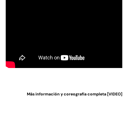
Más información y coreografía completa [VIDEO]