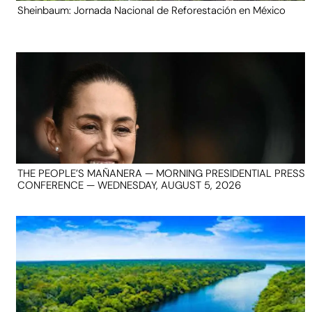
Sheinbaum: Jornada Nacional de Reforestación en México
THE PEOPLE’S MAÑANERA — MORNING PRESIDENTIAL PRESS
CONFERENCE — WEDNESDAY, AUGUST 5, 2026