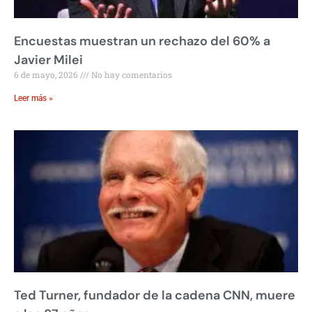
Encuestas muestran un rechazo del 60% a
Javier Milei
6 de mayo, 2026
No hay comentarios
Leer más »
Ted Turner, fundador de la cadena CNN, muere