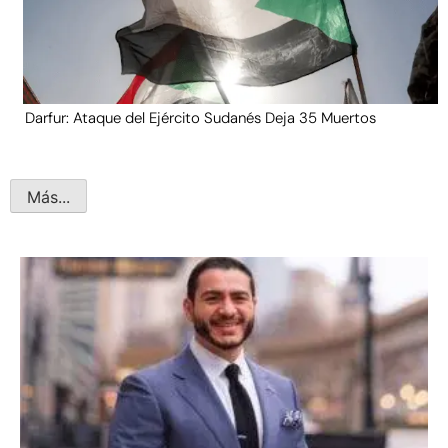
Darfur: Ataque del Ejército Sudanés Deja 35 Muertos
Más...