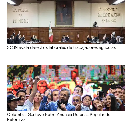
SCJN avala derechos laborales de trabajadores agrícolas
Colombia: Gustavo Petro Anuncia Defensa Popular de
Reformas