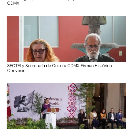
CDMX
SECTEI y Secretaría de Cultura CDMX Firman Histórico
Convenio