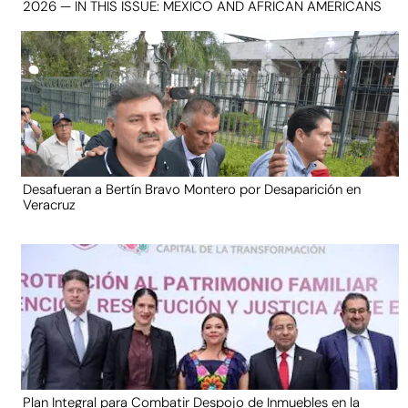
2026 — IN THIS ISSUE: MEXICO AND AFRICAN AMERICANS
Desafueran a Bertín Bravo Montero por Desaparición en
Veracruz
Plan Integral para Combatir Despojo de Inmuebles en la