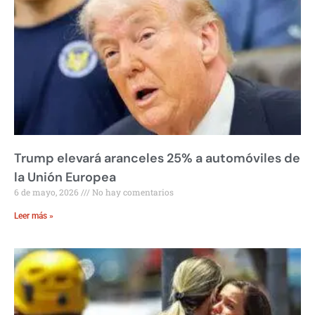
Trump elevará aranceles 25% a automóviles de
la Unión Europea
6 de mayo, 2026
No hay comentarios
Leer más »