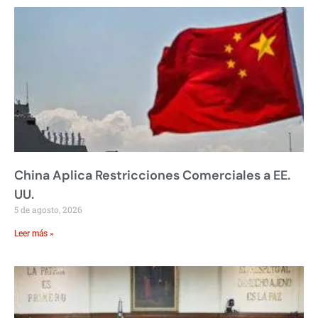
China Aplica Restricciones Comerciales a EE.
UU.
5 de agosto, 2026
Leer más »