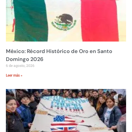
México: Récord Histórico de Oro en Santo
Domingo 2026
6 de agosto, 2026
Leer más »