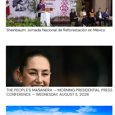
Sheinbaum: Jornada Nacional de Reforestación en México
THE PEOPLE’S MAÑANERA — MORNING PRESIDENTIAL PRESS
CONFERENCE — WEDNESDAY, AUGUST 5, 2026