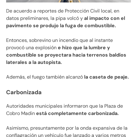
De acuerdo a reportes de Protección Civil local, en
datos preliminares, la pipa volcó y
al impacto con el
pavimento se produjo la fuga de combustible.
Entonces, sobrevino un incendio que al instante
provocó una explosión
e hizo que la lumbre y
combustible se proyectara hacia terrenos baldíos
laterales a la autopista.
Además, el fuego también alcanzó
la caseta de peaje.
Carbonizada
Autoridades municipales informaron que la Plaza de
Cobro Madin
está completamente carbonizada.
Asimismo, presuntamente por la onda expansiva de la
conflagración un vehículo fue lanzado a varios metros