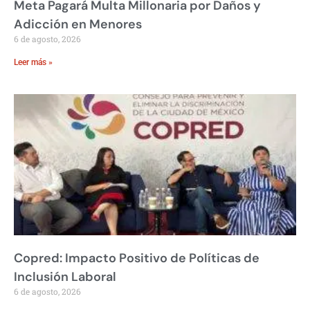
Meta Pagará Multa Millonaria por Daños y
Adicción en Menores
6 de agosto, 2026
Leer más »
Copred: Impacto Positivo de Políticas de
Inclusión Laboral
6 de agosto, 2026