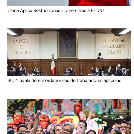
China Aplica Restricciones Comerciales a EE. UU.
SCJN avala derechos laborales de trabajadores agrícolas