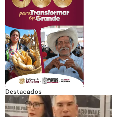
Destacados