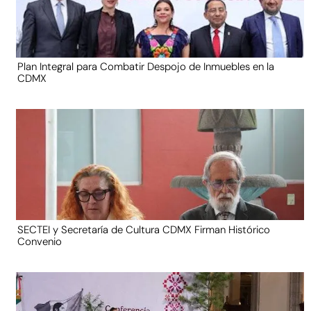
Plan Integral para Combatir Despojo de Inmuebles en la
CDMX
SECTEI y Secretaría de Cultura CDMX Firman Histórico
Convenio