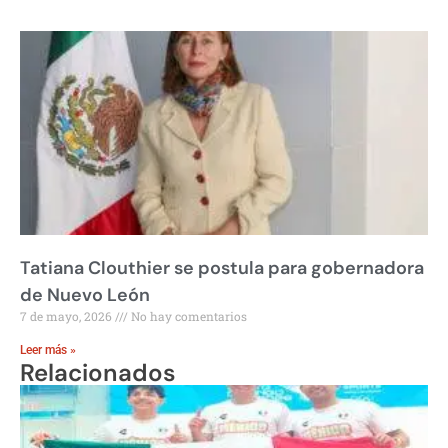
Tatiana Clouthier se postula para gobernadora
de Nuevo León
7 de mayo, 2026
No hay comentarios
Leer más »
Relacionados