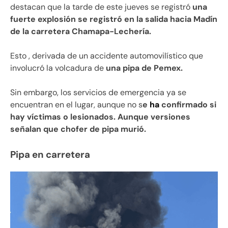
destacan que la tarde de este jueves se registró
una
fuerte explosión se registró en la salida hacia Madín
de la carretera Chamapa-Lechería.
Esto , derivada de un accidente automovilístico que
involucró la volcadura de
una pipa de Pemex.
Sin embargo, los servicios de emergencia ya se
encuentran en el lugar, aunque no s
e
ha
confirmado si
hay víctimas o lesionados. Aunque versiones
señalan que chofer de pipa murió.
Pipa en carretera