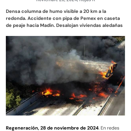
Densa columna de humo visible a 20 km a la
redonda. Accidente con pipa de Pemex en caseta
de peaje hacia Madín. Desalojan viviendas aledañas
Regeneración, 28 de noviembre de 2024
. En redes