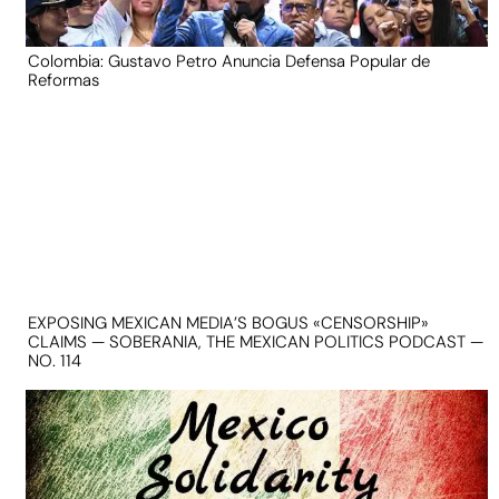
Colombia: Gustavo Petro Anuncia Defensa Popular de
Reformas
EXPOSING MEXICAN MEDIA’S BOGUS «CENSORSHIP»
CLAIMS — SOBERANIA, THE MEXICAN POLITICS PODCAST —
NO. 114