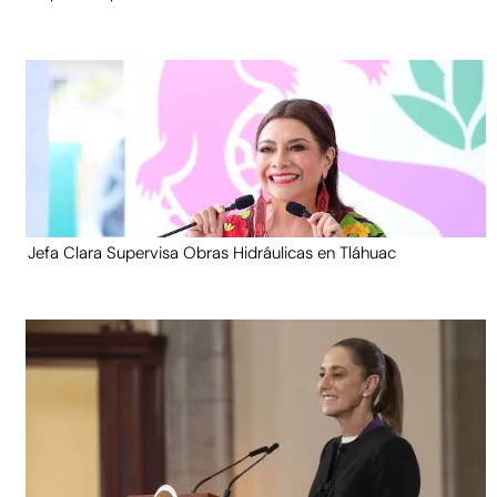
Jefa Clara Supervisa Obras Hidráulicas en Tláhuac