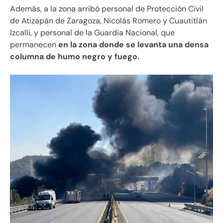
Además, a la zona arribó personal de Protección Civil
de Atizapán de Zaragoza, Nicolás Romero y Cuautitlán
Izcalli, y personal de la Guardia Nacional, que
permanecen
en la zona donde se levanta una densa
columna de humo negro y fuego.