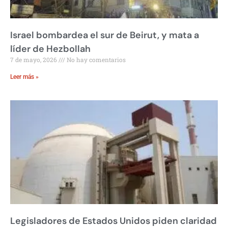
Israel bombardea el sur de Beirut, y mata a
líder de Hezbollah
7 de mayo, 2026
No hay comentarios
Leer más »
Legisladores de Estados Unidos piden claridad