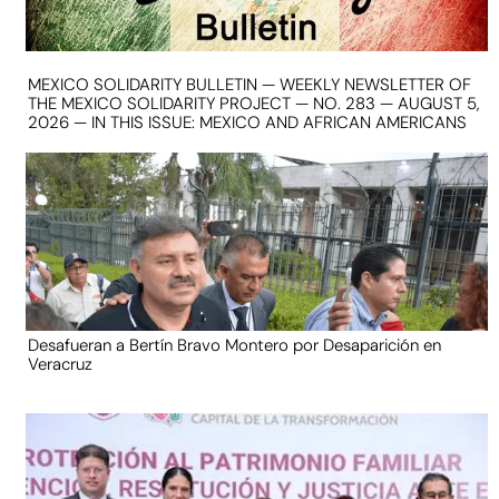
MEXICO SOLIDARITY BULLETIN — WEEKLY NEWSLETTER OF
THE MEXICO SOLIDARITY PROJECT — NO. 283 — AUGUST 5,
2026 — IN THIS ISSUE: MEXICO AND AFRICAN AMERICANS
Desafueran a Bertín Bravo Montero por Desaparición en
Veracruz