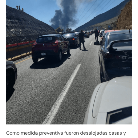
Como medida preventiva fueron desalojadas casas y