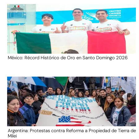
México: Récord Histórico de Oro en Santo Domingo 2026
Argentina: Protestas contra Reforma a Propiedad de Tierra de
Milei