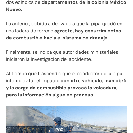
dos edificios de
departamentos de la colonia México
Nuevo.
Lo anterior, debido a derivado a que la pipa quedó en
una ladera de terreno
agreste, hay escurrimientos
de combustible hacia el sistema de drenaje.
Finalmente, se indica que autoridades ministeriales
iniciaron la investigación del accidente.
Al tiempo que trascendió que el conductor de la pipa
intentó evitar el impacto
con otro vehículo, maniobró
y la carga de combustible provocó la volcadura,
pero la información sigue en proceso.