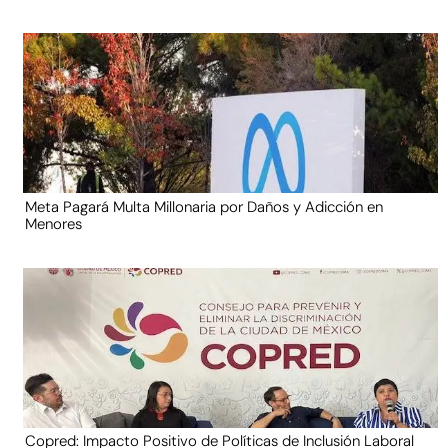
Meta Pagará Multa Millonaria por Daños y Adicción en
Menores
Copred: Impacto Positivo de Políticas de Inclusión Laboral