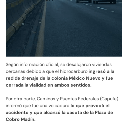
Según información oficial, se desalojaron viviendas
cercanas debido a que el hidrocarburo
ingresó a la
red de drenaje de la colonia México Nuevo y fue
cerrada la vialidad en ambos sentidos.
Por otra parte, Caminos y Puentes Federales (Capufe)
informó que fue una volcadura
lo que provocó el
accidente y que alcanzó la caseta de la Plaza de
Cobro Madín.