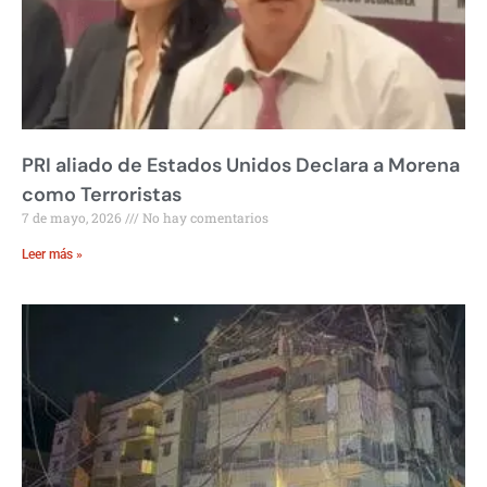
PRI aliado de Estados Unidos Declara a Morena
como Terroristas
7 de mayo, 2026
No hay comentarios
Leer más »