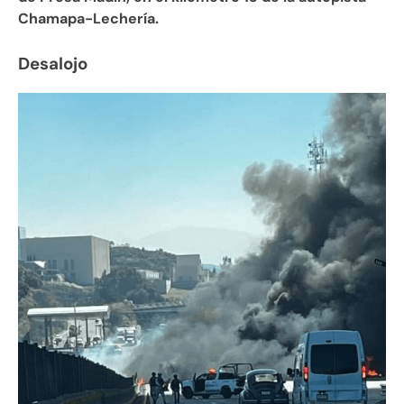
Chamapa-Lechería.
Desalojo