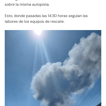
sobre la misma autopista.
Esto, donde pasadas las 14:30 horas seguían las
labores de los equipos de rescate.