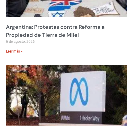
Argentina: Protestas contra Reforma a
Propiedad de Tierra de Milei
6 de agosto, 2026
Leer más »