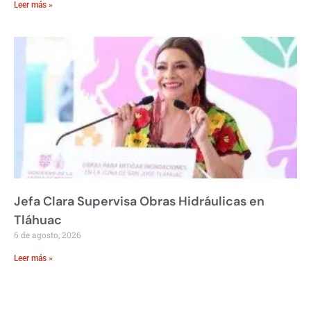
Leer más »
Jefa Clara Supervisa Obras Hidráulicas en
Tláhuac
6 de agosto, 2026
Leer más »