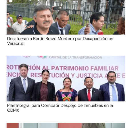
Desafueran a Bertín Bravo Montero por Desaparición en
Veracruz
Plan Integral para Combatir Despojo de Inmuebles en la
CDMX