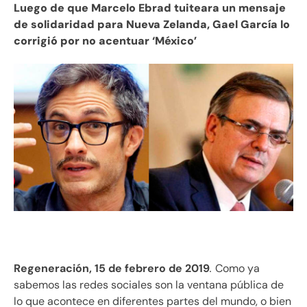
Luego de que Marcelo Ebrad tuiteara un mensaje
de solidaridad para Nueva Zelanda, Gael García lo
corrigió por no acentuar ‘México’
Regeneración, 15 de febrero de 2019
.
Como ya
sabemos las redes sociales son la ventana pública de
lo que acontece en diferentes partes del mundo, o bien