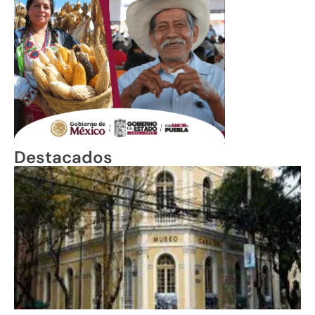
Destacados