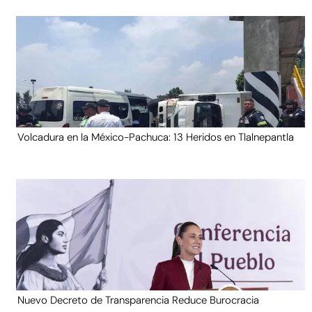
Volcadura en la México-Pachuca: 13 Heridos en Tlalnepantla
Nuevo Decreto de Transparencia Reduce Burocracia