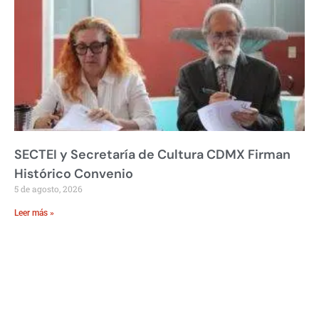
SECTEI y Secretaría de Cultura CDMX Firman
Histórico Convenio
5 de agosto, 2026
Leer más »