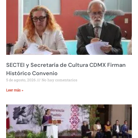
SECTEI y Secretaría de Cultura CDMX Firman
Histórico Convenio
5 de agosto, 2026
No hay comentarios
Leer más »