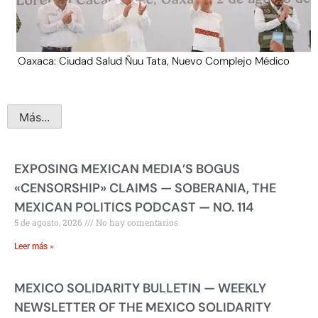
Oaxaca: Ciudad Salud Ñuu Tata, Nuevo Complejo Médico
Más...
EXPOSING MEXICAN MEDIA’S BOGUS
«CENSORSHIP» CLAIMS — SOBERANIA, THE
MEXICAN POLITICS PODCAST — NO. 114
5 de agosto, 2026
No hay comentarios
Leer más »
MEXICO SOLIDARITY BULLETIN — WEEKLY
NEWSLETTER OF THE MEXICO SOLIDARITY