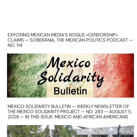
EXPOSING MEXICAN MEDIA’S BOGUS «CENSORSHIP»
CLAIMS — SOBERANIA, THE MEXICAN POLITICS PODCAST —
NO. 114
MEXICO SOLIDARITY BULLETIN — WEEKLY NEWSLETTER OF
THE MEXICO SOLIDARITY PROJECT — NO. 283 — AUGUST 5,
2026 — IN THIS ISSUE: MEXICO AND AFRICAN AMERICANS