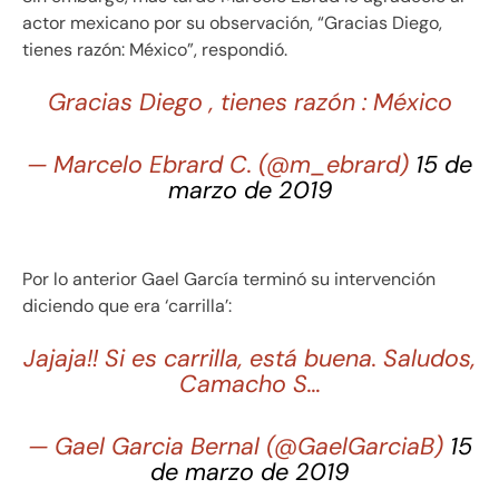
actor mexicano por su observación, “Gracias Diego,
tienes razón: México”, respondió.
Gracias Diego , tienes razón : México
— Marcelo Ebrard C. (@m_ebrard)
15 de
marzo de 2019
Por lo anterior Gael García terminó su intervención
diciendo que era ‘carrilla’:
Jajaja!! Si es carrilla, está buena. Saludos,
Camacho S…
— Gael Garcia Bernal (@GaelGarciaB)
15
de marzo de 2019