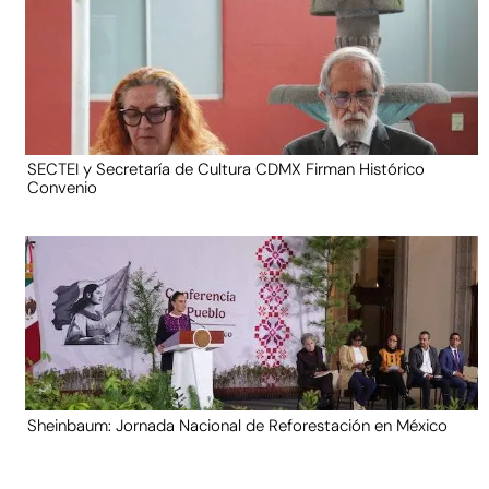
SECTEI y Secretaría de Cultura CDMX Firman Histórico
Convenio
Sheinbaum: Jornada Nacional de Reforestación en México