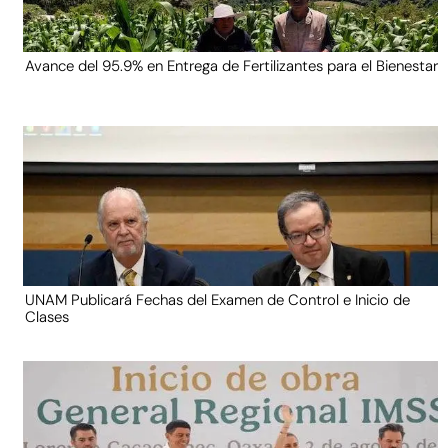
Avance del 95.9% en Entrega de Fertilizantes para el Bienestar
UNAM Publicará Fechas del Examen de Control e Inicio de
Clases