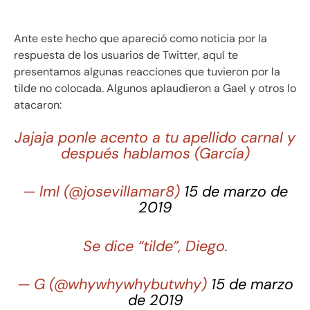
Ante este hecho que apareció como noticia por la
respuesta de los usuarios de Twitter, aquí te
presentamos algunas reacciones que tuvieron por la
tilde no colocada. Algunos aplaudieron a Gael y otros lo
atacaron:
Jajaja ponle acento a tu apellido carnal y
después hablamos (García)
— lml (@josevillamar8)
15 de marzo de
2019
Se dice “tilde”, Diego.
— G (@whywhywhybutwhy)
15 de marzo
de 2019