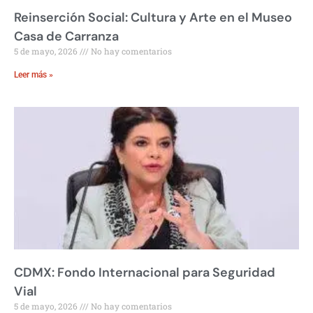
Reinserción Social: Cultura y Arte en el Museo
Casa de Carranza
5 de mayo, 2026
No hay comentarios
Leer más »
CDMX: Fondo Internacional para Seguridad
Vial
5 de mayo, 2026
No hay comentarios