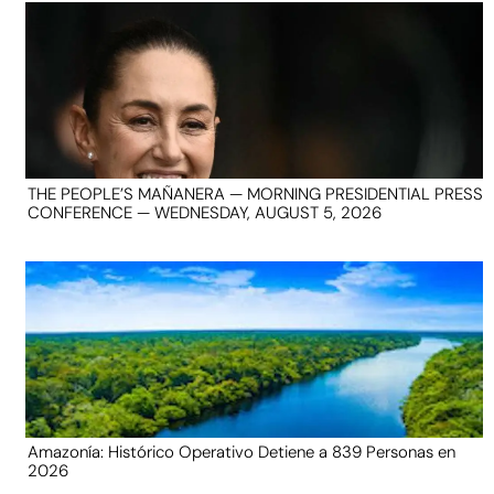
THE PEOPLE’S MAÑANERA — MORNING PRESIDENTIAL PRESS
CONFERENCE — WEDNESDAY, AUGUST 5, 2026
Amazonía: Histórico Operativo Detiene a 839 Personas en
2026