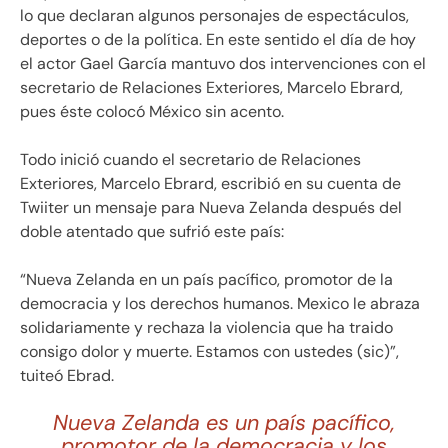
lo que declaran algunos personajes de espectáculos,
deportes o de la política. En este sentido el día de hoy
el actor Gael García mantuvo dos intervenciones con el
secretario de Relaciones Exteriores, Marcelo Ebrard,
pues éste colocó México sin acento.
Todo inició cuando el secretario de Relaciones
Exteriores, Marcelo Ebrard, escribió en su cuenta de
Twiiter un mensaje para Nueva Zelanda después del
doble atentado que sufrió este país:
“Nueva Zelanda en un país pacífico, promotor de la
democracia y los derechos humanos. Mexico le abraza
solidariamente y rechaza la violencia que ha traido
consigo dolor y muerte. Estamos con ustedes (sic)”,
tuiteó Ebrad.
Nueva Zelanda es un país pacífico,
promotor de la democracia y los