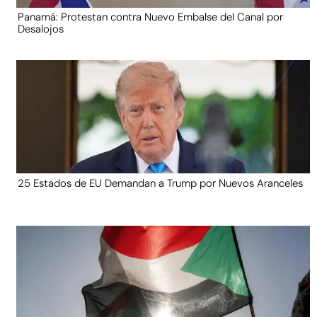
Panamá: Protestan contra Nuevo Embalse del Canal por
Desalojos
25 Estados de EU Demandan a Trump por Nuevos Aranceles