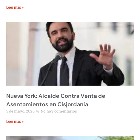
Leer más »
Nueva York: Alcalde Contra Venta de
Asentamientos en Cisjordania
5 de mayo, 2026
No hay comentarios
Leer más »