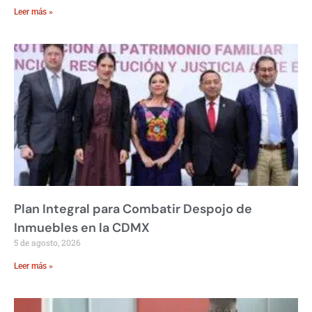
Leer más »
Plan Integral para Combatir Despojo de
Inmuebles en la CDMX
5 de agosto, 2026
Leer más »