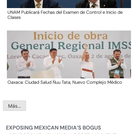
UNAM Publicará Fechas del Examen de Control e Inicio de
Clases
Oaxaca: Ciudad Salud Ñuu Tata, Nuevo Complejo Médico
Más...
EXPOSING MEXICAN MEDIA’S BOGUS