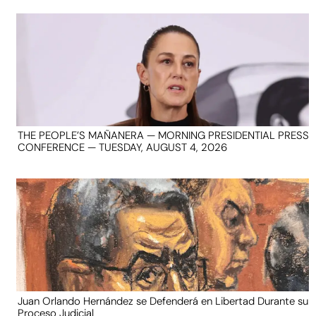
THE PEOPLE’S MAÑANERA — MORNING PRESIDENTIAL PRESS
CONFERENCE — TUESDAY, AUGUST 4, 2026
Juan Orlando Hernández se Defenderá en Libertad Durante su
Proceso Judicial