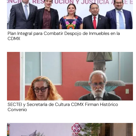
Plan Integral para Combatir Despojo de Inmuebles en la
CDMX
SECTEI y Secretaría de Cultura CDMX Firman Histórico
Convenio