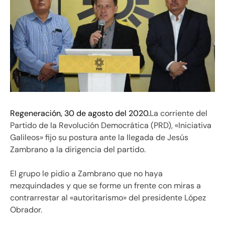
Regeneración, 30 de agosto del 2020.
La corriente del
Partido de la Revolución Democrática (PRD), «Iniciativa
Galileos» fijo su postura ante la llegada de Jesús
Zambrano a la dirigencia del partido.
El grupo le pidio a Zambrano que no haya
mezquindades y que se forme un frente con miras a
contrarrestar al «autoritarismo» del presidente López
Obrador.