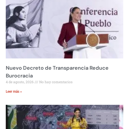
Nuevo Decreto de Transparencia Reduce
Burocracia
4 de agosto, 2026
No hay comentarios
Leer más »