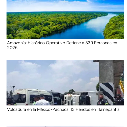
Amazonía: Histórico Operativo Detiene a 839 Personas en
2026
Volcadura en la México-Pachuca: 13 Heridos en Tlalnepantla