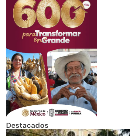
Destacados