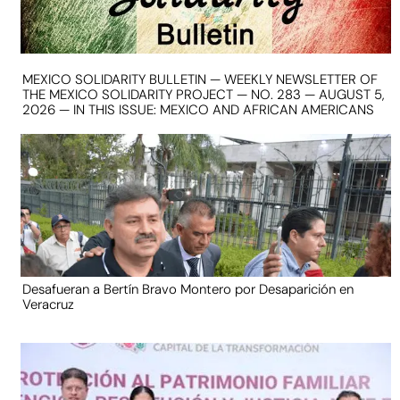
MEXICO SOLIDARITY BULLETIN — WEEKLY NEWSLETTER OF
THE MEXICO SOLIDARITY PROJECT — NO. 283 — AUGUST 5,
2026 — IN THIS ISSUE: MEXICO AND AFRICAN AMERICANS
Desafueran a Bertín Bravo Montero por Desaparición en
Veracruz