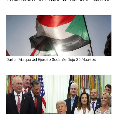
Darfur: Ataque del Ejército Sudanés Deja 35 Muertos