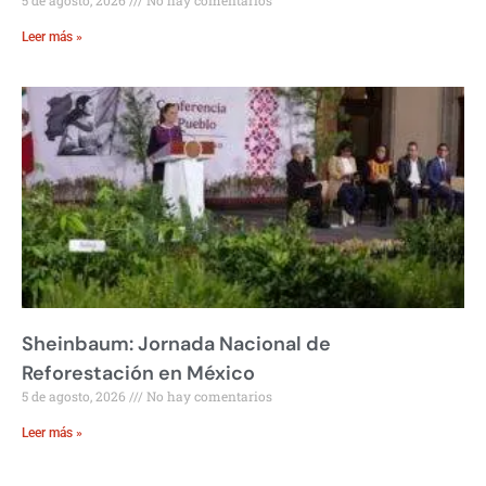
Leer más »
Sheinbaum: Jornada Nacional de
Reforestación en México
5 de agosto, 2026
No hay comentarios
Leer más »