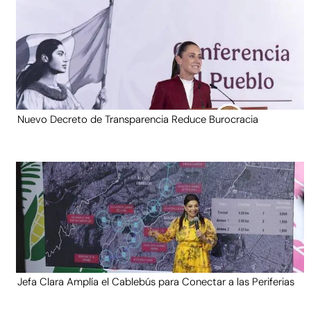
Nuevo Decreto de Transparencia Reduce Burocracia
Jefa Clara Amplía el Cablebús para Conectar a las Periferias