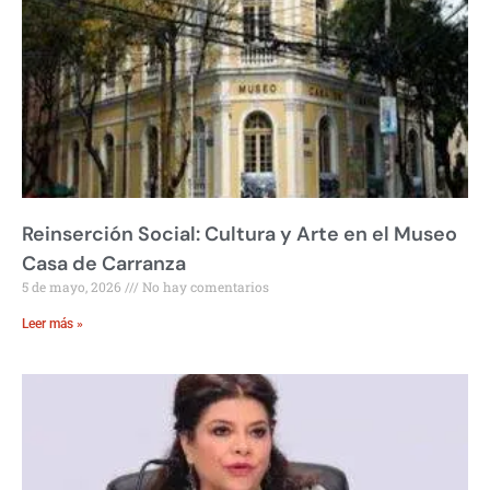
Reinserción Social: Cultura y Arte en el Museo
Casa de Carranza
5 de mayo, 2026
No hay comentarios
Leer más »