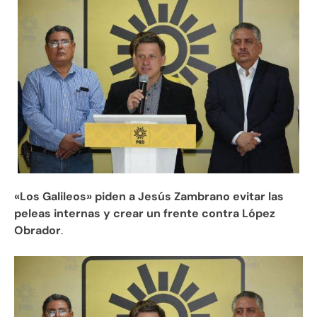
«Los Galileos» piden a Jesús Zambrano evitar las
peleas internas y crear un frente contra López
Obrador
.