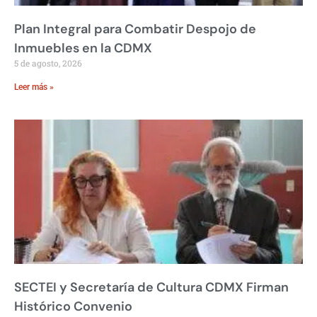
Plan Integral para Combatir Despojo de
Inmuebles en la CDMX
5 de agosto, 2026
Leer más »
SECTEI y Secretaría de Cultura CDMX Firman
Histórico Convenio