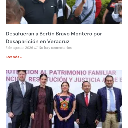
Desafueran a Bertín Bravo Montero por
Desaparición en Veracruz
5 de agosto, 2026
No hay comentarios
Leer más »