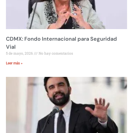
CDMX: Fondo Internacional para Seguridad
Vial
5 de mayo, 2026
No hay comentarios
Leer más »