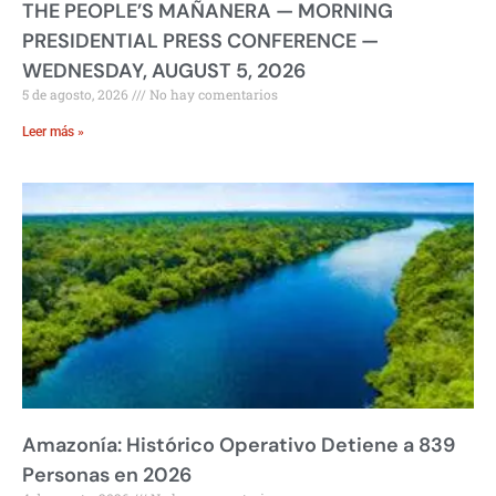
THE PEOPLE’S MAÑANERA — MORNING
PRESIDENTIAL PRESS CONFERENCE —
WEDNESDAY, AUGUST 5, 2026
5 de agosto, 2026
No hay comentarios
Leer más »
Amazonía: Histórico Operativo Detiene a 839
Personas en 2026