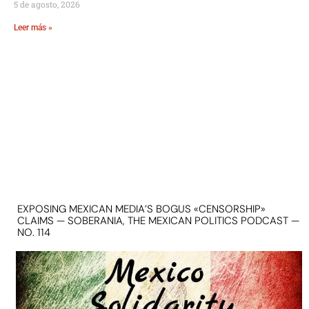
5 de agosto, 2026
Leer más »
EXPOSING MEXICAN MEDIA’S BOGUS «CENSORSHIP»
CLAIMS — SOBERANIA, THE MEXICAN POLITICS PODCAST —
NO. 114