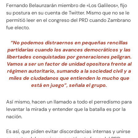
Fernando Belaunzarán miembro de «Los Galileos», fijo
su postura en su cuenta de Twitter. Mismo que no se le
permitió leer en el congreso del PRD cuando Zambrano
fue electo.
“No podemos distraernos en pequeñas rencillas
partidarias cuando los avances democráticos y las
libertades conquistadas por generaciones peligran.
Vamos a ser un factor de unidad opositora frente al
régimen autoritario, sumando a la sociedad civil y a
miles de ciudadanos que entienden lo mucho que
está en juego”, señala el grupo.
Así mismo, hacen un llamado a todo el perredismo para
levantar la mirada y entender que la batalla es por la
nación.
Es así, que piden evitar discordancias internas y unirse