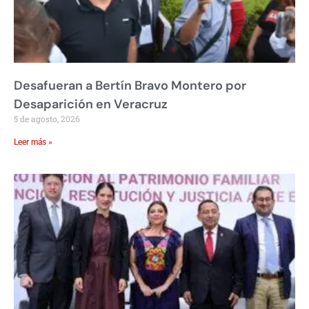
Desafueran a Bertín Bravo Montero por
Desaparición en Veracruz
5 de agosto, 2026
Leer más »