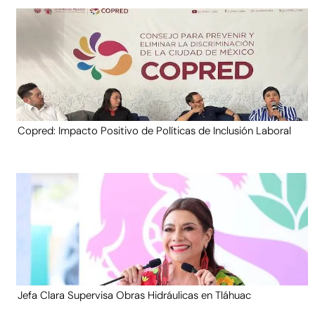
Copred: Impacto Positivo de Políticas de Inclusión Laboral
Jefa Clara Supervisa Obras Hidráulicas en Tláhuac