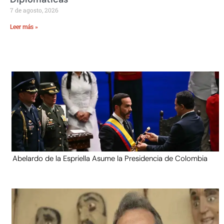
7 de agosto, 2026
Leer más »
Abelardo de la Espriella Asume la Presidencia de Colombia