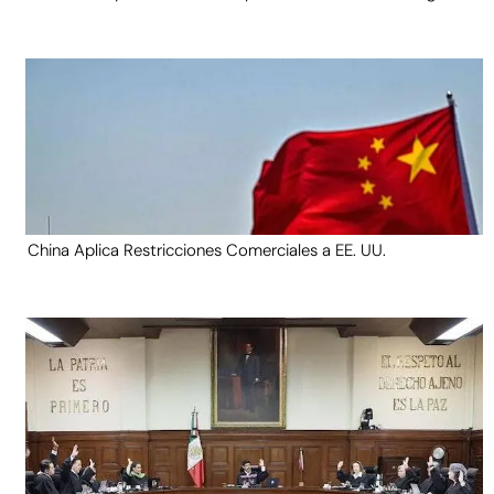
China Aplica Restricciones Comerciales a EE. UU.