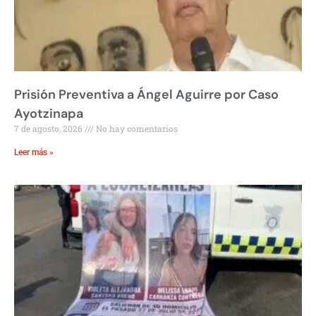
Prisión Preventiva a Ángel Aguirre por Caso
Ayotzinapa
7 de agosto, 2026
No hay comentarios
Leer más »