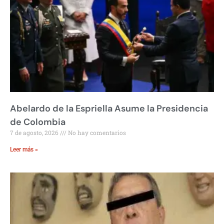
Abelardo de la Espriella Asume la Presidencia
de Colombia
7 de agosto, 2026
No hay comentarios
Leer más »