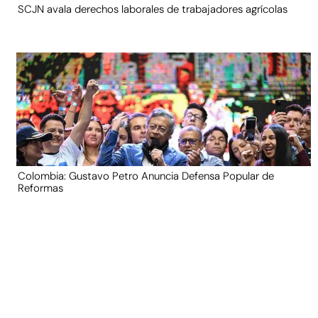
SCJN avala derechos laborales de trabajadores agrícolas
Colombia: Gustavo Petro Anuncia Defensa Popular de
Reformas