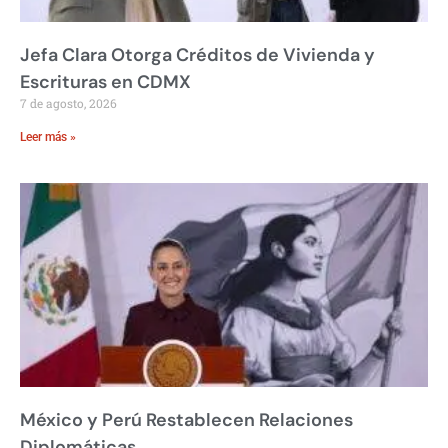
Jefa Clara Otorga Créditos de Vivienda y
Escrituras en CDMX
7 de agosto, 2026
Leer más »
México y Perú Restablecen Relaciones
Diplomáticas