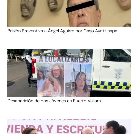
Prisión Preventiva a Ángel Aguirre por Caso Ayotzinapa
Desaparición de dos Jóvenes en Puerto Vallarta