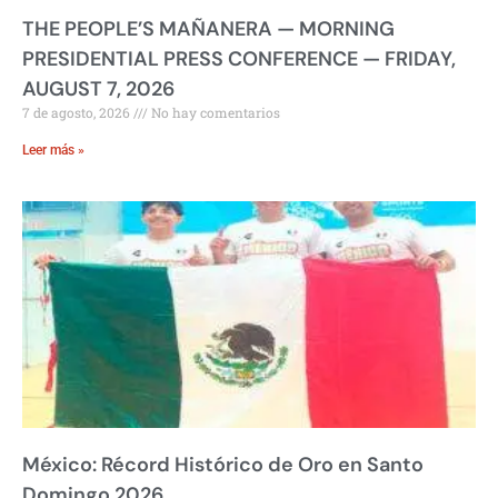
THE PEOPLE’S MAÑANERA — MORNING
PRESIDENTIAL PRESS CONFERENCE — FRIDAY,
AUGUST 7, 2026
7 de agosto, 2026
No hay comentarios
Leer más »
México: Récord Histórico de Oro en Santo
Domingo 2026