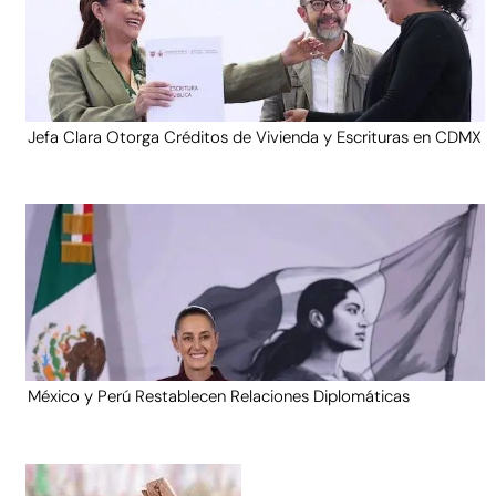
Jefa Clara Otorga Créditos de Vivienda y Escrituras en CDMX
México y Perú Restablecen Relaciones Diplomáticas