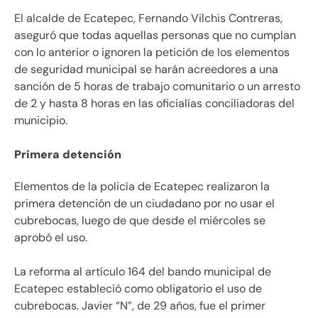
El alcalde de Ecatepec, Fernando Vilchis Contreras,
aseguró que todas aquellas personas que no cumplan
con lo anterior o ignoren la petición de los elementos
de seguridad municipal se harán acreedores a una
sanción de 5 horas de trabajo comunitario o un arresto
de 2 y hasta 8 horas en las oficialías conciliadoras del
municipio.
Primera detención
Elementos de la policía de Ecatepec realizaron la
primera detención de un ciudadano por no usar el
cubrebocas, luego de que desde el miércoles se
aprobó el uso.
La reforma al artículo 164 del bando municipal de
Ecatepec estableció como obligatorio el uso de
cubrebocas. Javier “N”, de 29 años, fue el primer