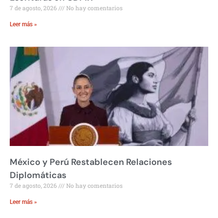
7 de agosto, 2026
No hay comentarios
Leer más »
México y Perú Restablecen Relaciones
Diplomáticas
7 de agosto, 2026
No hay comentarios
Leer más »