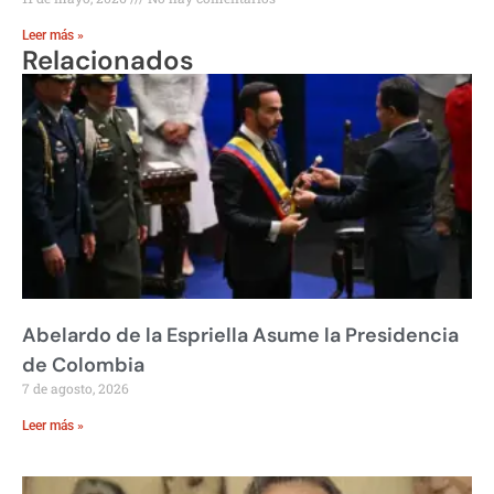
Leer más »
Relacionados
Abelardo de la Espriella Asume la Presidencia
de Colombia
7 de agosto, 2026
Leer más »