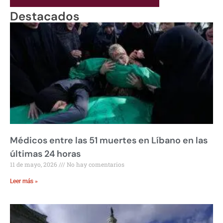
Destacados
Médicos entre las 51 muertes en Líbano en las
últimas 24 horas
11 de mayo, 2026
No hay comentarios
Leer más »