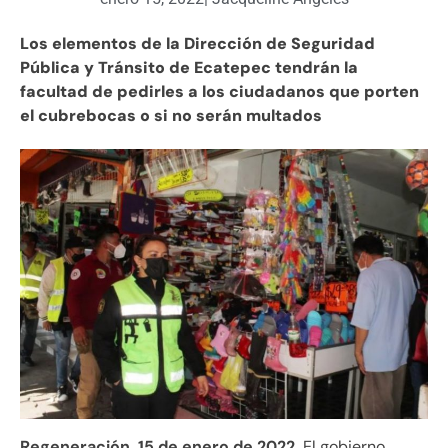
Los elementos de la Dirección de Seguridad
Pública y Tránsito de Ecatepec tendrán la
facultad de pedirles a los ciudadanos que porten
el cubrebocas o si no serán multados
Regeneración, 15 de enero de 2022.
El gobierno