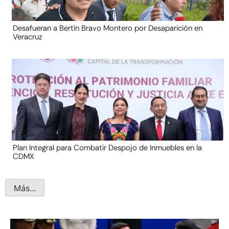
Desafueran a Bertín Bravo Montero por Desaparición en
Veracruz
Plan Integral para Combatir Despojo de Inmuebles en la
CDMX
Más...