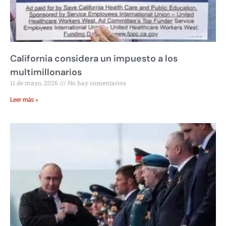
California considera un impuesto a los
multimillonarios
11 de mayo, 2026
No hay comentarios
Leer más »