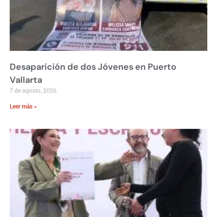
Desaparición de dos Jóvenes en Puerto
Vallarta
7 de agosto, 2026
Leer más »