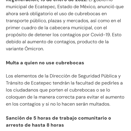
municipal de Ecatepec, Estado de México, anunció que
ahora será obligatorio el uso de cubrebocas en
transporte público, plazas y mercados, así como en el
primer cuadro de la cabecera municipal, con el
propósito de detener los contagios por Covid-19. Esto
debido al aumento de contagios, producto de la
variante Ómicron.
Multa a quien no use cubrebocas
Los elementos de la Dirección de Seguridad Pública y
Tránsito de Ecatepec tendrán la facultad de pedirles a
los ciudadanos que porten el cubrebocas o se lo
coloquen de la manera correcta para evitar el aumento
en los contagios y si no lo hacen serán multados.
Sanción de 5 horas de trabajo comunitario o
arresto de hasta 8 horas