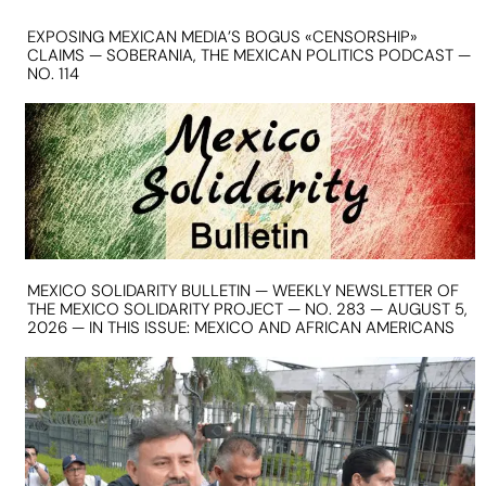
EXPOSING MEXICAN MEDIA’S BOGUS «CENSORSHIP»
CLAIMS — SOBERANIA, THE MEXICAN POLITICS PODCAST —
NO. 114
MEXICO SOLIDARITY BULLETIN — WEEKLY NEWSLETTER OF
THE MEXICO SOLIDARITY PROJECT — NO. 283 — AUGUST 5,
2026 — IN THIS ISSUE: MEXICO AND AFRICAN AMERICANS