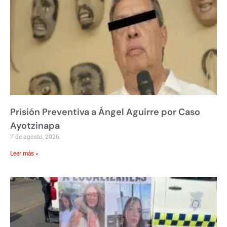
Prisión Preventiva a Ángel Aguirre por Caso
Ayotzinapa
7 de agosto, 2026
Leer más »