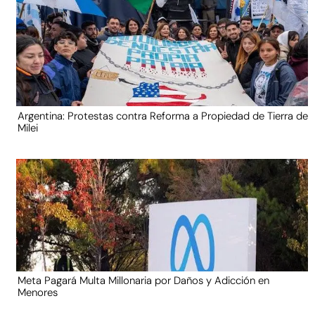
Argentina: Protestas contra Reforma a Propiedad de Tierra de
Milei
Meta Pagará Multa Millonaria por Daños y Adicción en
Menores