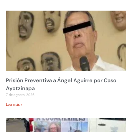
Prisión Preventiva a Ángel Aguirre por Caso
Ayotzinapa
7 de agosto, 2026
Leer más »