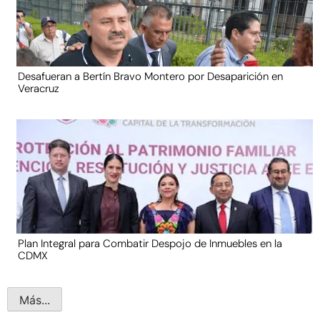
Desafueran a Bertín Bravo Montero por Desaparición en
Veracruz
Plan Integral para Combatir Despojo de Inmuebles en la
CDMX
Más...