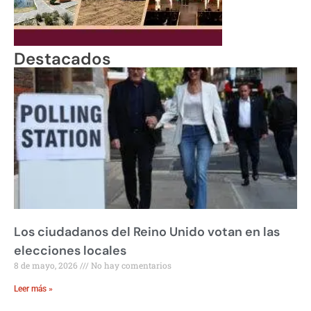
Destacados
Los ciudadanos del Reino Unido votan en las
elecciones locales
8 de mayo, 2026
No hay comentarios
Leer más »