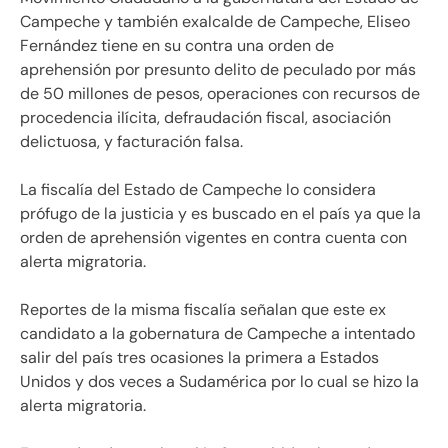
Campeche y también exalcalde de Campeche, Eliseo
Fernández tiene en su contra una orden de
aprehensión por presunto delito de peculado por más
de 50 millones de pesos, operaciones con recursos de
procedencia ilícita, defraudación fiscal, asociación
delictuosa, y facturación falsa.
La fiscalía del Estado de Campeche lo considera
prófugo de la justicia y es buscado en el país ya que la
orden de aprehensión vigentes en contra cuenta con
alerta migratoria.
Reportes de la misma fiscalía señalan que este ex
candidato a la gobernatura de Campeche a intentado
salir del país tres ocasiones la primera a Estados
Unidos y dos veces a Sudamérica por lo cual se hizo la
alerta migratoria.