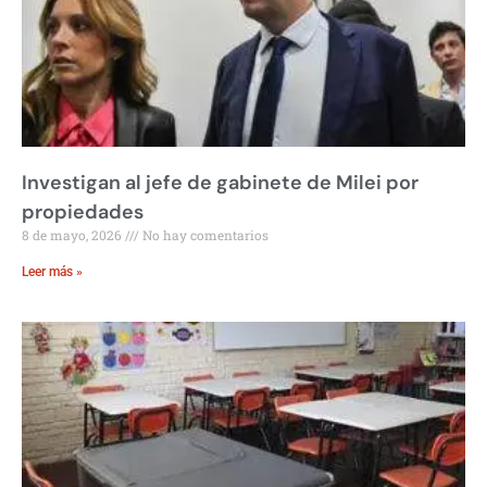
Investigan al jefe de gabinete de Milei por
propiedades
8 de mayo, 2026
No hay comentarios
Leer más »