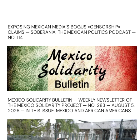
EXPOSING MEXICAN MEDIA’S BOGUS «CENSORSHIP»
CLAIMS — SOBERANIA, THE MEXICAN POLITICS PODCAST —
NO. 114
MEXICO SOLIDARITY BULLETIN — WEEKLY NEWSLETTER OF
THE MEXICO SOLIDARITY PROJECT — NO. 283 — AUGUST 5,
2026 — IN THIS ISSUE: MEXICO AND AFRICAN AMERICANS