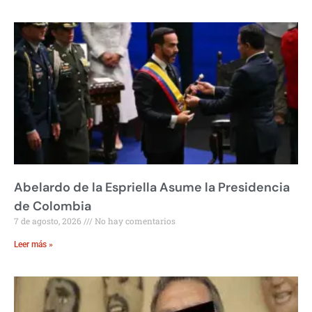
Abelardo de la Espriella Asume la Presidencia
de Colombia
7 de agosto, 2026
No hay comentarios
Leer más »