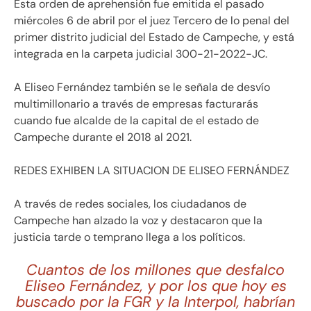
Esta orden de aprehensión fue emitida el pasado
miércoles 6 de abril por el juez Tercero de lo penal del
primer distrito judicial del Estado de Campeche, y está
integrada en la carpeta judicial 300-21-2022-JC.
A Eliseo Fernández también se le señala de desvío
multimillonario a través de empresas facturarás
cuando fue alcalde de la capital de el estado de
Campeche durante el 2018 al 2021.
REDES EXHIBEN LA SITUACION DE ELISEO FERNÁNDEZ
A través de redes sociales, los ciudadanos de
Campeche han alzado la voz y destacaron que la
justicia tarde o temprano llega a los políticos.
Cuantos de los millones que desfalco
Eliseo Fernández, y por los que hoy es
buscado por la FGR y la Interpol, habrían