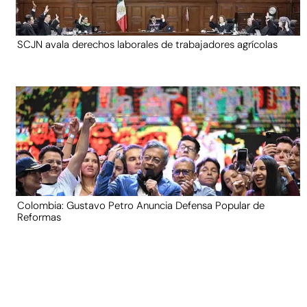
SCJN avala derechos laborales de trabajadores agrícolas
Colombia: Gustavo Petro Anuncia Defensa Popular de
Reformas