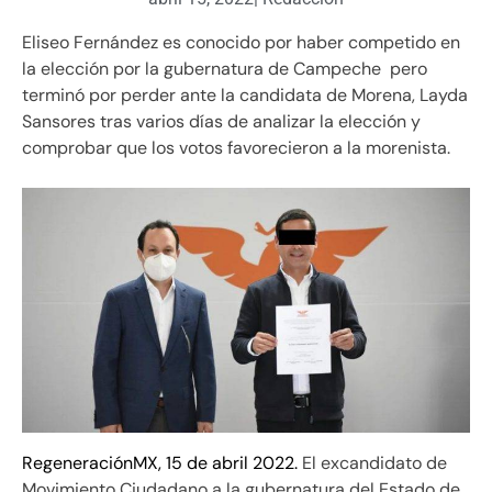
Eliseo Fernández es conocido por haber competido en
la elección por la gubernatura de Campeche pero
terminó por perder ante la candidata de Morena, Layda
Sansores tras varios días de analizar la elección y
comprobar que los votos favorecieron a la morenista.
RegeneraciónMX, 15 de abril 2022.
El excandidato de
Movimiento Ciudadano a la gubernatura del Estado de