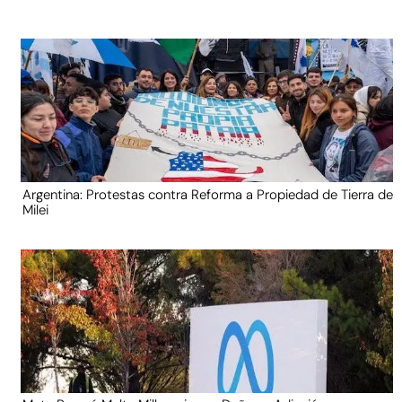
Argentina: Protestas contra Reforma a Propiedad de Tierra de
Milei