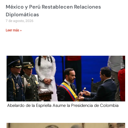
México y Perú Restablecen Relaciones
Diplomáticas
7 de agosto, 2026
Leer más »
Abelardo de la Espriella Asume la Presidencia de Colombia