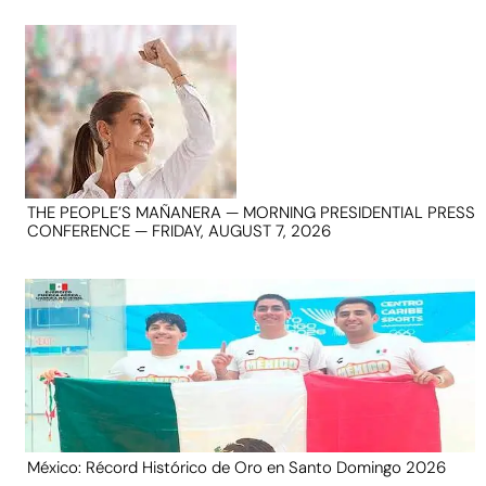
THE PEOPLE’S MAÑANERA — MORNING PRESIDENTIAL PRESS
CONFERENCE — FRIDAY, AUGUST 7, 2026
México: Récord Histórico de Oro en Santo Domingo 2026