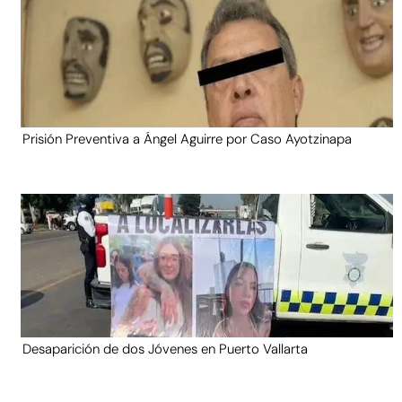
Prisión Preventiva a Ángel Aguirre por Caso Ayotzinapa
Desaparición de dos Jóvenes en Puerto Vallarta