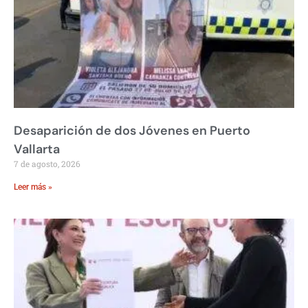
Desaparición de dos Jóvenes en Puerto
Vallarta
7 de agosto, 2026
Leer más »