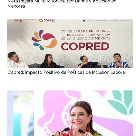
Meta Pagará Multa Millonaria por Daños y Adicción en
Menores
Copred: Impacto Positivo de Políticas de Inclusión Laboral