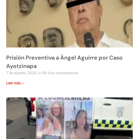
Prisión Preventiva a Ángel Aguirre por Caso
Ayotzinapa
7 de agosto, 2026
No hay comentarios
Leer más »