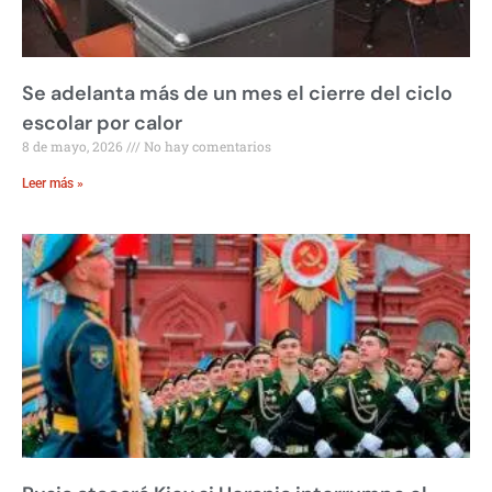
Se adelanta más de un mes el cierre del ciclo
escolar por calor
8 de mayo, 2026
No hay comentarios
Leer más »