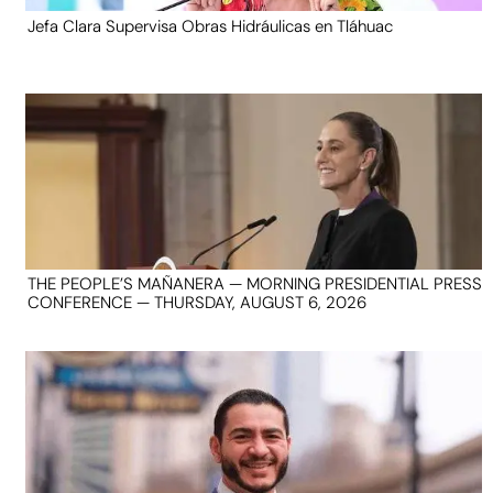
Jefa Clara Supervisa Obras Hidráulicas en Tláhuac
THE PEOPLE’S MAÑANERA — MORNING PRESIDENTIAL PRESS
CONFERENCE — THURSDAY, AUGUST 6, 2026