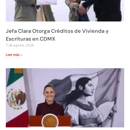
Jefa Clara Otorga Créditos de Vivienda y
Escrituras en CDMX
7 de agosto, 2026
Leer más »