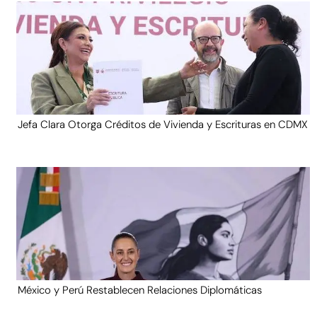
Jefa Clara Otorga Créditos de Vivienda y Escrituras en CDMX
México y Perú Restablecen Relaciones Diplomáticas