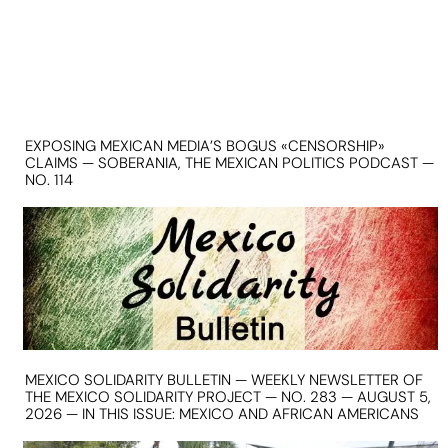
EXPOSING MEXICAN MEDIA’S BOGUS «CENSORSHIP»
CLAIMS — SOBERANIA, THE MEXICAN POLITICS PODCAST —
NO. 114
MEXICO SOLIDARITY BULLETIN — WEEKLY NEWSLETTER OF
THE MEXICO SOLIDARITY PROJECT — NO. 283 — AUGUST 5,
2026 — IN THIS ISSUE: MEXICO AND AFRICAN AMERICANS