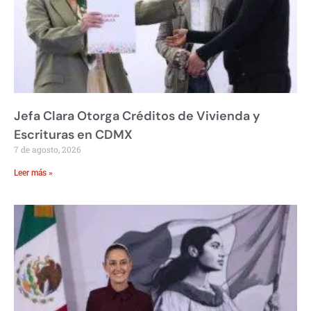
Jefa Clara Otorga Créditos de Vivienda y
Escrituras en CDMX
7 de agosto, 2026
Leer más »