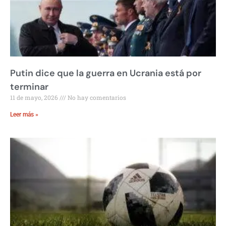
Putin dice que la guerra en Ucrania está por
terminar
11 de mayo, 2026
No hay comentarios
Leer más »