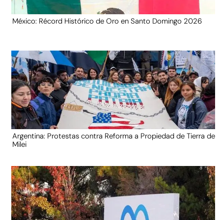
México: Récord Histórico de Oro en Santo Domingo 2026
Argentina: Protestas contra Reforma a Propiedad de Tierra de
Milei