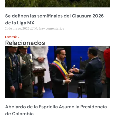
Se definen las semifinales del Clausura 2026
de la Liga MX
11 de mayo, 2026
No hay comentarios
Leer más »
Relacionados
Abelardo de la Espriella Asume la Presidencia
de Colombia