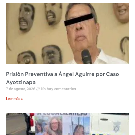
Prisión Preventiva a Ángel Aguirre por Caso
Ayotzinapa
7 de agosto, 2026
No hay comentarios
Leer más »