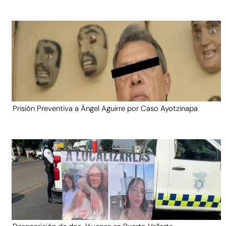
Prisión Preventiva a Ángel Aguirre por Caso Ayotzinapa