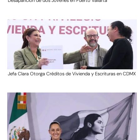
Desaparición de dos Jóvenes en Puerto Vallarta
Jefa Clara Otorga Créditos de Vivienda y Escrituras en CDMX