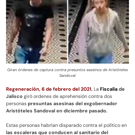
Giran órdenes de captura contra presuntos asesinos de Aristóteles
Sandoval
Regeneración, 6 de febrero del 2021.
La
Fiscalía
de
Jalisco
giró ordenes de aprehensión contra dos
personas
presuntas asesinas del exgobernador
Aristóteles Sandoval en diciembre pasado.
Estas personas habrían disparado contra el político en
las escaleras que conducen al sanitario del