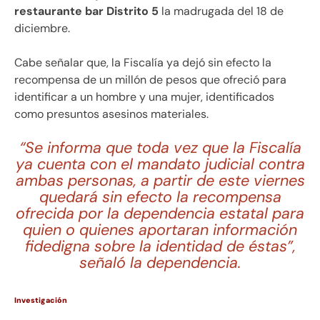
restaurante bar Distrito 5
la madrugada del 18 de
diciembre.
Cabe señalar que, la Fiscalía ya dejó sin efecto la
recompensa de un millón de pesos que ofreció para
identificar a un hombre y una mujer, identificados
como presuntos asesinos materiales.
“Se informa que toda vez que la Fiscalía
ya cuenta con el mandato judicial contra
ambas personas, a partir de este viernes
quedará sin efecto la recompensa
ofrecida por la dependencia estatal para
quien o quienes aportaran información
fidedigna sobre la identidad de éstas”,
señaló la dependencia.
Investigación