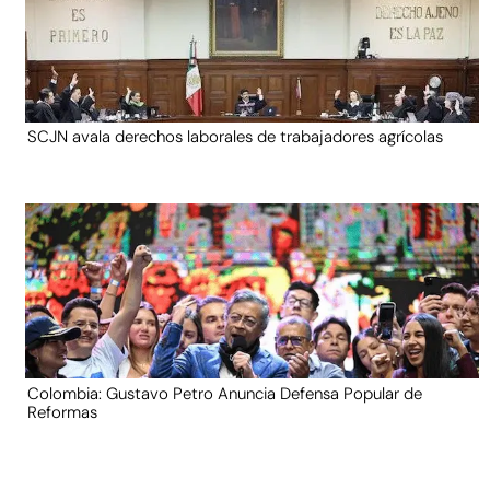
SCJN avala derechos laborales de trabajadores agrícolas
Colombia: Gustavo Petro Anuncia Defensa Popular de
Reformas