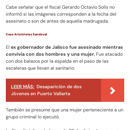
Cabe señalar que el fiscal Gerardo Octavio Solís no
informó si las imágenes corresponden a la fecha del
asesinato o son de antes de aquella madrugada.
Caso Aristóteles Sandoval
El
ex gobernador de Jalisco fue asesinado mientras
convivía con dos hombres y una mujer.
Fue atacado
con dos balazos por la espalda en el paso de las
escaleras que llevan al sanitario.
LEER MÁS:
Desaparición de dos
Jóvenes en Puerto Vallarta
También se presume que una mujer perteneciente a un
grupo criminal lo ejecutó.