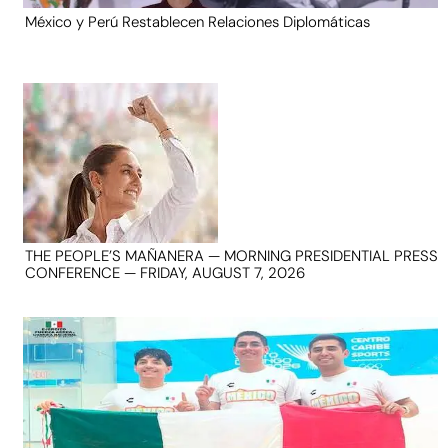
México y Perú Restablecen Relaciones Diplomáticas
THE PEOPLE’S MAÑANERA — MORNING PRESIDENTIAL PRESS
CONFERENCE — FRIDAY, AUGUST 7, 2026