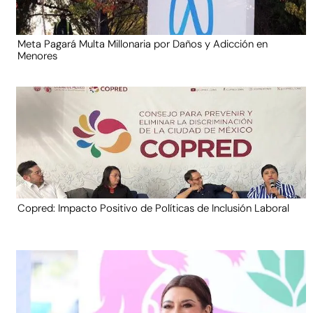
Meta Pagará Multa Millonaria por Daños y Adicción en
Menores
Copred: Impacto Positivo de Políticas de Inclusión Laboral