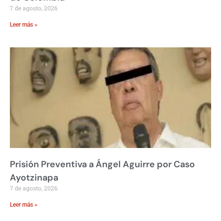
7 de agosto, 2026
Leer más »
Prisión Preventiva a Ángel Aguirre por Caso
Ayotzinapa
7 de agosto, 2026
Leer más »