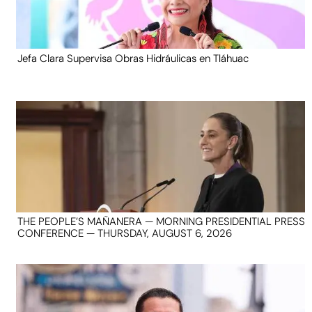
Jefa Clara Supervisa Obras Hidráulicas en Tláhuac
THE PEOPLE’S MAÑANERA — MORNING PRESIDENTIAL PRESS
CONFERENCE — THURSDAY, AUGUST 6, 2026