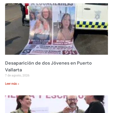
Desaparición de dos Jóvenes en Puerto
Vallarta
7 de agosto, 2026
Leer más »