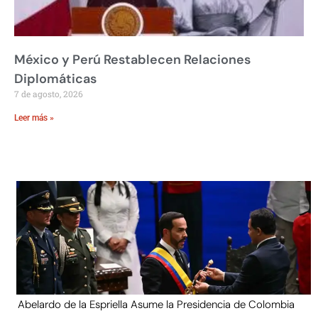
México y Perú Restablecen Relaciones
Diplomáticas
7 de agosto, 2026
Leer más »
Abelardo de la Espriella Asume la Presidencia de Colombia