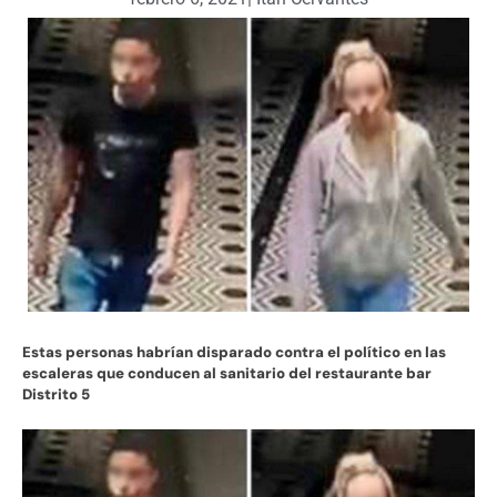
Estas personas habrían disparado contra el político en las
escaleras que conducen al sanitario del restaurante bar
Distrito 5