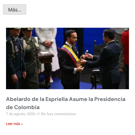
Más...
Abelardo de la Espriella Asume la Presidencia
de Colombia
7 de agosto, 2026
No hay comentarios
Leer más »