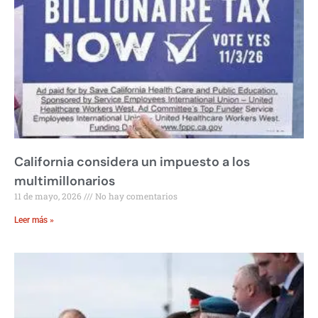
California considera un impuesto a los
multimillonarios
11 de mayo, 2026
No hay comentarios
Leer más »