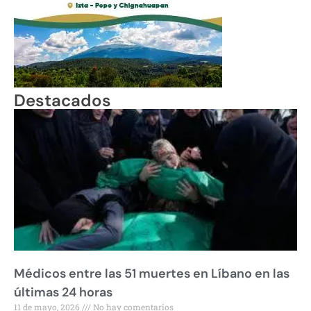
Destacados
Médicos entre las 51 muertes en Líbano en las
últimas 24 horas
11 de mayo, 2026
No hay comentarios