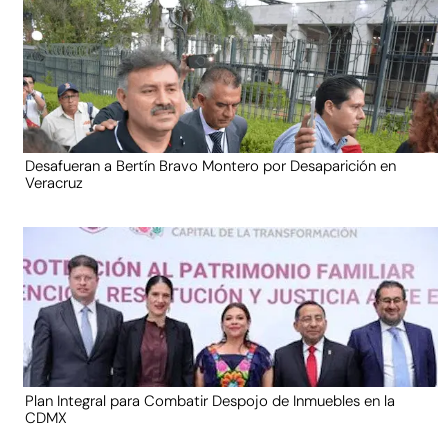
Desafueran a Bertín Bravo Montero por Desaparición en
Veracruz
Plan Integral para Combatir Despojo de Inmuebles en la
CDMX