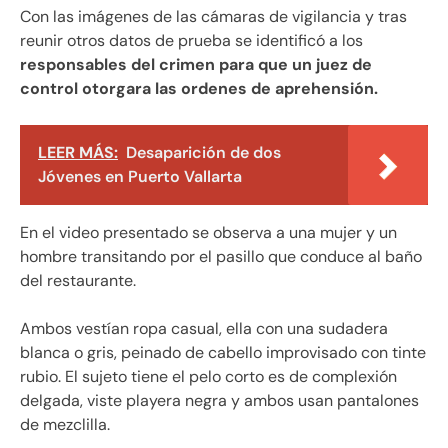
Con las imágenes de las cámaras de vigilancia y tras
reunir otros datos de prueba se identificó a los
responsables del crimen para que un juez de
control otorgara las ordenes de aprehensión.
LEER MÁS:
Desaparición de dos
Jóvenes en Puerto Vallarta
En el video presentado se observa a una mujer y un
hombre transitando por el pasillo que conduce al baño
del restaurante.
Ambos vestían ropa casual, ella con una sudadera
blanca o gris, peinado de cabello improvisado con tinte
rubio. El sujeto tiene el pelo corto es de complexión
delgada, viste playera negra y ambos usan pantalones
de mezclilla.