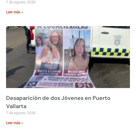
7 de agosto, 2026
Leer más »
Desaparición de dos Jóvenes en Puerto
Vallarta
7 de agosto, 2026
Leer más »