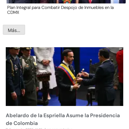
Plan Integral para Combatir Despojo de Inmuebles en la
CDMX
Más...
Abelardo de la Espriella Asume la Presidencia
de Colombia