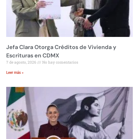
Jefa Clara Otorga Créditos de Vivienda y
Escrituras en CDMX
7 de agosto, 2026
No hay comentarios
Leer más »