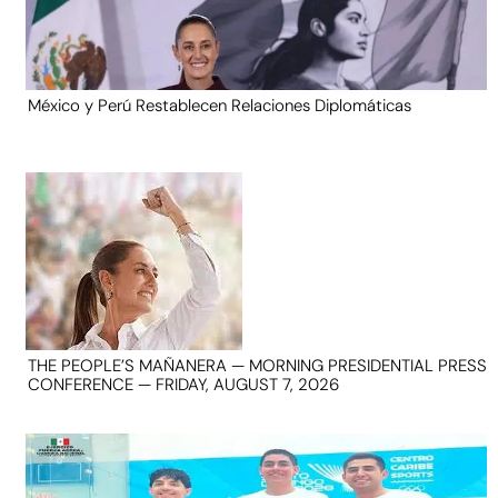
México y Perú Restablecen Relaciones Diplomáticas
THE PEOPLE’S MAÑANERA — MORNING PRESIDENTIAL PRESS
CONFERENCE — FRIDAY, AUGUST 7, 2026