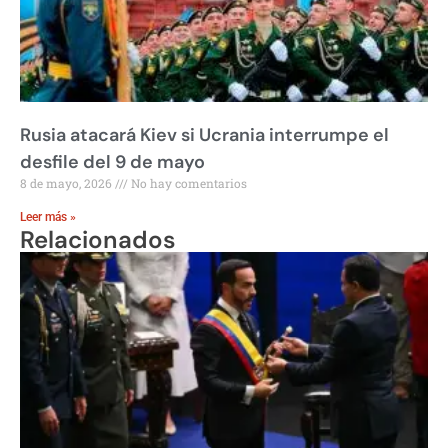
Rusia atacará Kiev si Ucrania interrumpe el
desfile del 9 de mayo
8 de mayo, 2026
No hay comentarios
Leer más »
Relacionados