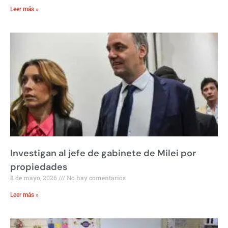
Leer más »
Investigan al jefe de gabinete de Milei por
propiedades
8 de mayo, 2026
No hay comentarios
Leer más »