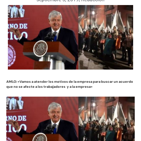
AMLO: «Vamos a atender los motivos de la empresa para buscar un acuerdo
que no se afecte a los trabajadores y a la empresa»