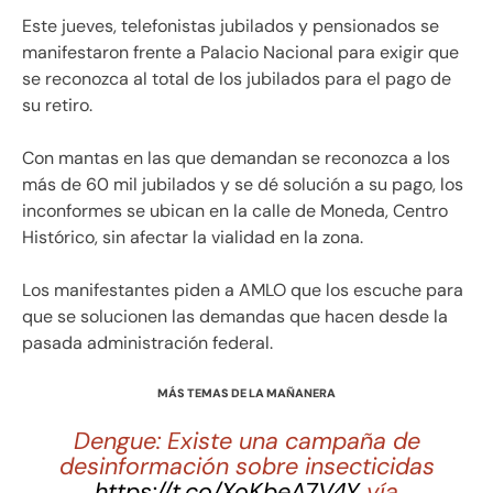
Este jueves, telefonistas jubilados y pensionados se
manifestaron frente a Palacio Nacional para exigir que
se reconozca al total de los jubilados para el pago de
su retiro.
Con mantas en las que demandan se reconozca a los
más de 60 mil jubilados y se dé solución a su pago, los
inconformes se ubican en la calle de Moneda, Centro
Histórico, sin afectar la vialidad en la zona.
Los manifestantes piden a AMLO que los escuche para
que se solucionen las demandas que hacen desde la
pasada administración federal.
MÁS TEMAS DE LA MAÑANERA
Dengue: Existe una campaña de
desinformación sobre insecticidas
https://t.co/XoKbeA7V4Y
vía