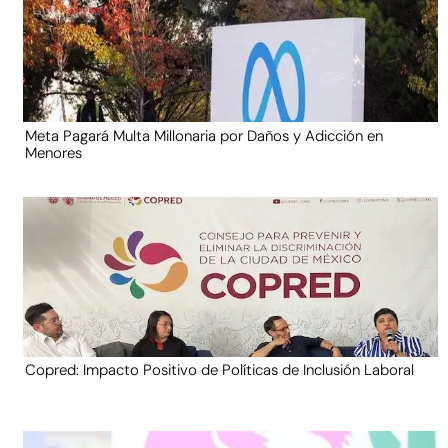
Meta Pagará Multa Millonaria por Daños y Adicción en
Menores
Copred: Impacto Positivo de Políticas de Inclusión Laboral