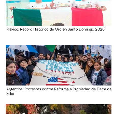
México: Récord Histórico de Oro en Santo Domingo 2026
Argentina: Protestas contra Reforma a Propiedad de Tierra de
Milei