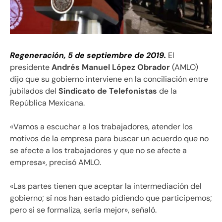
Regeneración, 5 de septiembre de 2019.
El
presidente
Andrés Manuel López Obrador
(AMLO)
dijo que su gobierno interviene en la conciliación entre
jubilados del
Sindicato de Telefonistas
de la
República Mexicana.
«Vamos a escuchar a los trabajadores, atender los
motivos de la empresa para buscar un acuerdo que no
se afecte a los trabajadores y que no se afecte a
empresa», precisó AMLO.
«Las partes tienen que aceptar la intermediación del
gobierno; sí nos han estado pidiendo que participemos;
pero si se formaliza, sería mejor», señaló.