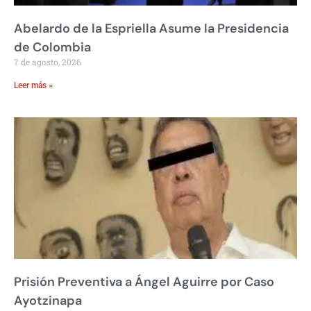
Abelardo de la Espriella Asume la Presidencia
de Colombia
7 de agosto, 2026
Leer más »
Prisión Preventiva a Ángel Aguirre por Caso
Ayotzinapa