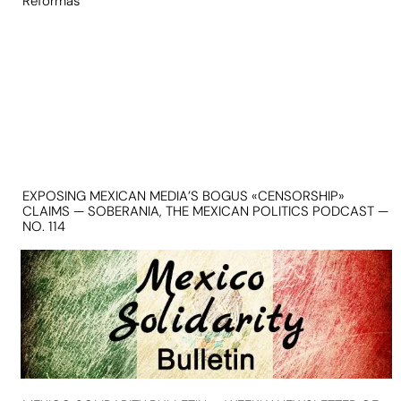
Reformas
EXPOSING MEXICAN MEDIA’S BOGUS «CENSORSHIP»
CLAIMS — SOBERANIA, THE MEXICAN POLITICS PODCAST —
NO. 114