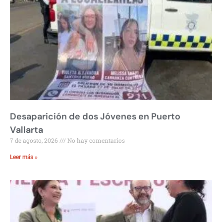
Desaparición de dos Jóvenes en Puerto
Vallarta
7 de agosto, 2026
No hay comentarios
Leer más »