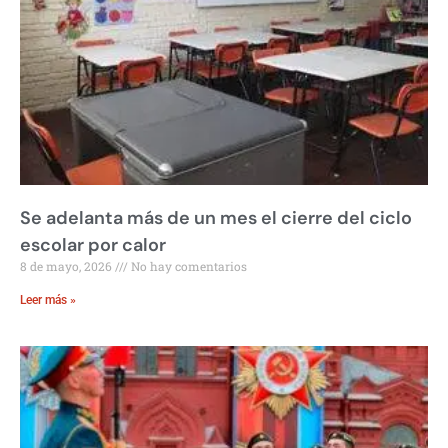
Se adelanta más de un mes el cierre del ciclo
escolar por calor
8 de mayo, 2026
No hay comentarios
Leer más »