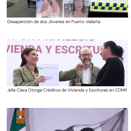
Desaparición de dos Jóvenes en Puerto Vallarta
Jefa Clara Otorga Créditos de Vivienda y Escrituras en CDMX