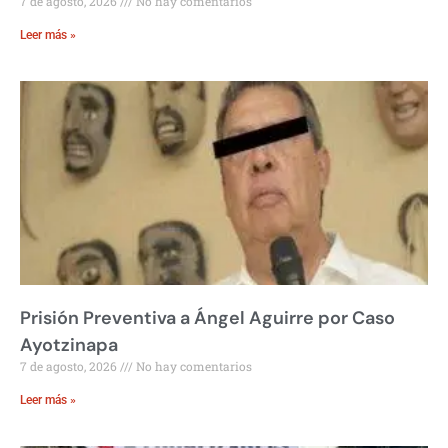
7 de agosto, 2026
No hay comentarios
Leer más »
Prisión Preventiva a Ángel Aguirre por Caso
Ayotzinapa
7 de agosto, 2026
No hay comentarios
Leer más »