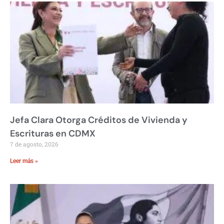
Jefa Clara Otorga Créditos de Vivienda y
Escrituras en CDMX
7 de agosto, 2026
Leer más »