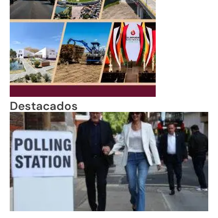
Destacados