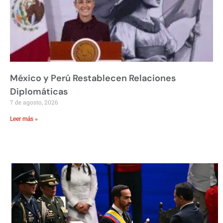
México y Perú Restablecen Relaciones
Diplomáticas
7 de agosto, 2026
Leer más »