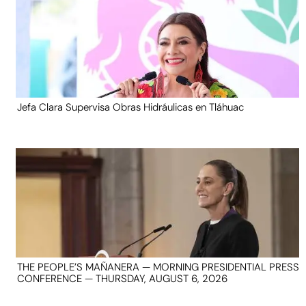
Jefa Clara Supervisa Obras Hidráulicas en Tláhuac
THE PEOPLE’S MAÑANERA — MORNING PRESIDENTIAL PRESS
CONFERENCE — THURSDAY, AUGUST 6, 2026