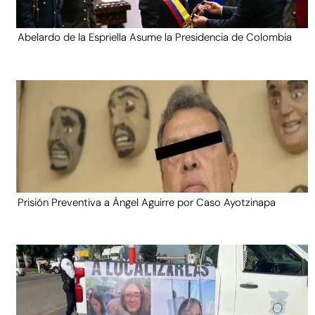
Abelardo de la Espriella Asume la Presidencia de Colombia
Prisión Preventiva a Ángel Aguirre por Caso Ayotzinapa