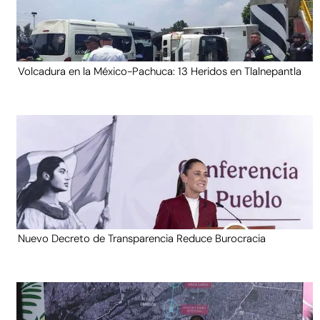
Volcadura en la México-Pachuca: 13 Heridos en Tlalnepantla
Nuevo Decreto de Transparencia Reduce Burocracia