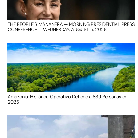
THE PEOPLE’S MAÑANERA — MORNING PRESIDENTIAL PRESS
CONFERENCE — WEDNESDAY, AUGUST 5, 2026
Amazonía: Histórico Operativo Detiene a 839 Personas en
2026