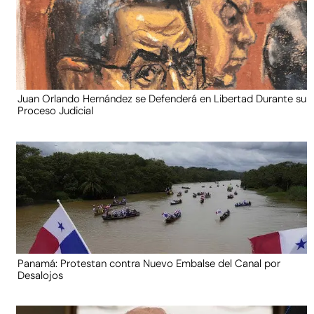
Juan Orlando Hernández se Defenderá en Libertad Durante su
Proceso Judicial
Panamá: Protestan contra Nuevo Embalse del Canal por
Desalojos