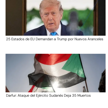
25 Estados de EU Demandan a Trump por Nuevos Aranceles
Darfur: Ataque del Ejército Sudanés Deja 35 Muertos