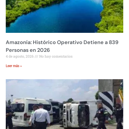
Amazonía: Histórico Operativo Detiene a 839
Personas en 2026
4 de agosto, 2026
No hay comentarios
Leer más »