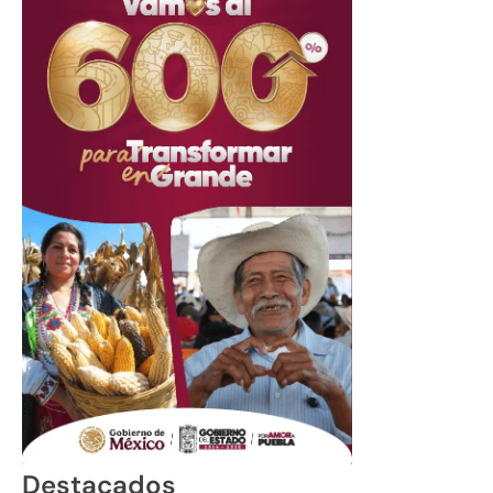
Destacados