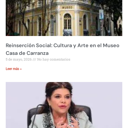
Reinserción Social: Cultura y Arte en el Museo
Casa de Carranza
5 de mayo, 2026
No hay comentarios
Leer más »