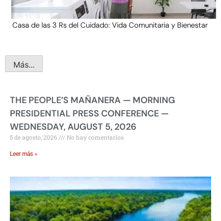
Casa de las 3 Rs del Cuidado: Vida Comunitaria y Bienestar
Más...
THE PEOPLE’S MAÑANERA — MORNING
PRESIDENTIAL PRESS CONFERENCE —
WEDNESDAY, AUGUST 5, 2026
5 de agosto, 2026
No hay comentarios
Leer más »