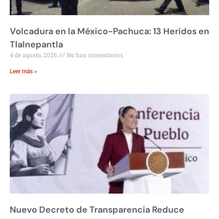
Volcadura en la México-Pachuca: 13 Heridos en
Tlalnepantla
4 de agosto, 2026
No hay comentarios
Leer más »
Nuevo Decreto de Transparencia Reduce