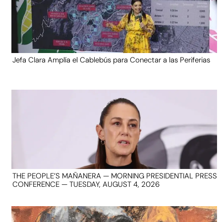
Jefa Clara Amplía el Cablebús para Conectar a las Periferias
THE PEOPLE’S MAÑANERA — MORNING PRESIDENTIAL PRESS
CONFERENCE — TUESDAY, AUGUST 4, 2026