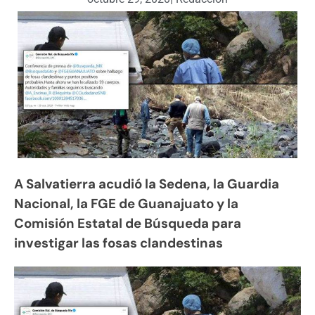
A Salvatierra acudió la Sedena, la Guardia
Nacional, la FGE de Guanajuato y la
Comisión Estatal de Búsqueda para
investigar las fosas clandestinas