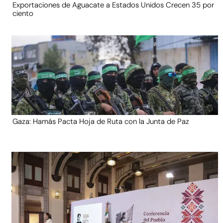
Exportaciones de Aguacate a Estados Unidos Crecen 35 por
ciento
Gaza: Hamás Pacta Hoja de Ruta con la Junta de Paz