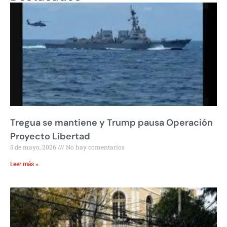
Tregua se mantiene y Trump pausa Operación
Proyecto Libertad
5 de mayo, 2026
No hay comentarios
Leer más »