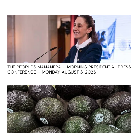
THE PEOPLE’S MAÑANERA — MORNING PRESIDENTIAL PRESS
CONFERENCE — MONDAY, AUGUST 3, 2026