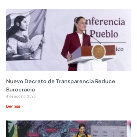
Nuevo Decreto de Transparencia Reduce
Burocracia
4 de agosto, 2026
Leer más »