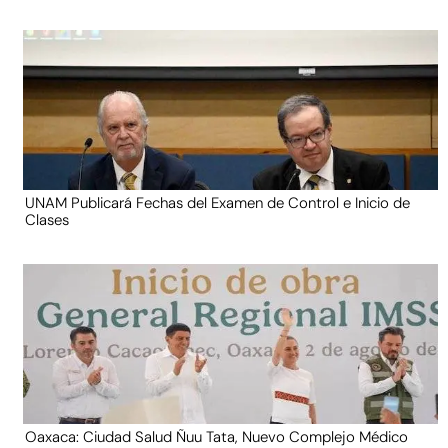
UNAM Publicará Fechas del Examen de Control e Inicio de
Clases
Oaxaca: Ciudad Salud Ñuu Tata, Nuevo Complejo Médico