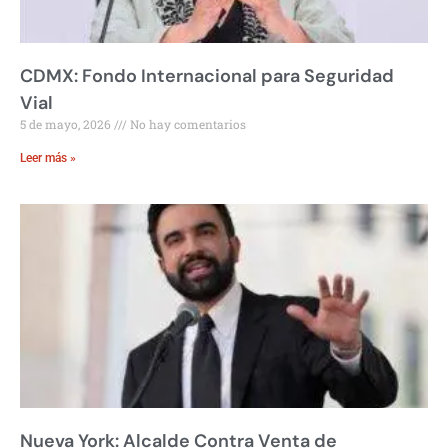
CDMX: Fondo Internacional para Seguridad
Vial
5 de mayo, 2026
No hay comentarios
Leer más »
Nueva York: Alcalde Contra Venta de