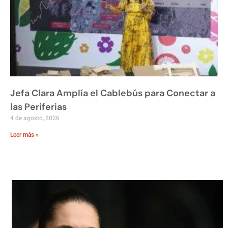
Jefa Clara Amplía el Cablebús para Conectar a
las Periferias
4 de agosto, 2026
Leer más »