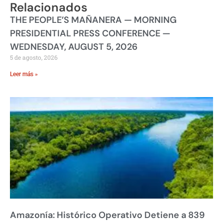
Relacionados
THE PEOPLE’S MAÑANERA — MORNING
PRESIDENTIAL PRESS CONFERENCE —
WEDNESDAY, AUGUST 5, 2026
5 de agosto, 2026
Leer más »
Amazonía: Histórico Operativo Detiene a 839