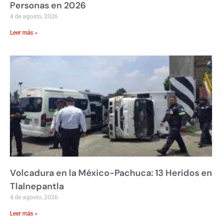
Personas en 2026
4 de agosto, 2026
Leer más »
Volcadura en la México-Pachuca: 13 Heridos en
Tlalnepantla
4 de agosto, 2026
Leer más »