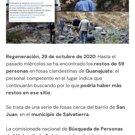
Regeneración, 29 de octubre de 2020
. Hasta el
pasado miércoles se ha encontrado los
restos de 59
personas
en fosas clandestinas de
Guanajuato
; el
personal competente en el lugar indica que
continuarán buscando por lo que
podría haber más
restos en ese sitio
.
Se trata de una serie de fosas cerca del barrio de
San
Juan
, en el
municipio de Salvatierra
.
La comisionada nacional de
Búsqueda de Personas