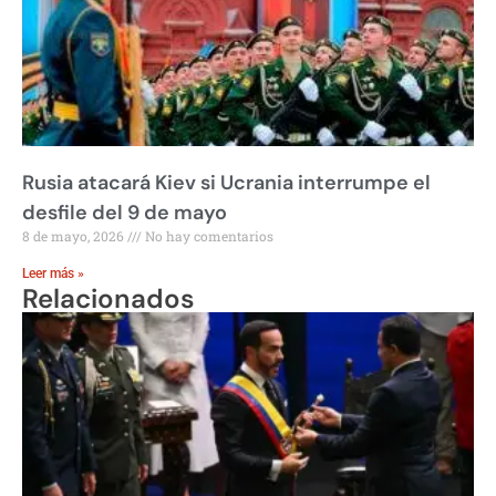
Rusia atacará Kiev si Ucrania interrumpe el
desfile del 9 de mayo
8 de mayo, 2026
No hay comentarios
Leer más »
Relacionados