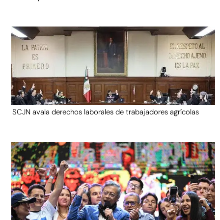
SCJN avala derechos laborales de trabajadores agrícolas