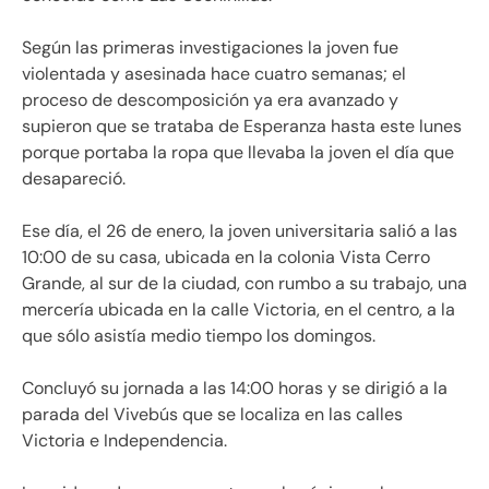
Según las primeras investigaciones la joven fue
violentada y asesinada hace cuatro semanas; el
proceso de descomposición ya era avanzado y
supieron que se trataba de Esperanza hasta este lunes
porque portaba la ropa que llevaba la joven el día que
desapareció.
Ese día, el 26 de enero, la joven universitaria salió a las
10:00 de su casa, ubicada en la colonia Vista Cerro
Grande, al sur de la ciudad, con rumbo a su trabajo, una
mercería ubicada en la calle Victoria, en el centro, a la
que sólo asistía medio tiempo los domingos.
Concluyó su jornada a las 14:00 horas y se dirigió a la
parada del Vivebús que se localiza en las calles
Victoria e Independencia.