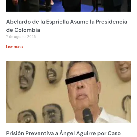
Abelardo de la Espriella Asume la Presidencia
de Colombia
7 de agosto, 2026
Leer más »
Prisión Preventiva a Ángel Aguirre por Caso