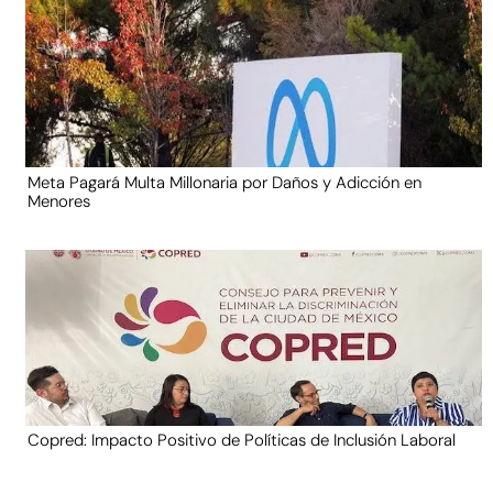
Meta Pagará Multa Millonaria por Daños y Adicción en
Menores
Copred: Impacto Positivo de Políticas de Inclusión Laboral