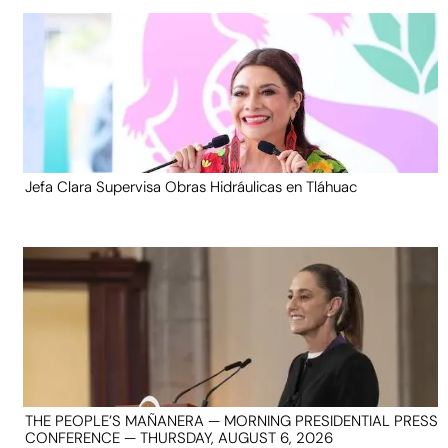
Jefa Clara Supervisa Obras Hidráulicas en Tláhuac
THE PEOPLE’S MAÑANERA — MORNING PRESIDENTIAL PRESS
CONFERENCE — THURSDAY, AUGUST 6, 2026