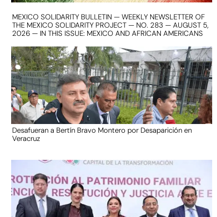
MEXICO SOLIDARITY BULLETIN — WEEKLY NEWSLETTER OF
THE MEXICO SOLIDARITY PROJECT — NO. 283 — AUGUST 5,
2026 — IN THIS ISSUE: MEXICO AND AFRICAN AMERICANS
Desafueran a Bertín Bravo Montero por Desaparición en
Veracruz