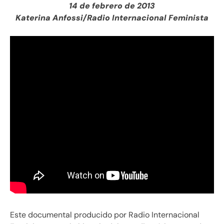
14 de febrero de 2013
Katerina Anfossi/Radio Internacional Feminista
Este documental producido por Radio Internacional