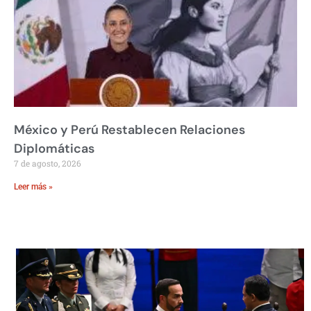
México y Perú Restablecen Relaciones
Diplomáticas
7 de agosto, 2026
Leer más »