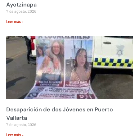
Ayotzinapa
7 de agosto, 2026
Leer más »
Desaparición de dos Jóvenes en Puerto
Vallarta
7 de agosto, 2026
Leer más »