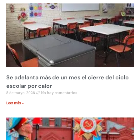
Se adelanta más de un mes el cierre del ciclo
escolar por calor
8 de mayo, 2026
No hay comentarios
Leer más »