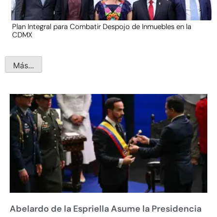
Plan Integral para Combatir Despojo de Inmuebles en la
CDMX
Más...
Abelardo de la Espriella Asume la Presidencia