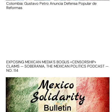
Colombia: Gustavo Petro Anuncia Defensa Popular de
Reformas
EXPOSING MEXICAN MEDIA’S BOGUS «CENSORSHIP»
CLAIMS — SOBERANIA, THE MEXICAN POLITICS PODCAST —
NO. 114