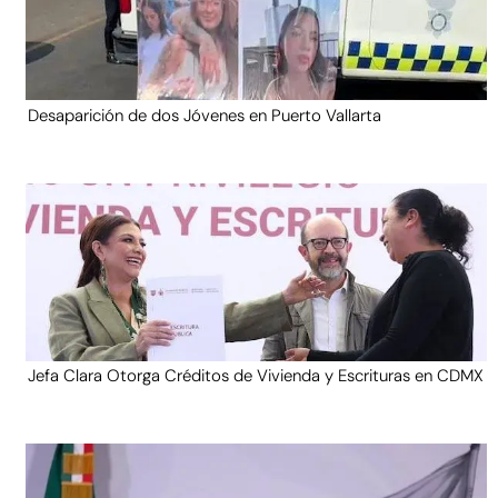
Desaparición de dos Jóvenes en Puerto Vallarta
Jefa Clara Otorga Créditos de Vivienda y Escrituras en CDMX