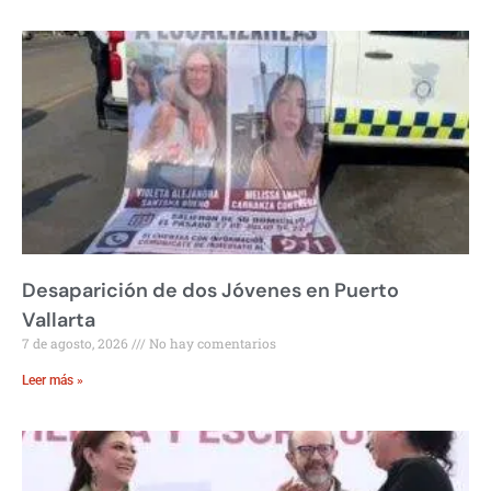
Desaparición de dos Jóvenes en Puerto
Vallarta
7 de agosto, 2026
No hay comentarios
Leer más »