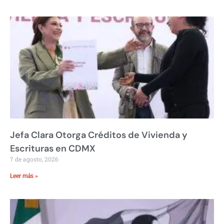
Jefa Clara Otorga Créditos de Vivienda y
Escrituras en CDMX
7 de agosto, 2026
Leer más »