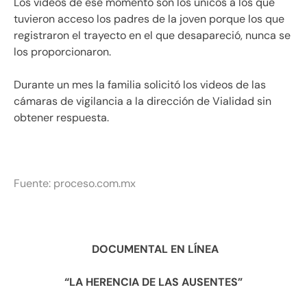
Los videos de ese momento son los únicos a los que
tuvieron acceso los padres de la joven porque los que
registraron el trayecto en el que desapareció, nunca se
los proporcionaron.
Durante un mes la familia solicitó los videos de las
cámaras de vigilancia a la dirección de Vialidad sin
obtener respuesta.
Fuente:
proceso.com.mx
DOCUMENTAL EN LÍNEA
“LA HERENCIA DE LAS AUSENTES”