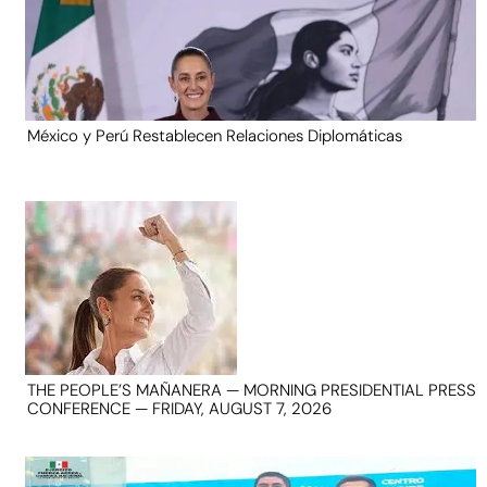
México y Perú Restablecen Relaciones Diplomáticas
THE PEOPLE’S MAÑANERA — MORNING PRESIDENTIAL PRESS
CONFERENCE — FRIDAY, AUGUST 7, 2026