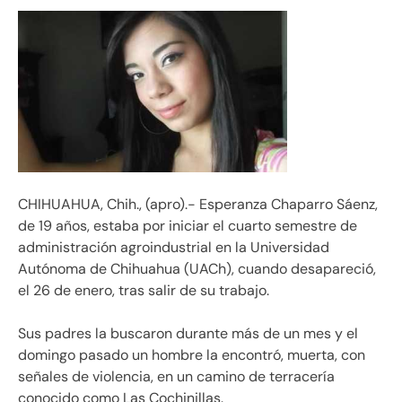
CHIHUAHUA, Chih., (apro).- Esperanza Chaparro Sáenz,
de 19 años, estaba por iniciar el cuarto semestre de
administración agroindustrial en la Universidad
Autónoma de Chihuahua (UACh), cuando desapareció,
el 26 de enero, tras salir de su trabajo.
Sus padres la buscaron durante más de un mes y el
domingo pasado un hombre la encontró, muerta, con
señales de violencia, en un camino de terracería
conocido como Las Cochinillas.