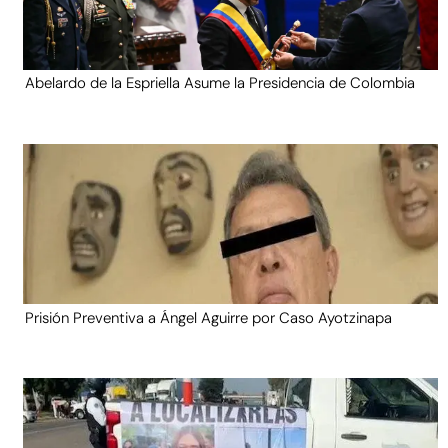
Abelardo de la Espriella Asume la Presidencia de Colombia
Prisión Preventiva a Ángel Aguirre por Caso Ayotzinapa