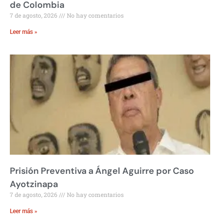
de Colombia
7 de agosto, 2026
No hay comentarios
Leer más »
Prisión Preventiva a Ángel Aguirre por Caso
Ayotzinapa
7 de agosto, 2026
No hay comentarios
Leer más »