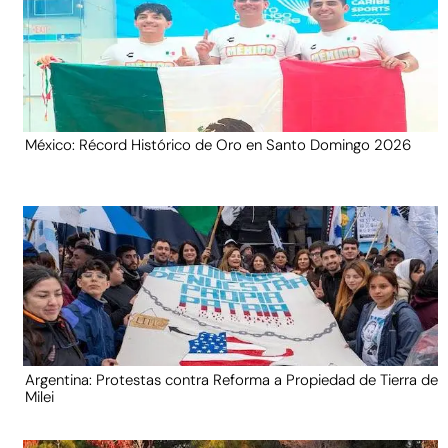
México: Récord Histórico de Oro en Santo Domingo 2026
Argentina: Protestas contra Reforma a Propiedad de Tierra de
Milei