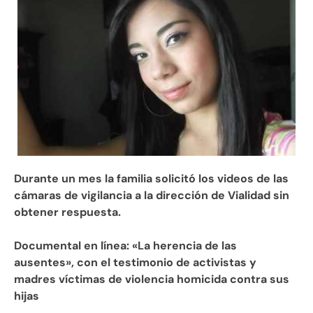
Durante un mes la familia solicitó los videos de las
cámaras de vigilancia a la dirección de Vialidad sin
obtener respuesta.
Documental en línea: «La herencia de las
ausentes», con el testimonio de activistas y
madres víctimas de violencia homicida contra sus
hijas