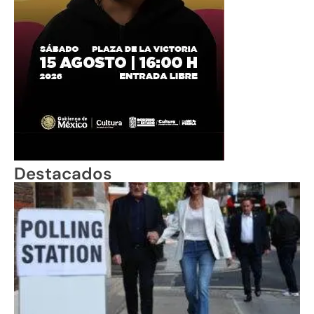
Destacados