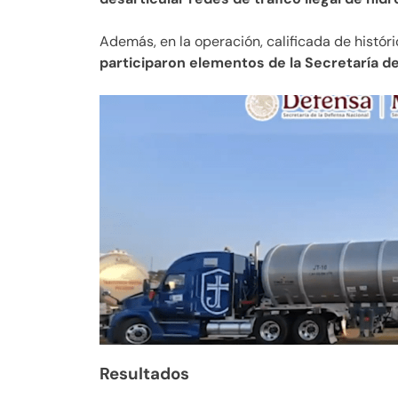
Además, en la operación, calificada de histór
participaron elementos de la Secretaría d
Resultados