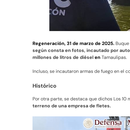
Regeneración, 31 de marzo de 2025.
Buque 
según consta en fotos, incautado por aut
millones de litros de diésel
en
Tamaulipas.
Incluso, se incautaron armas de fuego en el 
Histórico
Por otra parte, se destaca que dichos Los 10 m
terreno de una empresa de fletes.