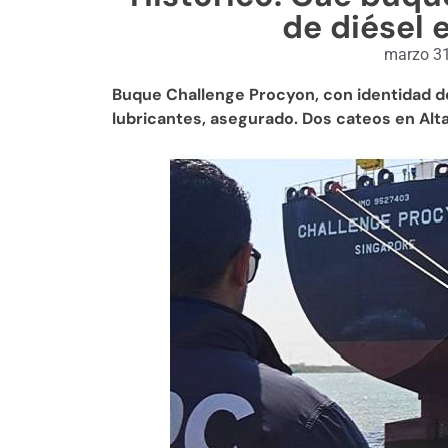
de diésel 
marzo 31
Buque Challenge Procyon, con identidad de
lubricantes, asegurado. Dos cateos en Alt