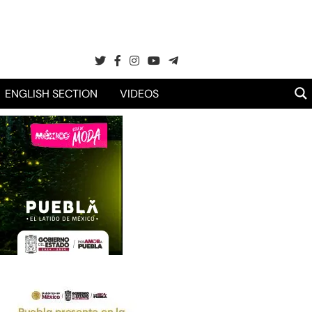
ENGLISH SECTION
VIDEOS