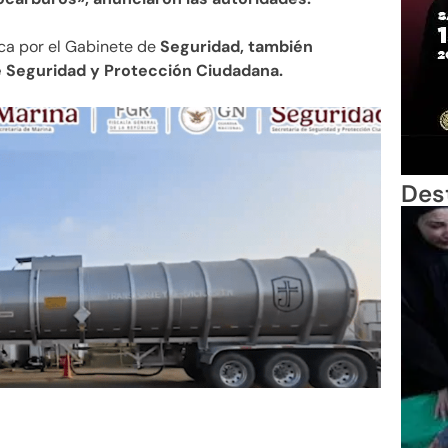
ica por el Gabinete de
Seguridad, también
e Seguridad y Protección Ciudadana.
Des