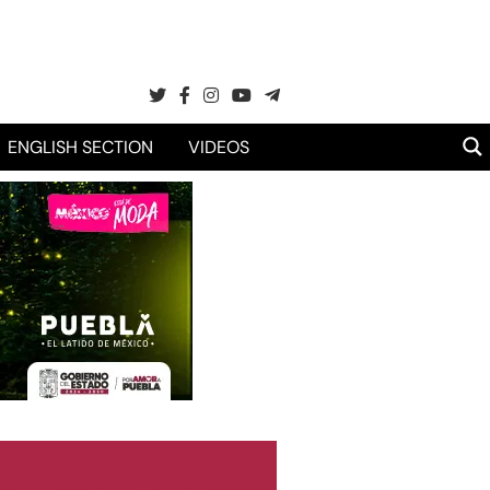
ENGLISH SECTION
VIDEOS