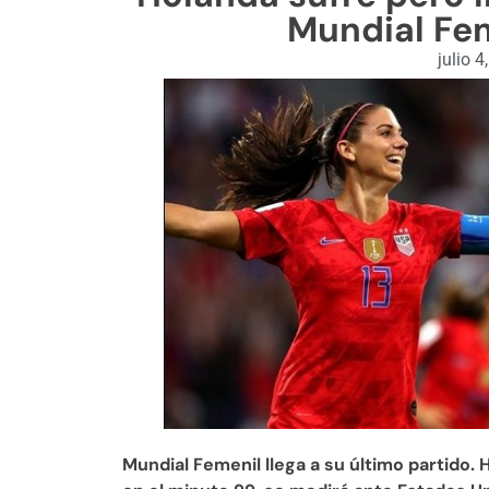
Mundial Fem
julio 4
Mundial Femenil llega a su último partido. 