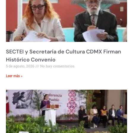
SECTEI y Secretaría de Cultura CDMX Firman
Histórico Convenio
5 de agosto, 2026
No hay comentarios
Leer más »