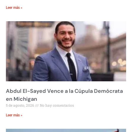
Leer más »
Abdul El-Sayed Vence a la Cúpula Demócrata
en Michigan
5 de agosto, 2026
No hay comentarios
Leer más »