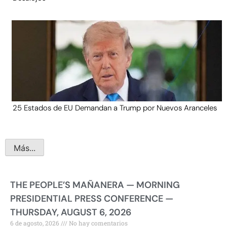
25 Estados de EU Demandan a Trump por Nuevos Aranceles
Más...
THE PEOPLE’S MAÑANERA — MORNING
PRESIDENTIAL PRESS CONFERENCE —
THURSDAY, AUGUST 6, 2026
6 de agosto, 2026
No hay comentarios