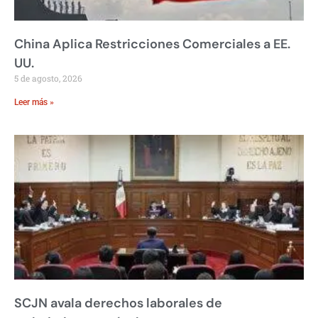
China Aplica Restricciones Comerciales a EE.
UU.
5 de agosto, 2026
Leer más »
SCJN avala derechos laborales de