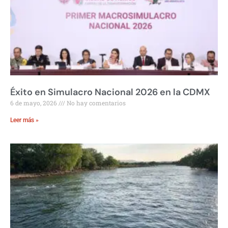
Éxito en Simulacro Nacional 2026 en la CDMX
6 de mayo, 2026
No hay comentarios
Leer más »