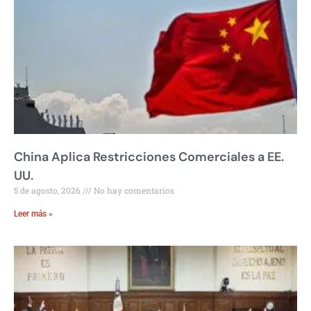
China Aplica Restricciones Comerciales a EE.
UU.
5 de agosto, 2026
No hay comentarios
Leer más »