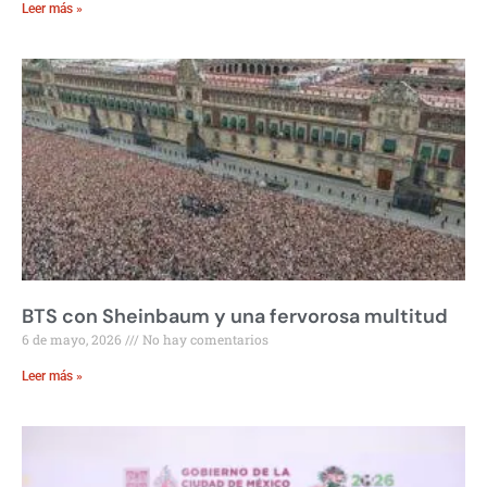
Leer más »
BTS con Sheinbaum y una fervorosa multitud
6 de mayo, 2026
No hay comentarios
Leer más »