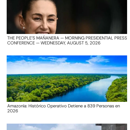
THE PEOPLE’S MAÑANERA — MORNING PRESIDENTIAL PRESS
CONFERENCE — WEDNESDAY, AUGUST 5, 2026
Amazonía: Histórico Operativo Detiene a 839 Personas en
2026