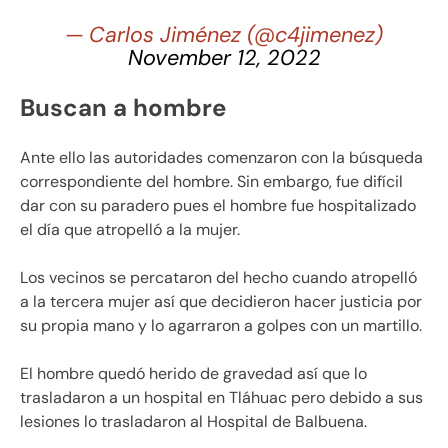
— Carlos Jiménez (@c4jimenez)
November 12, 2022
Buscan a hombre
Ante ello las autoridades comenzaron con la búsqueda
correspondiente del hombre. Sin embargo, fue difícil
dar con su paradero pues el hombre fue hospitalizado
el día que atropelló a la mujer.
Los vecinos se percataron del hecho cuando atropelló
a la tercera mujer así que decidieron hacer justicia por
su propia mano y lo agarraron a golpes con un martillo.
El hombre quedó herido de gravedad así que lo
trasladaron a un hospital en Tláhuac pero debido a sus
lesiones lo trasladaron al Hospital de Balbuena.