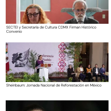
SECTEI y Secretaría de Cultura CDMX Firman Histórico
Convenio
Sheinbaum: Jornada Nacional de Reforestación en México