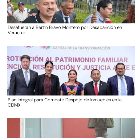
Desafueran a Bertín Bravo Montero por Desaparición en
Veracruz
Plan Integral para Combatir Despojo de Inmuebles en la
CDMX