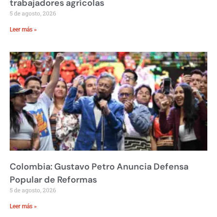
trabajadores agrícolas
5 de agosto, 2026
Leer más »
Colombia: Gustavo Petro Anuncia Defensa
Popular de Reformas
5 de agosto, 2026
Leer más »