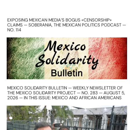
EXPOSING MEXICAN MEDIA’S BOGUS «CENSORSHIP»
CLAIMS — SOBERANIA, THE MEXICAN POLITICS PODCAST —
NO. 114
MEXICO SOLIDARITY BULLETIN — WEEKLY NEWSLETTER OF
THE MEXICO SOLIDARITY PROJECT — NO. 283 — AUGUST 5,
2026 — IN THIS ISSUE: MEXICO AND AFRICAN AMERICANS