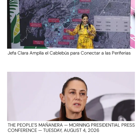
Jefa Clara Amplía el Cablebús para Conectar a las Periferias
THE PEOPLE’S MAÑANERA — MORNING PRESIDENTIAL PRESS
CONFERENCE — TUESDAY, AUGUST 4, 2026