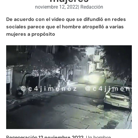
noviembre 12, 2022
|
Redacción
De acuerdo con el video que se difundió en redes
sociales parece que el hombre atropelló a varias
mujeres a propósito
Regeneración
12 noviembre 2022.
Un hombre