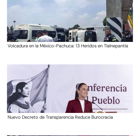
Volcadura en la México-Pachuca: 13 Heridos en Tlalnepantla
Nuevo Decreto de Transparencia Reduce Burocracia