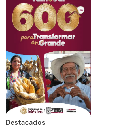
Destacados