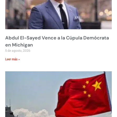
Abdul El-Sayed Vence a la Cúpula Demócrata
en Michigan
5 de agosto, 2026
Leer más »