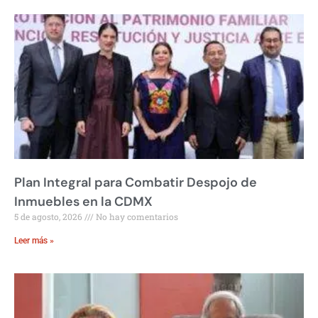
Plan Integral para Combatir Despojo de
Inmuebles en la CDMX
5 de agosto, 2026
No hay comentarios
Leer más »