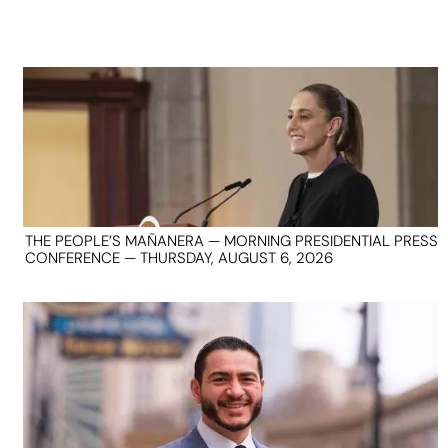
THE PEOPLE’S MAÑANERA — MORNING PRESIDENTIAL PRESS
CONFERENCE — THURSDAY, AUGUST 6, 2026