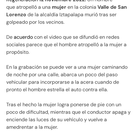
que atropelló a una
mujer
en la colonia
Valle de San
Lorenzo
de la alcaldía
Iztapalapa murió tras ser
golpeado por los vecinos.
De
acuerdo
con el video que se difundió en redes
sociales parece que el hombre atropelló a la mujer a
propósito.
En la grabación se puede ver a una mujer caminando
de noche por una calle, abarca un poco del paso
vehicular para incorporarse a la acera cuando de
pronto el hombre estrella el auto contra ella.
Tras el hecho la mujer logra ponerse de pie con un
poco de dificultad, mientras que el conductor apaga y
enciende las luces de su vehículo y vuelve a
amedrentar a la mujer.