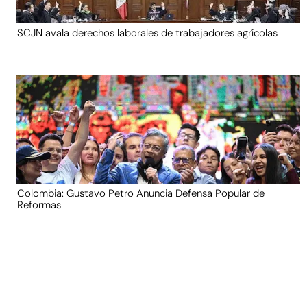
SCJN avala derechos laborales de trabajadores agrícolas
Colombia: Gustavo Petro Anuncia Defensa Popular de
Reformas