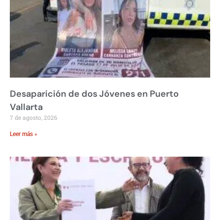
Desaparición de dos Jóvenes en Puerto
Vallarta
7 de agosto, 2026
Leer más »