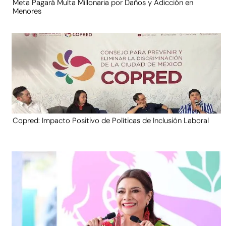
Meta Pagará Multa Millonaria por Daños y Adicción en
Menores
Copred: Impacto Positivo de Políticas de Inclusión Laboral