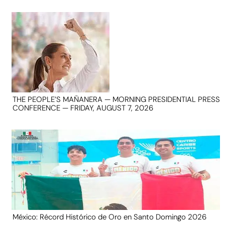
THE PEOPLE’S MAÑANERA — MORNING PRESIDENTIAL PRESS
CONFERENCE — FRIDAY, AUGUST 7, 2026
México: Récord Histórico de Oro en Santo Domingo 2026