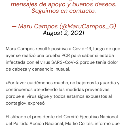
mensajes de apoyo y buenos deseos.
Seguimos en contacto.
— Maru Campos (@MaruCampos_G)
August 2, 2021
Maru Campos resultó positiva a Covid-19, luego de que
ayer se realizó una prueba PCR para saber si estaba
infectada con el virus SARS-CoV-2 porque tenía dolor
de cabeza y cansancio inusual.
«Por favor cuidémonos mucho, no bajemos la guardia y
continuemos atendiendo las medidas preventivas
porque el virus sigue y todos estamos expuestos al
contagio», expresó.
El sábado el presidente del Comité Ejecutivo Nacional
del Partido Acción Nacional, Marko Cortés, informó que