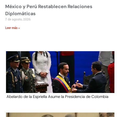
México y Perú Restablecen Relaciones
Diplomáticas
7 de agosto, 2026
Leer más »
Abelardo de la Espriella Asume la Presidencia de Colombia