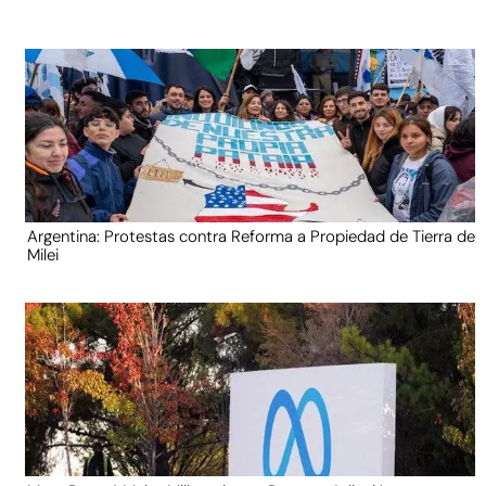
Argentina: Protestas contra Reforma a Propiedad de Tierra de
Milei