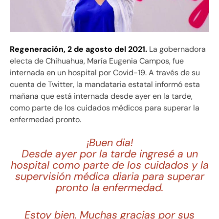
Regeneración,
2 de agosto del 2021.
La gobernadora
electa de Chihuahua, María Eugenia Campos, fue
internada en un hospital por Covid-19. A través de su
cuenta de Twitter, la mandataria estatal informó esta
mañana que está internada desde ayer en la tarde,
como parte de los cuidados médicos para superar la
enfermedad pronto.
¡Buen dia!
Desde ayer por la tarde ingresé a un
hospital como parte de los cuidados y la
supervisión médica diaria para superar
pronto la enfermedad.
Estoy bien. Muchas gracias por sus