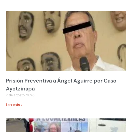
Prisión Preventiva a Ángel Aguirre por Caso
Ayotzinapa
7 de agosto, 2026
Leer más »