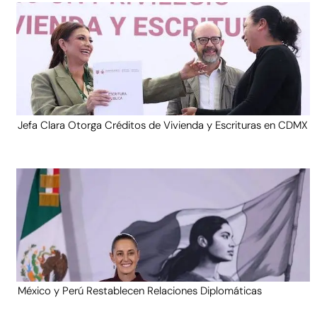
Jefa Clara Otorga Créditos de Vivienda y Escrituras en CDMX
México y Perú Restablecen Relaciones Diplomáticas