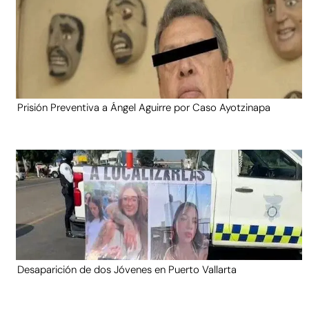
Prisión Preventiva a Ángel Aguirre por Caso Ayotzinapa
Desaparición de dos Jóvenes en Puerto Vallarta