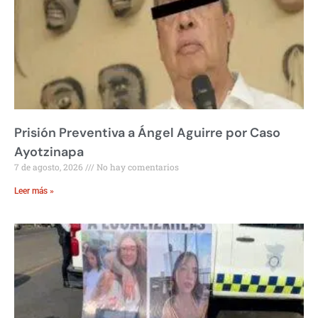
Prisión Preventiva a Ángel Aguirre por Caso
Ayotzinapa
7 de agosto, 2026
No hay comentarios
Leer más »