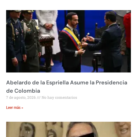
Abelardo de la Espriella Asume la Presidencia
de Colombia
7 de agosto, 2026
No hay comentarios
Leer más »