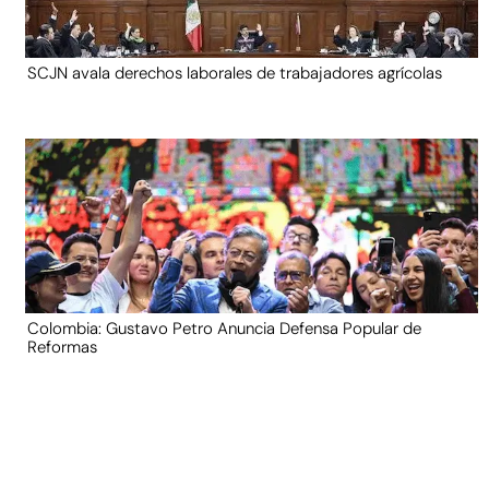
SCJN avala derechos laborales de trabajadores agrícolas
Colombia: Gustavo Petro Anuncia Defensa Popular de
Reformas