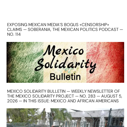
EXPOSING MEXICAN MEDIA’S BOGUS «CENSORSHIP»
CLAIMS — SOBERANIA, THE MEXICAN POLITICS PODCAST —
NO. 114
MEXICO SOLIDARITY BULLETIN — WEEKLY NEWSLETTER OF
THE MEXICO SOLIDARITY PROJECT — NO. 283 — AUGUST 5,
2026 — IN THIS ISSUE: MEXICO AND AFRICAN AMERICANS