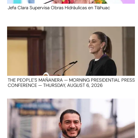
Jefa Clara Supervisa Obras Hidráulicas en Tláhuac
THE PEOPLE’S MAÑANERA — MORNING PRESIDENTIAL PRESS
CONFERENCE — THURSDAY, AUGUST 6, 2026