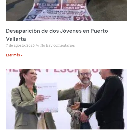
Desaparición de dos Jóvenes en Puerto
Vallarta
7 de agosto, 2026
No hay comentarios
Leer más »