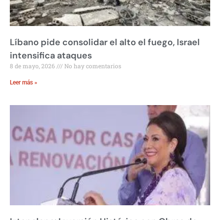
Líbano pide consolidar el alto el fuego, Israel
intensifica ataques
8 de mayo, 2026
No hay comentarios
Leer más »