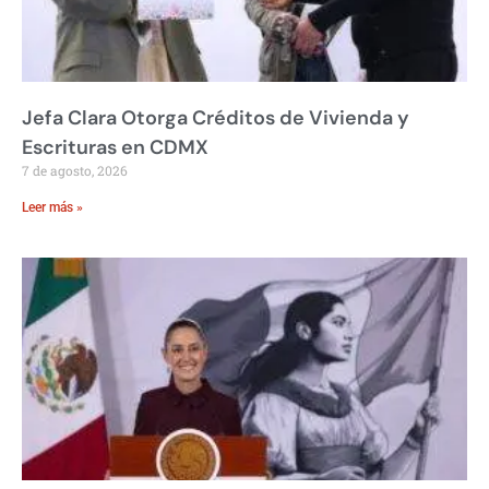
Jefa Clara Otorga Créditos de Vivienda y
Escrituras en CDMX
7 de agosto, 2026
Leer más »