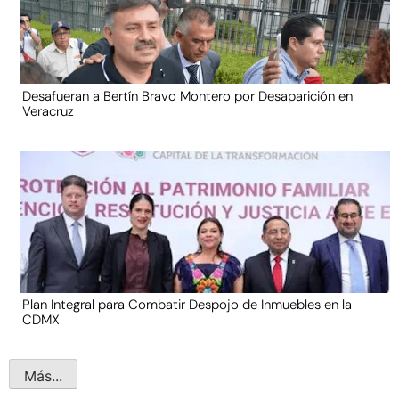
Desafueran a Bertín Bravo Montero por Desaparición en
Veracruz
Plan Integral para Combatir Despojo de Inmuebles en la
CDMX
Más...