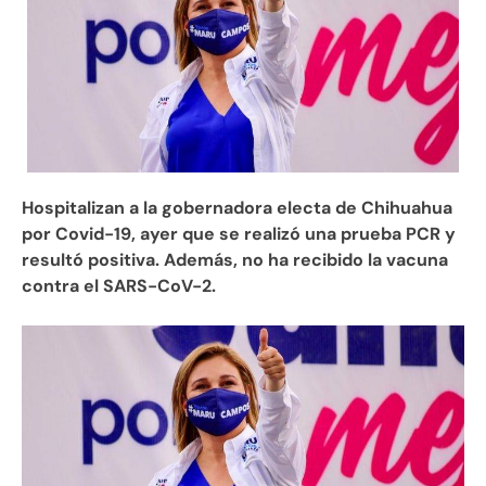
Hospitalizan a la gobernadora electa de Chihuahua
por Covid-19, ayer que se realizó una prueba PCR y
resultó positiva. Además, no ha recibido la vacuna
contra el SARS-CoV-2.