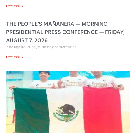
Leer más »
THE PEOPLE’S MAÑANERA — MORNING
PRESIDENTIAL PRESS CONFERENCE — FRIDAY,
AUGUST 7, 2026
7 de agosto, 2026
No hay comentarios
Leer más »