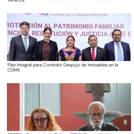
Plan Integral para Combatir Despojo de Inmuebles en la
CDMX