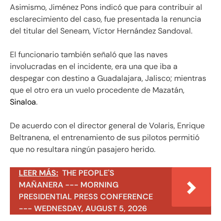
Asimismo, Jiménez Pons indicó que para contribuir al
esclarecimiento del caso, fue presentada la renuncia
del titular del Seneam, Víctor Hernández Sandoval.
El funcionario también señaló que las naves
involucradas en el incidente, era una que iba a
despegar con destino a Guadalajara, Jalisco; mientras
que el otro era un vuelo procedente de Mazatán,
Sinaloa
.
De acuerdo con el director general de Volaris, Enrique
Beltranena, el entrenamiento de sus pilotos permitió
que no resultara ningún pasajero herido.
LEER MÁS:
THE PEOPLE'S
MAÑANERA --- MORNING
PRESIDENTIAL PRESS CONFERENCE
--- WEDNESDAY, AUGUST 5, 2026