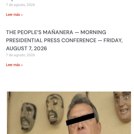
7 de agosto, 2026
Leer más »
THE PEOPLE’S MAÑANERA — MORNING
PRESIDENTIAL PRESS CONFERENCE — FRIDAY,
AUGUST 7, 2026
7 de agosto, 2026
Leer más »