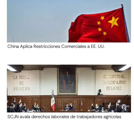
China Aplica Restricciones Comerciales a EE. UU.
SCJN avala derechos laborales de trabajadores agrícolas