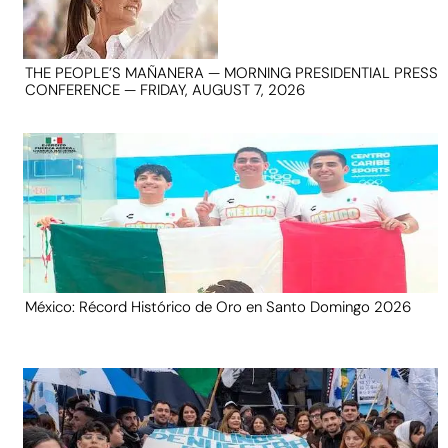
THE PEOPLE’S MAÑANERA — MORNING PRESIDENTIAL PRESS
CONFERENCE — FRIDAY, AUGUST 7, 2026
México: Récord Histórico de Oro en Santo Domingo 2026