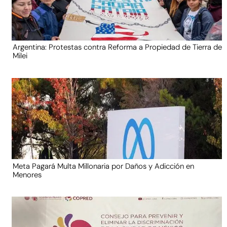
Argentina: Protestas contra Reforma a Propiedad de Tierra de
Milei
Meta Pagará Multa Millonaria por Daños y Adicción en
Menores