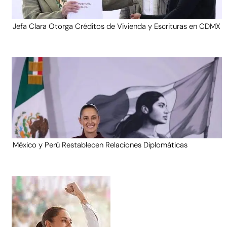
Jefa Clara Otorga Créditos de Vivienda y Escrituras en CDMX
México y Perú Restablecen Relaciones Diplomáticas