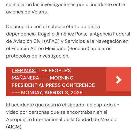
se iniciaron las investigaciones por el incidente entre
aviones de Volaris.
De acuerdo con el subsecretario de dicha
dependencia, Rogelio Jiménez Pons; la Agencia Federal
de Aviación Civil (AFAC) y Servicios a la Navegación en
el Espacio Aéreo Mexicano (Seneam) aplicaron
protocolos de investigación.
LEER MÁS:
THE PEOPLE'S
MAÑANERA --- MORNING
PRESIDENTIAL PRESS CONFERENCE
--- MONDAY, AUGUST 3, 2026
El accidente que ocurrió el sábado fue captado en
video por personas que se encontraban en el
Aeropuerto Internacional de la Ciudad de México
(
AICM
).