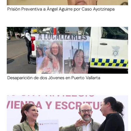
Prisión Preventiva a Ángel Aguirre por Caso Ayotzinapa
Desaparición de dos Jóvenes en Puerto Vallarta