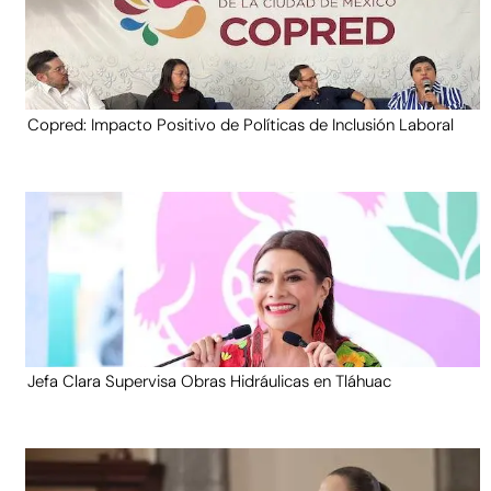
Copred: Impacto Positivo de Políticas de Inclusión Laboral
Jefa Clara Supervisa Obras Hidráulicas en Tláhuac