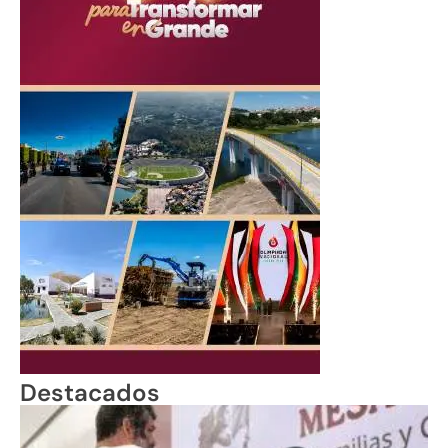
Destacados