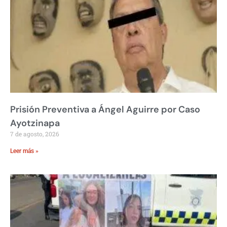
Prisión Preventiva a Ángel Aguirre por Caso
Ayotzinapa
7 de agosto, 2026
Leer más »