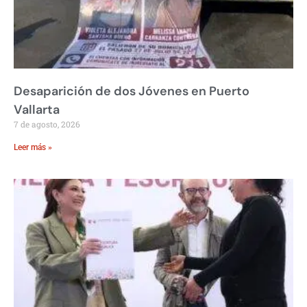
Desaparición de dos Jóvenes en Puerto
Vallarta
7 de agosto, 2026
Leer más »