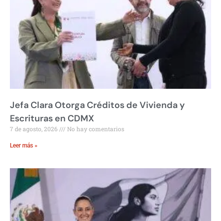
Jefa Clara Otorga Créditos de Vivienda y
Escrituras en CDMX
7 de agosto, 2026
No hay comentarios
Leer más »