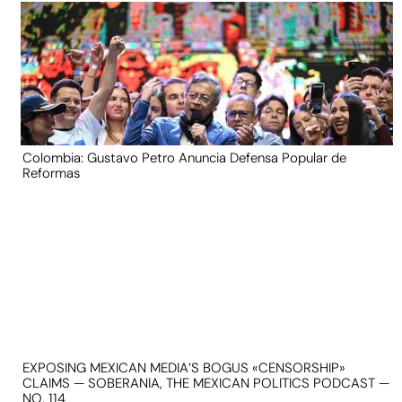
Colombia: Gustavo Petro Anuncia Defensa Popular de
Reformas
EXPOSING MEXICAN MEDIA’S BOGUS «CENSORSHIP»
CLAIMS — SOBERANIA, THE MEXICAN POLITICS PODCAST —
NO. 114