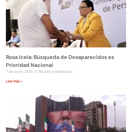
Rosa Icela: Búsqueda de Desaparecidos es
Prioridad Nacional
7 de mayo, 2026
No hay comentarios
Leer más »