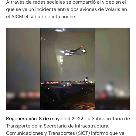
A través de redes sociales se compartió el video en el
que se ve un incidente entre dos aviones de Volaris en
el AICM el sábado por la noche.
Regeneración, 8 de mayo del 2022
. La Subsecretaría de
Transporte de la Secretaría de Infraestructura,
Comunicaciones y Transportes (SICT) informó que ya