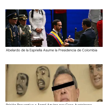
Abelardo de la Espriella Asume la Presidencia de Colombia