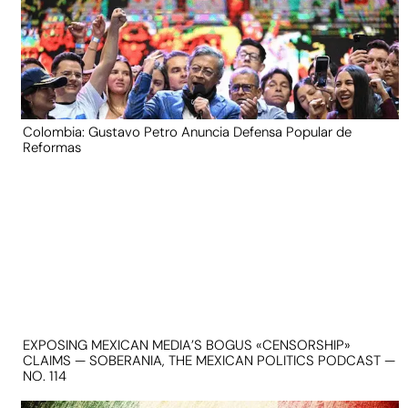
Colombia: Gustavo Petro Anuncia Defensa Popular de
Reformas
EXPOSING MEXICAN MEDIA’S BOGUS «CENSORSHIP»
CLAIMS — SOBERANIA, THE MEXICAN POLITICS PODCAST —
NO. 114