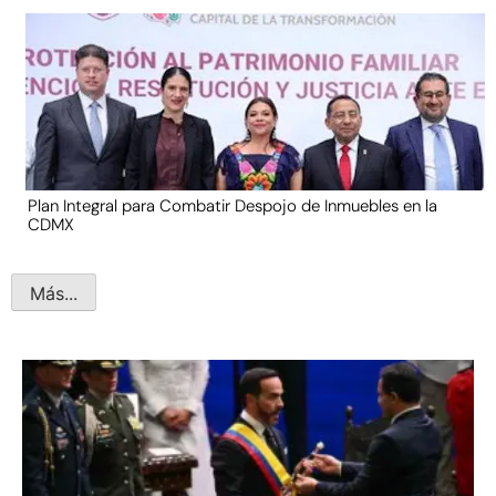
Plan Integral para Combatir Despojo de Inmuebles en la
CDMX
Más...