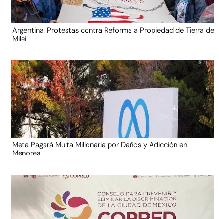
Argentina: Protestas contra Reforma a Propiedad de Tierra de
Milei
Meta Pagará Multa Millonaria por Daños y Adicción en
Menores