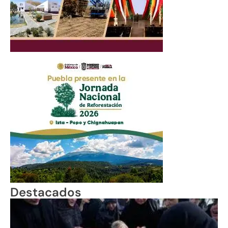
Destacados