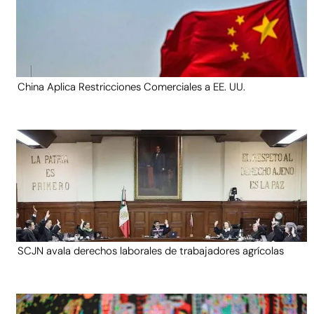
China Aplica Restricciones Comerciales a EE. UU.
SCJN avala derechos laborales de trabajadores agrícolas