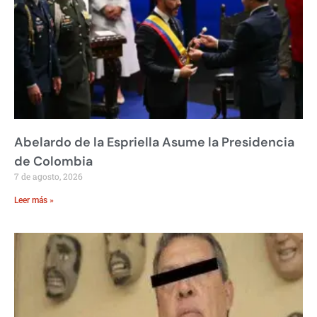
Abelardo de la Espriella Asume la Presidencia
de Colombia
7 de agosto, 2026
Leer más »