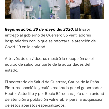
Regeneración, 26 de mayo del 2020.
El Insabi
entregó al gobierno de Guerrero 35 ventiladores
hospitalarios con lo que se reforzará la atención de
Covid-19 en la entidad.
A través de un vídeo, se mostró la recepción de el
equipo de salud por parte de la autoridades del
estado.
El secretario de Salud de Guerrero, Carlos de la Peña
Pinto, reconoció la gestión realizada por el gobernador
Hector Astudillo y por Rocío Bárcenas, jefa de la unidad
de atención a población vulnerable, para la adquisición
de estos aparatos especializados.