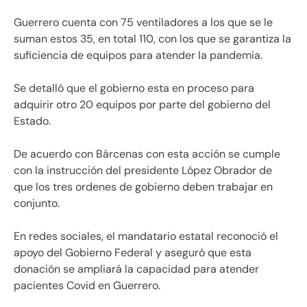
Guerrero cuenta con 75 ventiladores a los que se le
suman estos 35, en total 110, con los que se garantiza la
suficiencia de equipos para atender la pandemia.
Se detalló que el gobierno esta en proceso para
adquirir otro 20 equipos por parte del gobierno del
Estado.
De acuerdo con Bárcenas con esta acción se cumple
con la instrucción del presidente López Obrador de
que los tres ordenes de gobierno deben trabajar en
conjunto.
En redes sociales, el mandatario estatal reconoció el
apoyo del Gobierno Federal y aseguró que esta
donación se ampliará la capacidad para atender
pacientes Covid en Guerrero.