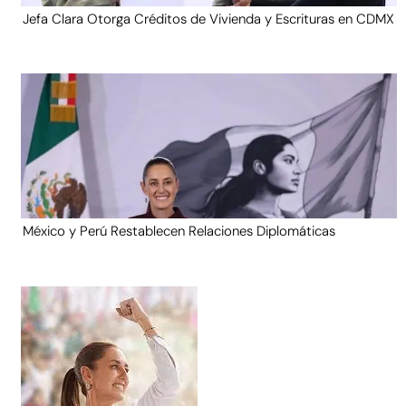
Jefa Clara Otorga Créditos de Vivienda y Escrituras en CDMX
México y Perú Restablecen Relaciones Diplomáticas