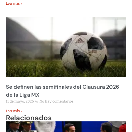
Leer más »
Se definen las semifinales del Clausura 2026
de la Liga MX
11 de mayo, 2026
No hay comentarios
Leer más »
Relacionados