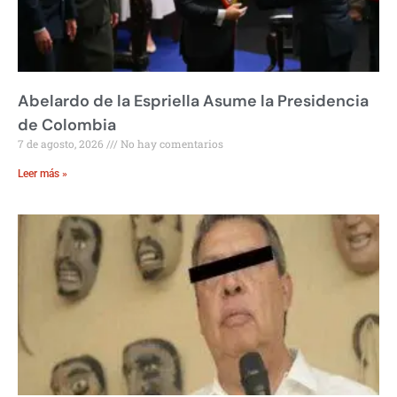
Abelardo de la Espriella Asume la Presidencia
de Colombia
7 de agosto, 2026
No hay comentarios
Leer más »