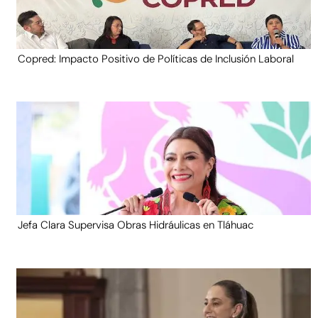
Copred: Impacto Positivo de Políticas de Inclusión Laboral
Jefa Clara Supervisa Obras Hidráulicas en Tláhuac