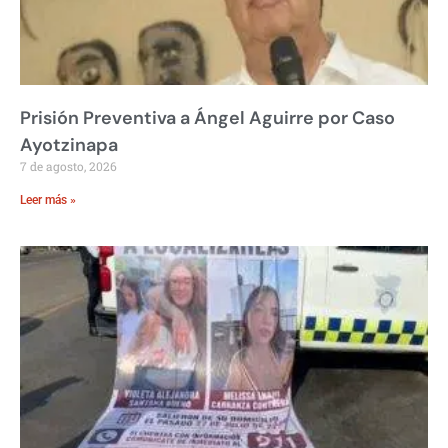
Prisión Preventiva a Ángel Aguirre por Caso
Ayotzinapa
7 de agosto, 2026
Leer más »