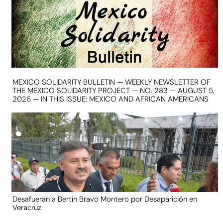
MEXICO SOLIDARITY BULLETIN — WEEKLY NEWSLETTER OF
THE MEXICO SOLIDARITY PROJECT — NO. 283 — AUGUST 5,
2026 — IN THIS ISSUE: MEXICO AND AFRICAN AMERICANS
Desafueran a Bertín Bravo Montero por Desaparición en
Veracruz