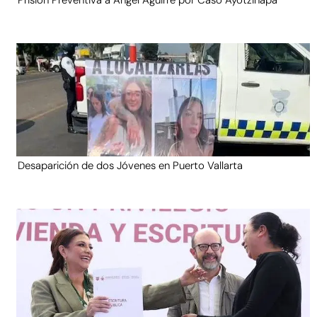
Prisión Preventiva a Ángel Aguirre por Caso Ayotzinapa
Desaparición de dos Jóvenes en Puerto Vallarta