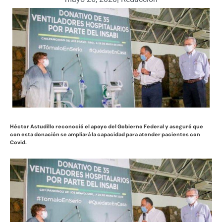
Héctor Astudillo reconoció el apoyo del Gobierno Federal y aseguró que
con esta donación se ampliará la capacidad para atender pacientes con
Covid.