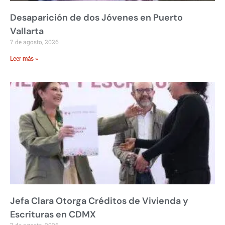
Desaparición de dos Jóvenes en Puerto
Vallarta
7 de agosto, 2026
Leer más »
Jefa Clara Otorga Créditos de Vivienda y
Escrituras en CDMX