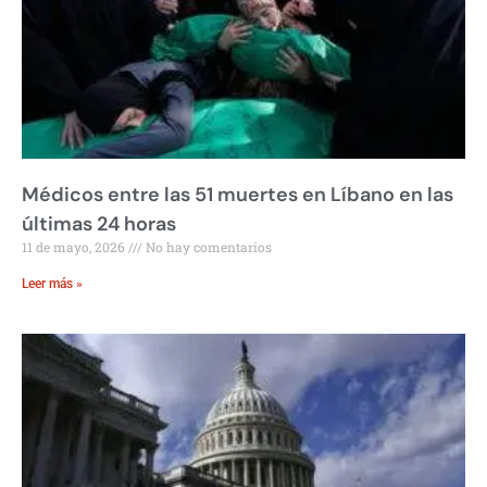
Médicos entre las 51 muertes en Líbano en las
últimas 24 horas
11 de mayo, 2026
No hay comentarios
Leer más »