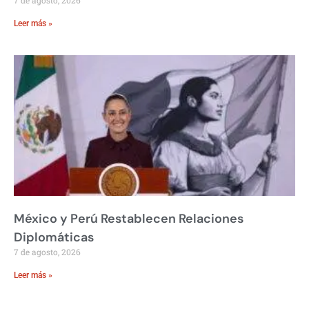
7 de agosto, 2026
Leer más »
México y Perú Restablecen Relaciones
Diplomáticas
7 de agosto, 2026
Leer más »