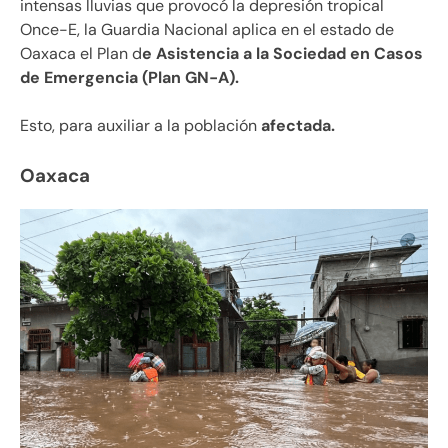
intensas lluvias que provocó la depresión tropical
Once-E, la Guardia Nacional aplica en el estado de
Oaxaca el Plan d
e Asistencia a la Sociedad en Casos
de Emergencia (Plan GN-A).
Esto, para auxiliar a la población
afectada.
Oaxaca