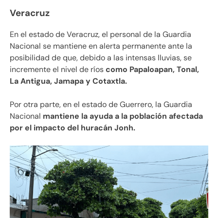
Veracruz
En el estado de Veracruz, el personal de la Guardia
Nacional se mantiene en alerta permanente ante la
posibilidad de que, debido a las intensas lluvias, se
incremente el nivel de ríos
como Papaloapan, Tonal,
La Antigua, Jamapa y Cotaxtla.
Por otra parte, en el estado de Guerrero, la Guardia
Nacional
mantiene la ayuda a la población afectada
por el impacto del huracán Jonh.