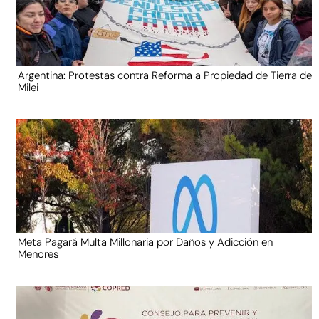
Argentina: Protestas contra Reforma a Propiedad de Tierra de
Milei
Meta Pagará Multa Millonaria por Daños y Adicción en
Menores