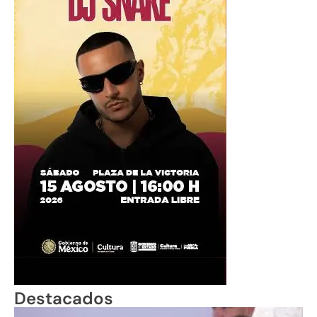
Destacados