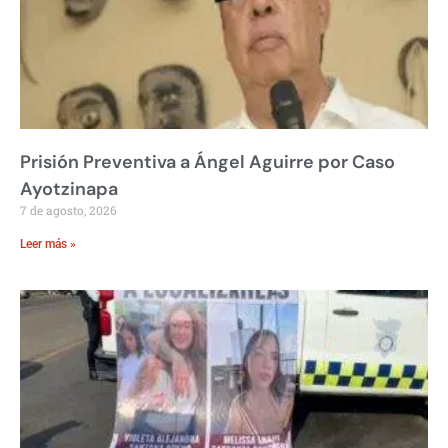
Prisión Preventiva a Ángel Aguirre por Caso
Ayotzinapa
7 de agosto, 2026
Leer más »