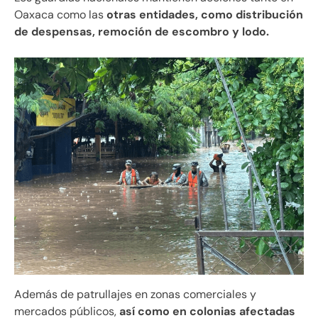
Oaxaca como las
otras entidades, como distribución
de despensas, remoción de escombro y lodo.
Además de patrullajes en zonas comerciales y
mercados públicos,
así como en colonias afectadas