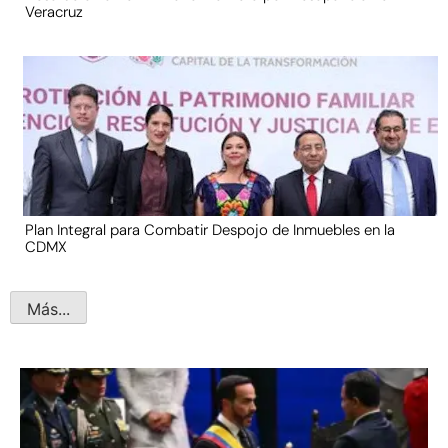
Veracruz
Plan Integral para Combatir Despojo de Inmuebles en la
CDMX
Más...