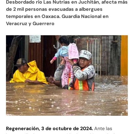
Desbordado río Las Nutrias en Juchitán, afecta más
de 2 mil personas evacuadas a albergues
temporales en Oaxaca. Guardia Nacional en
Veracruz y Guerrero
Regeneración, 3 de octubre de 2024.
Ante las