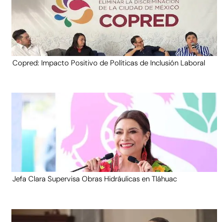
Copred: Impacto Positivo de Políticas de Inclusión Laboral
Jefa Clara Supervisa Obras Hidráulicas en Tláhuac