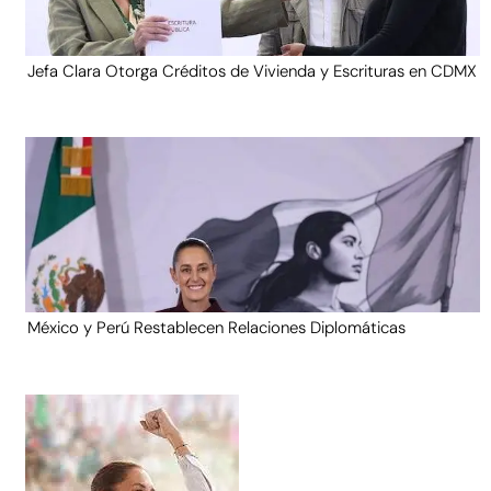
Jefa Clara Otorga Créditos de Vivienda y Escrituras en CDMX
México y Perú Restablecen Relaciones Diplomáticas