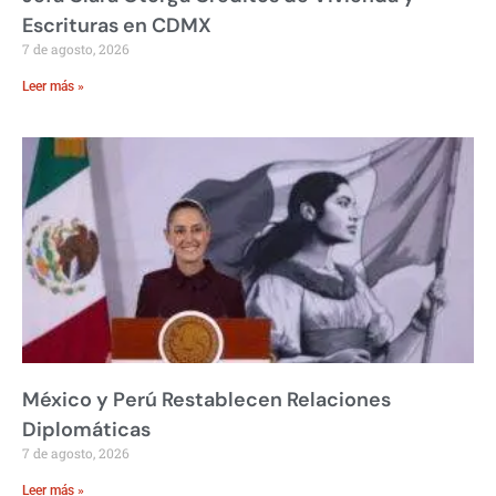
Escrituras en CDMX
7 de agosto, 2026
Leer más »
México y Perú Restablecen Relaciones
Diplomáticas
7 de agosto, 2026
Leer más »