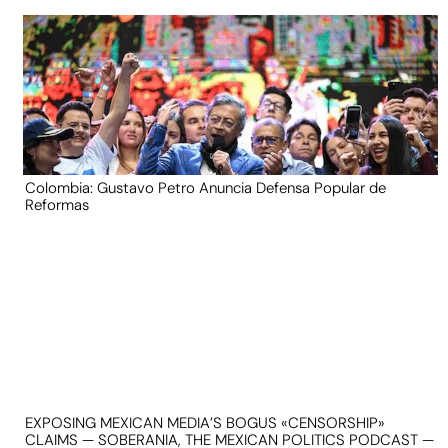
Colombia: Gustavo Petro Anuncia Defensa Popular de
Reformas
EXPOSING MEXICAN MEDIA’S BOGUS «CENSORSHIP»
CLAIMS — SOBERANIA, THE MEXICAN POLITICS PODCAST —