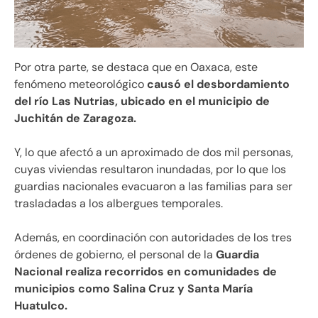
Por otra parte, se destaca que en Oaxaca, este
fenómeno meteorológico
causó el desbordamiento
del río Las Nutrias, ubicado en el municipio de
Juchitán de Zaragoza.
Y, lo que afectó a un aproximado de dos mil personas,
cuyas viviendas resultaron inundadas, por lo que los
guardias nacionales evacuaron a las familias para ser
trasladadas a los albergues temporales.
Además, en coordinación con autoridades de los tres
órdenes de gobierno, el personal de la
Guardia
Nacional realiza recorridos en comunidades de
municipios como Salina Cruz y Santa María
Huatulco.