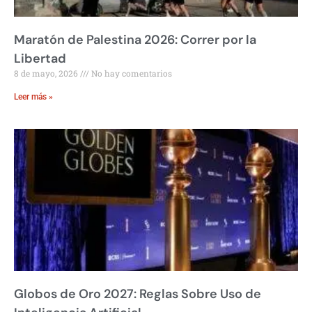
Maratón de Palestina 2026: Correr por la
Libertad
8 de mayo, 2026
No hay comentarios
Leer más »
Globos de Oro 2027: Reglas Sobre Uso de