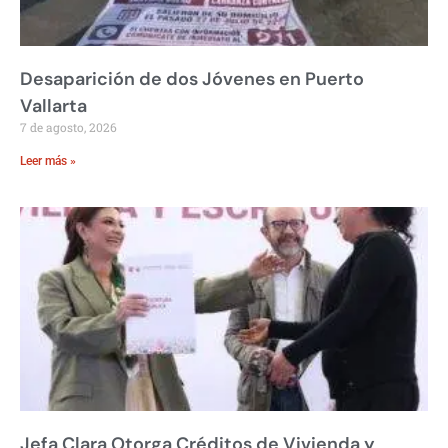
Desaparición de dos Jóvenes en Puerto
Vallarta
7 de agosto, 2026
Leer más »
Jefa Clara Otorga Créditos de Vivienda y