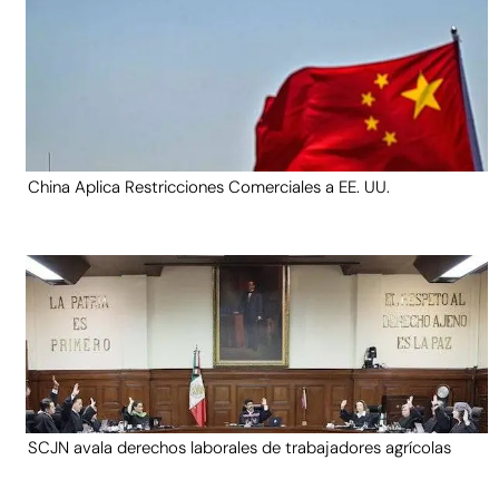
China Aplica Restricciones Comerciales a EE. UU.
SCJN avala derechos laborales de trabajadores agrícolas