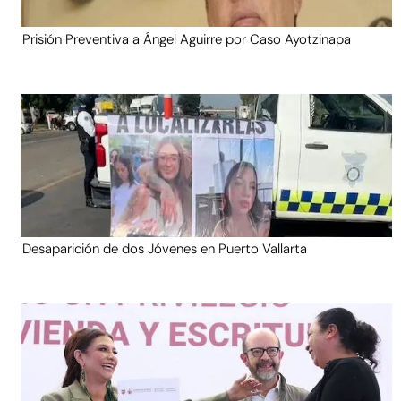
Prisión Preventiva a Ángel Aguirre por Caso Ayotzinapa
Desaparición de dos Jóvenes en Puerto Vallarta