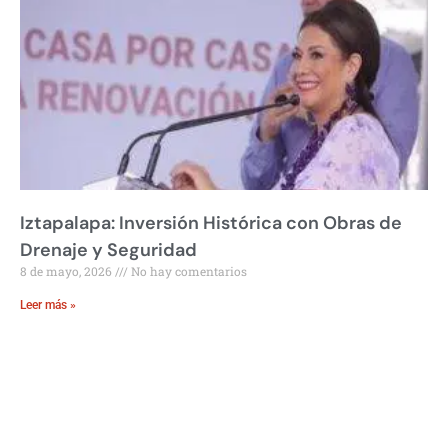
Iztapalapa: Inversión Histórica con Obras de
Drenaje y Seguridad
8 de mayo, 2026
No hay comentarios
Leer más »