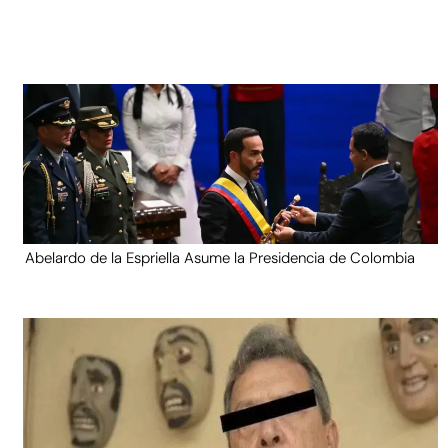
Abelardo de la Espriella Asume la Presidencia de Colombia