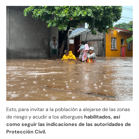
Esto, para invitar a la población a alejarse de las zonas
de riesgo y acudir a los albergues
habilitados, así
como seguir las indicaciones de las autoridades de
Protección Civil.