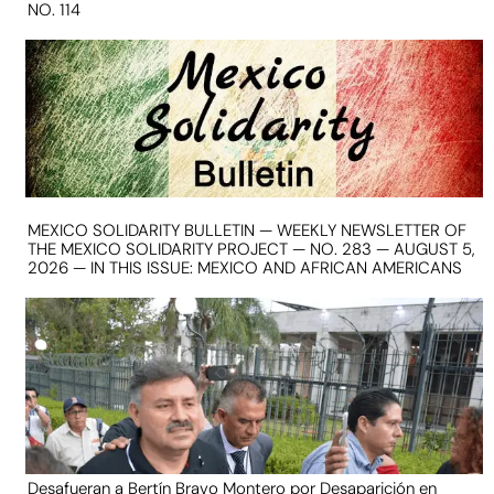
NO. 114
MEXICO SOLIDARITY BULLETIN — WEEKLY NEWSLETTER OF
THE MEXICO SOLIDARITY PROJECT — NO. 283 — AUGUST 5,
2026 — IN THIS ISSUE: MEXICO AND AFRICAN AMERICANS
Desafueran a Bertín Bravo Montero por Desaparición en