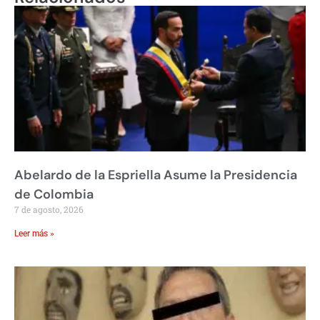
Abelardo de la Espriella Asume la Presidencia
de Colombia
7 de agosto, 2026
Leer más »