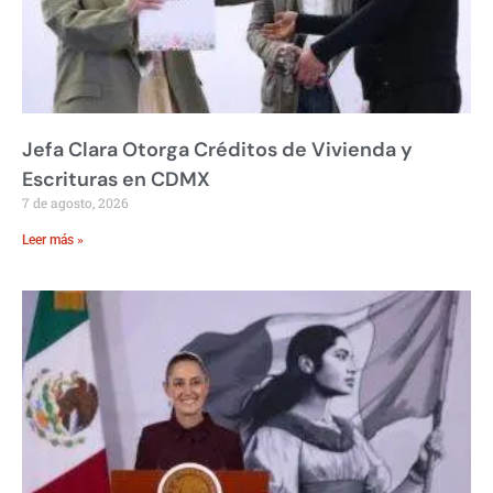
Jefa Clara Otorga Créditos de Vivienda y
Escrituras en CDMX
7 de agosto, 2026
Leer más »