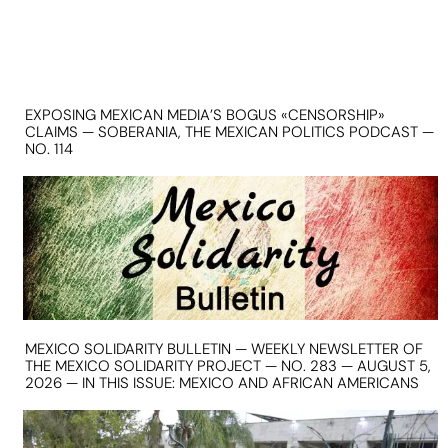
EXPOSING MEXICAN MEDIA’S BOGUS «CENSORSHIP»
CLAIMS — SOBERANIA, THE MEXICAN POLITICS PODCAST —
NO. 114
MEXICO SOLIDARITY BULLETIN — WEEKLY NEWSLETTER OF
THE MEXICO SOLIDARITY PROJECT — NO. 283 — AUGUST 5,
2026 — IN THIS ISSUE: MEXICO AND AFRICAN AMERICANS