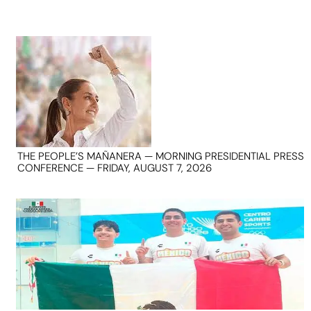
THE PEOPLE’S MAÑANERA — MORNING PRESIDENTIAL PRESS
CONFERENCE — FRIDAY, AUGUST 7, 2026