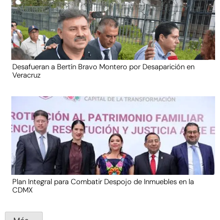
Desafueran a Bertín Bravo Montero por Desaparición en
Veracruz
Plan Integral para Combatir Despojo de Inmuebles en la
CDMX