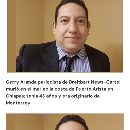
Gerry Aranda periodista de Breitbart News-Cartel
murió en el mar en la costa de Puerto Arista en
Chiapas; tenía 43 años y era originario de
Monterrey