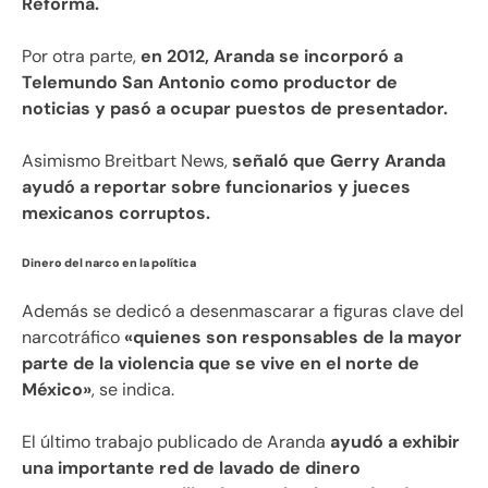
Reforma.
Por otra parte,
en 2012, Aranda se incorporó a
Telemundo San Antonio como productor de
noticias y pasó a ocupar puestos de presentador.
Asimismo Breitbart News,
señaló que Gerry Aranda
ayudó a reportar sobre funcionarios y jueces
mexicanos corruptos.
Dinero del narco en la política
Además se dedicó a desenmascarar a figuras clave del
narcotráfico
«quienes son responsables de la mayor
parte de la violencia que se vive en el norte de
México»
, se indica.
El último trabajo publicado de Aranda
ayudó a exhibir
una importante red de lavado de dinero