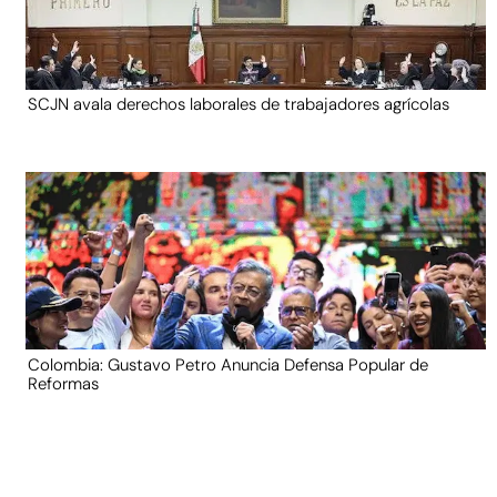
SCJN avala derechos laborales de trabajadores agrícolas
Colombia: Gustavo Petro Anuncia Defensa Popular de
Reformas