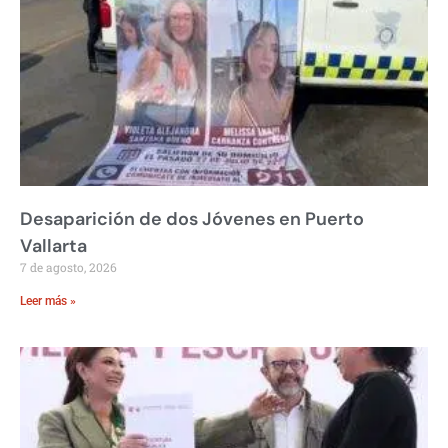
Desaparición de dos Jóvenes en Puerto
Vallarta
7 de agosto, 2026
Leer más »