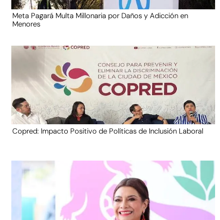
Meta Pagará Multa Millonaria por Daños y Adicción en
Menores
Copred: Impacto Positivo de Políticas de Inclusión Laboral