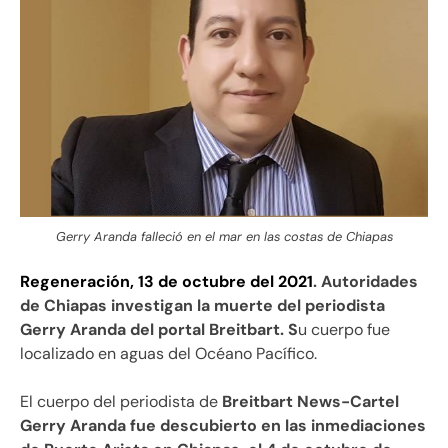
Gerry Aranda falleció en el mar en las costas de Chiapas
Regeneración, 13 de octubre del 2021
.
Autoridades
de Chiapas investigan la muerte del periodista
Gerry Aranda del portal Breitbart. S
u cuerpo fue
localizado en aguas del Océano Pacífico.
El cuerpo del periodista de
Breitbart News-Cartel
Gerry Aranda fue descubierto en las inmediaciones