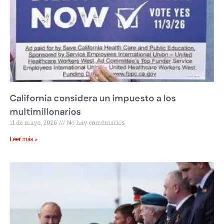
California considera un impuesto a los
multimillonarios
11 de mayo, 2026
No hay comentarios
Leer más »