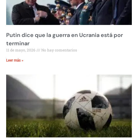
Putin dice que la guerra en Ucrania está por
terminar
11 de mayo, 2026
No hay comentarios
Leer más »