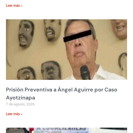
Leer más »
Prisión Preventiva a Ángel Aguirre por Caso
Ayotzinapa
7 de agosto, 2026
Leer más »