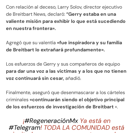
Con relación al deceso, Larry Solov, director ejecutivo
de Breitbart News, declaró:
“Gerry estaba en una
valiente misión para exhibir lo que está sucediendo
en nuestra frontera».
Agregó que su valentía
«fue inspiradora y su familia
de Breitbart lo extrañará profundamente».
Los esfuerzos de Gerry y sus compañeros de equipo
para dar una voz a las víctimas y a los que no tienen
voz continuará sin cesar,
añadió.
Finalmente, aseguró que desenmascarar a los cárteles
criminales
«continuarán siendo el objetivo principal
de los esfuerzos de investigación de Breitbart
«.
¡
#RegeneraciónMx
Ya está en
#Telegram
! TODA LA COMUNIDAD está