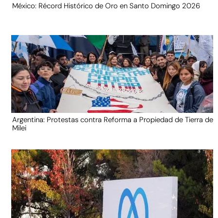
México: Récord Histórico de Oro en Santo Domingo 2026
Argentina: Protestas contra Reforma a Propiedad de Tierra de
Milei