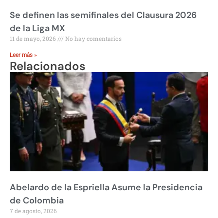
Se definen las semifinales del Clausura 2026
de la Liga MX
11 de mayo, 2026
No hay comentarios
Leer más »
Relacionados
Abelardo de la Espriella Asume la Presidencia
de Colombia
7 de agosto, 2026