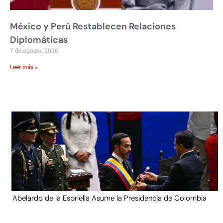
México y Perú Restablecen Relaciones
Diplomáticas
7 de agosto, 2026
Leer más »
Abelardo de la Espriella Asume la Presidencia de Colombia