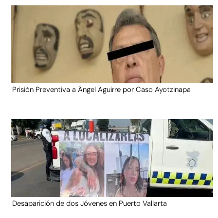
Prisión Preventiva a Ángel Aguirre por Caso Ayotzinapa
Desaparición de dos Jóvenes en Puerto Vallarta