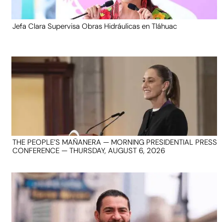
Jefa Clara Supervisa Obras Hidráulicas en Tláhuac
THE PEOPLE’S MAÑANERA — MORNING PRESIDENTIAL PRESS
CONFERENCE — THURSDAY, AUGUST 6, 2026