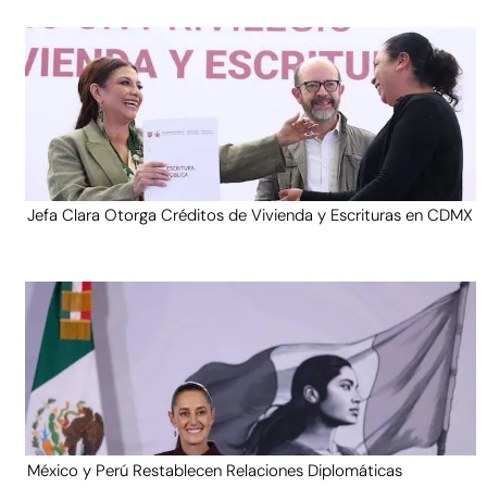
Jefa Clara Otorga Créditos de Vivienda y Escrituras en CDMX
México y Perú Restablecen Relaciones Diplomáticas