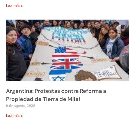
Leer más »
Argentina: Protestas contra Reforma a
Propiedad de Tierra de Milei
6 de agosto, 2026
Leer más »