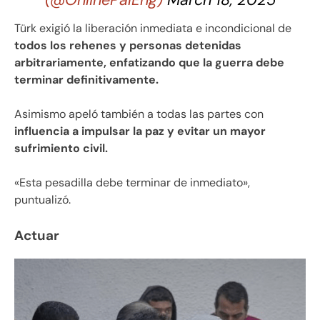
Türk exigió la liberación inmediata e incondicional de
todos los rehenes y personas detenidas
arbitrariamente, enfatizando que la guerra debe
terminar definitivamente.
Asimismo apeló también a todas las partes con
influencia a impulsar la paz y evitar un mayor
sufrimiento civil.
«Esta pesadilla debe terminar de inmediato»,
puntualizó.
Actuar