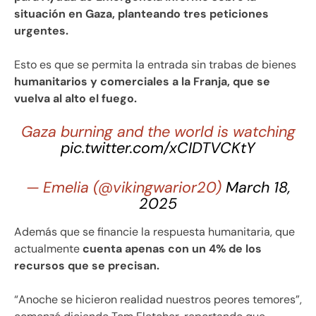
situación en Gaza, planteando tres peticiones
urgentes.
Esto es que se permita la entrada sin trabas de bienes
humanitarios y comerciales a la Franja, que se
vuelva al alto el fuego.
Gaza burning and the world is watching
pic.twitter.com/xCIDTVCKtY
— Emelia (@vikingwarior20)
March 18,
2025
Además que se financie la respuesta humanitaria, que
actualmente
cuenta apenas con un 4% de los
recursos que se precisan.
“Anoche se hicieron realidad nuestros peores temores”,