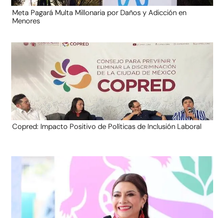
Meta Pagará Multa Millonaria por Daños y Adicción en
Menores
Copred: Impacto Positivo de Políticas de Inclusión Laboral