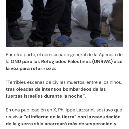
Por otra parte, el comisionado general de la Agencia de
la
ONU para los Refugiados Palestinos (UNRWA) alzó
la voz para referirse a:
“Terribles escenas de civiles muertos, entre ellos niños,
tras oleadas de intensos bombardeos de las
fuerzas israelíes durante la noche”.
En una publicación en X, Philippe Lazzarini, sostuvo que
reavivar
“el infierno en la tierra” con la reanudación
de la guerra sólo acarreará más desesperación y