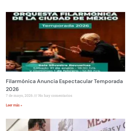
Filarmónica Anuncia Espectacular Temporada
2026
7 de mayo, 2026
No hay comentarios
Leer más »