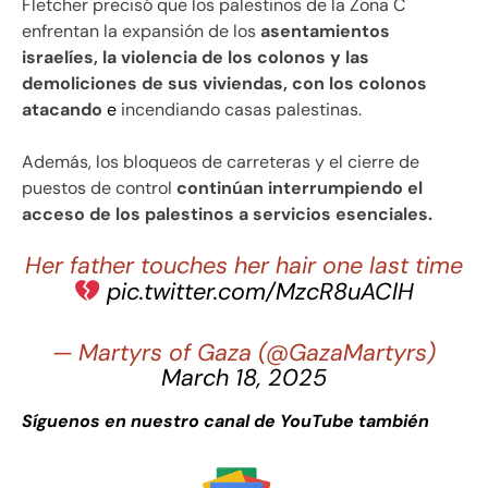
Fletcher precisó que los palestinos de la Zona C
enfrentan la expansión de los
asentamientos
israelíes, la violencia de los colonos y las
demoliciones de sus viviendas, con los colonos
atacando
e
incendiando casas palestinas.
Además, los bloqueos de carreteras y el cierre de
puestos de control
continúan interrumpiendo el
acceso de los palestinos a servicios esenciales.
Her father touches her hair one last time
pic.twitter.com/MzcR8uAClH
— ‏Martyrs of Gaza (@GazaMartyrs)
March 18, 2025
Síguenos en nuestro canal de YouTube también