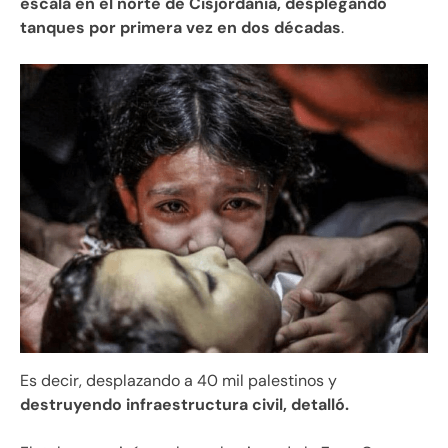
escala en el norte de Cisjordania, desplegando
tanques por primera vez en dos décadas
.
Es decir, desplazando a 40 mil palestinos y
destruyendo infraestructura civil, detalló.