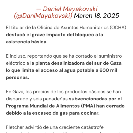
— Daniel Mayakovski
(@DaniMayakovski)
March 18, 2025
El titular de la Oficina de Asuntos Humanitarios (OCHA)
destacó el grave impacto del bloqueo a la
asistencia básica.
E incluso, reportando que se ha cortado el suministro
eléctrico a l
a planta desalinizadora del sur de Gaza,
lo que limita el acceso al agua potable a 600 mil
personas.
En Gaza, los precios de los productos básicos se han
disparado y seis panaderías
subvencionadas por el
Programa Mundial de Alimentos (PMA) han cerrado
debido a la escasez de gas para cocinar.
Fletcher advirtió de una creciente catástrofe