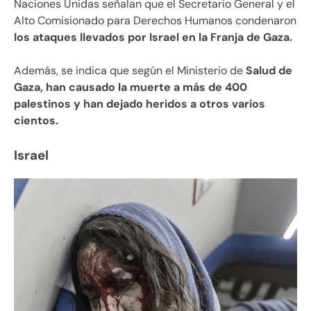
Naciones Unidas señalan que el Secretario General y el
Alto Comisionado para Derechos Humanos condenaron
los ataques llevados por Israel en la Franja de Gaza.
Además, se indica que según el Ministerio de
Salud de
Gaza, han causado la muerte a más de 400
palestinos y han dejado heridos a otros varios
cientos.
Israel