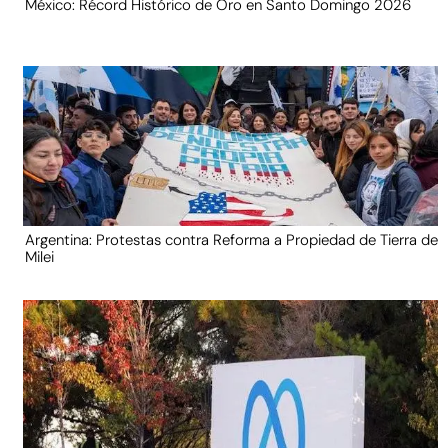
México: Récord Histórico de Oro en Santo Domingo 2026
Argentina: Protestas contra Reforma a Propiedad de Tierra de
Milei