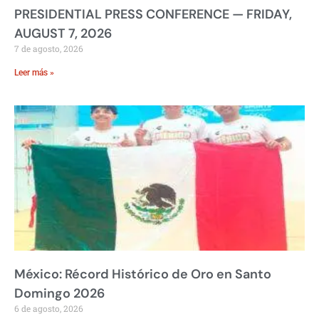
PRESIDENTIAL PRESS CONFERENCE — FRIDAY,
AUGUST 7, 2026
7 de agosto, 2026
Leer más »
México: Récord Histórico de Oro en Santo
Domingo 2026
6 de agosto, 2026