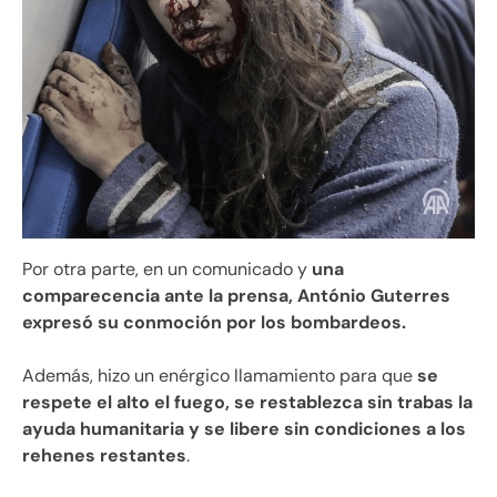
Por otra parte, en un comunicado y
una
comparecencia ante la prensa, António Guterres
expresó su conmoción por los bombardeos.
Además, hizo un enérgico llamamiento para que
se
respete el alto el fuego, se restablezca sin trabas la
ayuda humanitaria y se libere sin condiciones a los
rehenes restantes
.