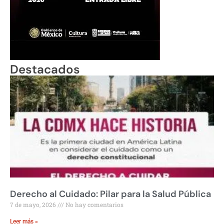
Destacados
Derecho al Cuidado: Pilar para la Salud Pública
7 de mayo, 2026
No hay comentarios
Leer más »