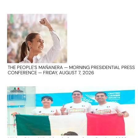
THE PEOPLE’S MAÑANERA — MORNING PRESIDENTIAL PRESS
CONFERENCE — FRIDAY, AUGUST 7, 2026