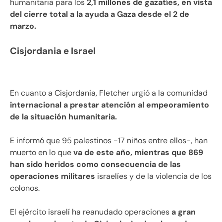
humanitaria para los
2,1 millones de gazatíes, en vista
del cierre total a la ayuda a Gaza desde el 2 de
marzo.
Cisjordania e Israel
En cuanto a Cisjordania, Fletcher urgió a la comunidad
internacional a prestar atención al empeoramiento
de la situación humanitaria.
E informó que 95 palestinos -17 niños entre ellos-, han
muerto en lo que
va de este año, mientras que 869
han sido heridos como consecuencia de las
operaciones militares
israelíes y de la violencia de los
colonos.
El ejército israelí ha reanudado operaciones
a gran