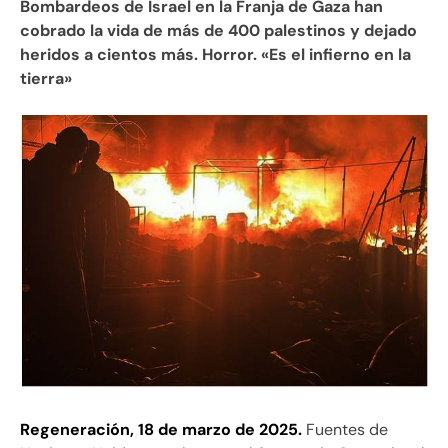
Bombardeos de Israel en la Franja de Gaza han
cobrado la vida de más de 400 palestinos y dejado
heridos a cientos más. Horror. «Es el infierno en la
tierra»
Regeneración, 18 de marzo de 2025.
Fuentes de