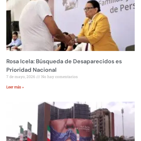
Rosa Icela: Búsqueda de Desaparecidos es
Prioridad Nacional
7 de mayo, 2026
No hay comentarios
Leer más »