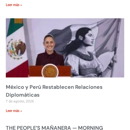
Leer más »
México y Perú Restablecen Relaciones
Diplomáticas
7 de agosto, 2026
Leer más »
THE PEOPLE’S MAÑANERA — MORNING