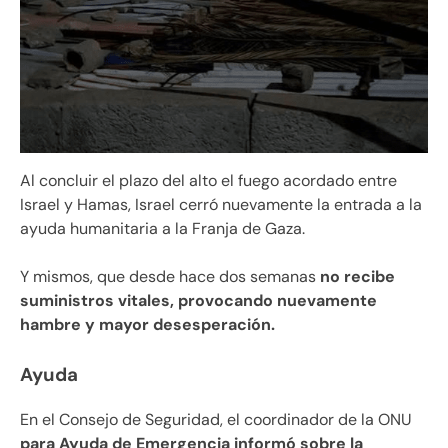
Al concluir el plazo del alto el fuego acordado entre
Israel y Hamas, Israel cerró nuevamente la entrada a la
ayuda humanitaria a la Franja de Gaza.
Y mismos, que desde hace dos semanas
no recibe
suministros vitales, provocando nuevamente
hambre y mayor desesperación.
Ayuda
En el Consejo de Seguridad, el coordinador de la ONU
para Ayuda de Emergencia informó sobre la