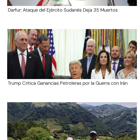
Darfur: Ataque del Ejército Sudanés Deja 35 Muertos
Trump Critica Ganancias Petroleras por la Guerra con Irán