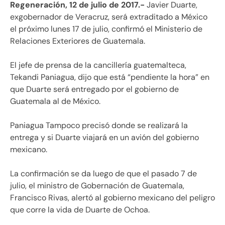
Regeneración, 12 de julio de 2017.-
Javier Duarte,
exgobernador de Veracruz, será extraditado a México
el próximo lunes 17 de julio, confirmó el Ministerio de
Relaciones Exteriores de Guatemala.
El jefe de prensa de la cancillería guatemalteca,
Tekandi Paniagua, dijo que está “pendiente la hora” en
que Duarte será entregado por el gobierno de
Guatemala al de México.
Paniagua Tampoco precisó donde se realizará la
entrega y si Duarte viajará en un avión del gobierno
mexicano.
La confirmación se da luego de que el pasado 7 de
julio, el ministro de Gobernación de Guatemala,
Francisco Rivas, alertó al gobierno mexicano del peligro
que corre la vida de Duarte de Ochoa.