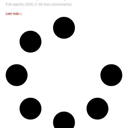
5 de agosto, 2026
No hay comentarios
Leer más »