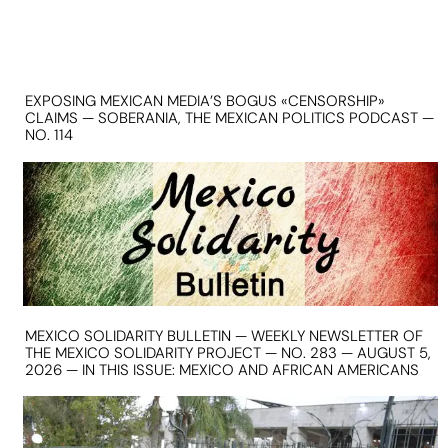
EXPOSING MEXICAN MEDIA’S BOGUS «CENSORSHIP»
CLAIMS — SOBERANIA, THE MEXICAN POLITICS PODCAST —
NO. 114
MEXICO SOLIDARITY BULLETIN — WEEKLY NEWSLETTER OF
THE MEXICO SOLIDARITY PROJECT — NO. 283 — AUGUST 5,
2026 — IN THIS ISSUE: MEXICO AND AFRICAN AMERICANS