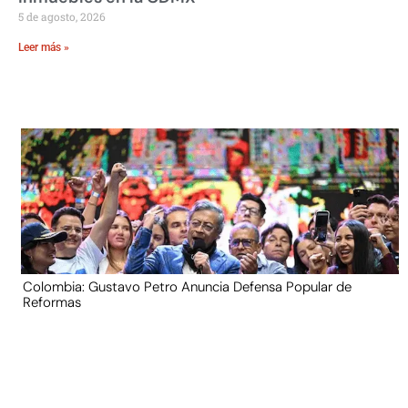
5 de agosto, 2026
Leer más »
Colombia: Gustavo Petro Anuncia Defensa Popular de
Reformas