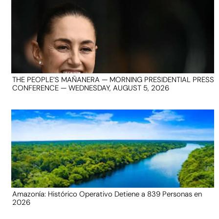
THE PEOPLE’S MAÑANERA — MORNING PRESIDENTIAL PRESS
CONFERENCE — WEDNESDAY, AUGUST 5, 2026
Amazonía: Histórico Operativo Detiene a 839 Personas en
2026