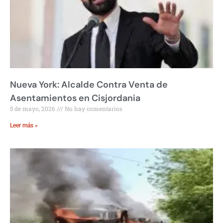
Nueva York: Alcalde Contra Venta de
Asentamientos en Cisjordania
5 de mayo, 2026
No hay comentarios
Leer más »