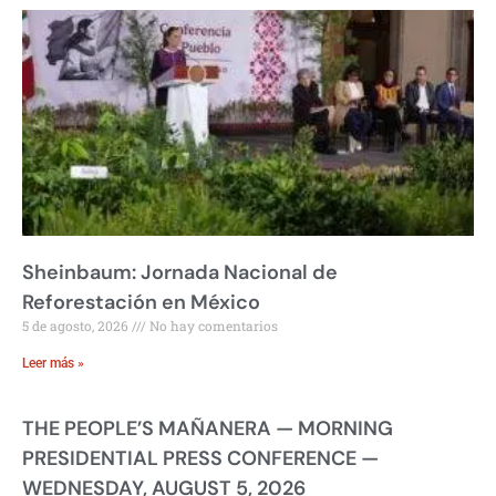
Sheinbaum: Jornada Nacional de
Reforestación en México
5 de agosto, 2026
No hay comentarios
Leer más »
THE PEOPLE’S MAÑANERA — MORNING
PRESIDENTIAL PRESS CONFERENCE —
WEDNESDAY, AUGUST 5, 2026