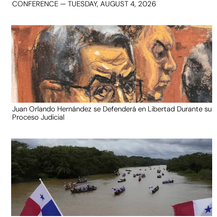
CONFERENCE — TUESDAY, AUGUST 4, 2026
Juan Orlando Hernández se Defenderá en Libertad Durante su
Proceso Judicial