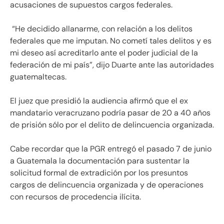
acusaciones de supuestos cargos federales.
“He decidido allanarme, con relación a los delitos
federales que me imputan. No cometí tales delitos y es
mi deseo así acreditarlo ante el poder judicial de la
federación de mi país”, dijo Duarte ante las autoridades
guatemaltecas.
El juez que presidió la audiencia afirmó que el ex
mandatario veracruzano podría pasar de 20 a 40 años
de prisión sólo por el delito de delincuencia organizada.
Cabe recordar que la PGR entregó el pasado 7 de junio
a Guatemala la documentación para sustentar la
solicitud formal de extradición por los presuntos
cargos de delincuencia organizada y de operaciones
con recursos de procedencia ilícita.