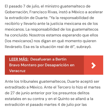
El pasado 7 de julio, el ministro guatemalteco de
Gobernación, Francisco Rivas, instó a México a acelerar
la extradición de Duarte. “Ya la responsabilidad de
recibirlo y llevarlo ante la justicia mexicana es de los
mexicanos. La responsabilidad de los guatemaltecos
ha concluido. Nosotros estamos esperando que ellos
(los mexicanos) nos digan en qué momento quieren
llevárselo. Esa es la situación real de él”, subrayó.
LEER MÁS:
Desafueran a Bertín
Bravo Montero por Desaparición en
Veracruz
Ante los tribunales guatemaltecos, Duarte aceptó ser
extraditado a México. Ante el Tercero lo hizo el martes
de 27 de junio anterior por los presuntos delitos
estatales en su contra y en el Quinto se allanó a la
extradición el pasado martes 4 de julio por las