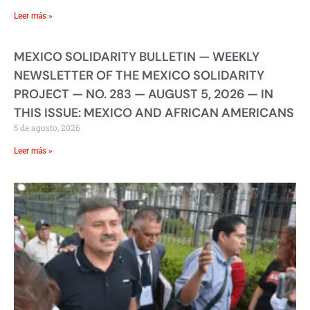
Leer más »
MEXICO SOLIDARITY BULLETIN — WEEKLY
NEWSLETTER OF THE MEXICO SOLIDARITY
PROJECT — NO. 283 — AUGUST 5, 2026 — IN
THIS ISSUE: MEXICO AND AFRICAN AMERICANS
5 de agosto, 2026
Leer más »