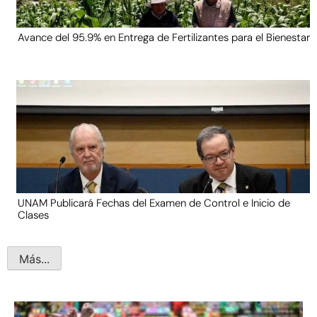
Avance del 95.9% en Entrega de Fertilizantes para el Bienestar
UNAM Publicará Fechas del Examen de Control e Inicio de
Clases
Más...