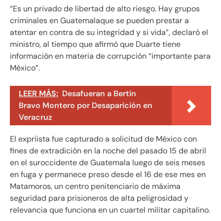
“Es un privado de libertad de alto riesgo. Hay grupos
criminales en Guatemalaque se pueden prestar a
atentar en contra de su integridad y si vida”, declaró el
ministro, al tiempo que afirmó que Duarte tiene
información en materia de corrupción “importante para
México”.
LEER MÁS:
Desafueran a Bertín
Bravo Montero por Desaparición en
Veracruz
El expriista fue capturado a solicitud de México con
fines de extradición en la noche del pasado 15 de abril
en el suroccidente de Guatemala luego de seis meses
en fuga y permanece preso desde el 16 de ese mes en
Matamoros, un centro penitenciario de máxima
seguridad para prisioneros de alta peligrosidad y
relevancia que funciona en un cuartel militar capitalino.