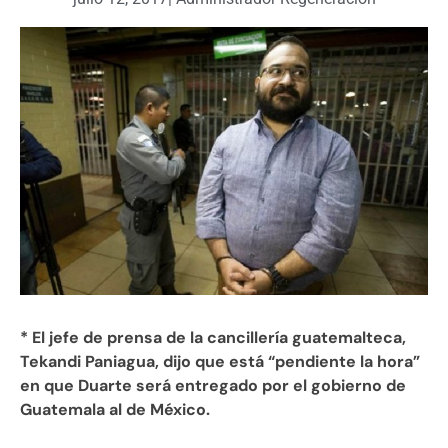
* El jefe de prensa de la cancillería guatemalteca,
Tekandi Paniagua, dijo que está “pendiente la hora”
en que Duarte será entregado por el gobierno de
Guatemala al de México.