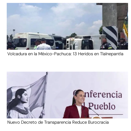
Volcadura en la México-Pachuca: 13 Heridos en Tlalnepantla
Nuevo Decreto de Transparencia Reduce Burocracia