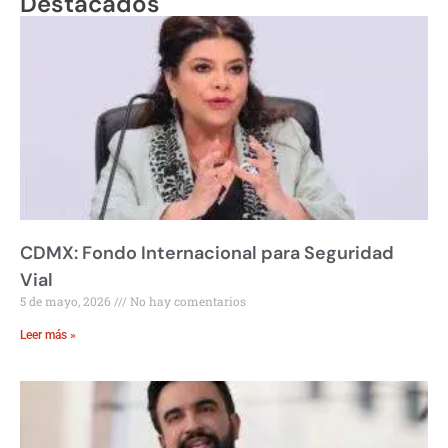
Destacados
CDMX: Fondo Internacional para Seguridad
Vial
5 de mayo, 2026
No hay comentarios
Leer más »