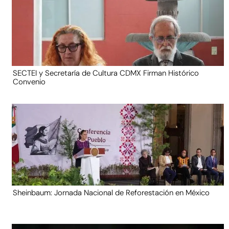
SECTEI y Secretaría de Cultura CDMX Firman Histórico
Convenio
Sheinbaum: Jornada Nacional de Reforestación en México