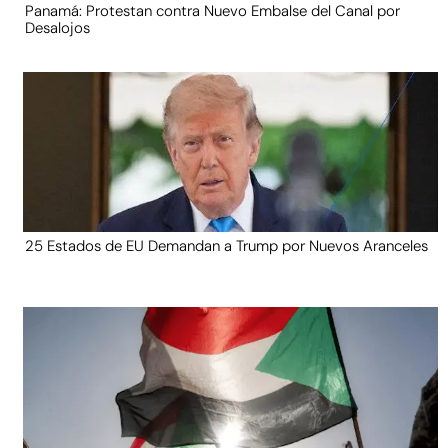
Panamá: Protestan contra Nuevo Embalse del Canal por
Desalojos
25 Estados de EU Demandan a Trump por Nuevos Aranceles