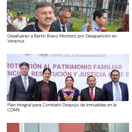
Desafueran a Bertín Bravo Montero por Desaparición en
Veracruz
Plan Integral para Combatir Despojo de Inmuebles en la
CDMX