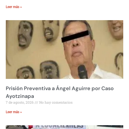
Leer más »
Prisión Preventiva a Ángel Aguirre por Caso
Ayotzinapa
7 de agosto, 2026
No hay comentarios
Leer más »