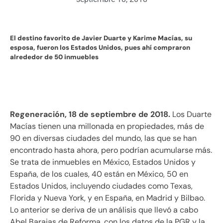
El destino favorito de Javier Duarte y Karime Macías, su
esposa, fueron los Estados Unidos, pues ahí compraron
alrededor de 50 inmuebles
Regeneración, 18 de septiembre de 2018
.
Los Duarte
Macías tienen una millonada en propiedades, más de
90 en diversas ciudades del mundo, las que se han
encontrado hasta ahora, pero podrían acumularse más.
Se trata de inmuebles en México, Estados Unidos y
España, de los cuales, 40 están en México, 50 en
Estados Unidos, incluyendo ciudades como Texas,
Florida y Nueva York, y en España, en Madrid y Bilbao.
Lo anterior se deriva de un análisis que llevó a cabo
Abel Barajas de Reforma, con los datos de la PGR y la