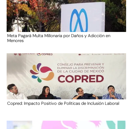
Meta Pagará Multa Millonaria por Daños y Adicción en
Menores
Copred: Impacto Positivo de Políticas de Inclusión Laboral