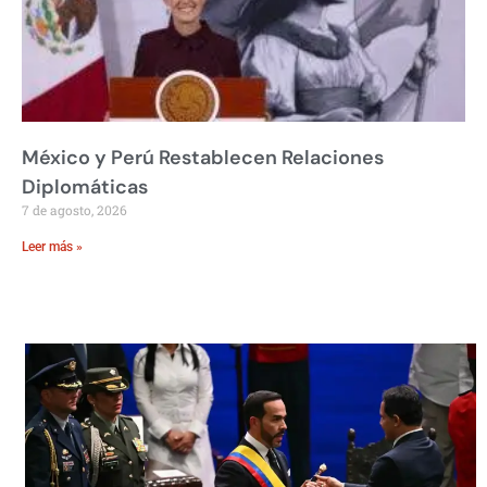
México y Perú Restablecen Relaciones
Diplomáticas
7 de agosto, 2026
Leer más »