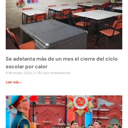
Se adelanta más de un mes el cierre del ciclo
escolar por calor
8 de mayo, 2026
No hay comentarios
Leer más »