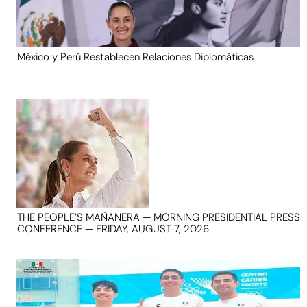
México y Perú Restablecen Relaciones Diplomáticas
THE PEOPLE’S MAÑANERA — MORNING PRESIDENTIAL PRESS
CONFERENCE — FRIDAY, AUGUST 7, 2026