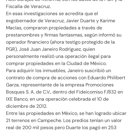
Fiscalía de Veracruz.
En esas investigaciones se acredita que el
exgobernador de Veracruz, Javier Duarte y Karime
Macías, compraron propiedades a través de
prestanombres y firmas fantasmas, según informó su
operador financiero (ahora testigo protegido de la
PGR), José Juan Janeiro Rodríguez, quien
personalmente realizó una operación ilegal para
comprar propiedades en la Ciudad de México.
Para adquirir los inmuebles, Janeiro suscribió un
contrato de compra de acciones con Eduardo Philibert
Garza, representante de la empresa Promociones
Bosques S. A. de C.V., dentro del Fideicomiso F/832 en
IXE Banco, en una operación celebrada el 10 de
diciembre de 2012.
Entre las propiedades en México, se han logrado ubicar
21 terrenos en Campeche. Los predios tenían un valor
real de 200 mil pesos pero Duarte los pagó en 253