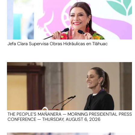
Jefa Clara Supervisa Obras Hidráulicas en Tláhuac
THE PEOPLE’S MAÑANERA — MORNING PRESIDENTIAL PRESS
CONFERENCE — THURSDAY, AUGUST 6, 2026