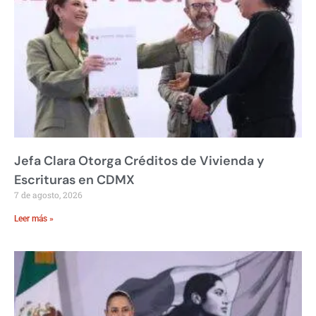
Jefa Clara Otorga Créditos de Vivienda y
Escrituras en CDMX
7 de agosto, 2026
Leer más »