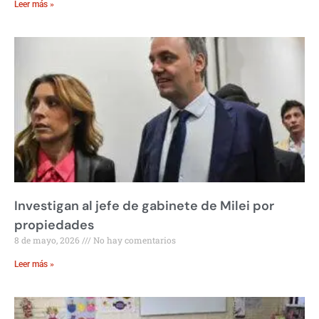
Leer más »
Investigan al jefe de gabinete de Milei por
propiedades
8 de mayo, 2026
No hay comentarios
Leer más »