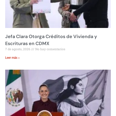
Jefa Clara Otorga Créditos de Vivienda y
Escrituras en CDMX
7 de agosto, 2026
No hay comentarios
Leer más »