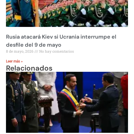
Rusia atacará Kiev si Ucrania interrumpe el
desfile del 9 de mayo
8 de mayo, 2026
No hay comentarios
Leer más »
Relacionados