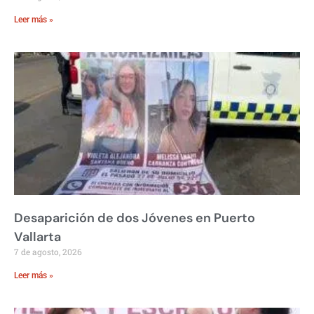
Leer más »
Desaparición de dos Jóvenes en Puerto
Vallarta
7 de agosto, 2026
Leer más »