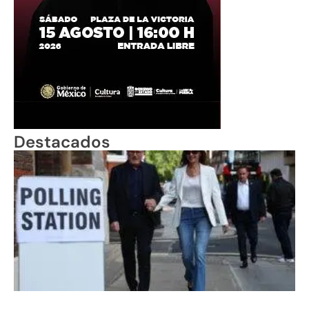
Destacados