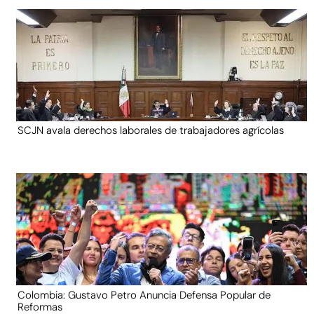
SCJN avala derechos laborales de trabajadores agrícolas
Colombia: Gustavo Petro Anuncia Defensa Popular de
Reformas