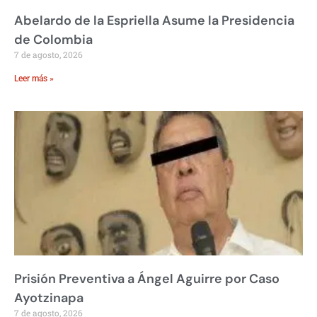
Abelardo de la Espriella Asume la Presidencia
de Colombia
7 de agosto, 2026
Leer más »
Prisión Preventiva a Ángel Aguirre por Caso
Ayotzinapa
7 de agosto, 2026