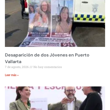
Desaparición de dos Jóvenes en Puerto
Vallarta
7 de agosto, 2026
No hay comentarios
Leer más »