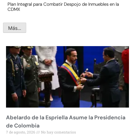
Plan Integral para Combatir Despojo de Inmuebles en la
CDMX
Más...
Abelardo de la Espriella Asume la Presidencia
de Colombia
7 de agosto, 2026
No hay comentarios