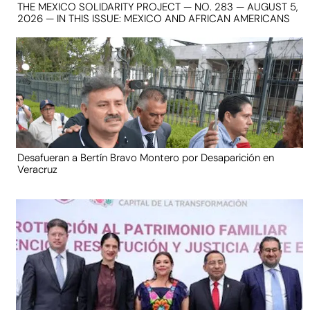
THE MEXICO SOLIDARITY PROJECT — NO. 283 — AUGUST 5,
2026 — IN THIS ISSUE: MEXICO AND AFRICAN AMERICANS
Desafueran a Bertín Bravo Montero por Desaparición en
Veracruz