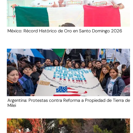
México: Récord Histórico de Oro en Santo Domingo 2026
Argentina: Protestas contra Reforma a Propiedad de Tierra de
Milei