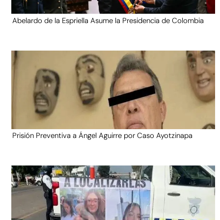
Abelardo de la Espriella Asume la Presidencia de Colombia
Prisión Preventiva a Ángel Aguirre por Caso Ayotzinapa