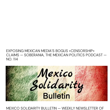
EXPOSING MEXICAN MEDIA’S BOGUS «CENSORSHIP»
CLAIMS — SOBERANIA, THE MEXICAN POLITICS PODCAST —
NO. 114
MEXICO SOLIDARITY BULLETIN — WEEKLY NEWSLETTER OF