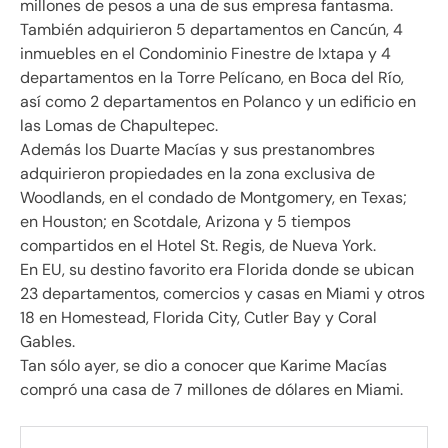
millones de pesos a una de sus empresa fantasma.
También adquirieron 5 departamentos en Cancún, 4
inmuebles en el Condominio Finestre de Ixtapa y 4
departamentos en la Torre Pelícano, en Boca del Río,
así como 2 departamentos en Polanco y un edificio en
las Lomas de Chapultepec.
Además los Duarte Macías y sus prestanombres
adquirieron propiedades en la zona exclusiva de
Woodlands, en el condado de Montgomery, en Texas;
en Houston; en Scotdale, Arizona y 5 tiempos
compartidos en el Hotel St. Regis, de Nueva York.
En EU, su destino favorito era Florida donde se ubican
23 departamentos, comercios y casas en Miami y otros
18 en Homestead, Florida City, Cutler Bay y Coral
Gables.
Tan sólo ayer, se dio a conocer que Karime Macías
compró una casa de 7 millones de dólares en Miami.