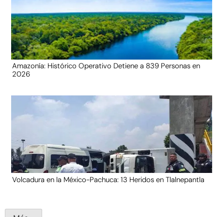
Amazonía: Histórico Operativo Detiene a 839 Personas en
2026
Volcadura en la México-Pachuca: 13 Heridos en Tlalnepantla