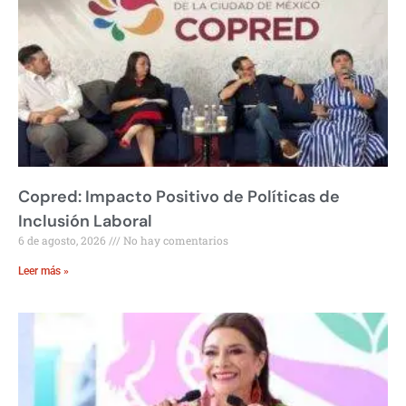
Copred: Impacto Positivo de Políticas de
Inclusión Laboral
6 de agosto, 2026
No hay comentarios
Leer más »