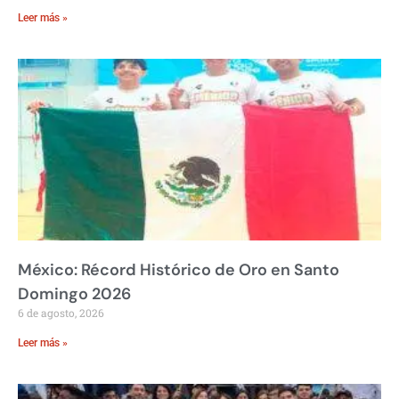
Leer más »
México: Récord Histórico de Oro en Santo
Domingo 2026
6 de agosto, 2026
Leer más »