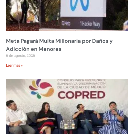
Meta Pagará Multa Millonaria por Daños y
Adicción en Menores
6 de agosto, 2026
Leer más »