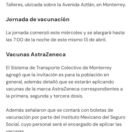
Talleres, ubicada sobre la Avenida Aztlán, en Monterrey.
Jornada de vacunación
La jornada comenzó este miércoles y se alargará hasta
las 7:00 de la noche de este mismo 13 de abril.
Vacunas AstraZeneca
El Sistema de Transporte Colectivo de Monterrey
agregó que la invitación es para la población en
general, además detalló que se estarán aplicando
vacunas de la marca AstraZeneca correspondientes a
la primera, segunda y tercera dosis.
Además señalaron que se contará con boletas de
vacunación por parte del Instituto Mexicano del Seguro
Social, cuyo personal será el encargado de aplicar las
vacunas.