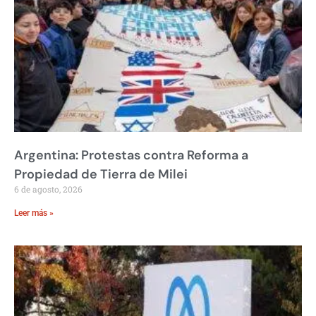
Argentina: Protestas contra Reforma a
Propiedad de Tierra de Milei
6 de agosto, 2026
Leer más »