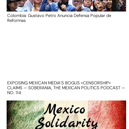
Colombia: Gustavo Petro Anuncia Defensa Popular de
Reformas
EXPOSING MEXICAN MEDIA’S BOGUS «CENSORSHIP»
CLAIMS — SOBERANIA, THE MEXICAN POLITICS PODCAST —
NO. 114