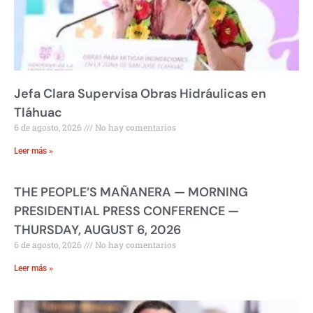
Jefa Clara Supervisa Obras Hidráulicas en
Tláhuac
6 de agosto, 2026
No hay comentarios
Leer más »
THE PEOPLE’S MAÑANERA — MORNING
PRESIDENTIAL PRESS CONFERENCE —
THURSDAY, AUGUST 6, 2026
6 de agosto, 2026
No hay comentarios
Leer más »