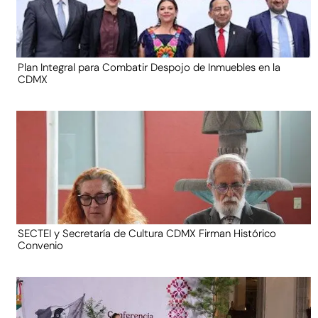
Plan Integral para Combatir Despojo de Inmuebles en la
CDMX
SECTEI y Secretaría de Cultura CDMX Firman Histórico
Convenio