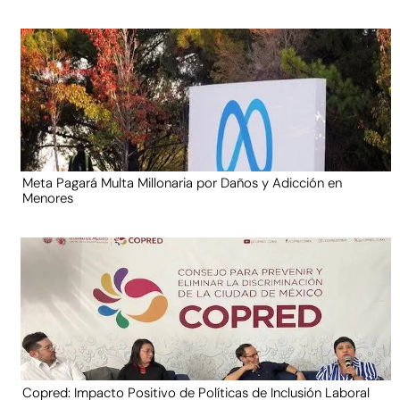
Meta Pagará Multa Millonaria por Daños y Adicción en
Menores
Copred: Impacto Positivo de Políticas de Inclusión Laboral