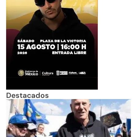
Destacados