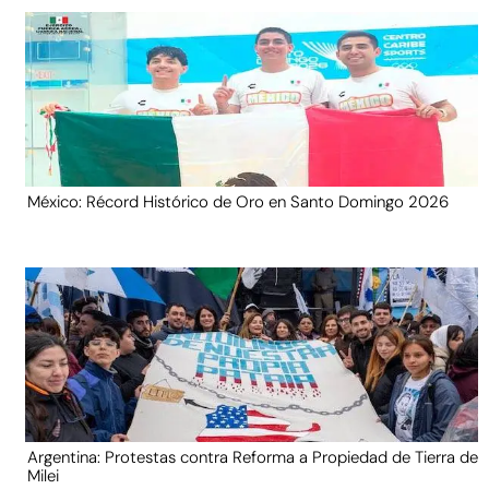
México: Récord Histórico de Oro en Santo Domingo 2026
Argentina: Protestas contra Reforma a Propiedad de Tierra de
Milei