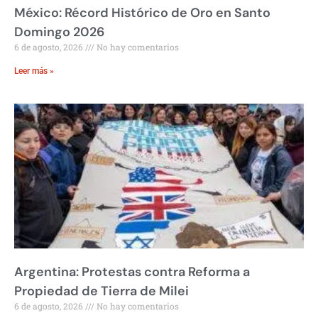
México: Récord Histórico de Oro en Santo
Domingo 2026
6 de agosto, 2026
No hay comentarios
Leer más »
Argentina: Protestas contra Reforma a
Propiedad de Tierra de Milei
6 de agosto, 2026
No hay comentarios