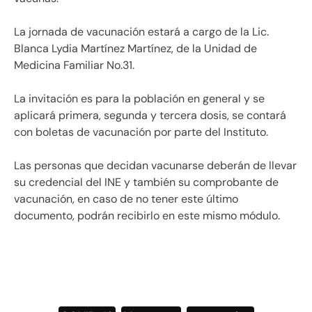
La jornada de vacunación estará a cargo de la Lic.
Blanca Lydia Martínez Martínez, de la Unidad de
Medicina Familiar No.31.
La invitación es para la población en general y se
aplicará primera, segunda y tercera dosis, se contará
con boletas de vacunación por parte del Instituto.
Las personas que decidan vacunarse deberán de llevar
su credencial del INE y también su comprobante de
vacunación, en caso de no tener este último
documento, podrán recibirlo en este mismo módulo.