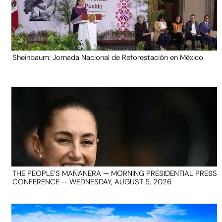
Sheinbaum: Jornada Nacional de Reforestación en México
THE PEOPLE’S MAÑANERA — MORNING PRESIDENTIAL PRESS
CONFERENCE — WEDNESDAY, AUGUST 5, 2026