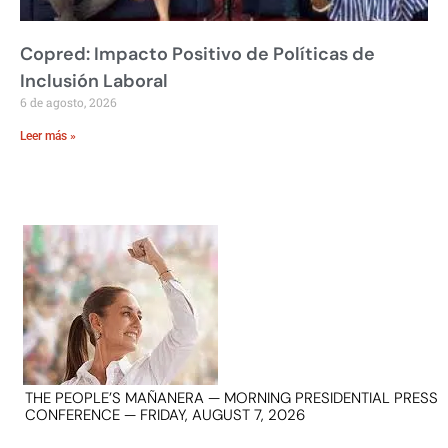
Copred: Impacto Positivo de Políticas de
Inclusión Laboral
6 de agosto, 2026
Leer más »
THE PEOPLE’S MAÑANERA — MORNING PRESIDENTIAL PRESS
CONFERENCE — FRIDAY, AUGUST 7, 2026