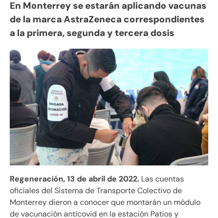
En Monterrey se estarán aplicando vacunas
de la marca AstraZeneca correspondientes
a la primera, segunda y tercera dosis
Regeneración, 13 de abril de 2022.
Las cuentas
oficiales del Sistema de Transporte Colectivo de
Monterrey dieron a conocer que montarán un módulo
de vacunación anticovid en la estación Patios y