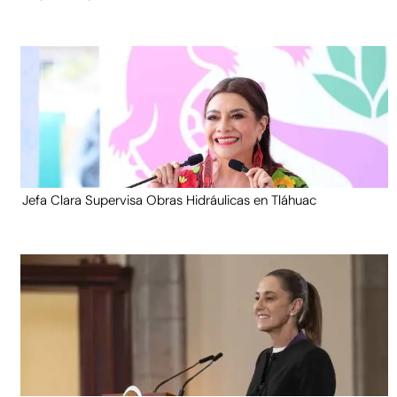
Jefa Clara Supervisa Obras Hidráulicas en Tláhuac