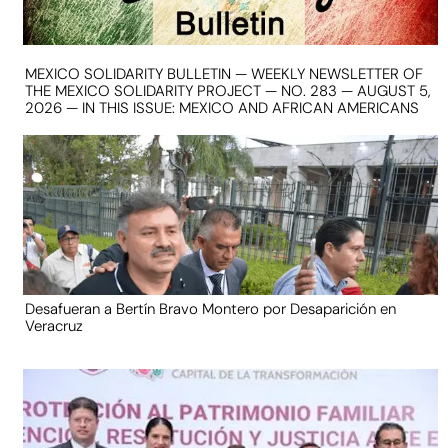
MEXICO SOLIDARITY BULLETIN — WEEKLY NEWSLETTER OF
THE MEXICO SOLIDARITY PROJECT — NO. 283 — AUGUST 5,
2026 — IN THIS ISSUE: MEXICO AND AFRICAN AMERICANS
Desafueran a Bertín Bravo Montero por Desaparición en
Veracruz