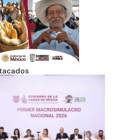
tacados