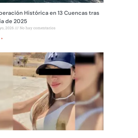
eración Histórica en 13 Cuencas tras
ía de 2025
yo, 2026
No hay comentarios
 »