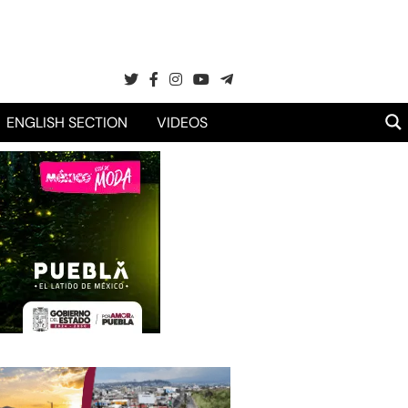
ENGLISH SECTION
VIDEOS