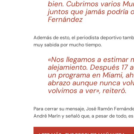
bien. Cubrimos varios Mu
juntos que jamás podría o
Fernández
Además de esto, el periodista deportivo tamb
muy sabida por mucho tiempo.
«Nos llegamos a estimar
alejamiento. Después 17 
un programa en Miami, ah
abrazo aunque nunca volv
volvimos a ver», reiteró.
Para cerrar su mensaje, José Ramón Fernánde
André Marín y señaló que, a pesar de todo, es