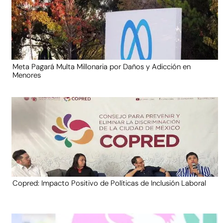
Meta Pagará Multa Millonaria por Daños y Adicción en
Menores
Copred: Impacto Positivo de Políticas de Inclusión Laboral