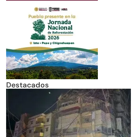
Destacados