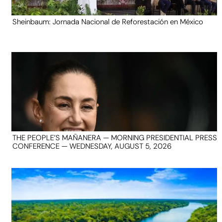
Sheinbaum: Jornada Nacional de Reforestación en México
THE PEOPLE’S MAÑANERA — MORNING PRESIDENTIAL PRESS
CONFERENCE — WEDNESDAY, AUGUST 5, 2026