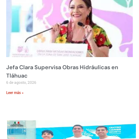
Jefa Clara Supervisa Obras Hidráulicas en
Tláhuac
6 de agosto, 2026
Leer más »