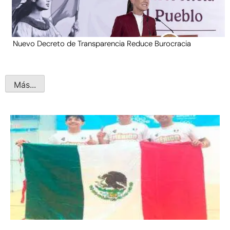
Nuevo Decreto de Transparencia Reduce Burocracia
Más...