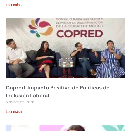
Leer más »
Copred: Impacto Positivo de Políticas de
Inclusión Laboral
6 de agosto, 2026
Leer más »