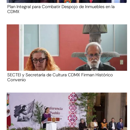
Plan Integral para Combatir Despojo de Inmuebles en la
CDMX
SECTEI y Secretaría de Cultura CDMX Firman Histórico
Convenio