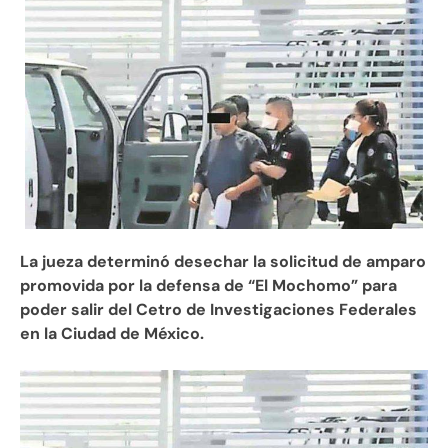
La jueza determinó desechar la solicitud de amparo
promovida por la defensa de “El Mochomo” para
poder salir del Cetro de Investigaciones Federales
en la Ciudad de México.