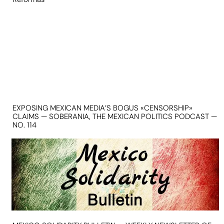
EXPOSING MEXICAN MEDIA’S BOGUS «CENSORSHIP»
CLAIMS — SOBERANIA, THE MEXICAN POLITICS PODCAST —
NO. 114