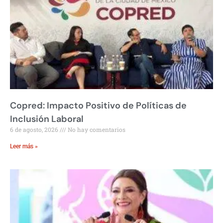
Copred: Impacto Positivo de Políticas de
Inclusión Laboral
6 de agosto, 2026
No hay comentarios
Leer más »