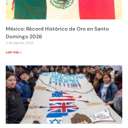
México: Récord Histórico de Oro en Santo
Domingo 2026
6 de agosto, 2026
Leer más »