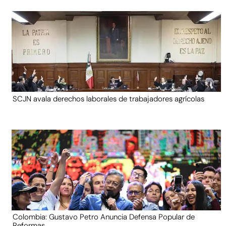
SCJN avala derechos laborales de trabajadores agrícolas
Colombia: Gustavo Petro Anuncia Defensa Popular de
Reformas