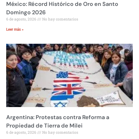
México: Récord Histórico de Oro en Santo
Domingo 2026
6 de agosto, 2026
No hay comentarios
Leer más »
Argentina: Protestas contra Reforma a
Propiedad de Tierra de Milei
6 de agosto, 2026
No hay comentarios