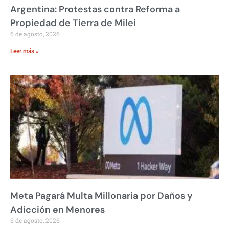
Argentina: Protestas contra Reforma a
Propiedad de Tierra de Milei
6 de agosto, 2026
Leer más »
Meta Pagará Multa Millonaria por Daños y
Adicción en Menores
6 de agosto, 2026