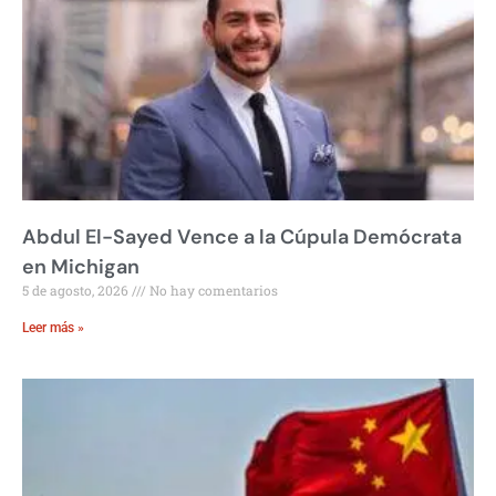
Abdul El-Sayed Vence a la Cúpula Demócrata
en Michigan
5 de agosto, 2026
No hay comentarios
Leer más »