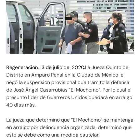
Regeneración, 13 de julio del 2020.
La Jueza Quinto de
Distrito en Amparo Penal en la Ciudad de México le
negó la suspensión provisional que tramito la defensa
de José Ángel Casarrubias “El Mochomo”. Por lo cual el
presunto líder de Guerreros Unidos quedará en arraigo
40 días más.
La jueza que determino que “El Mochomo” se mantenga
en arraigo por delincuencia organizada, determinó que
esto se debe como una medida cautelar.