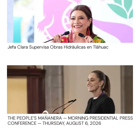
Jefa Clara Supervisa Obras Hidráulicas en Tláhuac
THE PEOPLE’S MAÑANERA — MORNING PRESIDENTIAL PRESS
CONFERENCE — THURSDAY, AUGUST 6, 2026