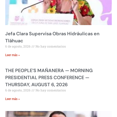
Jefa Clara Supervisa Obras Hidráulicas en
Tláhuac
6 de agosto, 2026
No hay comentarios
Leer más »
THE PEOPLE’S MAÑANERA — MORNING
PRESIDENTIAL PRESS CONFERENCE —
THURSDAY, AUGUST 6, 2026
6 de agosto, 2026
No hay comentarios
Leer más »