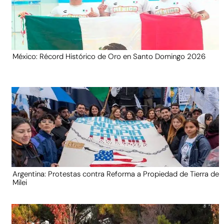
México: Récord Histórico de Oro en Santo Domingo 2026
Argentina: Protestas contra Reforma a Propiedad de Tierra de
Milei