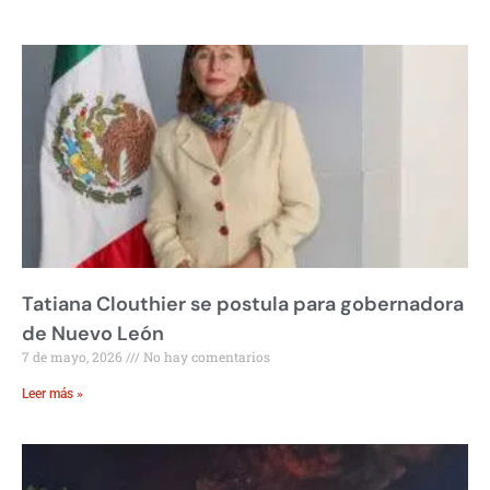
Tatiana Clouthier se postula para gobernadora
de Nuevo León
7 de mayo, 2026
No hay comentarios
Leer más »