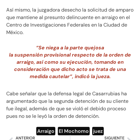
Así mismo, la juzgadora desecho la solicitud de amparo
que mantiene al presunto delincuente en arraigo en el
Centro de Investigaciones Federales en la Ciudad de
México.
“
Se niega a la parte quejosa
la suspensión provisional respecto de la orden de
arraigo, así como su ejecución, tomando en
consideración que dicho acto se trata de una
medida cautelar”, indicó la jueza.
Cabe señalar que la defensa legal de Casarrubias ha
argumentado que la segunda detención de su cliente
fue ilegal, además de que se violó el debido proceso
pues no se le leyó la orden de detención.
Arraigo
,
El Mochomo
,
juez
ANTERIOR
SIGUIENTE