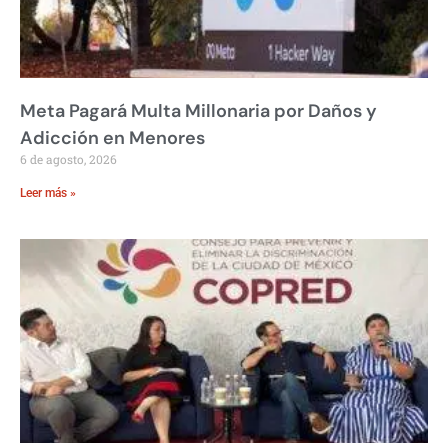
Meta Pagará Multa Millonaria por Daños y
Adicción en Menores
6 de agosto, 2026
Leer más »