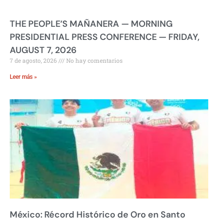
THE PEOPLE’S MAÑANERA — MORNING
PRESIDENTIAL PRESS CONFERENCE — FRIDAY,
AUGUST 7, 2026
7 de agosto, 2026
No hay comentarios
Leer más »
México: Récord Histórico de Oro en Santo