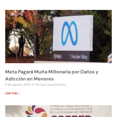
Meta Pagará Multa Millonaria por Daños y
Adicción en Menores
6 de agosto, 2026
No hay comentarios
Leer más »