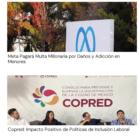
Meta Pagará Multa Millonaria por Daños y Adicción en
Menores
Copred: Impacto Positivo de Políticas de Inclusión Laboral