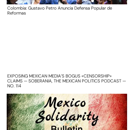
Colombia: Gustavo Petro Anuncia Defensa Popular de
Reformas
EXPOSING MEXICAN MEDIA’S BOGUS «CENSORSHIP»
CLAIMS — SOBERANIA, THE MEXICAN POLITICS PODCAST —
NO. 114