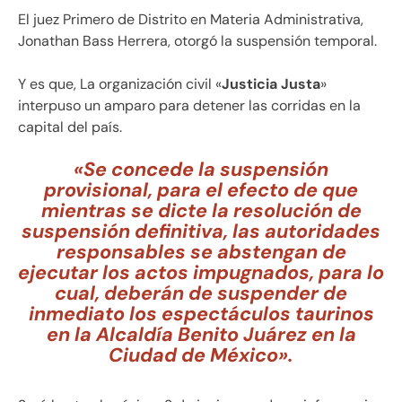
El juez Primero de Distrito en Materia Administrativa,
Jonathan Bass Herrera, otorgó la suspensión temporal.
Y es que, La organización civil «
Justicia Justa
»
interpuso un amparo para detener las corridas en la
capital del país.
«Se concede la suspensión
provisional, para el efecto de que
mientras se dicte la resolución de
suspensión definitiva, las autoridades
responsables se abstengan de
ejecutar los actos impugnados, para lo
cual, deberán de suspender de
inmediato los espectáculos taurinos
en la Alcaldía Benito Juárez en la
Ciudad de México».