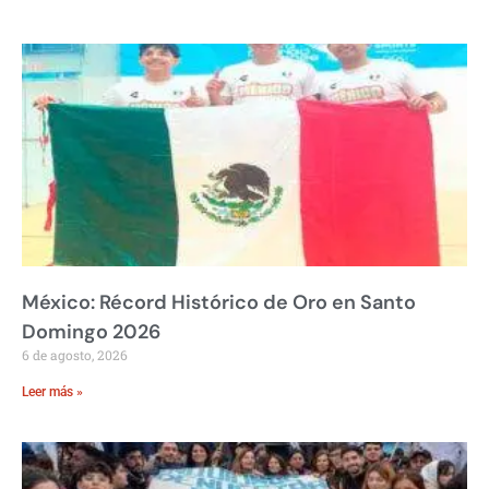
México: Récord Histórico de Oro en Santo
Domingo 2026
6 de agosto, 2026
Leer más »