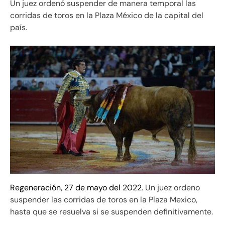
Un juez ordenó suspender de manera temporal las
corridas de toros en la Plaza México de la capital del
país.
Regeneración, 27 de mayo del 2022
. Un juez ordeno
suspender las corridas de toros en la Plaza Mexico,
hasta que se resuelva si se suspenden definitivamente.