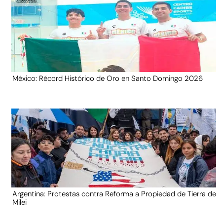
México: Récord Histórico de Oro en Santo Domingo 2026
Argentina: Protestas contra Reforma a Propiedad de Tierra de
Milei