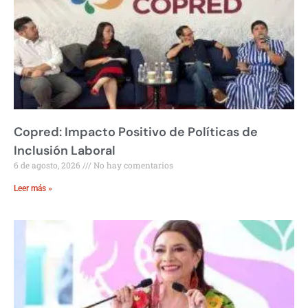
Copred: Impacto Positivo de Políticas de
Inclusión Laboral
6 de agosto, 2026
No hay comentarios
Leer más »