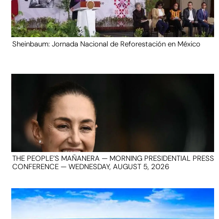
Sheinbaum: Jornada Nacional de Reforestación en México
THE PEOPLE’S MAÑANERA — MORNING PRESIDENTIAL PRESS
CONFERENCE — WEDNESDAY, AUGUST 5, 2026