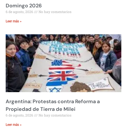
Domingo 2026
6 de agosto, 2026
No hay comentarios
Leer más »
Argentina: Protestas contra Reforma a
Propiedad de Tierra de Milei
6 de agosto, 2026
No hay comentarios
Leer más »