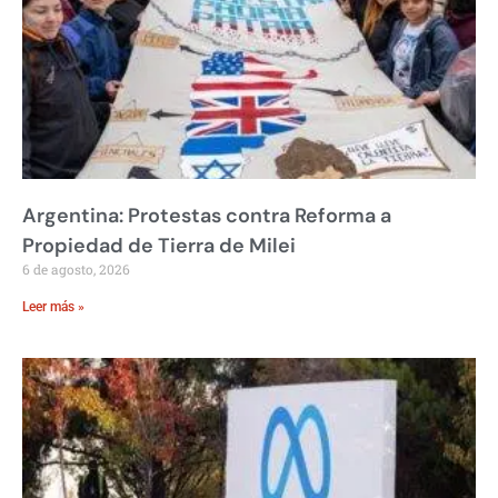
Argentina: Protestas contra Reforma a
Propiedad de Tierra de Milei
6 de agosto, 2026
Leer más »