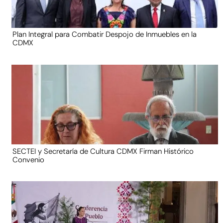
Plan Integral para Combatir Despojo de Inmuebles en la
CDMX
SECTEI y Secretaría de Cultura CDMX Firman Histórico
Convenio