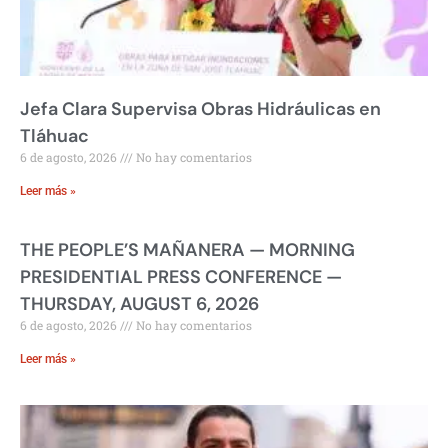
Jefa Clara Supervisa Obras Hidráulicas en
Tláhuac
6 de agosto, 2026
No hay comentarios
Leer más »
THE PEOPLE’S MAÑANERA — MORNING
PRESIDENTIAL PRESS CONFERENCE —
THURSDAY, AUGUST 6, 2026
6 de agosto, 2026
No hay comentarios
Leer más »