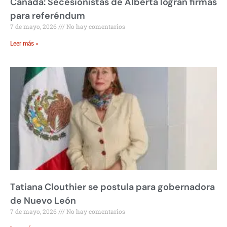
Canadá: Secesionistas de Alberta logran firmas
para referéndum
7 de mayo, 2026
No hay comentarios
Leer más »
Tatiana Clouthier se postula para gobernadora
de Nuevo León
7 de mayo, 2026
No hay comentarios