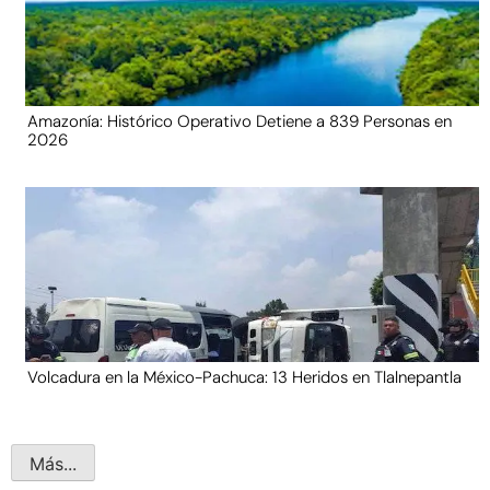
Amazonía: Histórico Operativo Detiene a 839 Personas en
2026
Volcadura en la México-Pachuca: 13 Heridos en Tlalnepantla
Más...