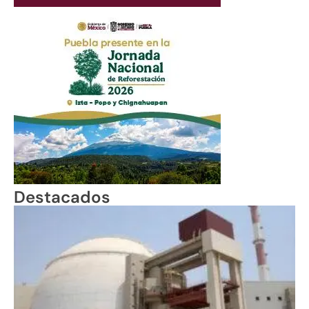
Destacados