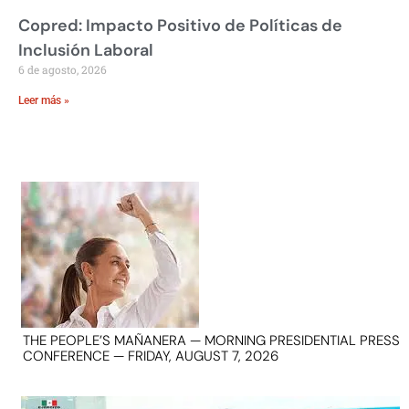
Copred: Impacto Positivo de Políticas de
Inclusión Laboral
6 de agosto, 2026
Leer más »
THE PEOPLE’S MAÑANERA — MORNING PRESIDENTIAL PRESS
CONFERENCE — FRIDAY, AUGUST 7, 2026