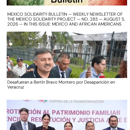
MEXICO SOLIDARITY BULLETIN — WEEKLY NEWSLETTER OF
THE MEXICO SOLIDARITY PROJECT — NO. 283 — AUGUST 5,
2026 — IN THIS ISSUE: MEXICO AND AFRICAN AMERICANS
Desafueran a Bertín Bravo Montero por Desaparición en
Veracruz