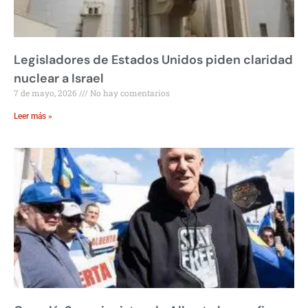
Legisladores de Estados Unidos piden claridad
nuclear a Israel
7 de mayo, 2026
No hay comentarios
Leer más »