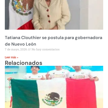
Tatiana Clouthier se postula para gobernadora
de Nuevo León
7 de mayo, 2026
No hay comentarios
Leer más »
Relacionados