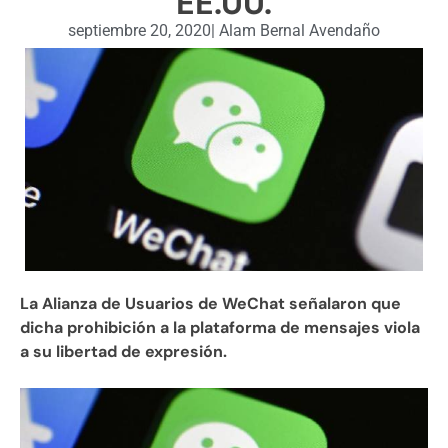
EE.UU.
septiembre 20, 2020
|
Alam Bernal Avendaño
La Alianza de Usuarios de WeChat señalaron que
dicha prohibición a la plataforma de mensajes viola
a su libertad de expresión.