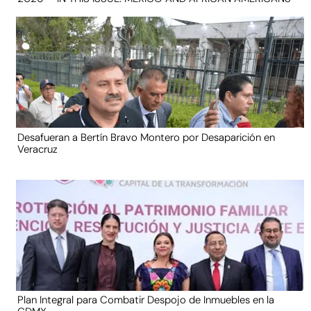
Desafueran a Bertín Bravo Montero por Desaparición en
Veracruz
Plan Integral para Combatir Despojo de Inmuebles en la