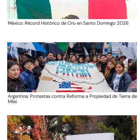
México: Récord Histórico de Oro en Santo Domingo 2026
Argentina: Protestas contra Reforma a Propiedad de Tierra de
Milei