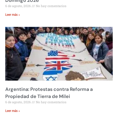
Domingo 2026
6 de agosto, 2026
No hay comentarios
Leer más »
Argentina: Protestas contra Reforma a
Propiedad de Tierra de Milei
6 de agosto, 2026
No hay comentarios
Leer más »