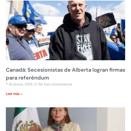
Canadá: Secesionistas de Alberta logran firmas
para referéndum
7 de mayo, 2026
No hay comentarios
Leer más »