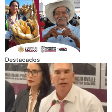
Destacados