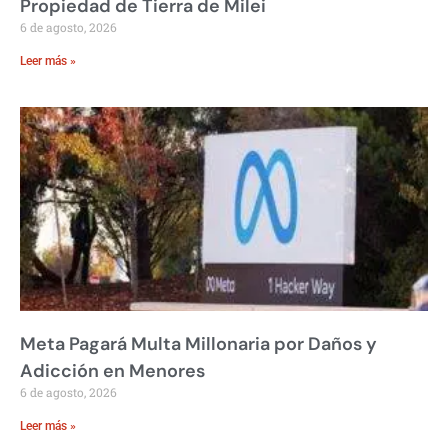
Propiedad de Tierra de Milei
6 de agosto, 2026
Leer más »
Meta Pagará Multa Millonaria por Daños y
Adicción en Menores
6 de agosto, 2026
Leer más »