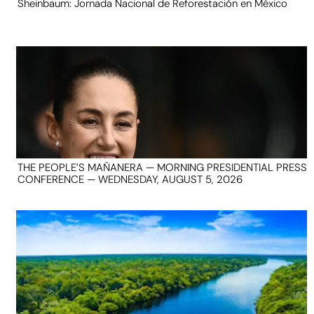
Sheinbaum: Jornada Nacional de Reforestación en México
THE PEOPLE’S MAÑANERA — MORNING PRESIDENTIAL PRESS
CONFERENCE — WEDNESDAY, AUGUST 5, 2026