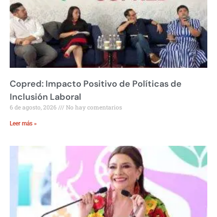
Copred: Impacto Positivo de Políticas de
Inclusión Laboral
6 de agosto, 2026
No hay comentarios
Leer más »