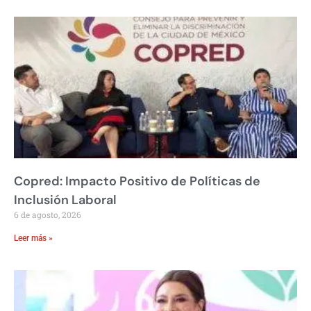
Copred: Impacto Positivo de Políticas de
Inclusión Laboral
6 de agosto, 2026
Leer más »