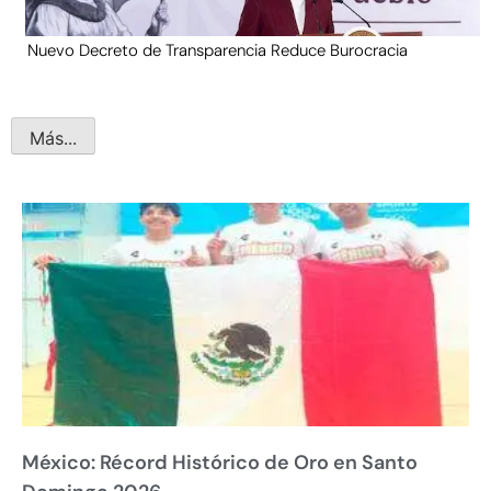
Nuevo Decreto de Transparencia Reduce Burocracia
Más...
México: Récord Histórico de Oro en Santo