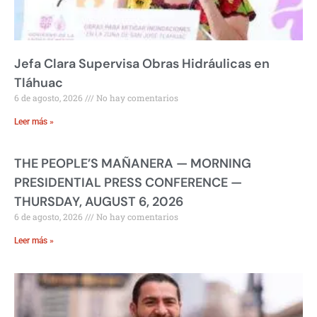
Jefa Clara Supervisa Obras Hidráulicas en
Tláhuac
6 de agosto, 2026
No hay comentarios
Leer más »
THE PEOPLE’S MAÑANERA — MORNING
PRESIDENTIAL PRESS CONFERENCE —
THURSDAY, AUGUST 6, 2026
6 de agosto, 2026
No hay comentarios
Leer más »