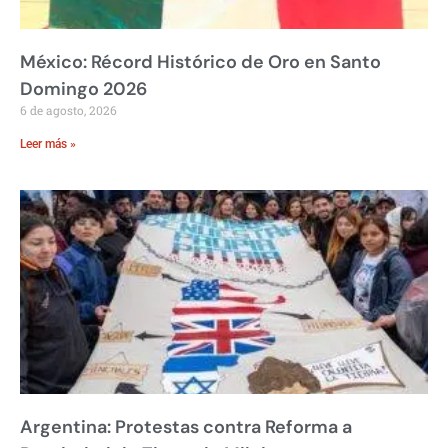
México: Récord Histórico de Oro en Santo
Domingo 2026
6 de agosto, 2026
Leer más »
Argentina: Protestas contra Reforma a