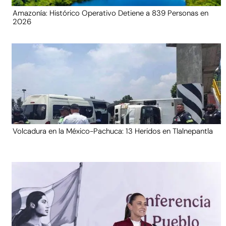
Amazonía: Histórico Operativo Detiene a 839 Personas en
2026
Volcadura en la México-Pachuca: 13 Heridos en Tlalnepantla