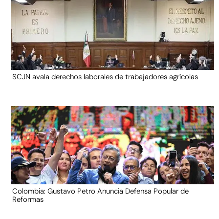
SCJN avala derechos laborales de trabajadores agrícolas
Colombia: Gustavo Petro Anuncia Defensa Popular de
Reformas