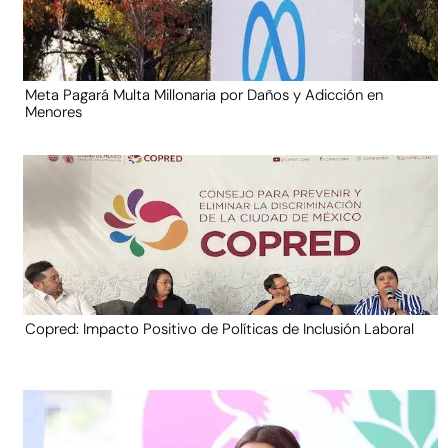
Meta Pagará Multa Millonaria por Daños y Adicción en
Menores
Copred: Impacto Positivo de Políticas de Inclusión Laboral