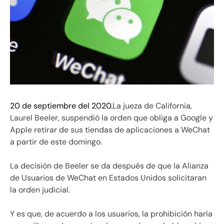
20 de septiembre del 2020.
La jueza de California,
Laurel Beeler, suspendió la orden que obliga a Google y
Apple retirar de sus tiendas de aplicaciones a WeChat
a partir de este domingo.
La decisión de Beeler se da después de que la Alianza
de Usuarios de WeChat en Estados Unidos solicitaran
la orden judicial.
Y es que, de acuerdo a los usuarios, la prohibición haría