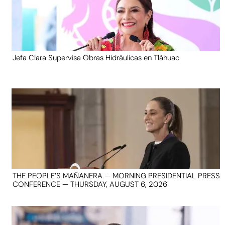
Jefa Clara Supervisa Obras Hidráulicas en Tláhuac
THE PEOPLE’S MAÑANERA — MORNING PRESIDENTIAL PRESS
CONFERENCE — THURSDAY, AUGUST 6, 2026