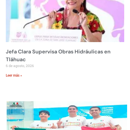
Jefa Clara Supervisa Obras Hidráulicas en
Tláhuac
6 de agosto, 2026
Leer más »