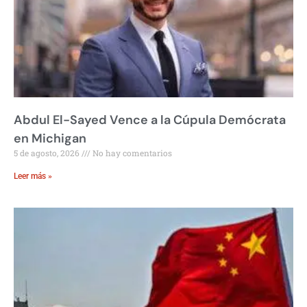
Abdul El-Sayed Vence a la Cúpula Demócrata
en Michigan
5 de agosto, 2026
No hay comentarios
Leer más »