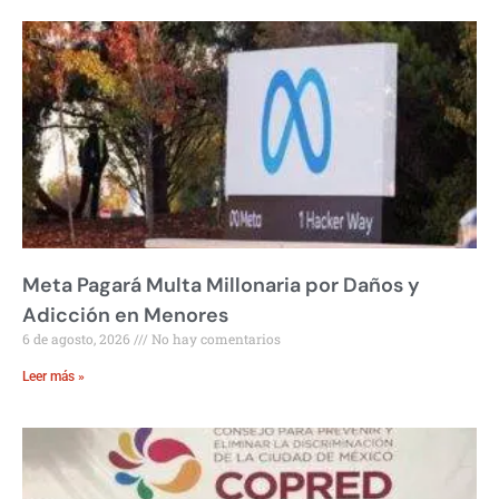
Meta Pagará Multa Millonaria por Daños y
Adicción en Menores
6 de agosto, 2026
No hay comentarios
Leer más »