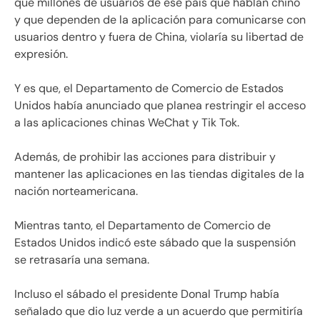
que millones de usuarios de ese país que hablan chino
y que dependen de la aplicación para comunicarse con
usuarios dentro y fuera de China, violaría su libertad de
expresión.
Y es que, el Departamento de Comercio de Estados
Unidos había anunciado que planea restringir el acceso
a las aplicaciones chinas WeChat y Tik Tok.
Además, de prohibir las acciones para distribuir y
mantener las aplicaciones en las tiendas digitales de la
nación norteamericana.
Mientras tanto, el Departamento de Comercio de
Estados Unidos indicó este sábado que la suspensión
se retrasaría una semana.
Incluso el sábado el presidente Donal Trump había
señalado que dio luz verde a un acuerdo que permitiría