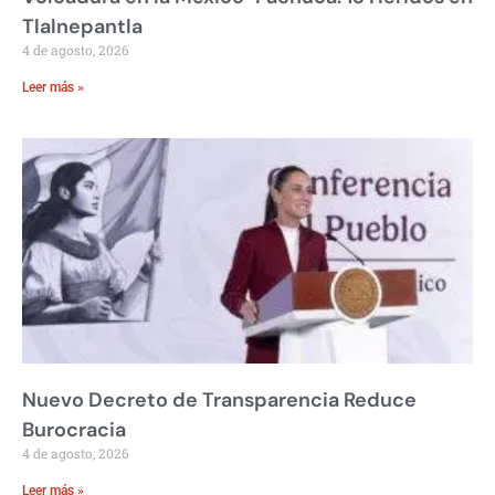
Tlalnepantla
4 de agosto, 2026
Leer más »
Nuevo Decreto de Transparencia Reduce
Burocracia
4 de agosto, 2026
Leer más »