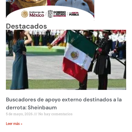
Destacados
Buscadores de apoyo externo destinados a la
derrota: Sheinbaum
5 de mayo, 2026
No hay comentarios
Leer más »