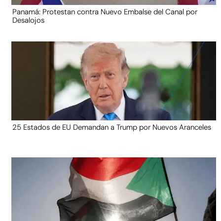
Panamá: Protestan contra Nuevo Embalse del Canal por
Desalojos
25 Estados de EU Demandan a Trump por Nuevos Aranceles