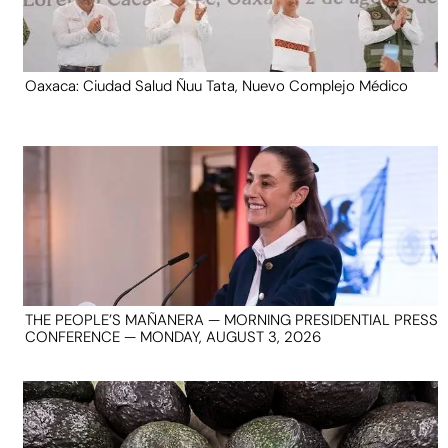
Oaxaca: Ciudad Salud Ñuu Tata, Nuevo Complejo Médico
THE PEOPLE’S MAÑANERA — MORNING PRESIDENTIAL PRESS
CONFERENCE — MONDAY, AUGUST 3, 2026