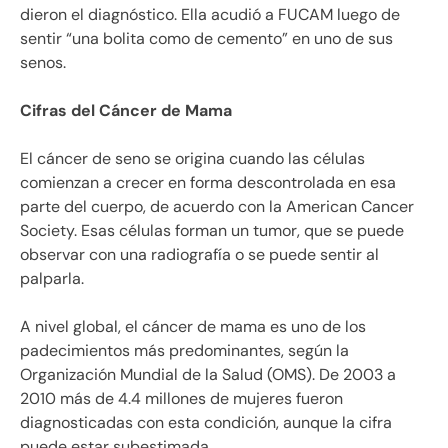
dieron el diagnóstico. Ella acudió a FUCAM luego de
sentir “una bolita como de cemento” en uno de sus
senos.
Cifras del Cáncer de Mama
El cáncer de seno se origina cuando las células
comienzan a crecer en forma descontrolada en esa
parte del cuerpo, de acuerdo con la American Cancer
Society. Esas células forman un tumor, que se puede
observar con una radiografía o se puede sentir al
palparla.
A nivel global, el cáncer de mama es uno de los
padecimientos más predominantes, según la
Organización Mundial de la Salud (OMS). De 2003 a
2010 más de 4.4 millones de mujeres fueron
diagnosticadas con esta condición, aunque la cifra
puede estar subestimada.