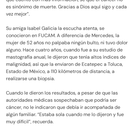
es sinónimo de muerte. Gracias a Dios aquí sigo y cada
vez mejor”.
Su amiga Isabel Galicia la escucha atenta, se
conocieron en FUCAM. A diferencia de Mercedes, la
mujer de 52 años no palpaba ningún bulto, ni tuvo dolor
alguno. Hace cuatro años, cuando fue a su estudio de
mastografía anual, le dijeron que tenía altos índices de
malignidad, así que la enviaron de Ecatepec a Toluca,
Estado de México, a 110 kilómetros de distancia, a
realizarse una biopsia.
Cuando le dieron los resultados, a pesar de que las
autoridades médicas sospechaban que podría ser
cáncer, no le indicaron que debía ir acompañada de
algún familiar. “Estaba sola cuando me lo dijeron y fue
muy difícil”, recuerda.