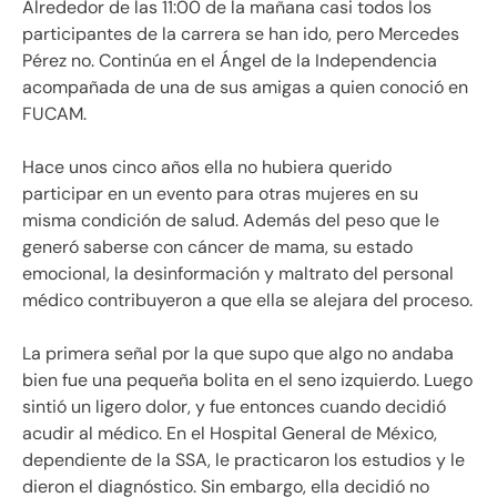
Alrededor de las 11:00 de la mañana casi todos los
participantes de la carrera se han ido, pero Mercedes
Pérez no. Continúa en el Ángel de la Independencia
acompañada de una de sus amigas a quien conoció en
FUCAM.
Hace unos cinco años ella no hubiera querido
participar en un evento para otras mujeres en su
misma condición de salud. Además del peso que le
generó saberse con cáncer de mama, su estado
emocional, la desinformación y maltrato del personal
médico contribuyeron a que ella se alejara del proceso.
La primera señal por la que supo que algo no andaba
bien fue una pequeña bolita en el seno izquierdo. Luego
sintió un ligero dolor, y fue entonces cuando decidió
acudir al médico. En el Hospital General de México,
dependiente de la SSA, le practicaron los estudios y le
dieron el diagnóstico. Sin embargo, ella decidió no