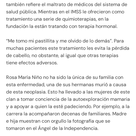
también refiere el maltrato de médicos del sistema de
salud pública. Mientras en el IMSS le ofrecieron como
tratamiento una serie de quimioterapias, en la
fundación la están tratando con terapia hormonal.
“Me tomo mi pastillita y me olvido de lo demás”. Para
muchas pacientes este tratamiento les evita la pérdida
de cabello, no obstante, al igual que otras terapias
tiene efectos adversos.
Rosa María Niño no ha sido la única de su familia con
esta enfermedad, una de sus hermanas murió a causa
de esta neoplasia. Esto ha llevado a las mujeres de este
clan a tomar conciencia de la autoexploración mamaria
y a apoyar a quien la esté padeciendo. Por ejemplo, a la
carrera la acompañaron decenas de familiares. Madre
e hija muestran con orgullo la fotografía que se
tomaron en el Ángel de la Independencia.