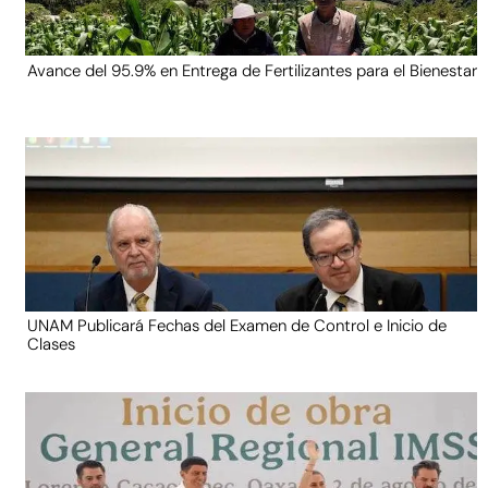
Avance del 95.9% en Entrega de Fertilizantes para el Bienestar
UNAM Publicará Fechas del Examen de Control e Inicio de
Clases