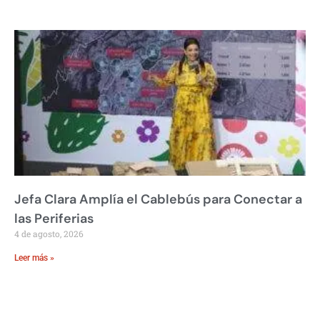
Jefa Clara Amplía el Cablebús para Conectar a
las Periferias
4 de agosto, 2026
Leer más »