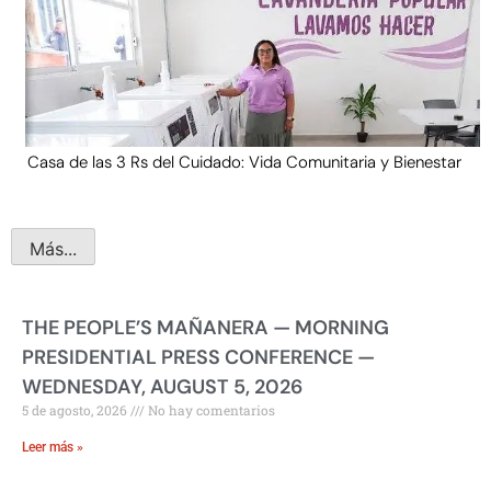
Casa de las 3 Rs del Cuidado: Vida Comunitaria y Bienestar
Más...
THE PEOPLE’S MAÑANERA — MORNING
PRESIDENTIAL PRESS CONFERENCE —
WEDNESDAY, AUGUST 5, 2026
5 de agosto, 2026
No hay comentarios
Leer más »