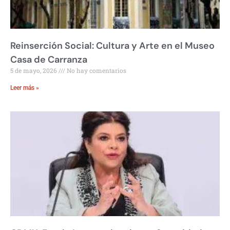
Reinserción Social: Cultura y Arte en el Museo
Casa de Carranza
5 de mayo, 2026
No hay comentarios
Leer más »