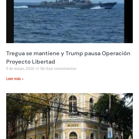
Tregua se mantiene y Trump pausa Operación
Proyecto Libertad
5 de mayo, 2026
No hay comentarios
Leer más »