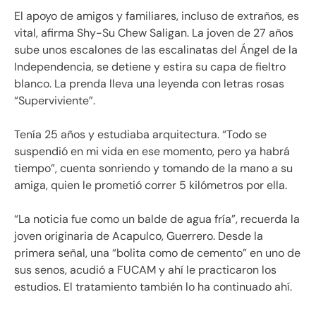
El apoyo de amigos y familiares, incluso de extraños, es
vital, afirma Shy-Su Chew Saligan. La joven de 27 años
sube unos escalones de las escalinatas del Ángel de la
Independencia, se detiene y estira su capa de fieltro
blanco. La prenda lleva una leyenda con letras rosas
“Superviviente”.
Tenía 25 años y estudiaba arquitectura. “Todo se
suspendió en mi vida en ese momento, pero ya habrá
tiempo”, cuenta sonriendo y tomando de la mano a su
amiga, quien le prometió correr 5 kilómetros por ella.
“La noticia fue como un balde de agua fría”, recuerda la
joven originaria de Acapulco, Guerrero. Desde la
primera señal, una “bolita como de cemento” en uno de
sus senos, acudió a FUCAM y ahí le practicaron los
estudios. El tratamiento también lo ha continuado ahí.