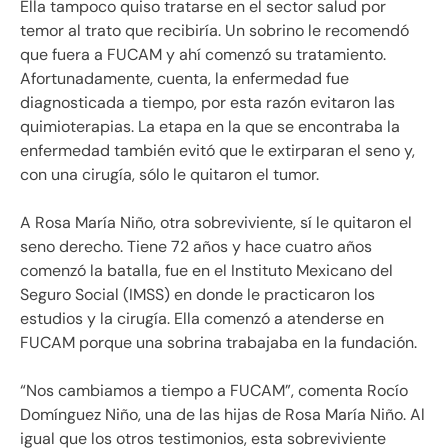
Ella tampoco quiso tratarse en el sector salud por
temor al trato que recibiría. Un sobrino le recomendó
que fuera a FUCAM y ahí comenzó su tratamiento.
Afortunadamente, cuenta, la enfermedad fue
diagnosticada a tiempo, por esta razón evitaron las
quimioterapias. La etapa en la que se encontraba la
enfermedad también evitó que le extirparan el seno y,
con una cirugía, sólo le quitaron el tumor.
A Rosa María Niño, otra sobreviviente, sí le quitaron el
seno derecho. Tiene 72 años y hace cuatro años
comenzó la batalla, fue en el Instituto Mexicano del
Seguro Social (IMSS) en donde le practicaron los
estudios y la cirugía. Ella comenzó a atenderse en
FUCAM porque una sobrina trabajaba en la fundación.
“Nos cambiamos a tiempo a FUCAM”, comenta Rocío
Domínguez Niño, una de las hijas de Rosa María Niño. Al
igual que los otros testimonios, esta sobreviviente