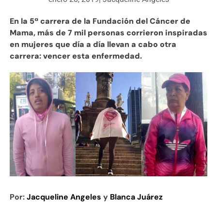
En la 5ª carrera de la Fundación del Cáncer de
Mama, más de 7 mil personas corrieron inspiradas
en mujeres que día a día llevan a cabo otra
carrera: vencer esta enfermedad.
Por:
Jacqueline Angeles
y
Blanca Juárez