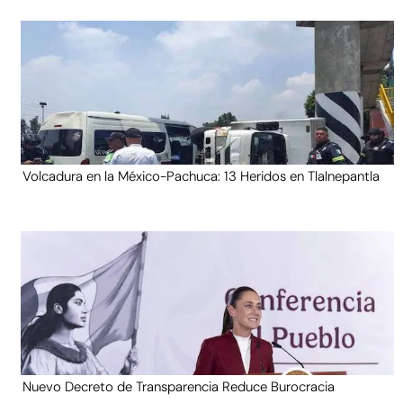
Volcadura en la México-Pachuca: 13 Heridos en Tlalnepantla
Nuevo Decreto de Transparencia Reduce Burocracia