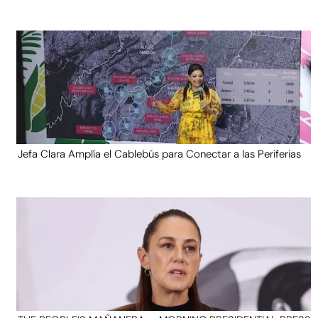
Jefa Clara Amplía el Cablebús para Conectar a las Periferias