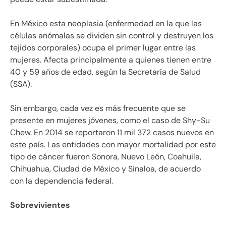
En México esta neoplasia (enfermedad en la que las
células anómalas se dividen sin control y destruyen los
tejidos corporales) ocupa el primer lugar entre las
mujeres. Afecta principalmente a quienes tienen entre
40 y 59 años de edad, según la Secretaría de Salud
(SSA).
Sin embargo, cada vez es más frecuente que se
presente en mujeres jóvenes, como el caso de Shy-Su
Chew. En 2014 se reportaron 11 mil 372 casos nuevos en
este país. Las entidades con mayor mortalidad por este
tipo de cáncer fueron Sonora, Nuevo León, Coahuila,
Chihuahua, Ciudad de México y Sinaloa, de acuerdo
con la dependencia federal.
Sobrevivientes