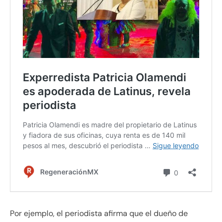
Por ejemplo, el periodista afirma que el dueño de