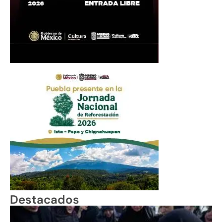
Destacados