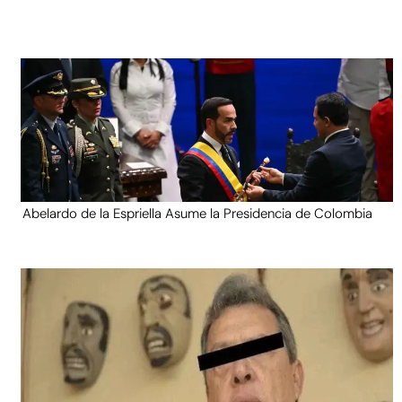
Abelardo de la Espriella Asume la Presidencia de Colombia