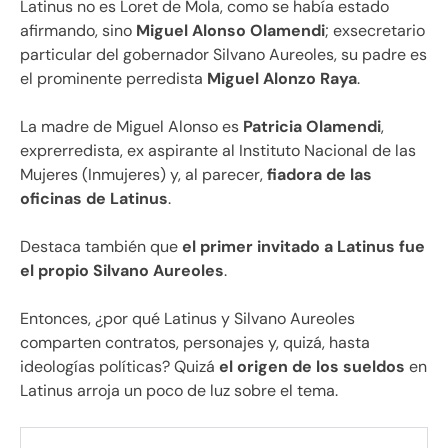
Latinus no es Loret de Mola, como se había estado
afirmando, sino
Miguel Alonso Olamendi
; exsecretario
particular del gobernador Silvano Aureoles, su padre es
el prominente perredista
Miguel Alonzo Raya
.
La madre de Miguel Alonso es
Patricia Olamendi
,
exprerredista, ex aspirante al Instituto Nacional de las
Mujeres (Inmujeres) y, al parecer,
fiadora de las
oficinas de Latinus
.
Destaca también que
el primer invitado a Latinus fue
el propio Silvano Aureoles
.
Entonces, ¿por qué Latinus y Silvano Aureoles
comparten contratos, personajes y, quizá, hasta
ideologías políticas? Quizá
el origen de los sueldos
en
Latinus arroja un poco de luz sobre el tema.