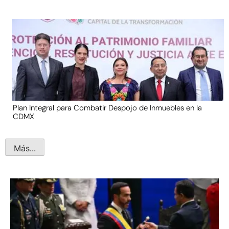
Plan Integral para Combatir Despojo de Inmuebles en la
CDMX
Más...