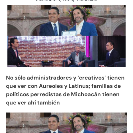
No sólo administradores y ‘creativos’ tienen
que ver con Aureoles y Latinus; familias de
políticos perredistas de Michoacán tienen
que ver ahí también