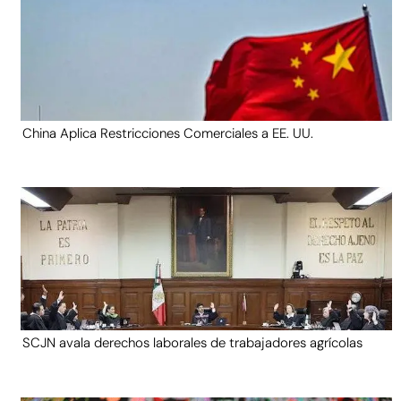
China Aplica Restricciones Comerciales a EE. UU.
SCJN avala derechos laborales de trabajadores agrícolas