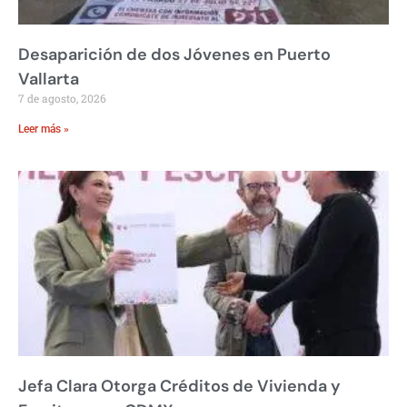
Desaparición de dos Jóvenes en Puerto
Vallarta
7 de agosto, 2026
Leer más »
Jefa Clara Otorga Créditos de Vivienda y