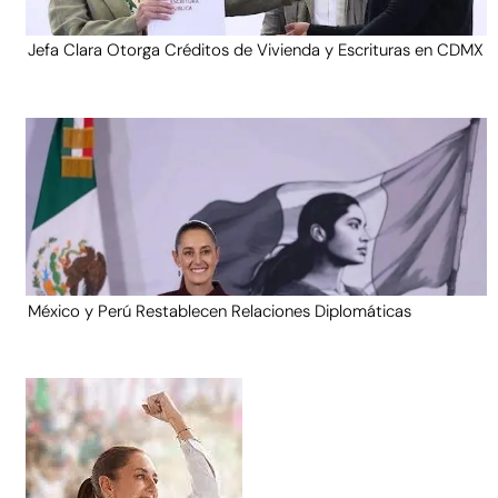
Jefa Clara Otorga Créditos de Vivienda y Escrituras en CDMX
México y Perú Restablecen Relaciones Diplomáticas