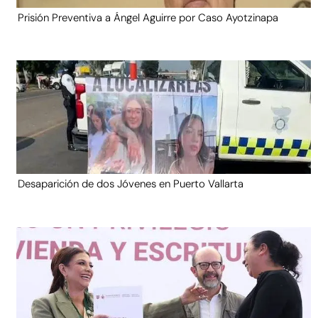
Prisión Preventiva a Ángel Aguirre por Caso Ayotzinapa
Desaparición de dos Jóvenes en Puerto Vallarta