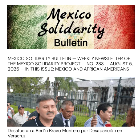
MEXICO SOLIDARITY BULLETIN — WEEKLY NEWSLETTER OF
THE MEXICO SOLIDARITY PROJECT — NO. 283 — AUGUST 5,
2026 — IN THIS ISSUE: MEXICO AND AFRICAN AMERICANS
Desafueran a Bertín Bravo Montero por Desaparición en
Veracruz