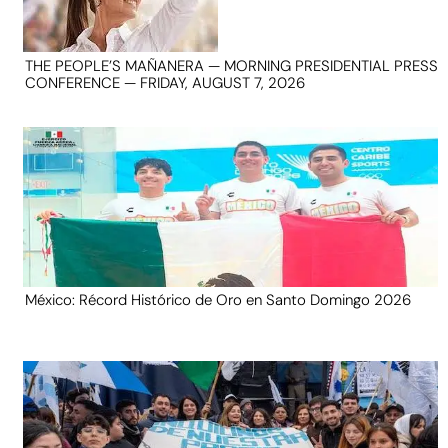
THE PEOPLE’S MAÑANERA — MORNING PRESIDENTIAL PRESS
CONFERENCE — FRIDAY, AUGUST 7, 2026
México: Récord Histórico de Oro en Santo Domingo 2026