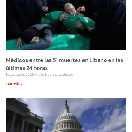
Médicos entre las 51 muertes en Líbano en las
últimas 24 horas
11 de mayo, 2026
No hay comentarios
Leer más »