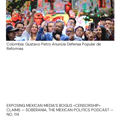
Colombia: Gustavo Petro Anuncia Defensa Popular de
Reformas
EXPOSING MEXICAN MEDIA’S BOGUS «CENSORSHIP»
CLAIMS — SOBERANIA, THE MEXICAN POLITICS PODCAST —
NO. 114