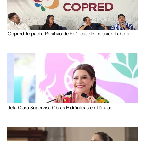
Copred: Impacto Positivo de Políticas de Inclusión Laboral
Jefa Clara Supervisa Obras Hidráulicas en Tláhuac