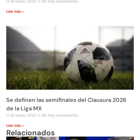
11 de mayo, 2026
No hay comentarios
Leer más »
Se definen las semifinales del Clausura 2026
de la Liga MX
11 de mayo, 2026
No hay comentarios
Leer más »
Relacionados