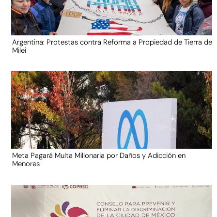
Argentina: Protestas contra Reforma a Propiedad de Tierra de
Milei
Meta Pagará Multa Millonaria por Daños y Adicción en
Menores