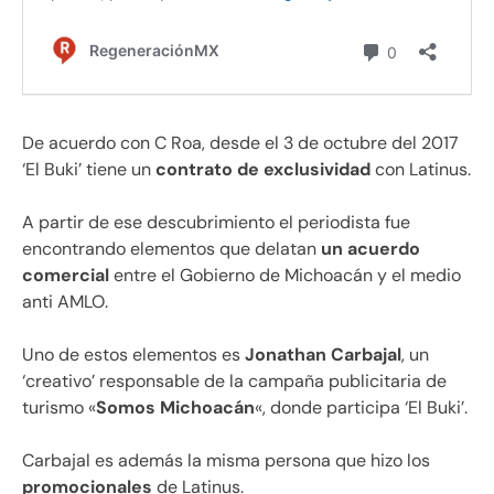
De acuerdo con C Roa, desde el 3 de octubre del 2017
‘El Buki’ tiene un
contrato de exclusividad
con Latinus.
A partir de ese descubrimiento el periodista fue
encontrando elementos que delatan
un acuerdo
comercial
entre el Gobierno de Michoacán y el medio
anti AMLO.
Uno de estos elementos es
Jonathan Carbajal
, un
‘creativo’ responsable de la campaña publicitaria de
turismo «
Somos Michoacán
«, donde participa ‘El Buki’.
Carbajal es además la misma persona que hizo los
promocionales
de Latinus.