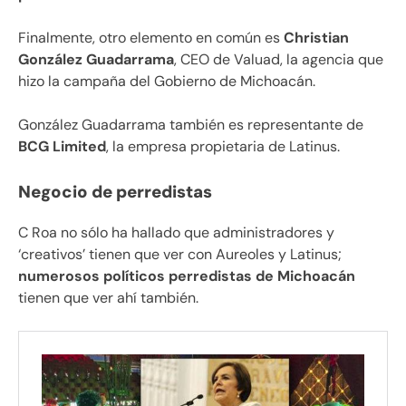
Finalmente, otro elemento en común es
Christian
González Guadarrama
, CEO de Valuad, la agencia que
hizo la campaña del Gobierno de Michoacán.
González Guadarrama también es representante de
BCG Limited
, la empresa propietaria de Latinus.
Negocio de perredistas
C Roa no sólo ha hallado que administradores y
‘creativos’ tienen que ver con Aureoles y Latinus;
numerosos políticos perredistas de Michoacán
tienen que ver ahí también.