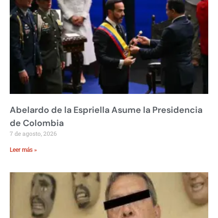
Abelardo de la Espriella Asume la Presidencia
de Colombia
7 de agosto, 2026
Leer más »