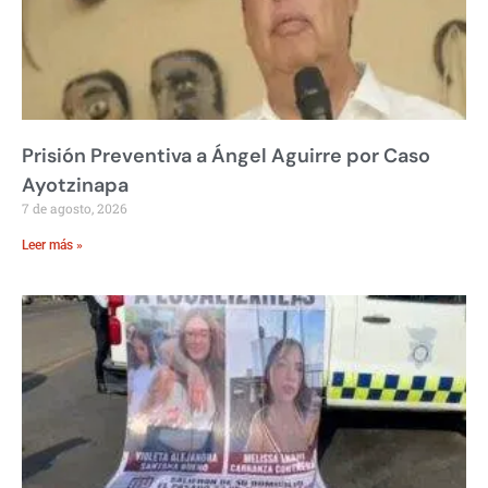
Prisión Preventiva a Ángel Aguirre por Caso
Ayotzinapa
7 de agosto, 2026
Leer más »