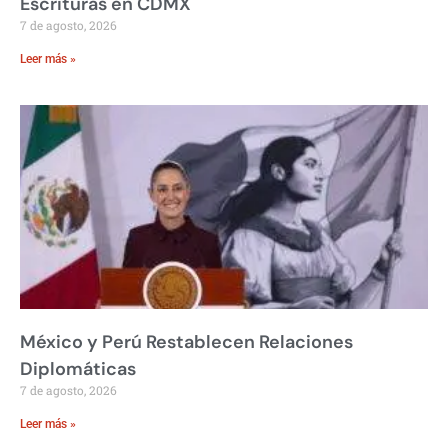
Escrituras en CDMX
7 de agosto, 2026
Leer más »
México y Perú Restablecen Relaciones
Diplomáticas
7 de agosto, 2026
Leer más »