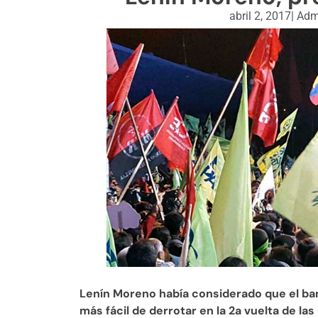
abril 2, 2017
|
Admi
Lenín Moreno había considerado que el ba
más fácil de derrotar en la 2a vuelta de la