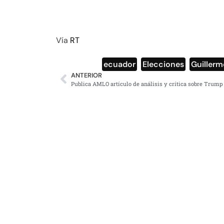
Vía
RT
ecuador
,
Elecciones
,
Guillerm
ANTERIOR