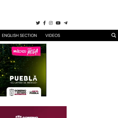
ENGLISH SECTION
VIDEOS