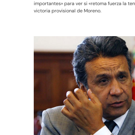
importantes» para ver si «retoma fuerza la te
victoria provisional de Moreno.