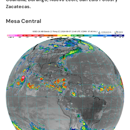
Zacatecas.
Mesa Central