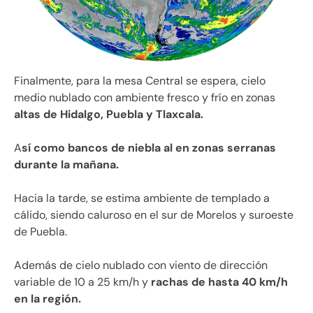
Finalmente, para la mesa Central se espera, cielo
medio nublado con ambiente fresco y frío en zonas
altas de Hidalgo, Puebla y Tlaxcala.
A
sí como bancos de niebla al en zonas serranas
durante la mañana.
Hacia la tarde, se estima ambiente de templado a
cálido, siendo caluroso en el sur de Morelos y suroeste
de Puebla.
Además de cielo nublado con viento de dirección
variable de 10 a 25 km/h y
rachas de hasta 40 km/h
en la región.