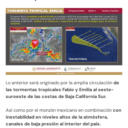
Lo anterior será originado por la amplia circulación
de
las tormentas tropicales Fabio y Emilia al oeste-
suroeste de las costas de Baja California Sur.
Así como por el monzón mexicano en combinación
con
inestabilidad en niveles altos de la atmósfera,
canales de baja presión al interior del país.