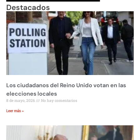
Destacados
Los ciudadanos del Reino Unido votan en las
elecciones locales
8 de mayo, 2026
No hay comentarios
Leer más »