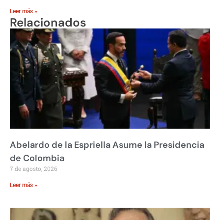
Leer más »
Relacionados
Abelardo de la Espriella Asume la Presidencia
de Colombia
7 de agosto, 2026
Leer más »