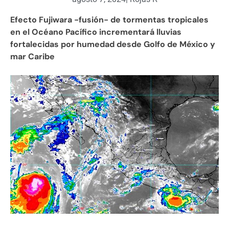
Efecto Fujiwara -fusión- de tormentas tropicales
en el Océano Pacífico incrementará lluvias
fortalecidas por humedad desde Golfo de México y
mar Caribe