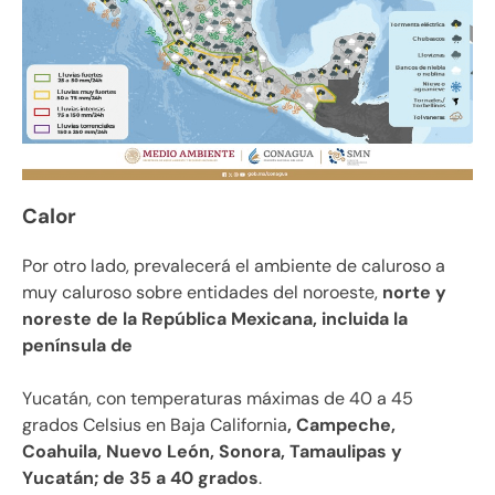
Calor
Por otro lado, prevalecerá el ambiente de caluroso a
muy caluroso sobre entidades del noroeste,
norte y
noreste de la República Mexicana, incluida la
península de
Yucatán, con temperaturas máximas de 40 a 45
grados Celsius en Baja California
, Campeche,
Coahuila, Nuevo León, Sonora, Tamaulipas y
Yucatán; de 35 a 40 grados
.