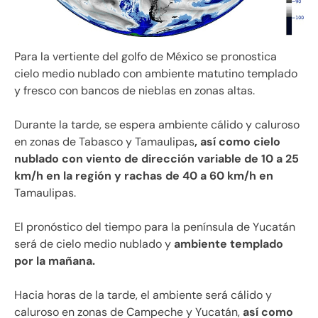
Para la vertiente del golfo de México se pronostica
cielo medio nublado con ambiente matutino templado
y fresco con bancos de nieblas en zonas altas.
Durante la tarde, se espera ambiente cálido y caluroso
en zonas de Tabasco y Tamaulipas
, así como cielo
nublado con viento de dirección variable de 10 a 25
km/h en la región y rachas de 40 a 60 km/h en
Tamaulipas.
El pronóstico del tiempo para la península de Yucatán
será de cielo medio nublado y
ambiente templado
por la mañana.
Hacia horas de la tarde, el ambiente será cálido y
caluroso en zonas de Campeche y Yucatán,
así como