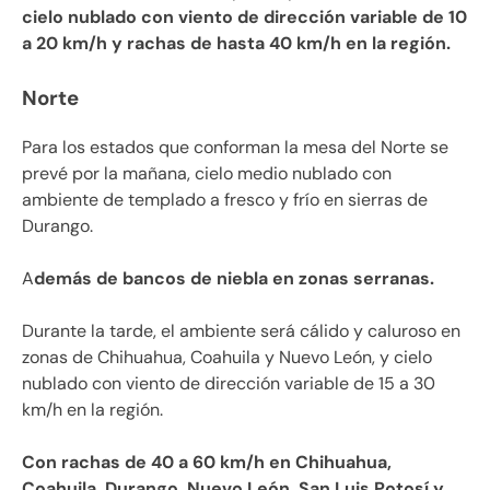
cielo nublado con viento de dirección variable de 10
a 20 km/h y rachas de hasta 40 km/h en la región.
Norte
Para los estados que conforman la mesa del Norte se
prevé por la mañana, cielo medio nublado con
ambiente de templado a fresco y frío en sierras de
Durango.
A
demás de bancos de niebla en zonas serranas.
Durante la tarde, el ambiente será cálido y caluroso en
zonas de Chihuahua, Coahuila y Nuevo León, y cielo
nublado con viento de dirección variable de 15 a 30
km/h en la región.
Con rachas de 40 a 60 km/h en Chihuahua,
Coahuila, Durango, Nuevo León, San Luis Potosí y