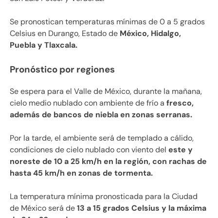
Se pronostican temperaturas mínimas de 0 a 5 grados
Celsius en Durango, Estado de
México, Hidalgo,
Puebla y Tlaxcala.
Pronóstico por regiones
Se espera para el Valle de México, durante la mañana,
cielo medio nublado con ambiente de frío a
fresco,
además de bancos de niebla en zonas serranas.
Por la tarde, el ambiente será de templado a cálido,
condiciones de cielo nublado con viento del
este y
noreste de 10 a 25 km/h en la región, con rachas de
hasta 45 km/h en zonas de tormenta.
La temperatura mínima pronosticada para la Ciudad
de México será de
13 a 15 grados Celsius y la máxima