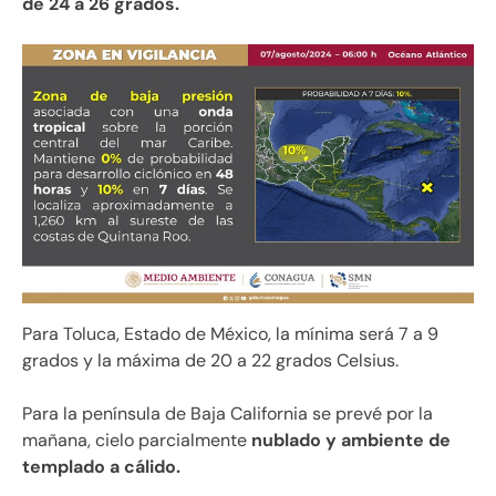
de 24 a 26 grados.
Para Toluca, Estado de México, la mínima será 7 a 9
grados y la máxima de 20 a 22 grados Celsius.
Para la península de Baja California se prevé por la
mañana, cielo parcialmente
nublado y ambiente de
templado a cálido.