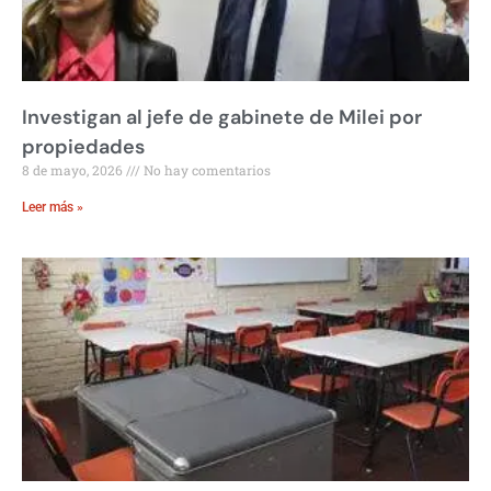
Investigan al jefe de gabinete de Milei por
propiedades
8 de mayo, 2026
No hay comentarios
Leer más »