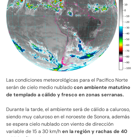
Las condiciones meteorológicas para el Pacífico Norte
serán de cielo medio nublado
con ambiente matutino
de templado a cálido y fresco en zonas serranas.
Durante la tarde, el ambiente será de cálido a caluroso,
siendo muy caluroso en el noroeste de Sonora, además
se espera cielo nublado con viento de dirección
variable de 15 a 30 km/h
en la región y rachas de 40