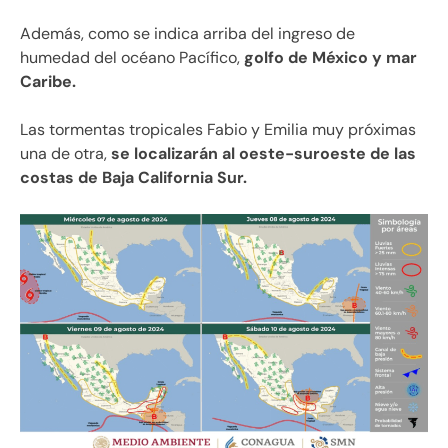
Además, como se indica arriba del ingreso de
humedad del océano Pacífico,
golfo de México y mar
Caribe.
Las tormentas tropicales Fabio y Emilia muy próximas
una de otra,
se localizarán al oeste-suroeste de las
costas de Baja California Sur.