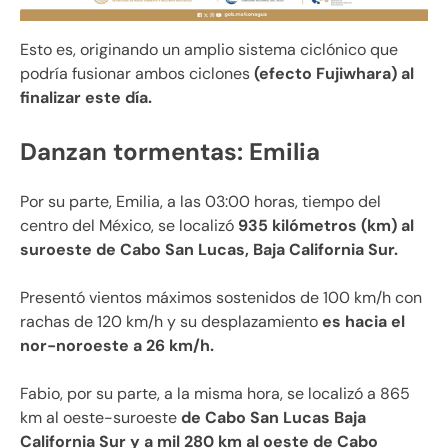
Esto es, originando un amplio sistema ciclónico que
podría fusionar ambos ciclones
(efecto Fujiwhara) al
finalizar este día.
Danzan tormentas: Emilia
Por su parte, Emilia, a las 03:00 horas, tiempo del
centro del México, se localizó
935 kilómetros (km) al
suroeste de Cabo San Lucas, Baja California Sur.
Presentó vientos máximos sostenidos de 100 km/h con
rachas de 120 km/h y su desplazamiento
es hacia el
nor-noroeste a 26 km/h.
Fabio, por su parte, a la misma hora, se localizó a 865
km al oeste-suroeste
de Cabo San Lucas Baja
California Sur y a mil 280 km al oeste de Cabo