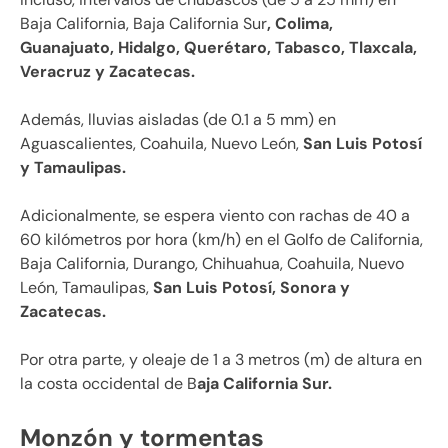
Baja California, Baja California Sur
, Colima,
Guanajuato, Hidalgo, Querétaro, Tabasco, Tlaxcala,
Veracruz y Zacatecas.
Además, lluvias aisladas (de 0.1 a 5 mm) en
Aguascalientes, Coahuila, Nuevo León,
San Luis Potosí
y Tamaulipas.
Adicionalmente, se espera viento con rachas de 40 a
60 kilómetros por hora (km/h) en el Golfo de California,
Baja California, Durango, Chihuahua, Coahuila, Nuevo
León, Tamaulipas,
San Luis Potosí, Sonora y
Zacatecas.
Por otra parte, y oleaje de 1 a 3 metros (m) de altura en
la costa occidental de B
aja California Sur.
Monzón y tormentas