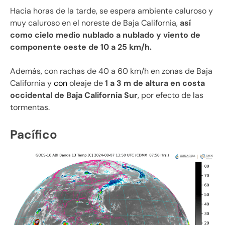
Hacia horas de la tarde, se espera ambiente caluroso y
muy caluroso en el noreste de Baja California,
así
como cielo medio nublado a nublado y viento de
componente oeste de 10 a 25 km/h.
Además, con rachas de 40 a 60 km/h en zonas de Baja
California y
con
oleaje de
1 a 3 m de altura en costa
occidental de Baja California Sur
, por efecto de las
tormentas.
Pacífico