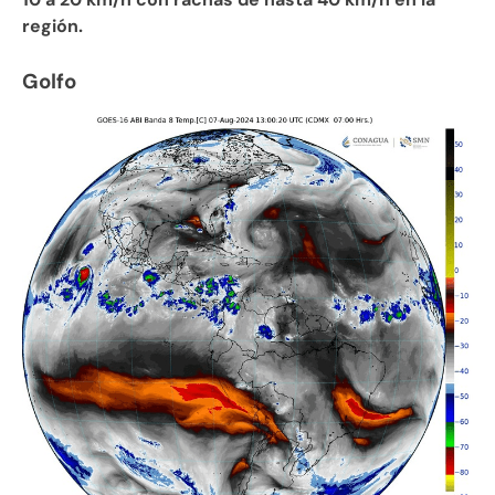
región.
Golfo