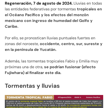
Regeneración, 7 de agosto de 2024.
Lluvias en todas
las entidades federativas por tormentas
tropicales en
el Océano Pacífico y los efectos del monzón
mexicano con ingreso de humedad del Golfo y
Caribe.
Por ello, se pronostican lluvias puntuales fuertes en
zonas del noroeste,
occidente, centro, sur, sureste y
en la península de Yucatán.
Además, las tormentas tropicales Fabio y Emilia muy
próximas una de otra,
se podrían fusionar (efecto
Fujiwhara) al finalizar este día.
Tormentas y lluvias