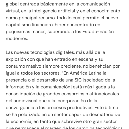
global centrada básicamente en la comunicación
virtual, en la inteligencia artificial y en el conocimiento
como principal recurso, todo lo cual permite el nuevo
capitalismo financiero, hiper concentrado en
poquísimas manos, superando a los Estado-nación
modernos.
Las nuevas tecnologías digitales, más allá de la
explosión con que han entrado en escena y su
consumo masivo siempre creciente, no benefician por
igual a todos los sectores. “En América Latina la
presencia o el desarrollo de una SIC [sociedad de la
información y la comunicación] está más ligada a la
consolidación de grandes consorcios multinacionales
del audiovisual que a la incorporación de la
convergencia a los procesos productivos. Esto último
se ha polarizado en un sector capaz de desmaterializar
la economía, en tanto que sobrevive otro gran sector
que permanece al margen de los cambios tecnológicos