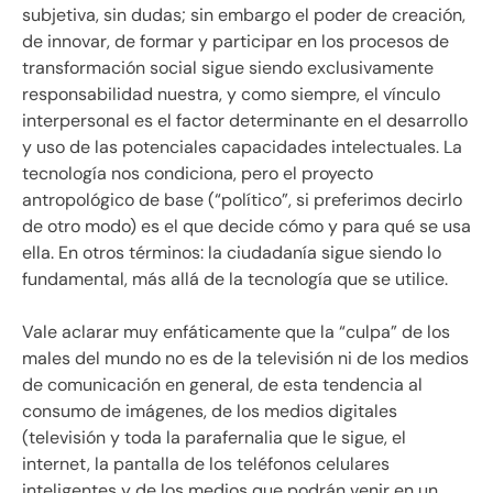
subjetiva, sin dudas; sin embargo el poder de creación,
de innovar, de formar y participar en los procesos de
transformación social sigue siendo exclusivamente
responsabilidad nuestra, y como siempre, el vínculo
interpersonal es el factor determinante en el desarrollo
y uso de las potenciales capacidades intelectuales. La
tecnología nos condiciona, pero el proyecto
antropológico de base (“político”, si preferimos decirlo
de otro modo) es el que decide cómo y para qué se usa
ella. En otros términos: la ciudadanía sigue siendo lo
fundamental, más allá de la tecnología que se utilice.
Vale aclarar muy enfáticamente que la “culpa” de los
males del mundo no es de la televisión ni de los medios
de comunicación en general, de esta tendencia al
consumo de imágenes, de los medios digitales
(televisión y toda la parafernalia que le sigue, el
internet, la pantalla de los teléfonos celulares
inteligentes y de los medios que podrán venir en un