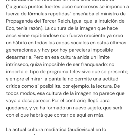
(“algunos puntos fuertes poco numerosos se imponen a
fuerza de fórmulas repetidas” enseñaba el ministro de
Propaganda del Tercer Reich. Igual que la intuición de
Eco, tenía razón). La cultura de la imagen que hace
años viene repitiéndose con fuerza creciente ya creó
un hábito en todas las capas sociales en estas últimas
generaciones, y hoy por hoy pareciera imposible
desarmarla. Pero en esa cultura anida un límite
intrínseco, quizá imposible de ser franqueado: no
importa el tipo de programa televisivo que se presente,
siempre el mirar la pantalla no permite una actitud
crítica como sí posibilita, por ejemplo, la lectura. De
todos modos, esa cultura de la imagen no parece que
vaya a desaparecer. Por el contrario, llegó para
quedarse, y ya ha formado un nuevo sujeto, que será
con el que habrá que contar de aquí en más.
La actual cultura mediática (audiovisual en lo