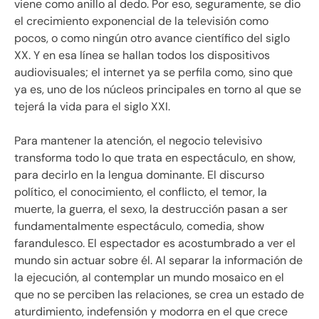
viene como anillo al dedo. Por eso, seguramente, se dio
el crecimiento exponencial de la televisión como
pocos, o como ningún otro avance científico del siglo
XX. Y en esa línea se hallan todos los dispositivos
audiovisuales; el internet ya se perfila como, sino que
ya es, uno de los núcleos principales en torno al que se
tejerá la vida para el siglo XXI.
Para mantener la atención, el negocio televisivo
transforma todo lo que trata en espectáculo, en show,
para decirlo en la lengua dominante. El discurso
político, el conocimiento, el conflicto, el temor, la
muerte, la guerra, el sexo, la destrucción pasan a ser
fundamentalmente espectáculo, comedia, show
farandulesco. El espectador es acostumbrado a ver el
mundo sin actuar sobre él. Al separar la información de
la ejecución, al contemplar un mundo mosaico en el
que no se perciben las relaciones, se crea un estado de
aturdimiento, indefensión y modorra en el que crece