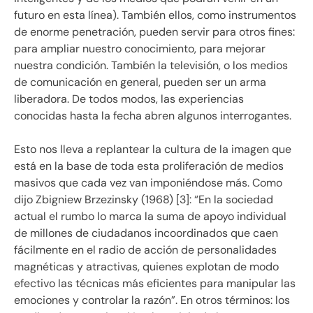
futuro en esta línea). También ellos, como instrumentos
de enorme penetración, pueden servir para otros fines:
para ampliar nuestro conocimiento, para mejorar
nuestra condición. También la televisión, o los medios
de comunicación en general, pueden ser un arma
liberadora. De todos modos, las experiencias
conocidas hasta la fecha abren algunos interrogantes.
Esto nos lleva a replantear la cultura de la imagen que
está en la base de toda esta proliferación de medios
masivos que cada vez van imponiéndose más. Como
dijo Zbigniew Brzezinsky (1968) [3]: “En la sociedad
actual el rumbo lo marca la suma de apoyo individual
de millones de ciudadanos incoordinados que caen
fácilmente en el radio de acción de personalidades
magnéticas y atractivas, quienes explotan de modo
efectivo las técnicas más eficientes para manipular las
emociones y controlar la razón”. En otros términos: los