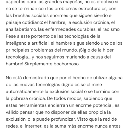
aspectos para las grandes mayorías, no es efectivo si
no se terminan con los problemas estructurales, con
las brechas sociales enormes que siguen siendo el
paisaje cotidiano: el hambre, la exclusión crónica, el
analfabetismo, las enfermedades curables, el racismo.
Pese a este portento de las tecnologías de la
inteligencia artificial, el hambre sigue siendo uno de los
principales problemas del mundo. ¡Siglo de la hiper
tecnología… y nos seguimos muriendo a causa del
hambre! Simplemente bochornoso.
No está demostrado que por el hecho de utilizar alguna
de las nuevas tecnologías digitales se elimine
automáticamente la exclusión social o se termine con
la pobreza crónica. De todos modos, sabiendo que
estas herramientas encierran un enorme potencial, es
válido pensar que no disponer de ellas propicia la
exclusión, o la puede profundizar. Visto que la red de
redes, el internet, es la suma más enorme nunca antes