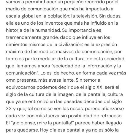
vamos a permitir hacer un pequeño recorrido por el
medio de comunicación que más ha impactado a
escala global en la población: la televisión. Sin dudas,
ella es uno de los inventos que más ha influido en la
historia de la humanidad. Su importancia es
tremendamente grande, dado que influye en los
cimientos mismos de la civilización: es la expresión
máxima de los medios masivos de comunicación, por
tanto es parte medular de la cultura, de esta sociedad
que llamamos ahora “sociedad de la información y la
comunicación”. Lo es, de hecho, en forma cada vez más
omnipresente, más avasallante. Sin temor a
equivocarnos podemos decir que el siglo XXI será el
siglo de la cultura de la imagen, de la pantalla, cultura
que ya se entronizó en las pasadas décadas del siglo
XX y que, tal como se ven las cosas, parece afianzarse
cada vez con más fuerza sin posibilidad de retroceso.
El “¡no piense, mire la pantalla!” parece haber llegado
para quedarse. Hoy día esa pantalla ya no es sólo la