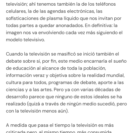
televisión; ahí tenemos también la de los teléfonos
celulares, la de las agendas electrónicas, las
sofisticaciones de plasma líquido que nos invitan por
todas partes a quedar anonadados. En definitiva: la
imagen nos va envolviendo cada vez más siguiendo el
modelo televisivo.
Cuando la televisión se masificó se inició también el
debate sobre si, por fin, este medio encarnaría el sueño
de educación al alcance de toda la población,
información veraz y objetiva sobre la realidad mundial,
cultura para todos, programas de debate, aporte a las
ciencias y a las artes. Pero ya con varias décadas de
desarrollo parece que ninguno de estos ideales se ha
realizado (quizá a través de ningún medio sucedió, pero
con la televisión menos aún).
A medida que pasa el tiempo la televisión es más
criticada pero, al mismo tiempo, más consumida.