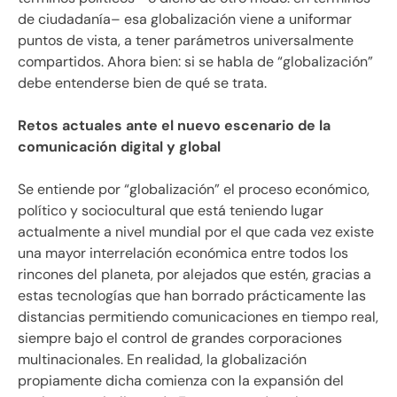
de ciudadanía– esa globalización viene a uniformar
puntos de vista, a tener parámetros universalmente
compartidos. Ahora bien: si se habla de “globalización”
debe entenderse bien de qué se trata.
Retos actuales ante el nuevo escenario de la
comunicación digital y global
Se entiende por “globalización” el proceso económico,
político y sociocultural que está teniendo lugar
actualmente a nivel mundial por el que cada vez existe
una mayor interrelación económica entre todos los
rincones del planeta, por alejados que estén, gracias a
estas tecnologías que han borrado prácticamente las
distancias permitiendo comunicaciones en tiempo real,
siempre bajo el control de grandes corporaciones
multinacionales. En realidad, la globalización
propiamente dicha comienza con la expansión del