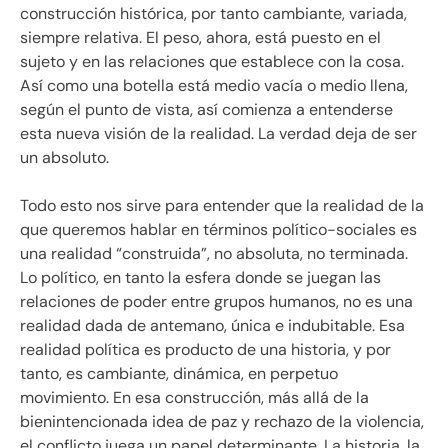
construcción histórica, por tanto cambiante, variada,
siempre relativa. El peso, ahora, está puesto en el
sujeto y en las relaciones que establece con la cosa.
Así como una botella está medio vacía o medio llena,
según el punto de vista, así comienza a entenderse
esta nueva visión de la realidad. La verdad deja de ser
un absoluto.
Todo esto nos sirve para entender que la realidad de la
que queremos hablar en términos político-sociales es
una realidad “construida”, no absoluta, no terminada.
Lo político, en tanto la esfera donde se juegan las
relaciones de poder entre grupos humanos, no es una
realidad dada de antemano, única e indubitable. Esa
realidad política es producto de una historia, y por
tanto, es cambiante, dinámica, en perpetuo
movimiento. En esa construcción, más allá de la
bienintencionada idea de paz y rechazo de la violencia,
el conflicto juega un papel determinante. La historia, la