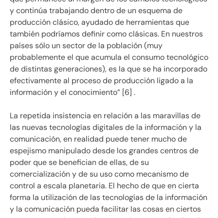
y continúa trabajando dentro de un esquema de
producción clásico, ayudado de herramientas que
también podríamos definir como clásicas. En nuestros
países sólo un sector de la población (muy
probablemente el que acumula el consumo tecnológico
de distintas generaciones), es la que se ha incorporado
efectivamente al proceso de producción ligado a la
información y el conocimiento” [6] .
La repetida insistencia en relación a las maravillas de
las nuevas tecnologías digitales de la información y la
comunicación, en realidad puede tener mucho de
espejismo manipulado desde los grandes centros de
poder que se benefician de ellas, de su
comercialización y de su uso como mecanismo de
control a escala planetaria. El hecho de que en cierta
forma la utilización de las tecnologías de la información
y la comunicación pueda facilitar las cosas en ciertos