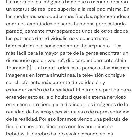
La fuerza de las imágenes hace que a menudo reciban
un estatus de realidad superior a la realidad misma. En
las modernas sociedades masificadas, aglomerándose
enormes cantidades de seres humanos pero estando
paradójicamente muy separados unos de otros dados
los patrones de individualismo y consumismo
hedonista que la sociedad actual ha impuesto –“es
más fácil para la mayor parte de la gente encontrar un
dinosaurio que un vecino”, dijo sarcásticamente Alain
Touraine [1] –, al mirar todas esas personas las mismas
imágenes en forma simultánea, la televisión consigue
ser el referente más potente de validación y
estandarización de la realidad. El punto de partida para
entender esto es la dificultad que el sistema nervioso
en su conjunto tiene para distinguir las imágenes de la
realidad de las imágenes virtuales o de representación
de la realidad. Por eso lloramos viendo una película de
ficción o nos emocionamos con los anuncios de
bebidas. El cerebro ha ido evolucionando en los