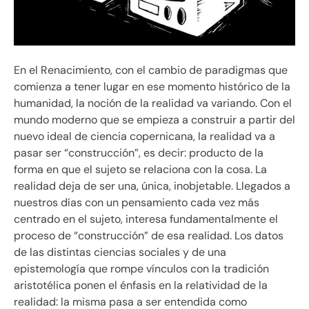
En el Renacimiento, con el cambio de paradigmas que
comienza a tener lugar en ese momento histórico de la
humanidad, la noción de la realidad va variando. Con el
mundo moderno que se empieza a construir a partir del
nuevo ideal de ciencia copernicana, la realidad va a
pasar ser “construcción”, es decir: producto de la
forma en que el sujeto se relaciona con la cosa. La
realidad deja de ser una, única, inobjetable. Llegados a
nuestros días con un pensamiento cada vez más
centrado en el sujeto, interesa fundamentalmente el
proceso de “construcción” de esa realidad. Los datos
de las distintas ciencias sociales y de una
epistemología que rompe vínculos con la tradición
aristotélica ponen el énfasis en la relatividad de la
realidad: la misma pasa a ser entendida como