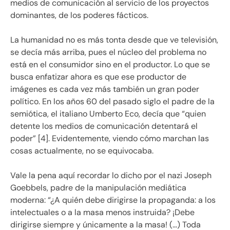
medios de comunicación al servicio de los proyectos
dominantes, de los poderes fácticos.
La humanidad no es más tonta desde que ve televisión,
se decía más arriba, pues el núcleo del problema no
está en el consumidor sino en el productor. Lo que se
busca enfatizar ahora es que ese productor de
imágenes es cada vez más también un gran poder
político. En los años 60 del pasado siglo el padre de la
semiótica, el italiano Umberto Eco, decía que “quien
detente los medios de comunicación detentará el
poder” [4]. Evidentemente, viendo cómo marchan las
cosas actualmente, no se equivocaba.
Vale la pena aquí recordar lo dicho por el nazi Joseph
Goebbels, padre de la manipulación mediática
moderna: “¿A quién debe dirigirse la propaganda: a los
intelectuales o a la masa menos instruida? ¡Debe
dirigirse siempre y únicamente a la masa! (…) Toda