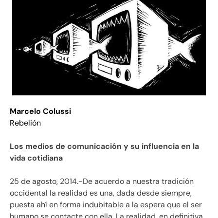
Marcelo Colussi
Rebelión
Los medios de comunicación y su influencia en la
vida cotidiana
25 de agosto, 2014.-De acuerdo a nuestra tradición
occidental la realidad es una, dada desde siempre,
puesta ahí en forma indubitable a la espera que el ser
humano se contacte con ella. La realidad, en definitiva,