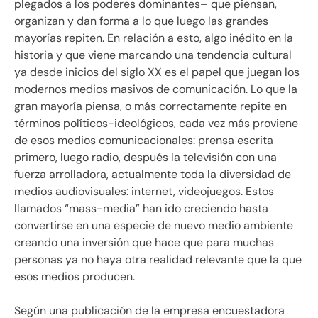
plegados a los poderes dominantes– que piensan,
organizan y dan forma a lo que luego las grandes
mayorías repiten. En relación a esto, algo inédito en la
historia y que viene marcando una tendencia cultural
ya desde inicios del siglo XX es el papel que juegan los
modernos medios masivos de comunicación. Lo que la
gran mayoría piensa, o más correctamente repite en
términos políticos-ideológicos, cada vez más proviene
de esos medios comunicacionales: prensa escrita
primero, luego radio, después la televisión con una
fuerza arrolladora, actualmente toda la diversidad de
medios audiovisuales: internet, videojuegos. Estos
llamados “mass-media” han ido creciendo hasta
convertirse en una especie de nuevo medio ambiente
creando una inversión que hace que para muchas
personas ya no haya otra realidad relevante que la que
esos medios producen.
Según una publicación de la empresa encuestadora