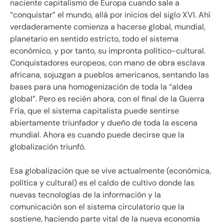
naciente capitalismo de Europa cuando sale a
“conquistar” el mundo, allá por inicios del siglo XVI. Ahí
verdaderamente comienza a hacerse global, mundial,
planetario en sentido estricto, todo el sistema
económico, y por tanto, su impronta político-cultural.
Conquistadores europeos, con mano de obra esclava
africana, sojuzgan a pueblos americanos, sentando las
bases para una homogenización de toda la “aldea
global”. Pero es recién ahora, con el final de la Guerra
Fría, que el sistema capitalista puede sentirse
abiertamente triunfador y dueño de toda la escena
mundial. Ahora es cuando puede decirse que la
globalización triunfó.
Esa globalización que se vive actualmente (económica,
política y cultural) es el caldo de cultivo donde las
nuevas tecnologías de la información y la
comunicación son el sistema circulatorio que la
sostiene, haciendo parte vital de la nueva economía