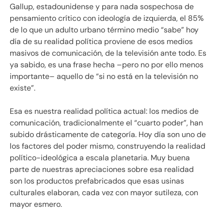
Gallup, estadounidense y para nada sospechosa de
pensamiento crítico con ideología de izquierda, el 85%
de lo que un adulto urbano término medio “sabe” hoy
día de su realidad política proviene de esos medios
masivos de comunicación, de la televisión ante todo. Es
ya sabido, es una frase hecha –pero no por ello menos
importante– aquello de “si no está en la televisión no
existe”.
Esa es nuestra realidad política actual: los medios de
comunicación, tradicionalmente el “cuarto poder”, han
subido drásticamente de categoría. Hoy día son uno de
los factores del poder mismo, construyendo la realidad
político-ideológica a escala planetaria. Muy buena
parte de nuestras apreciaciones sobre esa realidad
son los productos prefabricados que esas usinas
culturales elaboran, cada vez con mayor sutileza, con
mayor esmero.