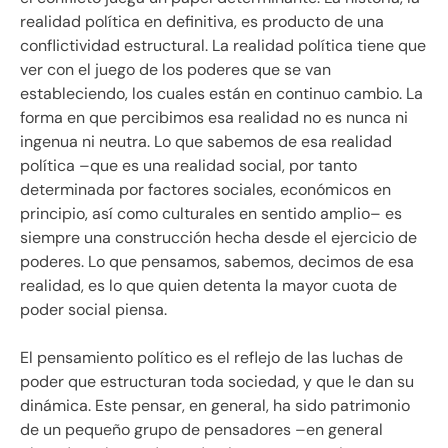
realidad política en definitiva, es producto de una
conflictividad estructural. La realidad política tiene que
ver con el juego de los poderes que se van
estableciendo, los cuales están en continuo cambio. La
forma en que percibimos esa realidad no es nunca ni
ingenua ni neutra. Lo que sabemos de esa realidad
política –que es una realidad social, por tanto
determinada por factores sociales, económicos en
principio, así como culturales en sentido amplio– es
siempre una construcción hecha desde el ejercicio de
poderes. Lo que pensamos, sabemos, decimos de esa
realidad, es lo que quien detenta la mayor cuota de
poder social piensa.
El pensamiento político es el reflejo de las luchas de
poder que estructuran toda sociedad, y que le dan su
dinámica. Este pensar, en general, ha sido patrimonio
de un pequeño grupo de pensadores –en general