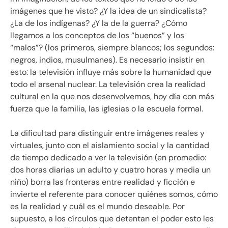
imágenes que he visto? ¿Y la idea de un sindicalista?
¿La de los indígenas? ¿Y la de la guerra? ¿Cómo
llegamos a los conceptos de los “buenos” y los
“malos”? (los primeros, siempre blancos; los segundos:
negros, indios, musulmanes). Es necesario insistir en
esto: la televisión influye más sobre la humanidad que
todo el arsenal nuclear. La televisión crea la realidad
cultural en la que nos desenvolvemos, hoy día con más
fuerza que la familia, las iglesias o la escuela formal.
La dificultad para distinguir entre imágenes reales y
virtuales, junto con el aislamiento social y la cantidad
de tiempo dedicado a ver la televisión (en promedio:
dos horas diarias un adulto y cuatro horas y media un
niño) borra las fronteras entre realidad y ficción e
invierte el referente para conocer quiénes somos, cómo
es la realidad y cuál es el mundo deseable. Por
supuesto, a los círculos que detentan el poder esto les