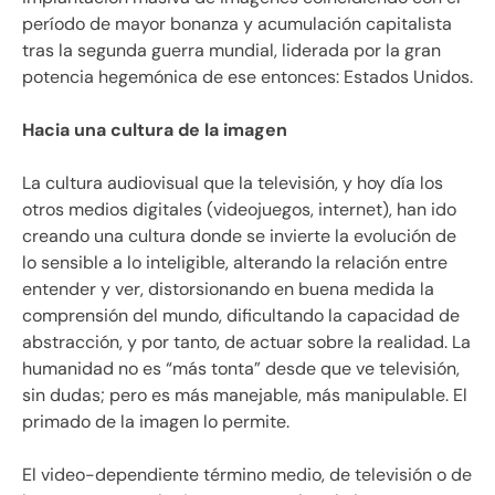
período de mayor bonanza y acumulación capitalista
tras la segunda guerra mundial, liderada por la gran
potencia hegemónica de ese entonces: Estados Unidos.
Hacia una cultura de la imagen
La cultura audiovisual que la televisión, y hoy día los
otros medios digitales (videojuegos, internet), han ido
creando una cultura donde se invierte la evolución de
lo sensible a lo inteligible, alterando la relación entre
entender y ver, distorsionando en buena medida la
comprensión del mundo, dificultando la capacidad de
abstracción, y por tanto, de actuar sobre la realidad. La
humanidad no es “más tonta” desde que ve televisión,
sin dudas; pero es más manejable, más manipulable. El
primado de la imagen lo permite.
El video-dependiente término medio, de televisión o de