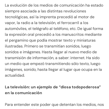
La evolución de los medios de comunicación ha estado
siempre asociada a las distintas revoluciones
tecnológicas, así la imprenta precedió al motor de
vapor, la radio a la televisión, el ferrocarril a los
automóviles, el telégrafo al teléfono, etc. De igual forma
la expresión oral precedió a los manuscritos mediante
el pergamino que podía mostrar texto y miniaturas
ilustradas. Primero se transmitían sonidos, luego
sonidos e imágenes. Hasta llegar al nuevo medio de
transmisión de información, a saber: internet. Ha sido
un medio que empezó transmitiendo sólo texto, luego
imágenes, sonido, hasta llegar al lugar que ocupa en la
actualidad.
La televisión: un ejemplo de “diosa todopoderosa”
en la comunicación
Para entender este poder que detentan los medios, nos