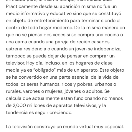
Prácticamente desde su aparición misma no fue un
medio informativo y educativo sino que se constituyó
en objeto de entretenimiento para terminar siendo el
centro de todo hogar moderno. De la misma manera en
que no se piensa dos veces si se compra una cocina o
una cama cuando una pareja de recién casados
estrena residencia o cuando un joven se independiza,
tampoco se puede dejar de pensar en comprar un
televisor. Hoy día, incluso, en los hogares de clase
media ya es “obligado” más de un aparato. Este objeto
se ha convertido en una parte esencial de la vida de
todos los seres humanos, ricos y pobres, urbanos o
rurales, varones o mujeres, jóvenes o adultos. Se
calcula que actualmente están funcionando no menos
de 2,000 millones de aparatos televisivos, y la
tendencia es seguir creciendo.
La televisión construye un mundo virtual muy especial.