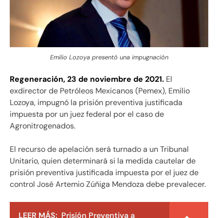
Emilio Lozoya presentó una impugnación
Regeneración, 23 de noviembre de 2021.
El
exdirector de Petróleos Mexicanos (Pemex), Emilio
Lozoya, impugnó la prisión preventiva justificada
impuesta por un juez federal por el caso de
Agronitrogenados.
El recurso de apelación será turnado a un Tribunal
Unitario, quien determinará si la medida cautelar de
prisión preventiva justificada impuesta por el juez de
control José Artemio Zúñiga Mendoza debe prevalecer.
LEER MÁS:
Prisión Preventiva a