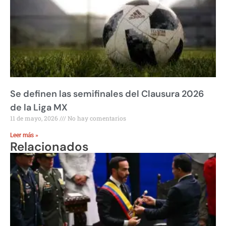
Se definen las semifinales del Clausura 2026
de la Liga MX
11 de mayo, 2026
No hay comentarios
Leer más »
Relacionados