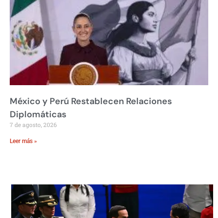
México y Perú Restablecen Relaciones
Diplomáticas
7 de agosto, 2026
Leer más »