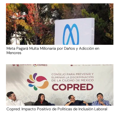
Meta Pagará Multa Millonaria por Daños y Adicción en
Menores
Copred: Impacto Positivo de Políticas de Inclusión Laboral