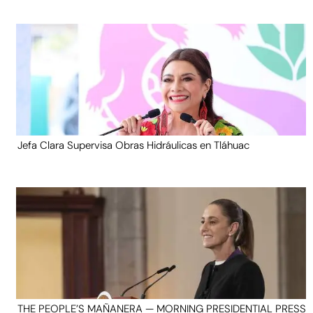
Jefa Clara Supervisa Obras Hidráulicas en Tláhuac
THE PEOPLE’S MAÑANERA — MORNING PRESIDENTIAL PRESS