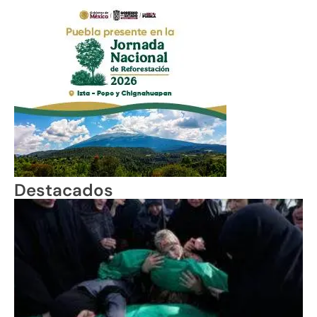
Destacados