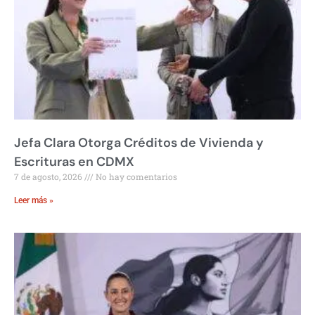
Jefa Clara Otorga Créditos de Vivienda y
Escrituras en CDMX
7 de agosto, 2026
No hay comentarios
Leer más »