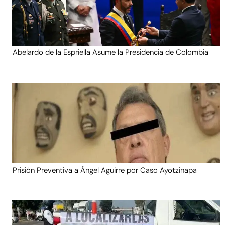
Abelardo de la Espriella Asume la Presidencia de Colombia
Prisión Preventiva a Ángel Aguirre por Caso Ayotzinapa