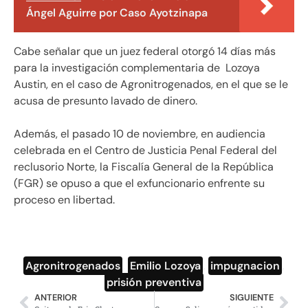
Ángel Aguirre por Caso Ayotzinapa
Cabe señalar que un juez federal otorgó 14 días más
para la investigación complementaria de Lozoya
Austin, en el caso de Agronitrogenados, en el que se le
acusa de presunto lavado de dinero.
Además, el pasado 10 de noviembre, en audiencia
celebrada en el Centro de Justicia Penal Federal del
reclusorio Norte, la Fiscalía General de la República
(FGR) se opuso a que el exfuncionario enfrente su
proceso en libertad.
Agronitrogenados
,
Emilio Lozoya
,
impugnacion
,
prisión preventiva
ANTERIOR
SIGUIENTE