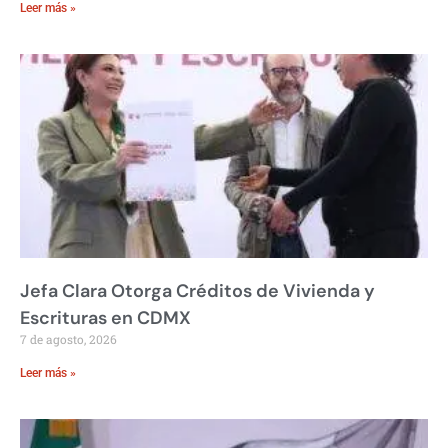
Leer más »
Jefa Clara Otorga Créditos de Vivienda y
Escrituras en CDMX
7 de agosto, 2026
Leer más »