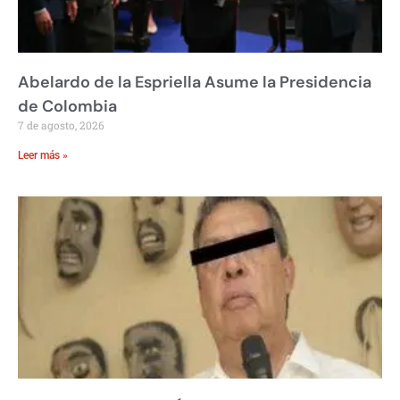
Abelardo de la Espriella Asume la Presidencia
de Colombia
7 de agosto, 2026
Leer más »