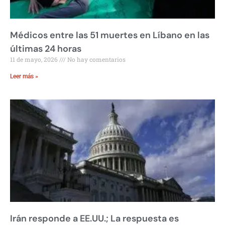
Médicos entre las 51 muertes en Líbano en las
últimas 24 horas
11 de mayo, 2026
No hay comentarios
Leer más »
Irán responde a EE.UU.; La respuesta es