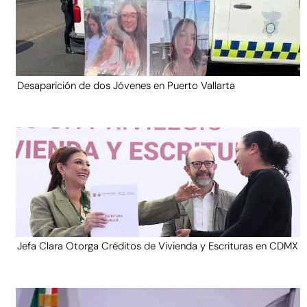
Desaparición de dos Jóvenes en Puerto Vallarta
Jefa Clara Otorga Créditos de Vivienda y Escrituras en CDMX