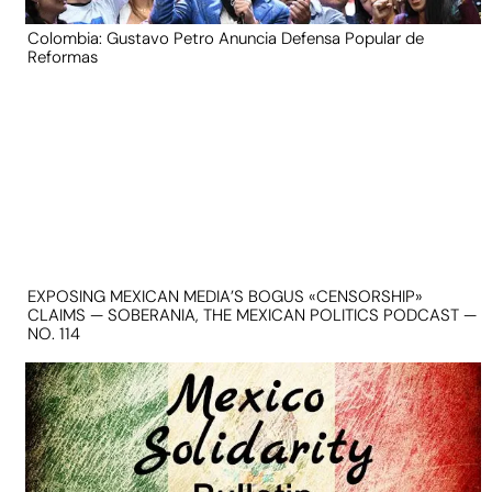
Colombia: Gustavo Petro Anuncia Defensa Popular de
Reformas
EXPOSING MEXICAN MEDIA’S BOGUS «CENSORSHIP»
CLAIMS — SOBERANIA, THE MEXICAN POLITICS PODCAST —
NO. 114