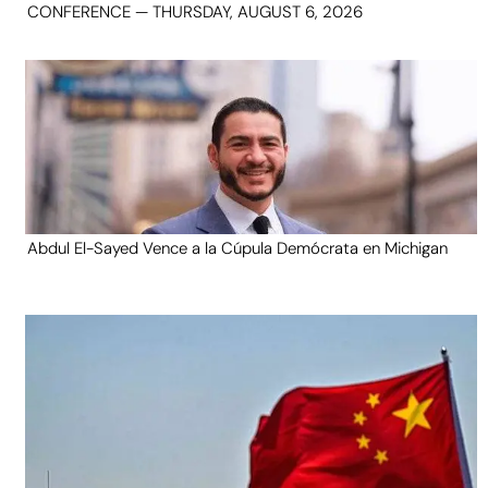
CONFERENCE — THURSDAY, AUGUST 6, 2026
Abdul El-Sayed Vence a la Cúpula Demócrata en Michigan