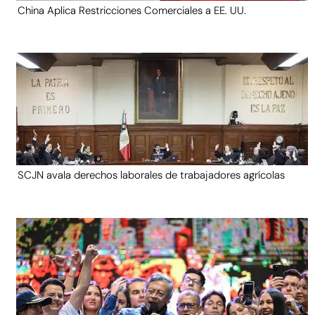
China Aplica Restricciones Comerciales a EE. UU.
SCJN avala derechos laborales de trabajadores agrícolas