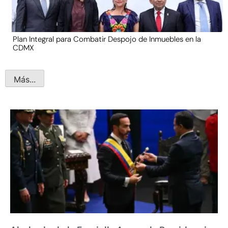
Plan Integral para Combatir Despojo de Inmuebles en la
CDMX
Más...