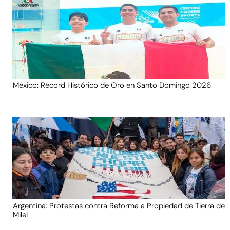
México: Récord Histórico de Oro en Santo Domingo 2026
Argentina: Protestas contra Reforma a Propiedad de Tierra de
Milei