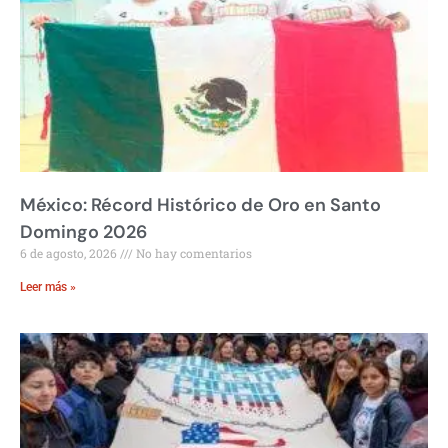
México: Récord Histórico de Oro en Santo
Domingo 2026
6 de agosto, 2026
No hay comentarios
Leer más »