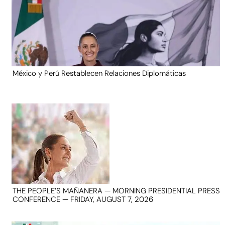
México y Perú Restablecen Relaciones Diplomáticas
THE PEOPLE’S MAÑANERA — MORNING PRESIDENTIAL PRESS
CONFERENCE — FRIDAY, AUGUST 7, 2026