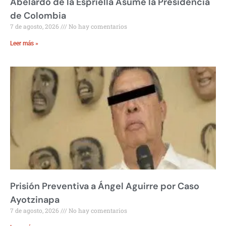
Abelardo de la Espriella Asume la Presidencia
de Colombia
7 de agosto, 2026
No hay comentarios
Leer más »
Prisión Preventiva a Ángel Aguirre por Caso
Ayotzinapa
7 de agosto, 2026
No hay comentarios