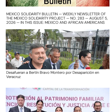
MEXICO SOLIDARITY BULLETIN — WEEKLY NEWSLETTER OF
THE MEXICO SOLIDARITY PROJECT — NO. 283 — AUGUST 5,
2026 — IN THIS ISSUE: MEXICO AND AFRICAN AMERICANS
Desafueran a Bertín Bravo Montero por Desaparición en
Veracruz