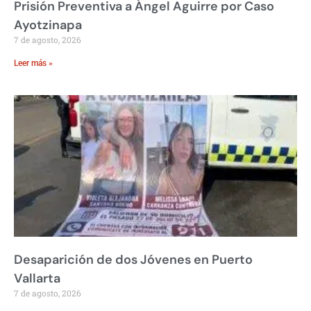
Prisión Preventiva a Ángel Aguirre por Caso
Ayotzinapa
7 de agosto, 2026
Leer más »
Desaparición de dos Jóvenes en Puerto
Vallarta
7 de agosto, 2026