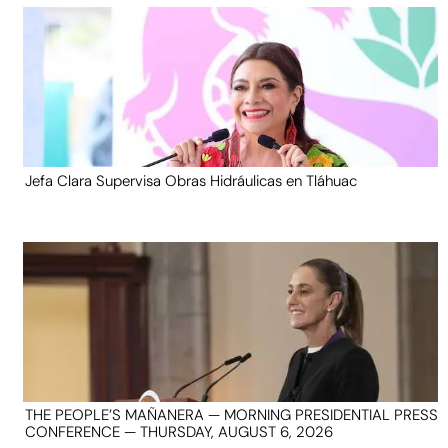
Jefa Clara Supervisa Obras Hidráulicas en Tláhuac
THE PEOPLE’S MAÑANERA — MORNING PRESIDENTIAL PRESS
CONFERENCE — THURSDAY, AUGUST 6, 2026