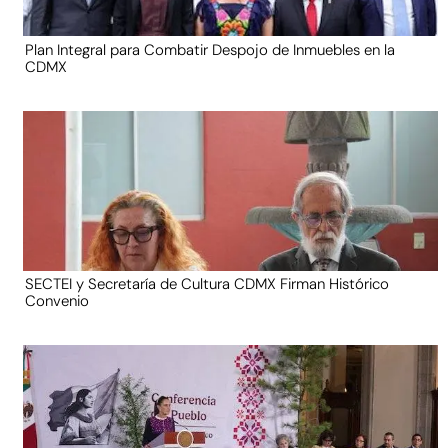
Plan Integral para Combatir Despojo de Inmuebles en la
CDMX
SECTEI y Secretaría de Cultura CDMX Firman Histórico
Convenio