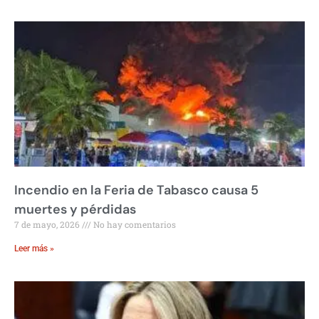
Incendio en la Feria de Tabasco causa 5
muertes y pérdidas
7 de mayo, 2026
No hay comentarios
Leer más »