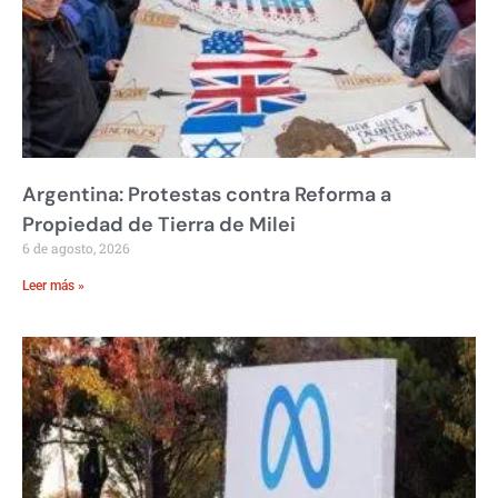
Argentina: Protestas contra Reforma a
Propiedad de Tierra de Milei
6 de agosto, 2026
Leer más »