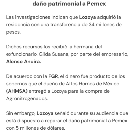
daño patrimonial a Pemex
Las investigaciones indican que
Lozoya
adquirió la
residencia con una transferencia de 34 millones de
pesos.
Dichos recursos los recibió la hermana del
exfuncionario, Gilda Susana, por parte del empresario,
Alonso Ancira.
De acuerdo con la
FGR
, el dinero fue producto de los
sobornos que el dueño de Altos Hornos de México
(AHMSA)
entregó a Lozoya para la compra de
Agronitrogenados.
Sin embargo,
Lozoya
señaló durante su audiencia que
está dispuesto a reparar el daño patrimonial a Pemex
con 5 millones de dólares.