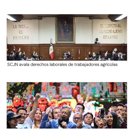
SCJN avala derechos laborales de trabajadores agrícolas