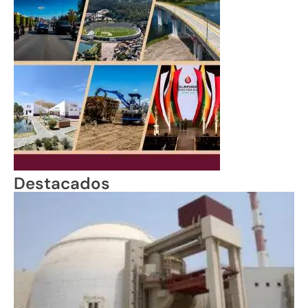
Destacados