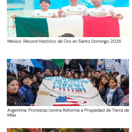
México: Récord Histórico de Oro en Santo Domingo 2026
Argentina: Protestas contra Reforma a Propiedad de Tierra de
Milei