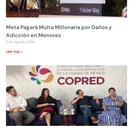
Meta Pagará Multa Millonaria por Daños y
Adicción en Menores
6 de agosto, 2026
Leer más »