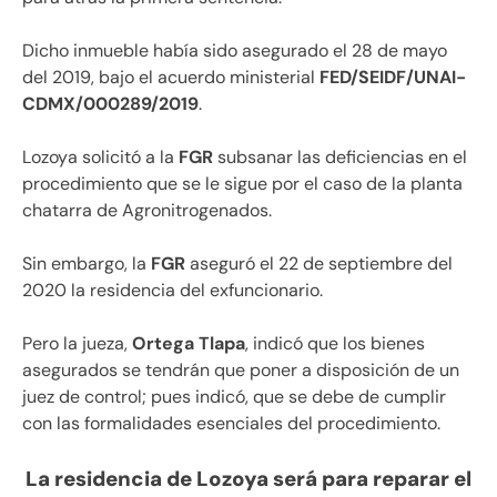
Dicho inmueble había sido asegurado el 28 de mayo
del 2019, bajo el acuerdo ministerial
FED/SEIDF/UNAI-
CDMX/000289/2019
.
Lozoya solicitó a la
FGR
subsanar las deficiencias en el
procedimiento que se le sigue por el caso de la planta
chatarra de Agronitrogenados.
Sin embargo, la
FGR
aseguró el 22 de septiembre del
2020 la residencia del exfuncionario.
Pero la jueza,
Ortega Tlapa
, indicó que los bienes
asegurados se tendrán que poner a disposición de un
juez de control; pues indicó, que se debe de cumplir
con las formalidades esenciales del procedimiento.
La residencia de Lozoya será para reparar el