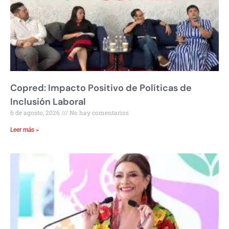
Copred: Impacto Positivo de Políticas de
Inclusión Laboral
6 de agosto, 2026
No hay comentarios
Leer más »