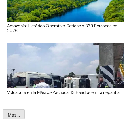
Amazonía: Histórico Operativo Detiene a 839 Personas en
2026
Volcadura en la México-Pachuca: 13 Heridos en Tlalnepantla
Más...