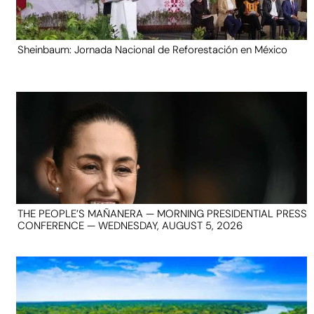
Sheinbaum: Jornada Nacional de Reforestación en México
THE PEOPLE’S MAÑANERA — MORNING PRESIDENTIAL PRESS
CONFERENCE — WEDNESDAY, AUGUST 5, 2026