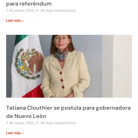
para referéndum
7 de mayo, 2026
No hay comentarios
Leer más »
Tatiana Clouthier se postula para gobernadora
de Nuevo León
7 de mayo, 2026
No hay comentarios
Leer más »