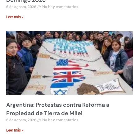
Domingo 2026
6 de agosto, 2026
No hay comentarios
Leer más »
Argentina: Protestas contra Reforma a
Propiedad de Tierra de Milei
6 de agosto, 2026
No hay comentarios
Leer más »