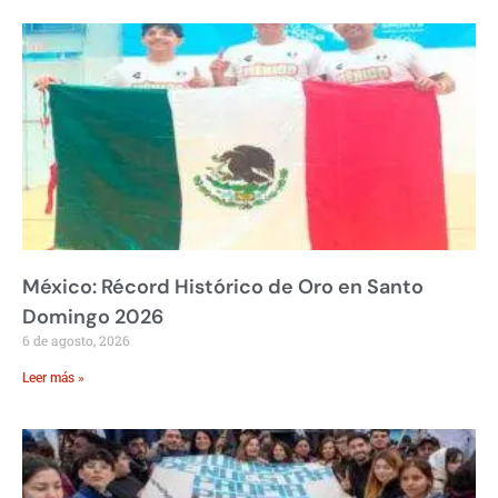
México: Récord Histórico de Oro en Santo
Domingo 2026
6 de agosto, 2026
Leer más »