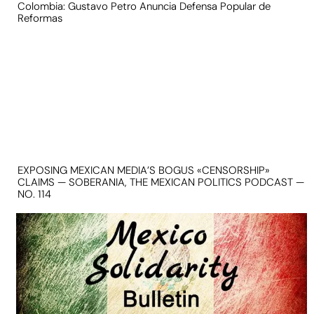
Colombia: Gustavo Petro Anuncia Defensa Popular de
Reformas
EXPOSING MEXICAN MEDIA’S BOGUS «CENSORSHIP»
CLAIMS — SOBERANIA, THE MEXICAN POLITICS PODCAST —
NO. 114