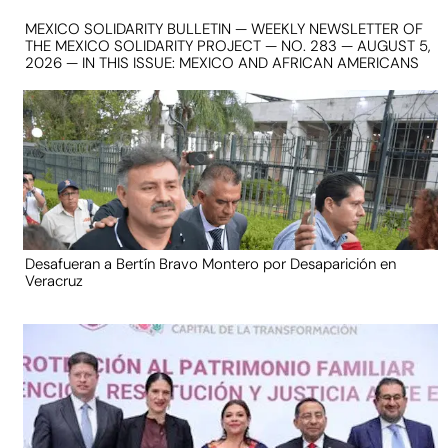
MEXICO SOLIDARITY BULLETIN — WEEKLY NEWSLETTER OF
THE MEXICO SOLIDARITY PROJECT — NO. 283 — AUGUST 5,
2026 — IN THIS ISSUE: MEXICO AND AFRICAN AMERICANS
Desafueran a Bertín Bravo Montero por Desaparición en
Veracruz