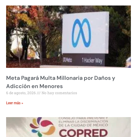
Meta Pagará Multa Millonaria por Daños y
Adicción en Menores
6 de agosto, 2026
No hay comentarios
Leer más »