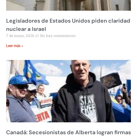
Legisladores de Estados Unidos piden claridad
nuclear a Israel
7 de mayo, 2026
No hay comentarios
Leer más »
Canadá: Secesionistas de Alberta logran firmas