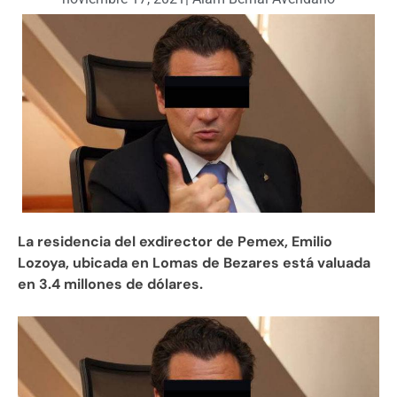
La residencia del exdirector de Pemex, Emilio
Lozoya, ubicada en Lomas de Bezares está valuada
en 3.4 millones de dólares.