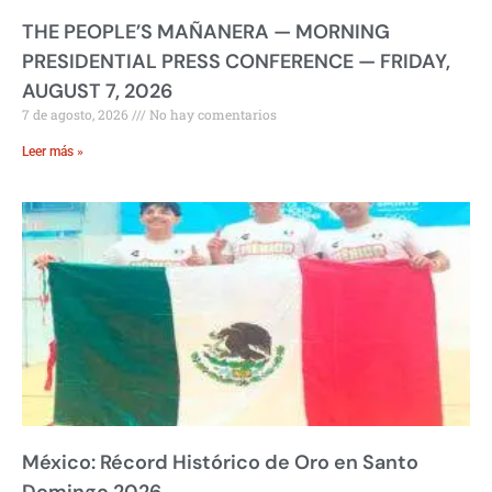
THE PEOPLE’S MAÑANERA — MORNING
PRESIDENTIAL PRESS CONFERENCE — FRIDAY,
AUGUST 7, 2026
7 de agosto, 2026
No hay comentarios
Leer más »
México: Récord Histórico de Oro en Santo