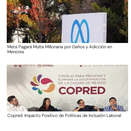
Meta Pagará Multa Millonaria por Daños y Adicción en
Menores
Copred: Impacto Positivo de Políticas de Inclusión Laboral