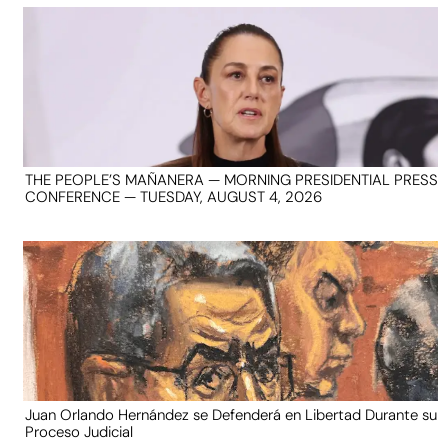
THE PEOPLE’S MAÑANERA — MORNING PRESIDENTIAL PRESS
CONFERENCE — TUESDAY, AUGUST 4, 2026
Juan Orlando Hernández se Defenderá en Libertad Durante su
Proceso Judicial