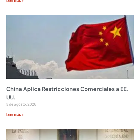
Leer más »
China Aplica Restricciones Comerciales a EE.
UU.
5 de agosto, 2026
Leer más »