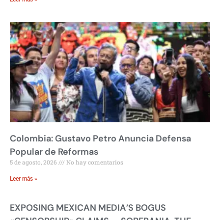
Colombia: Gustavo Petro Anuncia Defensa
Popular de Reformas
5 de agosto, 2026
No hay comentarios
Leer más »
EXPOSING MEXICAN MEDIA’S BOGUS