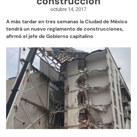
construcción
octubre 14, 2017
A más tardar en tres semanas la Ciudad de México
tendrá un nuevo reglamento de construcciones,
afirmó el jefe de Gobierno capitalino