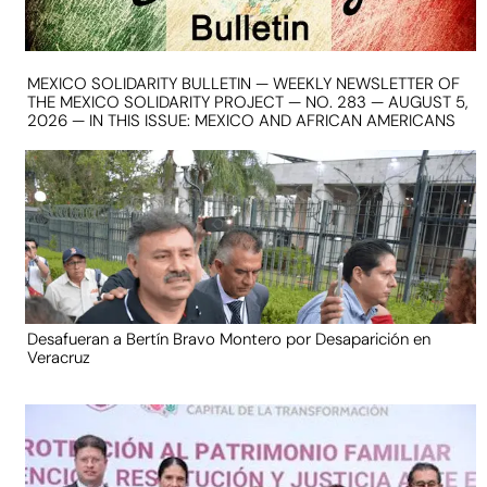
MEXICO SOLIDARITY BULLETIN — WEEKLY NEWSLETTER OF
THE MEXICO SOLIDARITY PROJECT — NO. 283 — AUGUST 5,
2026 — IN THIS ISSUE: MEXICO AND AFRICAN AMERICANS
Desafueran a Bertín Bravo Montero por Desaparición en
Veracruz