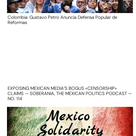
Colombia: Gustavo Petro Anuncia Defensa Popular de
Reformas
EXPOSING MEXICAN MEDIA’S BOGUS «CENSORSHIP»
CLAIMS — SOBERANIA, THE MEXICAN POLITICS PODCAST —
NO. 114