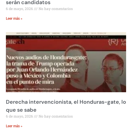
serán candidatos
6 de mayo, 2026
No hay comentarios
Leer más »
Derecha intervencionista, el Honduras-gate, lo
que se sabe
6 de mayo, 2026
No hay comentarios
Leer más »