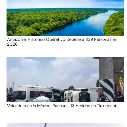
Amazonía: Histórico Operativo Detiene a 839 Personas en
2026
Volcadura en la México-Pachuca: 13 Heridos en Tlalnepantla