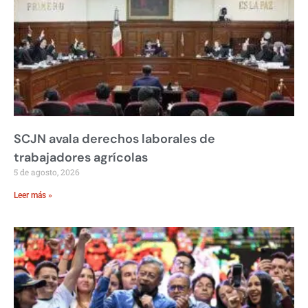
SCJN avala derechos laborales de
trabajadores agrícolas
5 de agosto, 2026
Leer más »