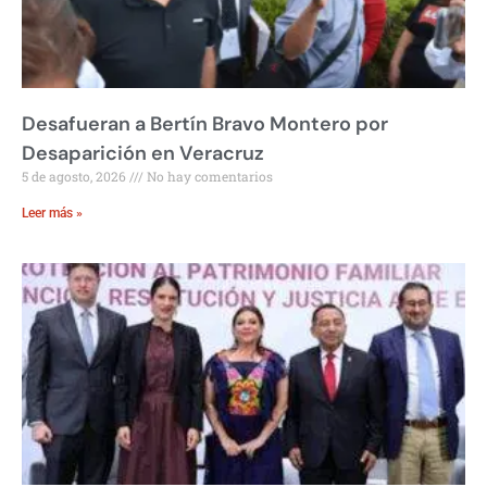
Desafueran a Bertín Bravo Montero por
Desaparición en Veracruz
5 de agosto, 2026
No hay comentarios
Leer más »