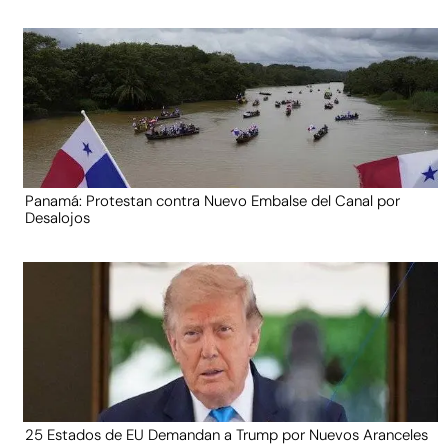
Panamá: Protestan contra Nuevo Embalse del Canal por
Desalojos
25 Estados de EU Demandan a Trump por Nuevos Aranceles