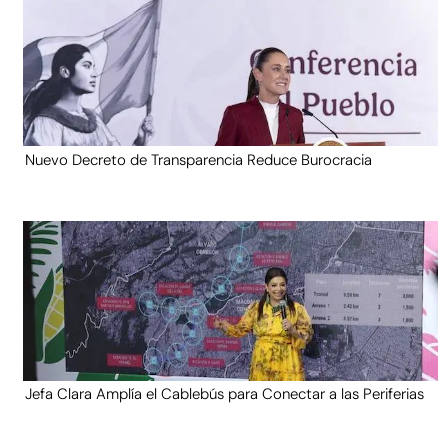
Nuevo Decreto de Transparencia Reduce Burocracia
Jefa Clara Amplía el Cablebús para Conectar a las Periferias