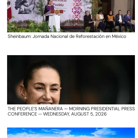
Sheinbaum: Jornada Nacional de Reforestación en México
THE PEOPLE’S MAÑANERA — MORNING PRESIDENTIAL PRESS
CONFERENCE — WEDNESDAY, AUGUST 5, 2026