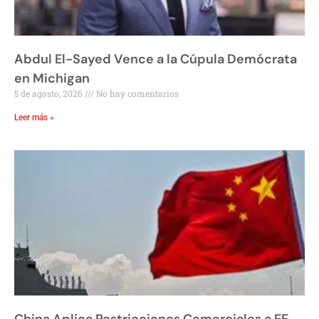
Abdul El-Sayed Vence a la Cúpula Demócrata
en Michigan
5 de agosto, 2026
No hay comentarios
Leer más »