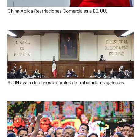
China Aplica Restricciones Comerciales a EE. UU.
SCJN avala derechos laborales de trabajadores agrícolas