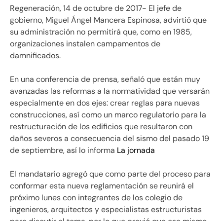
Regeneración, 14 de octubre de 2017- El jefe de
gobierno, Miguel Ángel Mancera Espinosa, advirtió que
su administración no permitirá que, como en 1985,
organizaciones instalen campamentos de
damnificados.
En una conferencia de prensa, señaló que están muy
avanzadas las reformas a la normatividad que versarán
especialmente en dos ejes: crear reglas para nuevas
construcciones, así como un marco regulatorio para la
restructuración de los edificios que resultaron con
daños severos a consecuencia del sismo del pasado 19
de septiembre, así lo informa
La jornada
El mandatario agregó que como parte del proceso para
conformar esta nueva reglamentación se reunirá el
próximo lunes con integrantes de los colegio de
ingenieros, arquitectos y especialistas estructuristas