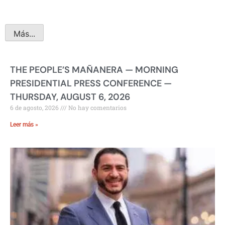
Más...
THE PEOPLE’S MAÑANERA — MORNING
PRESIDENTIAL PRESS CONFERENCE —
THURSDAY, AUGUST 6, 2026
6 de agosto, 2026
No hay comentarios
Leer más »