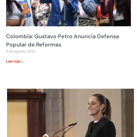
Colombia: Gustavo Petro Anuncia Defensa
Popular de Reformas
5 de agosto, 2026
Leer más »