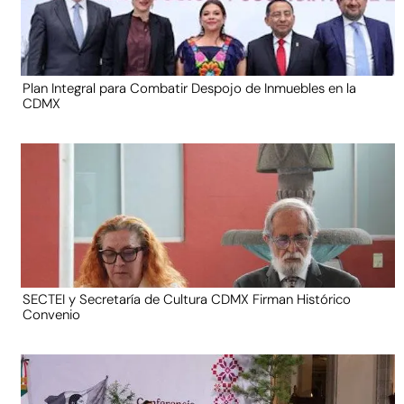
Plan Integral para Combatir Despojo de Inmuebles en la
CDMX
SECTEI y Secretaría de Cultura CDMX Firman Histórico
Convenio