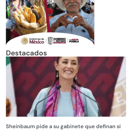
Destacados
Sheinbaum pide a su gabinete que definan si