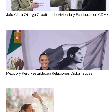
Jefa Clara Otorga Créditos de Vivienda y Escrituras en CDMX
México y Perú Restablecen Relaciones Diplomáticas