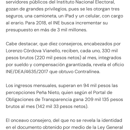
servidores públicos del Instituto Nacional Electoral,
gozan de grandes privilegios, pues se les otorgan tres
seguros, una camioneta, un iPad y un celular, con cargo
al erario. Para 2018, el INE busca incrementar su
presupuesto en más de 3 mil millones.
Cabe destacar, que diez consejeros, encabezados por
Lorenzo Córdova Vianello, reciben, cada uno, 330 mil
pesos brutos (220 mil pesos netos) al mes, integrados
por sueldo y compensación garantizada, revela el oficio
INE/DEA/4635/2017 que obtuvo Contralínea.
Los ingresos mensuales, superan en 94 mil pesos las
percepciones Peña Nieto, quien según el Portal de
Obligaciones de Transparencia gana 209 mil 135 pesos
brutos al mes (142 mil 33 pesos netos).
El onceavo consejero, del que no se revela la identidad
en el documento obtenido por medio de la Ley General