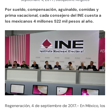
Por sueldo, compensación, aguinaldo, comidas y
prima vacacional, cada consejero del INE cuesta a
los mexicanos 4 millones 522 mil pesos al año.
Regeneración, 4 de septiembre de 2017.- En México, los