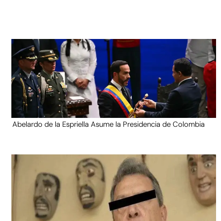
Abelardo de la Espriella Asume la Presidencia de Colombia