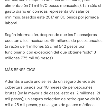
alimentación (11 mil 970 pesos mensuales). Tan sólo el
gasto diario en comidas representa 6.8 salarios
mínimos, tasados este 2017 en 80 pesos por jornada
laboral.
Según información, desprende que los 11 consejeros
cuestan a los mexicanos 49 millones de pesos anuales
(a razón de 4 millones 522 mil 542 pesos por
funcionario, con excepción del que obtiene “sólo” 3
millones 775 mil 86 pesos).
MÁS BENEFICIOS
Además a cada uno se les da un seguro de vida de
cobertura básica por 40 meses de percepciones
brutas (en la mayoría de casos, esto es 12 millones 121
mil pesos); un seguro colectivo de retiro que va de 10
mil a 25 mil pesos; y un seguro de gastos médicos