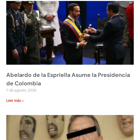
Abelardo de la Espriella Asume la Presidencia
de Colombia
7 de agosto, 2026
Leer más »