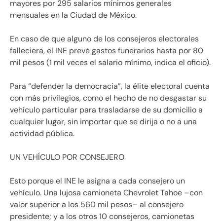
mayores por 295 salarios mínimos generales
mensuales en la Ciudad de México.
En caso de que alguno de los consejeros electorales
falleciera, el INE prevé gastos funerarios hasta por 80
mil pesos (1 mil veces el salario mínimo, indica el oficio).
Para “defender la democracia”, la élite electoral cuenta
con más privilegios, como el hecho de no desgastar su
vehículo particular para trasladarse de su domicilio a
cualquier lugar, sin importar que se dirija o no a una
actividad pública.
UN VEHÍCULO POR CONSEJERO
Esto porque el INE le asigna a cada consejero un
vehículo. Una lujosa camioneta Chevrolet Tahoe –con
valor superior a los 560 mil pesos– al consejero
presidente; y a los otros 10 consejeros, camionetas