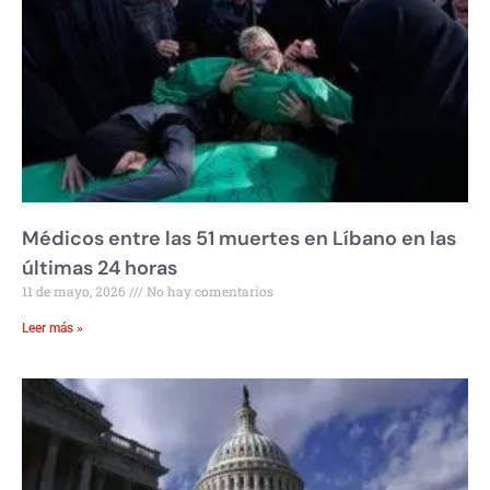
Médicos entre las 51 muertes en Líbano en las
últimas 24 horas
11 de mayo, 2026
No hay comentarios
Leer más »