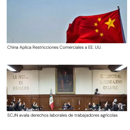
China Aplica Restricciones Comerciales a EE. UU.
SCJN avala derechos laborales de trabajadores agrícolas