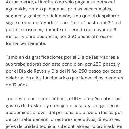
Actualmente, el Instituto no sólo paga a su personal
aguinaldo, prima quinquenal, primas vacacionales,
seguros y gastos de defunción, sino que el despilfarro
sigue mediante “ayudas” para “renta” hasta por 20 mil
pesos mensuales, durante un periodo no mayor de 6
meses; y para despensa, por 350 pesos al mes, en
forma permanente.
También da gratificaciones por el Día de las Madres a
sus trabajadoras con esta condición, por 250 pesos, y
por el Día de Reyes y Día del Niño, 250 pesos por cada
celebración a los funcionarios que tienen hijos menores
de 12 años.
Todo esto con dinero público, el INE también cubre los
gastos de traslado y menaje de casas, y otorga becas
académicas a favor del personal de plaza en los cargos
de contralor general, directores ejecutivos, directores,
jefes de unidad técnica, subcontralores, coordinadores