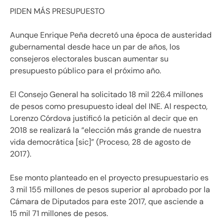
PIDEN MÁS PRESUPUESTO
Aunque Enrique Peña decretó una época de austeridad
gubernamental desde hace un par de años, los
consejeros electorales buscan aumentar su
presupuesto público para el próximo año.
El Consejo General ha solicitado 18 mil 226.4 millones
de pesos como presupuesto ideal del INE. Al respecto,
Lorenzo Córdova justificó la petición al decir que en
2018 se realizará la “elección más grande de nuestra
vida democrática [sic]” (Proceso, 28 de agosto de
2017).
Ese monto planteado en el proyecto presupuestario es
3 mil 155 millones de pesos superior al aprobado por la
Cámara de Diputados para este 2017, que asciende a
15 mil 71 millones de pesos.