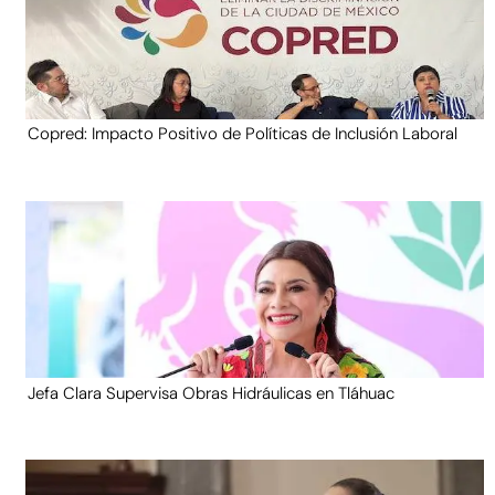
Copred: Impacto Positivo de Políticas de Inclusión Laboral
Jefa Clara Supervisa Obras Hidráulicas en Tláhuac