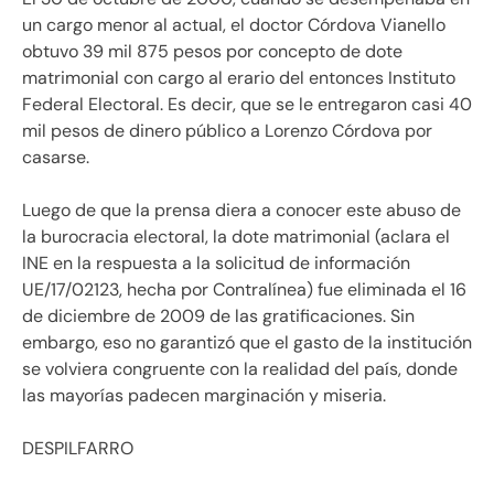
un cargo menor al actual, el doctor Córdova Vianello
obtuvo 39 mil 875 pesos por concepto de dote
matrimonial con cargo al erario del entonces Instituto
Federal Electoral. Es decir, que se le entregaron casi 40
mil pesos de dinero público a Lorenzo Córdova por
casarse.
Luego de que la prensa diera a conocer este abuso de
la burocracia electoral, la dote matrimonial (aclara el
INE en la respuesta a la solicitud de información
UE/17/02123, hecha por Contralínea) fue eliminada el 16
de diciembre de 2009 de las gratificaciones. Sin
embargo, eso no garantizó que el gasto de la institución
se volviera congruente con la realidad del país, donde
las mayorías padecen marginación y miseria.
DESPILFARRO