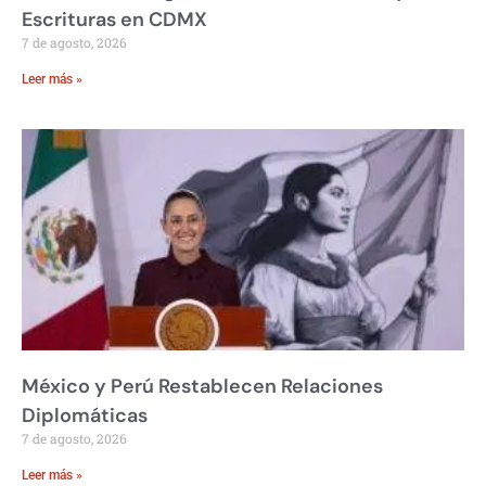
Escrituras en CDMX
7 de agosto, 2026
Leer más »
México y Perú Restablecen Relaciones
Diplomáticas
7 de agosto, 2026
Leer más »