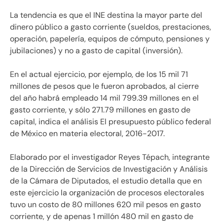
La tendencia es que el INE destina la mayor parte del
dinero público a gasto corriente (sueldos, prestaciones,
operación, papelería, equipos de cómputo, pensiones y
jubilaciones) y no a gasto de capital (inversión).
En el actual ejercicio, por ejemplo, de los 15 mil 71
millones de pesos que le fueron aprobados, al cierre
del año habrá empleado 14 mil 799.39 millones en el
gasto corriente, y sólo 271.79 millones en gasto de
capital, indica el análisis El presupuesto público federal
de México en materia electoral, 2016-2017.
Elaborado por el investigador Reyes Tépach, integrante
de la Dirección de Servicios de Investigación y Análisis
de la Cámara de Diputados, el estudio detalla que en
este ejercicio la organización de procesos electorales
tuvo un costo de 80 millones 620 mil pesos en gasto
corriente, y de apenas 1 millón 480 mil en gasto de