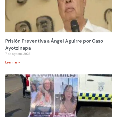
Prisión Preventiva a Ángel Aguirre por Caso
Ayotzinapa
7 de agosto, 2026
Leer más »