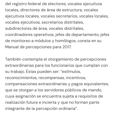
del registro federal de electores, vocales ejecutivos
locales, directores de área de estructura, vocales
ejecutivos locales, vocales secretarios, vocales locales,
vocales ejecutivos, secretarios distritales,
subdirectores de área, vocales distritales,
coordinadores operativos, jefes de departamento, jefes
de monitoreo a módulos y homólogos, consta en su
Manual de percepciones para 2017.
También contempla el otorgamiento de percepciones
extraordinarias para los funcionarios que cumplan con
su trabajo. Éstas pueden ser: “estímulos,
reconocimientos, recompensas, incentivos,
compensaciones extraordinarias y pagos equivalentes,
que se otorgan a los servidores públicos de mando,
cuya asignación se encuentra sujeta a requisitos de
realización futura e incierta y que no forman parte
integrante de la percepción ordinaria”.