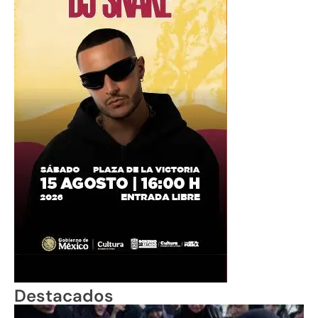
Destacados