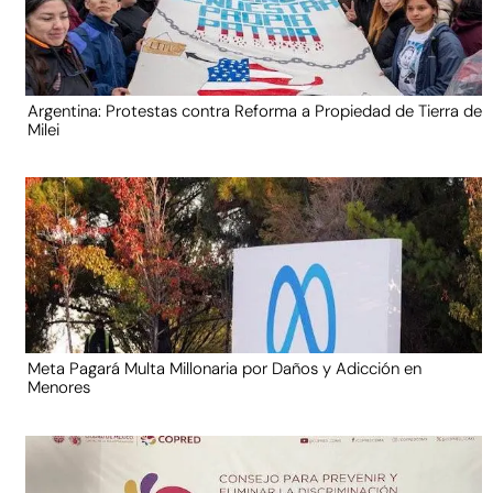
Argentina: Protestas contra Reforma a Propiedad de Tierra de
Milei
Meta Pagará Multa Millonaria por Daños y Adicción en
Menores