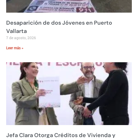
Desaparición de dos Jóvenes en Puerto
Vallarta
7 de agosto, 2026
Leer más »
Jefa Clara Otorga Créditos de Vivienda y