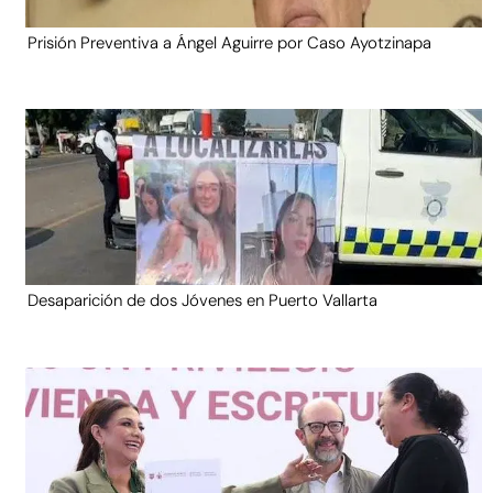
Prisión Preventiva a Ángel Aguirre por Caso Ayotzinapa
Desaparición de dos Jóvenes en Puerto Vallarta