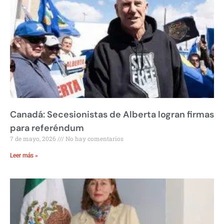
Canadá: Secesionistas de Alberta logran firmas
para referéndum
7 de mayo, 2026
No hay comentarios
Leer más »