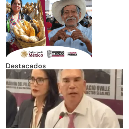
Destacados