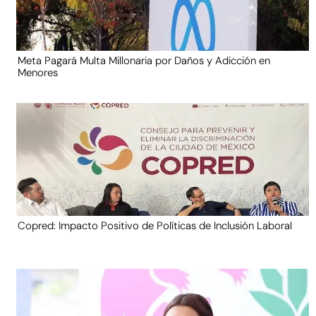
Meta Pagará Multa Millonaria por Daños y Adicción en
Menores
Copred: Impacto Positivo de Políticas de Inclusión Laboral