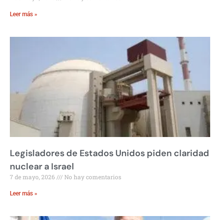
Leer más »
Legisladores de Estados Unidos piden claridad
nuclear a Israel
7 de mayo, 2026
No hay comentarios
Leer más »