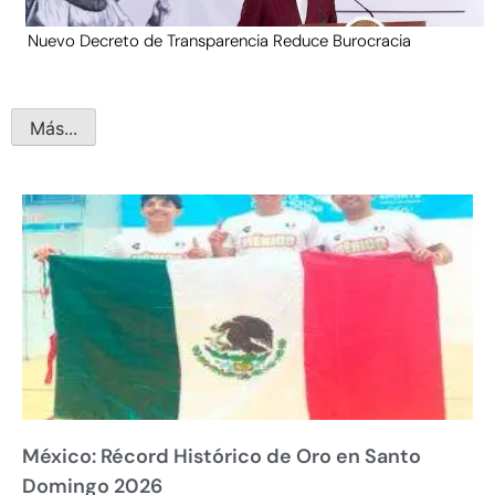
Nuevo Decreto de Transparencia Reduce Burocracia
Más...
México: Récord Histórico de Oro en Santo
Domingo 2026