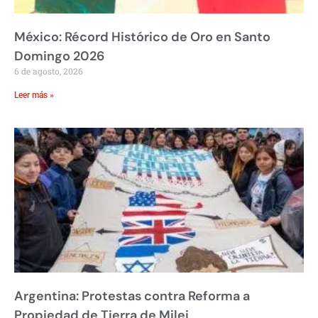
México: Récord Histórico de Oro en Santo
Domingo 2026
6 de agosto, 2026
Leer más »
Argentina: Protestas contra Reforma a
Propiedad de Tierra de Milei