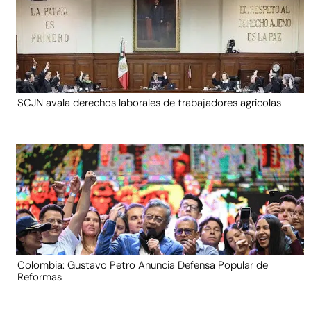
SCJN avala derechos laborales de trabajadores agrícolas
Colombia: Gustavo Petro Anuncia Defensa Popular de
Reformas