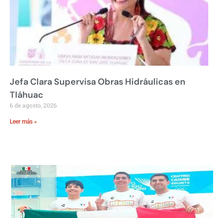
Jefa Clara Supervisa Obras Hidráulicas en
Tláhuac
6 de agosto, 2026
Leer más »