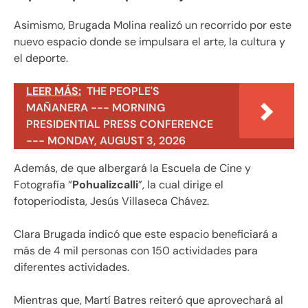
Asimismo, Brugada Molina realizó un recorrido por este
nuevo espacio donde se impulsara el arte, la cultura y
el deporte.
LEER MÁS:
THE PEOPLE'S
MAÑANERA --- MORNING
PRESIDENTIAL PRESS CONFERENCE
--- MONDAY, AUGUST 3, 2026
Además, de que albergará la Escuela de Cine y
Fotografía “
Pohualizcalli
”, la cual dirige el
fotoperiodista, Jesús Villaseca Chávez.
Clara Brugada indicó que este espacio beneficiará a
más de 4 mil personas con 150 actividades para
diferentes actividades.
Mientras que, Martí Batres reiteró que aprovechará al