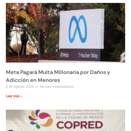
Meta Pagará Multa Millonaria por Daños y
Adicción en Menores
6 de agosto, 2026
No hay comentarios
Leer más »