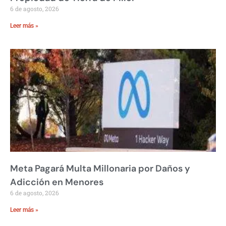
6 de agosto, 2026
Leer más »
Meta Pagará Multa Millonaria por Daños y
Adicción en Menores
6 de agosto, 2026
Leer más »