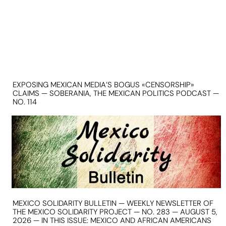
EXPOSING MEXICAN MEDIA’S BOGUS «CENSORSHIP»
CLAIMS — SOBERANIA, THE MEXICAN POLITICS PODCAST —
NO. 114
MEXICO SOLIDARITY BULLETIN — WEEKLY NEWSLETTER OF
THE MEXICO SOLIDARITY PROJECT — NO. 283 — AUGUST 5,
2026 — IN THIS ISSUE: MEXICO AND AFRICAN AMERICANS