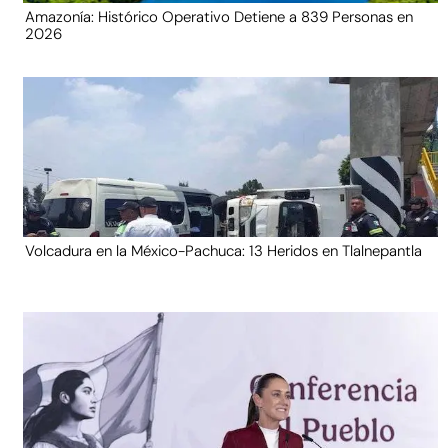
Amazonía: Histórico Operativo Detiene a 839 Personas en
2026
Volcadura en la México-Pachuca: 13 Heridos en Tlalnepantla