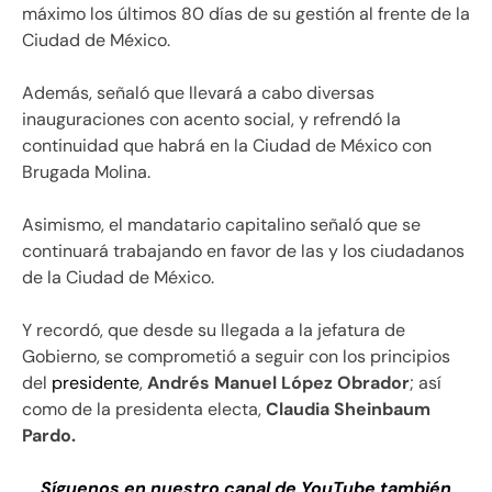
máximo los últimos 80 días de su gestión al frente de la
Ciudad de México.
Además, señaló que llevará a cabo diversas
inauguraciones con acento social, y refrendó la
continuidad que habrá en la Ciudad de México con
Brugada Molina.
Asimismo, el mandatario capitalino señaló que se
continuará trabajando en favor de las y los ciudadanos
de la Ciudad de México.
Y recordó, que desde su llegada a la jefatura de
Gobierno, se comprometió a seguir con los principios
del
presidente
,
Andrés Manuel López Obrador
; así
como de la presidenta electa,
Claudia Sheinbaum
Pardo.
Síguenos en nuestro canal de YouTube también