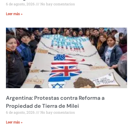
6 de agosto, 2026
No hay comentarios
Leer más »
Argentina: Protestas contra Reforma a
Propiedad de Tierra de Milei
6 de agosto, 2026
No hay comentarios
Leer más »