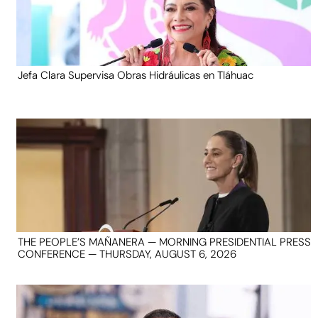
Jefa Clara Supervisa Obras Hidráulicas en Tláhuac
THE PEOPLE’S MAÑANERA — MORNING PRESIDENTIAL PRESS
CONFERENCE — THURSDAY, AUGUST 6, 2026