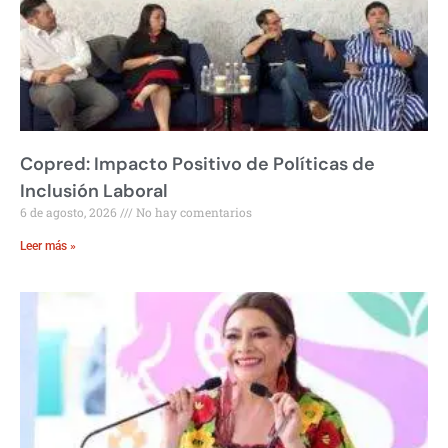
Copred: Impacto Positivo de Políticas de
Inclusión Laboral
6 de agosto, 2026
No hay comentarios
Leer más »