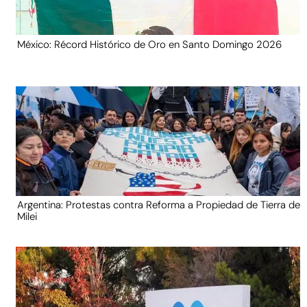
México: Récord Histórico de Oro en Santo Domingo 2026
Argentina: Protestas contra Reforma a Propiedad de Tierra de
Milei