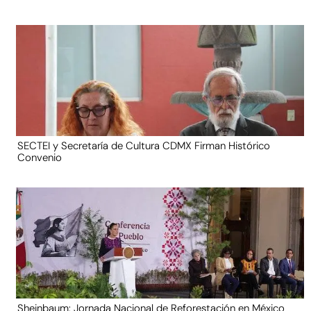
SECTEI y Secretaría de Cultura CDMX Firman Histórico
Convenio
Sheinbaum: Jornada Nacional de Reforestación en México