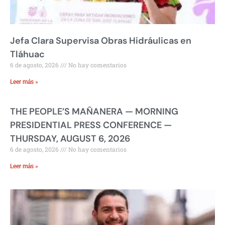
Jefa Clara Supervisa Obras Hidráulicas en
Tláhuac
6 de agosto, 2026
No hay comentarios
Leer más »
THE PEOPLE’S MAÑANERA — MORNING
PRESIDENTIAL PRESS CONFERENCE —
THURSDAY, AUGUST 6, 2026
6 de agosto, 2026
No hay comentarios
Leer más »