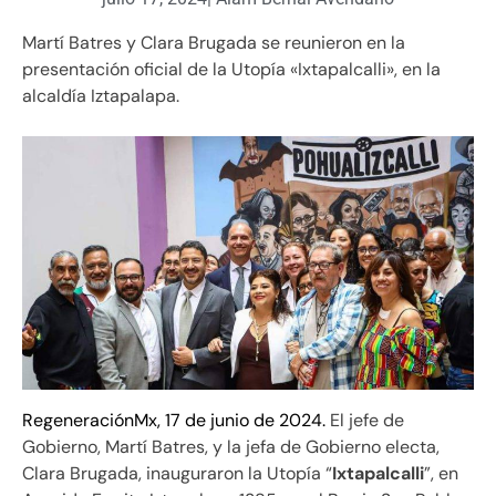
Martí Batres y Clara Brugada se reunieron en la
presentación oficial de la Utopía «Ixtapalcalli», en la
alcaldía Iztapalapa.
RegeneraciónMx, 17 de junio de 2024.
El jefe de
Gobierno, Martí Batres, y la jefa de Gobierno electa,
Clara Brugada, inauguraron la Utopía “
Ixtapalcalli
”, en