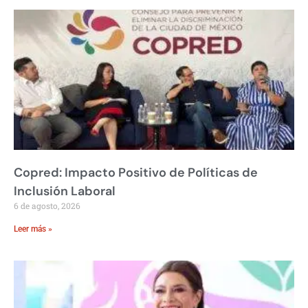
Copred: Impacto Positivo de Políticas de
Inclusión Laboral
6 de agosto, 2026
Leer más »