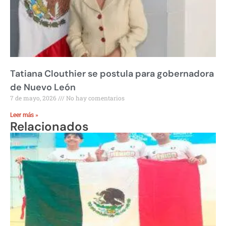
Tatiana Clouthier se postula para gobernadora
de Nuevo León
7 de mayo, 2026
No hay comentarios
Leer más »
Relacionados