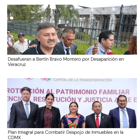
Desafueran a Bertín Bravo Montero por Desaparición en
Veracruz
Plan Integral para Combatir Despojo de Inmuebles en la
CDMX